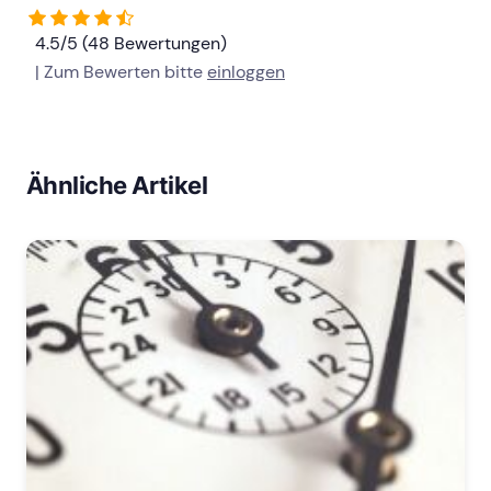
4.5/5 (48 Bewertungen)
| Zum Bewerten bitte
einloggen
Ähnliche Artikel