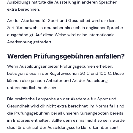
Ausbildungsinstitute die Ausstellung in anderen Sprachen
extra berechnen.
An der Akademie für Sport und Gesundheit wird dir dein
Zertifikat sowohl in deutscher als auch in englischer Sprache
ausgehändigt. Auf diese Weise wird deine internationale
Anerkennung gefördert!
Werden Prüfungsgebühren anfallen?
Wenn Ausbildungsanbieter Prüfungsgebühren erheben,
betragen diese in der Regel zwischen 50 € und 100 €. Diese
können also je nach Anbieter und Art der Ausbildung
unterschiedlich hoch sein.
Die praktische Lehrprobe an der Akademie für Sport und
Gesundheit wird dir nicht extra berechnet. Im Normalfall sind
die Prüfungsgebühren bei all unseren Kursangeboten bereits
im Endpreis enthalten. Sollte dem einmal nicht so sein, würde
dies für dich auf der Ausbildungsseite klar erkennbar sein!