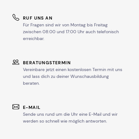
RUF UNS AN
Für Fragen sind wir von Montag bis Freitag
zwischen 08:00 und 17:00 Uhr auch telefonisch
erreichbar.
BERATUNGSTERMIN
Vereinbare jetzt einen kostenlosen Termin mit uns
und lass dich zu deiner Wunschausbildung
beraten.
E-MAIL
Sende uns rund um die Uhr eine E-Mail und wir
werden so schnell wie möglich antworten.