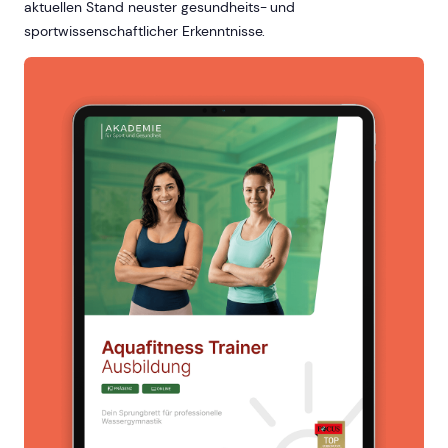
aktuellen Stand neuster gesundheits- und
sportwissenschaftlicher Erkenntnisse.