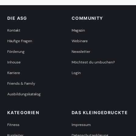
DIE ASG
COMMUNITY
Kontakt
Magazin
Häufige Fragen
Webinare
Förderung
Newsletter
Inhouse
Möchtest du umbuchen?
Karriere
Login
Friends & Family
Ausbildungskatalog
KATEGORIEN
DAS KLEINGEDRUCKTE
Fitness
Impressum
Kursleiter
Datenschutzerklärung