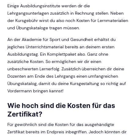
Einige Ausbildungsinstitute werden dir die
Lehrgangsunterlagen zusätzlich in Rechnung stellen. Neben
der Kursgebühr wirst du also noch Kosten für Lernmaterialien
und Übungskataloge tragen müssen.
An der Akademie für Sport und Gesundheit erhältst du
jegliches Unterrichtsmaterial bereits an deinem ersten
Ausbildungstag. Ein Komplettpaket also. Ganz ohne
zusätzliche Kosten. So ermöglichen wir dir einen
unbeschwerten Lernerfolg. Zusätzlich überreichen dir deine
Dozenten am Ende des Lehrgangs einen umfangreichen
Übungskatalog, damit du deine Kursgestaltung so richtig auf
Vordermann bringen kannst!
Wie hoch sind die Kosten für das
Zertifikat?
Für gewöhnlich sind die Kosten für das ausgehändigte
Zertifikat bereits im Endpreis inbegriffen. Jedoch könnten dir