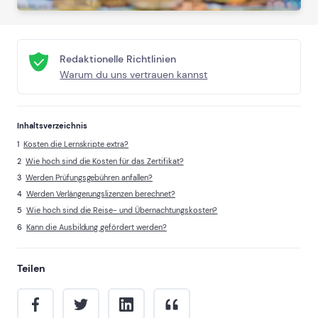
Redaktionelle Richtlinien
Warum du uns vertrauen kannst
Inhaltsverzeichnis
Kosten die Lernskripte extra?
Wie hoch sind die Kosten für das Zertifikat?
Werden Prüfungsgebühren anfallen?
Werden Verlängerungslizenzen berechnet?
Wie hoch sind die Reise- und Übernachtungskosten?
Kann die Ausbildung gefördert werden?
Teilen