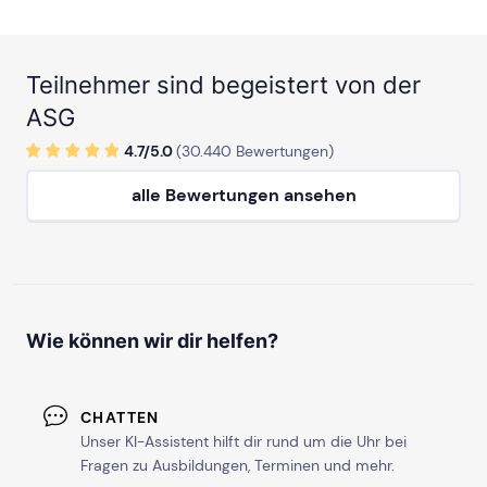
Teilnehmer sind begeistert von der
ASG
4.7/
5
.0
(
30.440
Bewertungen)
alle Bewertungen ansehen
Wie können wir dir helfen?
CHATTEN
Unser KI-Assistent hilft dir rund um die Uhr bei
Fragen zu Ausbildungen, Terminen und mehr.