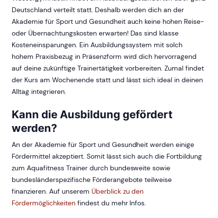
Deutschland verteilt statt. Deshalb werden dich an der
Akademie für Sport und Gesundheit auch keine hohen Reise-
oder Übernachtungskosten erwarten! Das sind klasse
Kosteneinsparungen. Ein Ausbildungssystem mit solch
hohem Praxisbezug in Präsenzform wird dich hervorragend
auf deine zukünftige Trainertätigkeit vorbereiten. Zumal findet
der Kurs am Wochenende statt und lässt sich ideal in deinen
Alltag integrieren.
Kann die Ausbildung gefördert
werden?
An der Akademie für Sport und Gesundheit werden einige
Fördermittel akzeptiert. Somit lässt sich auch die Fortbildung
zum Aquafitness Trainer durch bundesweite sowie
bundesländerspezifische Förderangebote teilweise
finanzieren. Auf unserem
Überblick zu den
Fördermöglichkeiten
findest du mehr Infos.