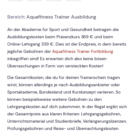
Bereich:
Aquafitness Trainer Ausbildung
An der Akademie für Sport und Gesundheit betragen die
Ausbildungskosten beim Präsenzkurs 369 € und beim
Online-Lehrgang 339 €. Dies ist der Endpreis, in dem bereits
jegliche Gebühren der
Aquafitness Trainer Fortbildung
inbegriffen sind! Es erwarten dich also keine bösen
Überraschungen in Form von versteckten Kosten!
Die Gesamtkosten, die du für deinen Trainerschein tragen
wirst, können allerdings je nach Ausbildungsanbieter oder
Sportakademie, Bundesland und Kurskonzept variieren. So
können beispielsweise weitere Gebühren zu den
Lehrgangskosten auf dich zukommen. In der Regel ergibt sich
der Gesamtpreis aus klaren Kriterien: Lehrgangsgebühren,
Unterrichtsmaterial und Studienbriefe, Verlängerungslizenzen,
Prüfungsgebühren und Reise- und Übernachtungskosten.