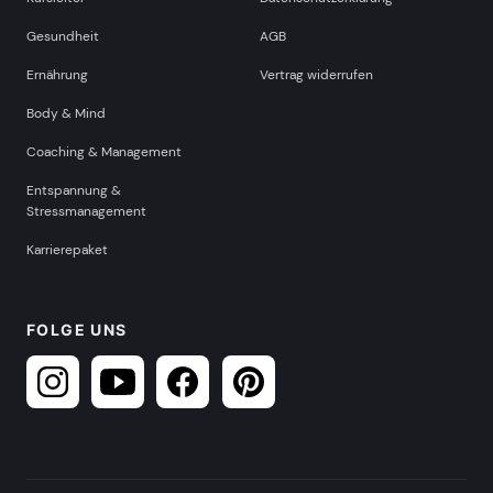
Gesundheit
AGB
Ernährung
Vertrag widerrufen
Body & Mind
Coaching & Management
Entspannung &
Stressmanagement
Karrierepaket
FOLGE UNS