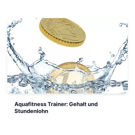
Aquafitness Trainer: Gehalt und
Stundenlohn