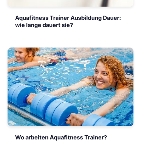
Aquafitness Trainer Ausbildung Dauer:
wie lange dauert sie?
Wo arbeiten Aquafitness Trainer?