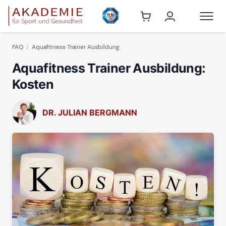
FAQ
Aquafitness Trainer Ausbildung
Aquafitness Trainer Ausbildung:
Kosten
DR. JULIAN BERGMANN