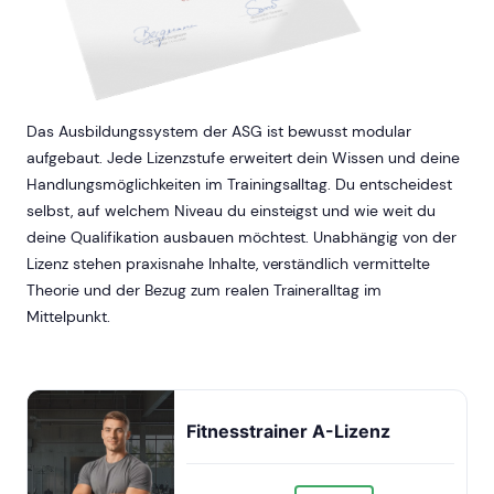
Das Ausbildungssystem der ASG ist bewusst modular
aufgebaut. Jede Lizenzstufe erweitert dein Wissen und deine
Handlungsmöglichkeiten im Trainingsalltag. Du entscheidest
selbst, auf welchem Niveau du einsteigst und wie weit du
deine Qualifikation ausbauen möchtest. Unabhängig von der
Lizenz stehen praxisnahe Inhalte, verständlich vermittelte
Theorie und der Bezug zum realen Traineralltag im
Mittelpunkt.
Fitnesstrainer A-Lizenz