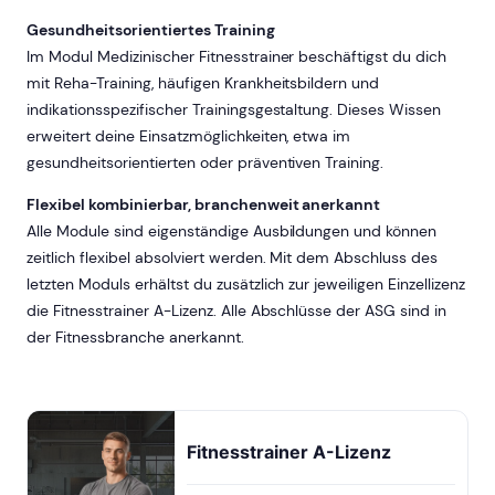
Gesundheitsorientiertes Training
Im Modul Medizinischer Fitnesstrainer beschäftigst du dich
mit Reha-Training, häufigen Krankheitsbildern und
indikationsspezifischer Trainingsgestaltung. Dieses Wissen
erweitert deine Einsatzmöglichkeiten, etwa im
gesundheitsorientierten oder präventiven Training.
Flexibel kombinierbar, branchenweit anerkannt
Alle Module sind eigenständige Ausbildungen und können
zeitlich flexibel absolviert werden. Mit dem Abschluss des
letzten Moduls erhältst du zusätzlich zur jeweiligen Einzellizenz
die Fitnesstrainer A-Lizenz. Alle Abschlüsse der ASG sind in
der Fitnessbranche anerkannt.
Fitnesstrainer A-Lizenz