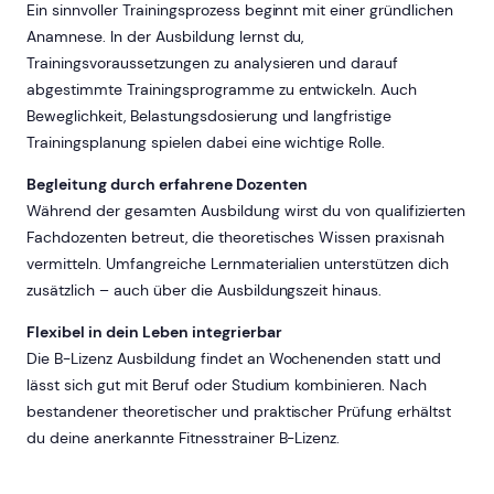
Ein sinnvoller Trainingsprozess beginnt mit einer gründlichen
Anamnese. In der Ausbildung lernst du,
Trainingsvoraussetzungen zu analysieren und darauf
abgestimmte Trainingsprogramme zu entwickeln. Auch
Beweglichkeit, Belastungsdosierung und langfristige
Trainingsplanung spielen dabei eine wichtige Rolle.
Begleitung durch erfahrene Dozenten
Während der gesamten Ausbildung wirst du von qualifizierten
Fachdozenten betreut, die theoretisches Wissen praxisnah
vermitteln. Umfangreiche Lernmaterialien unterstützen dich
zusätzlich – auch über die Ausbildungszeit hinaus.
Flexibel in dein Leben integrierbar
Die B-Lizenz Ausbildung findet an Wochenenden statt und
lässt sich gut mit Beruf oder Studium kombinieren. Nach
bestandener theoretischer und praktischer Prüfung erhältst
du deine anerkannte Fitnesstrainer B-Lizenz.