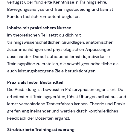
verfügst über fundierte Kenntnisse in Trainingslehre,
Bewegungsanalyse und Trainingssteuerung und kannst
Kunden fachlich kompetent begleiten.
Inhalte mit praktischem Nutzen
Im theoretischen Teil setzt du dich mit
trainingswissenschaftlichen Grundlagen, anatomischen
Zusammenhängen und physiologischen Anpassungen
auseinander. Darauf aufbauend lernst du, individuelle
Trainingspläne zu erstellen, die sowohl gesundheitliche als
auch leistungsbezogene Ziele berücksichtigen.
Praxis als fester Bestandteil
Die Ausbildung ist bewusst in Präsenzphasen organisiert. Du
arbeitest mit Trainingsgeräten, führst Übungen selbst aus und
lernst verschiedene Testverfahren kennen. Theorie und Praxis
greifen eng ineinander und werden durch kontinuierliches
Feedback der Dozenten ergänzt.
Strukturierte Trainingssteuerung