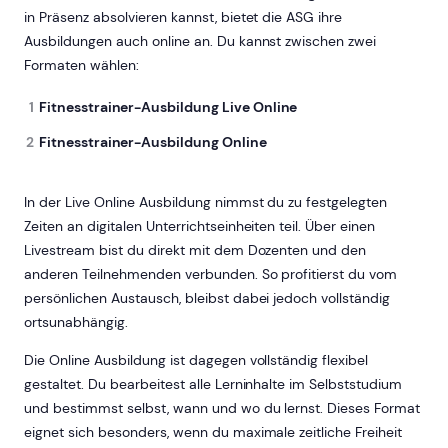
in Präsenz absolvieren kannst, bietet die ASG ihre
Ausbildungen auch online an. Du kannst zwischen zwei
Formaten wählen:
Fitnesstrainer-Ausbildung Live Online
Fitnesstrainer-Ausbildung Online
In der Live Online Ausbildung nimmst du zu festgelegten
Zeiten an digitalen Unterrichtseinheiten teil. Über einen
Livestream bist du direkt mit dem Dozenten und den
anderen Teilnehmenden verbunden. So profitierst du vom
persönlichen Austausch, bleibst dabei jedoch vollständig
ortsunabhängig.
Die Online Ausbildung ist dagegen vollständig flexibel
gestaltet. Du bearbeitest alle Lerninhalte im Selbststudium
und bestimmst selbst, wann und wo du lernst. Dieses Format
eignet sich besonders, wenn du maximale zeitliche Freiheit