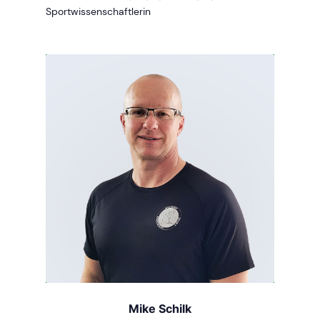
Sportwissenschaftlerin
Mike Schilk