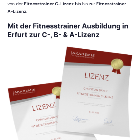
von der
Fitnesstrainer C-Lizenz
bis hin zur
Fitnesstrainer
A-Lizenz.
Mit der Fitnesstrainer Ausbildung in
Erfurt zur C-, B- & A-Lizenz