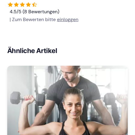
4.5/5 (8 Bewertungen)
| Zum Bewerten bitte
einloggen
Ähnliche Artikel