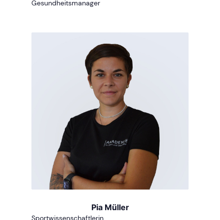
Gesundheitsmanager
Pia Müller
Sportwissenschaftlerin