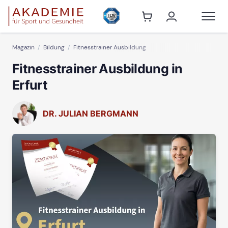
Magazin
Bildung
Fitnesstrainer Ausbildung
Fitnesstrainer Ausbildung in
Erfurt
DR. JULIAN BERGMANN