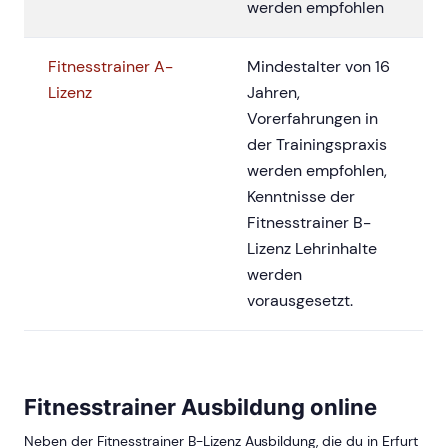
werden empfohlen
Fitnesstrainer A-
Mindestalter von 16
Lizenz
Jahren,
Vorerfahrungen in
der Trainingspraxis
werden empfohlen,
Kenntnisse der
Fitnesstrainer B-
Lizenz Lehrinhalte
werden
vorausgesetzt.
Fitnesstrainer Ausbildung online
Neben der Fitnesstrainer B-Lizenz Ausbildung, die du in Erfurt