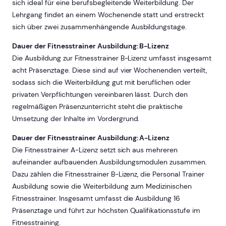
sich ideal für eine berufsbegleitende Weiterbildung. Der
Lehrgang findet an einem Wochenende statt und erstreckt
sich über zwei zusammenhängende Ausbildungstage.
Dauer der Fitnesstrainer Ausbildung: B-Lizenz
Die Ausbildung zur Fitnesstrainer B-Lizenz umfasst insgesamt
acht Präsenztage. Diese sind auf vier Wochenenden verteilt,
sodass sich die Weiterbildung gut mit beruflichen oder
privaten Verpflichtungen vereinbaren lässt. Durch den
regelmäßigen Präsenzunterricht steht die praktische
Umsetzung der Inhalte im Vordergrund.
Dauer der Fitnesstrainer Ausbildung: A-Lizenz
Die Fitnesstrainer A-Lizenz setzt sich aus mehreren
aufeinander aufbauenden Ausbildungsmodulen zusammen.
Dazu zählen die Fitnesstrainer B-Lizenz, die Personal Trainer
Ausbildung sowie die Weiterbildung zum Medizinischen
Fitnesstrainer. Insgesamt umfasst die Ausbildung 16
Präsenztage und führt zur höchsten Qualifikationsstufe im
Fitnesstraining.