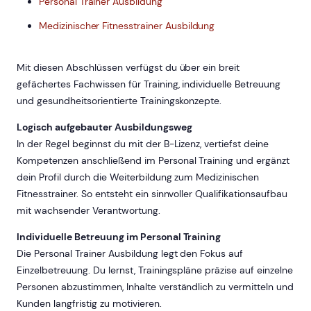
Personal Trainer Ausbildung
Medizinischer Fitnesstrainer Ausbildung
Mit diesen Abschlüssen verfügst du über ein breit
gefächertes Fachwissen für Training, individuelle Betreuung
und gesundheitsorientierte Trainingskonzepte.
Logisch aufgebauter Ausbildungsweg
In der Regel beginnst du mit der B-Lizenz, vertiefst deine
Kompetenzen anschließend im Personal Training und ergänzt
dein Profil durch die Weiterbildung zum Medizinischen
Fitnesstrainer. So entsteht ein sinnvoller Qualifikationsaufbau
mit wachsender Verantwortung.
Individuelle Betreuung im Personal Training
Die Personal Trainer Ausbildung legt den Fokus auf
Einzelbetreuung. Du lernst, Trainingspläne präzise auf einzelne
Personen abzustimmen, Inhalte verständlich zu vermitteln und
Kunden langfristig zu motivieren.