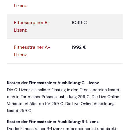
Lizenz
Fitnesstrainer B-
1099 €
Lizenz
Fitnesstrainer A-
1992 €
Lizenz
Kosten der Fitnesstrainer Ausbildung: C-Lizenz
Die C-Lizenz als solider Einstieg in den Fitnessbereich kostet
dich in Form einer Präsenzausbildung 299 €. Die Live Online
Variante erhältst du für 259 €. Die Live Online Ausbildung
kostet 259 €.
Kosten der Fitnesstrainer Ausbildung: B-Lizenz
Da die Fitnesstrainer B-Lizenz umfangreicher ist und direkt