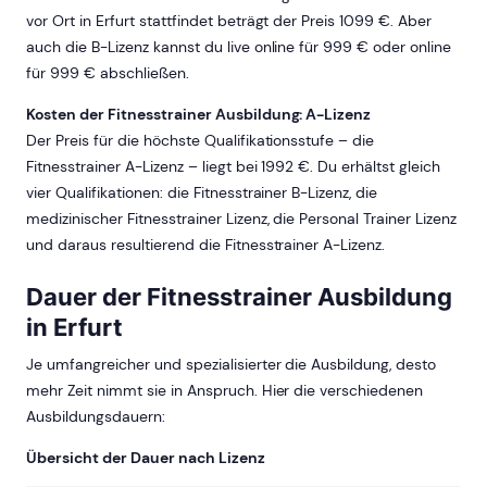
vor Ort in Erfurt stattfindet beträgt der Preis 1099 €. Aber
auch die B-Lizenz kannst du live online für 999 € oder online
für 999 € abschließen.
Kosten der Fitnesstrainer Ausbildung: A-Lizenz
Der Preis für die höchste Qualifikationsstufe – die
Fitnesstrainer A-Lizenz – liegt bei 1992 €. Du erhältst gleich
vier Qualifikationen: die Fitnesstrainer B-Lizenz, die
medizinischer Fitnesstrainer Lizenz, die Personal Trainer Lizenz
und daraus resultierend die Fitnesstrainer A-Lizenz.
Dauer der Fitnesstrainer Ausbildung
in Erfurt
Je umfangreicher und spezialisierter die Ausbildung, desto
mehr Zeit nimmt sie in Anspruch. Hier die verschiedenen
Ausbildungsdauern:
Übersicht der Dauer nach Lizenz