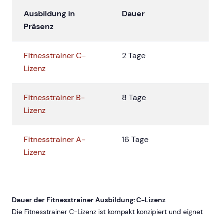
Ausbildung in
Dauer
Präsenz
Fitnesstrainer C-
2 Tage
Lizenz
Fitnesstrainer B-
8 Tage
Lizenz
Fitnesstrainer A-
16 Tage
Lizenz
Dauer der Fitnesstrainer Ausbildung: C-Lizenz
Die Fitnesstrainer C-Lizenz ist kompakt konzipiert und eignet