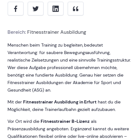
Bereich:
Fitnesstrainer Ausbildung
Menschen beim Training zu begleiten, bedeutet
Verantwortung: für saubere Bewegungsausführung,
realistische Zielsetzungen und eine sinnvolle Trainingsstruktur.
Wer diese Aufgabe professionell übernehmen möchte,
benötigt eine fundierte Ausbildung. Genau hier setzen die
Fitnesstrainer Ausbildungen der Akademie für Sport und
Gesundheit (ASG) an.
Mit der
Fitnesstrainer Ausbildung in Erfurt
hast du die
Möglichkeit, deine Trainerlaufbahn gezielt aufzubauen.
Vor Ort wird die
Fitnesstrainer B-Lizenz
als
Präsenzausbildung angeboten. Ergänzend kannst du weitere
Qualifikationen flexibel online oder live-online absolvieren –