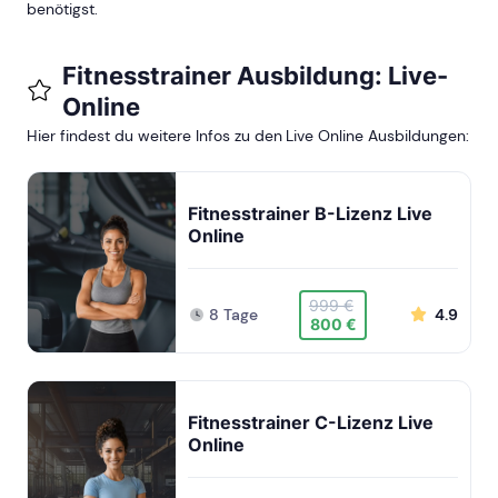
benötigst.
Fitnesstrainer Ausbildung: Live-
Online
Hier findest du weitere Infos zu den Live Online Ausbildungen:
Fitnesstrainer B-Lizenz Live
Online
999 €
8 Tage
4.9
800 €
Fitnesstrainer C-Lizenz Live
Online