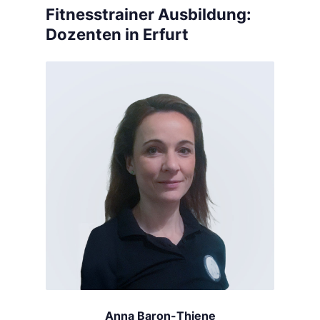
Fitnesstrainer Ausbildung:
Dozenten in Erfurt
Anna Baron-Thiene