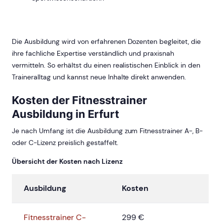
Die Ausbildung wird von erfahrenen Dozenten begleitet, die
ihre fachliche Expertise verständlich und praxisnah
vermitteln. So erhältst du einen realistischen Einblick in den
Traineralltag und kannst neue Inhalte direkt anwenden.
Kosten der Fitnesstrainer
Ausbildung in Erfurt
Je nach Umfang ist die Ausbildung zum Fitnesstrainer A-, B-
oder C-Lizenz preislich gestaffelt.
Übersicht der Kosten nach Lizenz
Ausbildung
Kosten
Fitnesstrainer C-
299 €