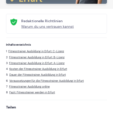
Redaktionelle Richtlinien
Warum du uns vertrauen kannst
Inhaltsverzeichnis
Fitnesstrainer Ausbildung in Erfurt: C-Lizenz
Fitnesstrainer Ausbildung in Erfurt: B-Lizenz
Fitnesstrainer Ausbildung in Erfurt: A-Lizenz
Kosten der Fitnesstrainer Ausbildung in Erfurt
Dauer der Fitnesstrainer Ausbildung in Erfurt
Voraussetzungen für die Fitnesstrainer Ausbildung in Erfurt
Fitnesstrainer Ausbildung online
Fazit: Fitnesstrainer werden in Erfurt
Teilen