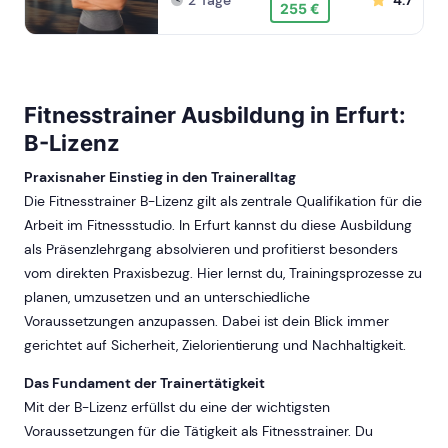
2 Tage
4.7
255 €
Fitnesstrainer Ausbildung in Erfurt:
B-Lizenz
Praxisnaher Einstieg in den Traineralltag
Die Fitnesstrainer B-Lizenz gilt als zentrale Qualifikation für die
Arbeit im Fitnessstudio. In Erfurt kannst du diese Ausbildung
als Präsenzlehrgang absolvieren und profitierst besonders
vom direkten Praxisbezug. Hier lernst du, Trainingsprozesse zu
planen, umzusetzen und an unterschiedliche
Voraussetzungen anzupassen. Dabei ist dein Blick immer
gerichtet auf Sicherheit, Zielorientierung und Nachhaltigkeit.
Das Fundament der Trainertätigkeit
Mit der B-Lizenz erfüllst du eine der wichtigsten
Voraussetzungen für die Tätigkeit als Fitnesstrainer. Du