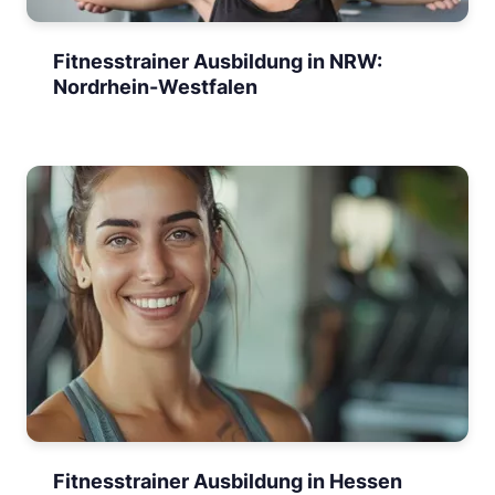
Fitnesstrainer Ausbildung in NRW:
Nordrhein-Westfalen
Fitnesstrainer Ausbildung in Hessen