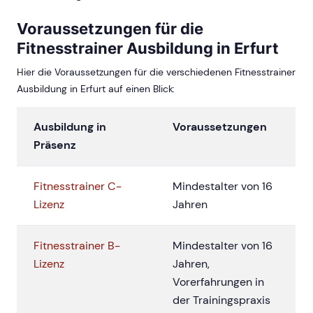
Voraussetzungen für die
Fitnesstrainer Ausbildung in Erfurt
Hier die Voraussetzungen für die verschiedenen Fitnesstrainer
Ausbildung in Erfurt auf einen Blick:
Ausbildung in
Voraussetzungen
Präsenz
Fitnesstrainer C-
Mindestalter von 16
Lizenz
Jahren
Fitnesstrainer B-
Mindestalter von 16
Lizenz
Jahren,
Vorerfahrungen in
der Trainingspraxis