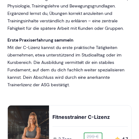
Physiologie, Trainingslehre und Bewegungsgrundlagen.
Ergänzend lernst du, Übungen korrekt anzuleiten und
Trainingsinhalte verständlich zu erklären – eine zentrale
Fähigkeit für die spätere Arbeit mit Kunden oder Gruppen.
Erste Praxiserfahrung sammeln
Mit der C-Lizenz kannst du erste praktische Tätigkeiten
übernehmen, etwa unterstützend im Studioalltag oder im
Kursbereich. Die Ausbildung vermittelt dir ein stabiles
Fundament, auf dem du dich fachlich weiter spezialisieren
kannst. Dein Abschluss wird durch eine anerkannte
Trainerlizenz der ASG bestätigt.
Fitnesstrainer C-Lizenz
299 €