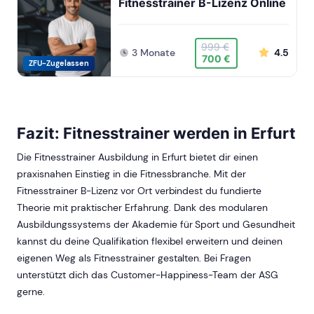
Fitnesstrainer B-Lizenz Online
999 €
3 Monate
4.5
700 €
ZFU-Zugelassen
Fazit: Fitnesstrainer werden in Erfurt
Die Fitnesstrainer Ausbildung in Erfurt bietet dir einen
praxisnahen Einstieg in die Fitnessbranche. Mit der
Fitnesstrainer B-Lizenz vor Ort verbindest du fundierte
Theorie mit praktischer Erfahrung. Dank des modularen
Ausbildungssystems der Akademie für Sport und Gesundheit
kannst du deine Qualifikation flexibel erweitern und deinen
eigenen Weg als Fitnesstrainer gestalten. Bei Fragen
unterstützt dich das Customer-Happiness-Team der ASG
gerne.