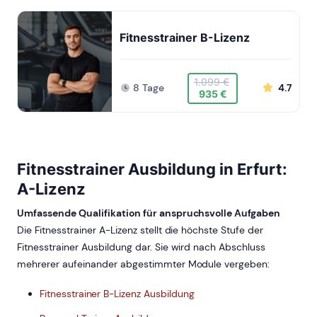
Fitnesstrainer B-Lizenz
1.099 €
8 Tage
4.7
935 €
Fitnesstrainer Ausbildung in Erfurt:
A-Lizenz
Umfassende Qualifikation für anspruchsvolle Aufgaben
Die Fitnesstrainer A-Lizenz stellt die höchste Stufe der
Fitnesstrainer Ausbildung dar. Sie wird nach Abschluss
mehrerer aufeinander abgestimmter Module vergeben:
Fitnesstrainer B-Lizenz Ausbildung