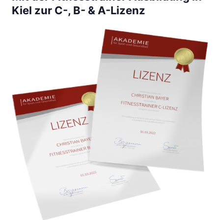
Kiel zur C-, B- & A-Lizenz