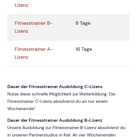
Lizenz
Fitnesstrainer B-
8 Tage
Lizenz
Fitnesstrainer A-
16 Tage
Lizenz
Dauer der Fitnesstrainer Ausbildung: C-Lizenz
Nutze diese schnelle Möglichkeit zur Weiterbildung: Die
Fitnesstrainer C-Lizenz absolvierst du an nur einem
Wochenende!
Dauer der Fitnesstrainer Ausbildung: B-Lizenz
Unsere Ausbildung zur Fitnesstrainer B-Lizenz absolvierst du
in unseren Partnerstudios in Kiel. An vier Wochenenden