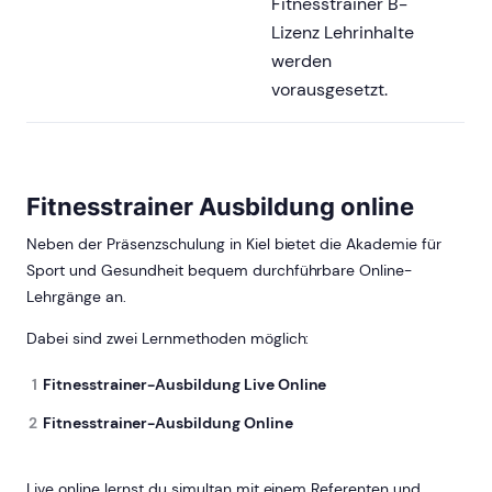
Fitnesstrainer B-
Lizenz Lehrinhalte
werden
vorausgesetzt.
Fitnesstrainer Ausbildung online
Neben der Präsenzschulung in Kiel bietet die Akademie für
Sport und Gesundheit bequem durchführbare Online-
Lehrgänge an.
Dabei sind zwei Lernmethoden möglich:
Fitnesstrainer-Ausbildung Live Online
Fitnesstrainer-Ausbildung Online
Live online lernst du simultan mit einem Referenten und