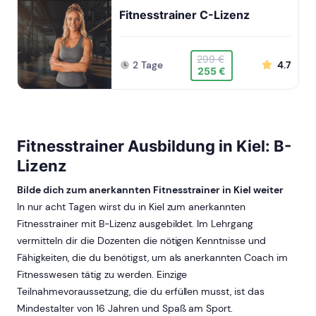
Fitnesstrainer C-Lizenz
299 €
2 Tage
4.7
255 €
Fitnesstrainer Ausbildung in Kiel: B-
Lizenz
Bilde dich zum anerkannten Fitnesstrainer in Kiel weiter
In nur acht Tagen wirst du in Kiel zum anerkannten
Fitnesstrainer mit B-Lizenz ausgebildet. Im Lehrgang
vermitteln dir die Dozenten die nötigen Kenntnisse und
Fähigkeiten, die du benötigst, um als anerkannten Coach im
Fitnesswesen tätig zu werden. Einzige
Teilnahmevoraussetzung, die du erfüllen musst, ist das
Mindestalter von 16 Jahren und Spaß am Sport.