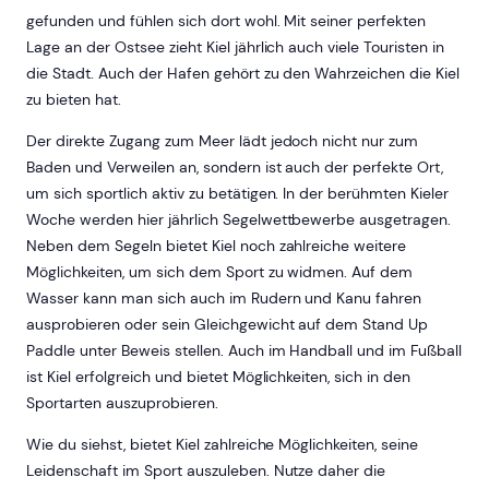
gefunden und fühlen sich dort wohl. Mit seiner perfekten
Lage an der Ostsee zieht Kiel jährlich auch viele Touristen in
die Stadt. Auch der Hafen gehört zu den Wahrzeichen die Kiel
zu bieten hat.
Der direkte Zugang zum Meer lädt jedoch nicht nur zum
Baden und Verweilen an, sondern ist auch der perfekte Ort,
um sich sportlich aktiv zu betätigen. In der berühmten Kieler
Woche werden hier jährlich Segelwettbewerbe ausgetragen.
Neben dem Segeln bietet Kiel noch zahlreiche weitere
Möglichkeiten, um sich dem Sport zu widmen. Auf dem
Wasser kann man sich auch im Rudern und Kanu fahren
ausprobieren oder sein Gleichgewicht auf dem Stand Up
Paddle unter Beweis stellen. Auch im Handball und im Fußball
ist Kiel erfolgreich und bietet Möglichkeiten, sich in den
Sportarten auszuprobieren.
Wie du siehst, bietet Kiel zahlreiche Möglichkeiten, seine
Leidenschaft im Sport auszuleben. Nutze daher die