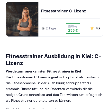
Fitnesstrainer C-Lizenz
299 €
2 Tage
4.7
255 €
Fitnesstrainer Ausbildung in Kiel: C-
Lizenz
Werde zum anerkannten Fitnesstrainer in Kiel
Die Fitnesstrainer C-Lizenz eignet sich optimal als Einstieg in
die Fitnessbranche. In der Ausbildung schnupperst du
erstmals Fitnessluft und die Dozenten vermitteln dir die
nötigen Grundkenntnisse und das Fachwissen, um erfolgreich
als Fitnesstrainer durchstarten zu können.