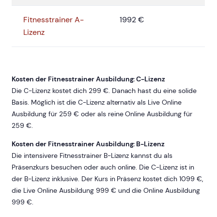
Fitnesstrainer A-
1992 €
Lizenz
Kosten der Fitnesstrainer Ausbildung: C-Lizenz
Die C-Lizenz kostet dich 299 €. Danach hast du eine solide
Basis. Möglich ist die C-Lizenz alternativ als Live Online
Ausbildung für 259 € oder als reine Online Ausbildung für
259 €.
Kosten der Fitnesstrainer Ausbildung: B-Lizenz
Die intensivere Fitnesstrainer B-Lizenz kannst du als
Präsenzkurs besuchen oder auch online. Die C-Lizenz ist in
der B-Lizenz inklusive. Der Kurs in Präsenz kostet dich 1099 €,
die Live Online Ausbildung 999 € und die Online Ausbildung
999 €.