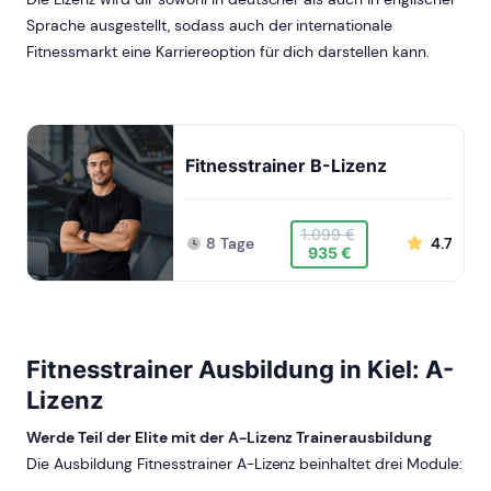
Sprache ausgestellt, sodass auch der internationale
Fitnessmarkt eine Karriereoption für dich darstellen kann.
Fitnesstrainer B-Lizenz
1.099 €
8 Tage
4.7
935 €
Fitnesstrainer Ausbildung in Kiel: A-
Lizenz
Werde Teil der Elite mit der A-Lizenz Trainerausbildung
Die Ausbildung Fitnesstrainer A-Lizenz beinhaltet drei Module: