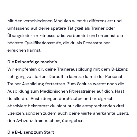
Mit den verschiedenen Modulen wirst du differenziert und
umfassend auf deine spätere Tätigkeit als Trainer oder
Übungsleiter im Fitnessstudio vorbereitet und erreichst die
höchste Qualifikationsstufe, die du als Fitnesstrainer
erreichen kannst.
Die Reihenfolge macht's
Wir empfehlen dir, deine Trainerausbildung mit dem B-Lizenz
Lehrgang zu starten. Daraufhin kannst du mit der Personal
Trainer Ausbildung fortsetzen. Zum Schluss wartet noch die
Ausbildung zum Medizinischen Fitnesstrainer auf dich. Hast
du alle drei Ausbildungen durchlaufen und erfolgreich
absolviert bekommst du nicht nur die entsprechenden drei
Lizenzen, sondern zudem auch deine vierte anerkannte Lizenz,
den A-Lizenz Trainerschein, übergeben.
Die B-Lizenz zum Start