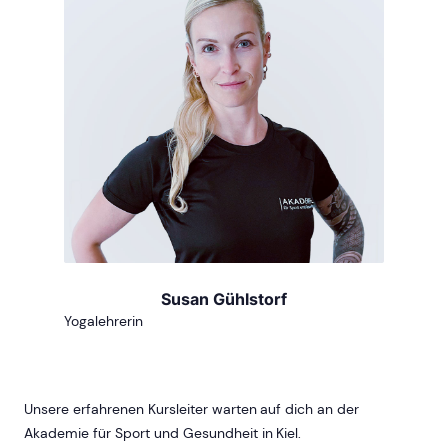
Susan Gühlstorf
Yogalehrerin
Unsere erfahrenen Kursleiter warten auf dich an der
Akademie für Sport und Gesundheit in Kiel.