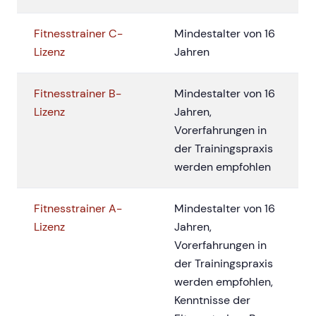
Fitnesstrainer C-
Mindestalter von 16
Lizenz
Jahren
Fitnesstrainer B-
Mindestalter von 16
Lizenz
Jahren,
Vorerfahrungen in
der Trainingspraxis
werden empfohlen
Fitnesstrainer A-
Mindestalter von 16
Lizenz
Jahren,
Vorerfahrungen in
der Trainingspraxis
werden empfohlen,
Kenntnisse der