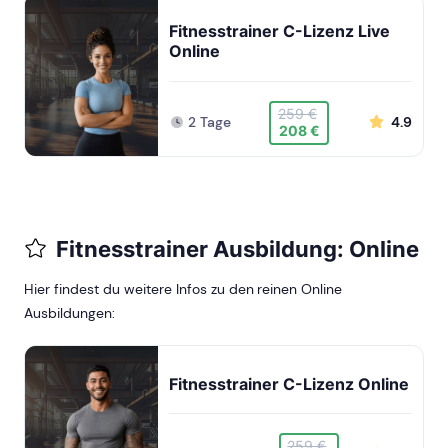
Fitnesstrainer C-Lizenz Live
Online
259 €
2 Tage
4.9
208 €
Fitnesstrainer Ausbildung: Online
Hier findest du weitere Infos zu den reinen Online
Ausbildungen:
Fitnesstrainer C-Lizenz Online
259 €