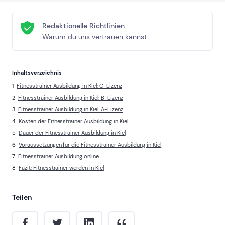
Redaktionelle Richtlinien
Warum du uns vertrauen kannst
Inhaltsverzeichnis
Fitnesstrainer Ausbildung in Kiel: C-Lizenz
Fitnesstrainer Ausbildung in Kiel: B-Lizenz
Fitnesstrainer Ausbildung in Kiel: A-Lizenz
Kosten der Fitnesstrainer Ausbildung in Kiel
Dauer der Fitnesstrainer Ausbildung in Kiel
Voraussetzungen für die Fitnesstrainer Ausbildung in Kiel
Fitnesstrainer Ausbildung online
Fazit: Fitnesstrainer werden in Kiel
Teilen