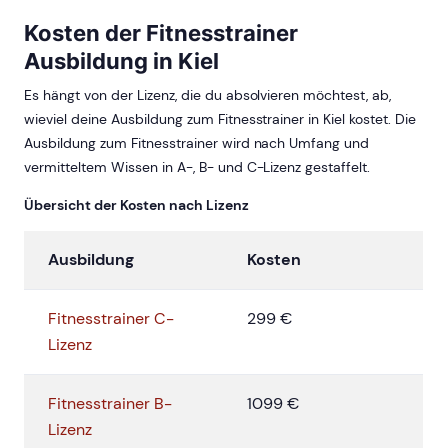
Kosten der Fitnesstrainer
Ausbildung in Kiel
Es hängt von der Lizenz, die du absolvieren möchtest, ab,
wieviel deine Ausbildung zum Fitnesstrainer in Kiel kostet. Die
Ausbildung zum Fitnesstrainer wird nach Umfang und
vermitteltem Wissen in A-, B- und C-Lizenz gestaffelt.
Übersicht der Kosten nach Lizenz
Ausbildung
Kosten
Fitnesstrainer C-
299 €
Lizenz
Fitnesstrainer B-
1099 €
Lizenz