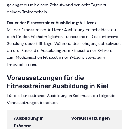
gelangst du mit einem Zeitaufwand von acht Tagen zu
deinem Trainerschein.
Dauer der Fitnesstrainer Ausbildung: A-Lizenz
Mit der Fitnesstrainer A-Lizenz Ausbildung entscheidest du
dich für den höchstmöglichen Trainerschein. Diese intensive
Schulung dauert 16 Tage. Während des Lehrgangs absolvierst
du drei Kurse: die Ausbildung zum Fitnesstrainer B-Lizenz,
zum Medizinischen Fitnesstrainer B-Lizenz sowie zum
Personal Trainer.
Voraussetzungen für die
Fitnesstrainer Ausbildung in Kiel
Für die Fitnesstrainer Ausbildung in Kiel musst du folgende
Voraussetzungen beachten:
Ausbildung in
Voraussetzungen
Präsenz