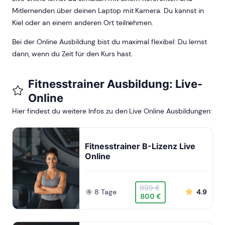
Mitlernenden über deinen Laptop mit Kamera. Du kannst in
Kiel oder an einem anderen Ort teilnehmen.
Bei der Online Ausbildung bist du maximal flexibel: Du lernst
dann, wenn du Zeit für den Kurs hast.
Fitnesstrainer Ausbildung: Live-
Online
Hier findest du weitere Infos zu den Live Online Ausbildungen:
Fitnesstrainer B-Lizenz Live
Online
999 €
8 Tage
4.9
800 €