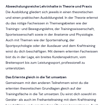
Abwechslungsreiche Lehrinhalte in Theorie und Praxis
Die Ausbildung gliedert sich jeweils in einen theoretischen
und einen praktischen Ausbildungsteil. In der Theorie erlernst
du das nötige Fachwissen in Themengebieten wie der
Trainings- und Bewegungslehre, der Trainingswissenschaft,
Sportwissenschaft sowie in der Anatomie und Physiologie.
Auch mit Themen wie der Sporternähung, der
Sportpsychologie oder der Ausdauer und dem Krafttraining
wirst du dich beschäftigen. Mit deinem erlernten Fachwissen
bist du in der Lage, ein breites Kundenspektrum, vom
Breitensport bis zum Leistungssport, professionell zu
unterstützen.
Das Erlernte gleich in die Tat umsetzen
Gemeinsam mit den anderen Teilnehmern wirst du die
erlernten theoretischen Grundlagen gleich auf der
Trainingsfläche in die Tat umsetzen. Du wirst dich sowohl im
Geräte- als auch im Freihanteltraining mit dem Krafttraining