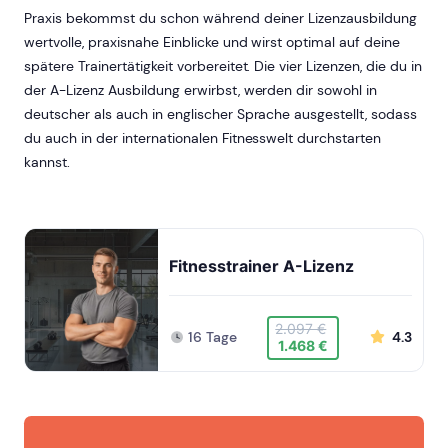
Praxis bekommst du schon während deiner Lizenzausbildung
wertvolle, praxisnahe Einblicke und wirst optimal auf deine
spätere Trainertätigkeit vorbereitet. Die vier Lizenzen, die du in
der A-Lizenz Ausbildung erwirbst, werden dir sowohl in
deutscher als auch in englischer Sprache ausgestellt, sodass
du auch in der internationalen Fitnesswelt durchstarten
kannst.
Fitnesstrainer A-Lizenz
2.097 €
16 Tage
4.3
1.468 €