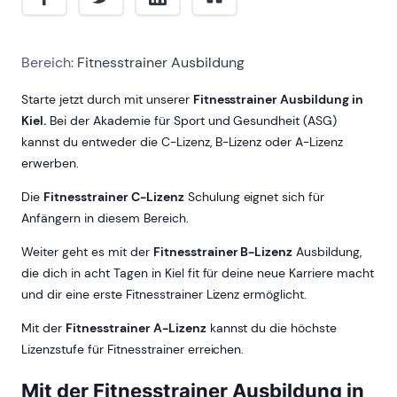
Bereich:
Fitnesstrainer Ausbildung
Starte jetzt durch mit unserer
Fitnesstrainer Ausbildung in
Kiel.
Bei der Akademie für Sport und Gesundheit (ASG)
kannst du entweder die C-Lizenz, B-Lizenz oder A-Lizenz
erwerben.
Die
Fitnesstrainer C-Lizenz
Schulung eignet sich für
Anfängern in diesem Bereich.
Weiter geht es mit der
Fitnesstrainer B-Lizenz
Ausbildung,
die dich in acht Tagen in Kiel fit für deine neue Karriere macht
und dir eine erste Fitnesstrainer Lizenz ermöglicht.
Mit der
Fitnesstrainer A-Lizenz
kannst du die höchste
Lizenzstufe für Fitnesstrainer erreichen.
Mit der Fitnesstrainer Ausbildung in