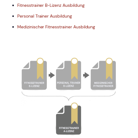
Fitnesstrainer B-Lizenz Ausbildung
Personal Trainer Ausbildung
Medizinischer Fitnesstrainer Ausbildung