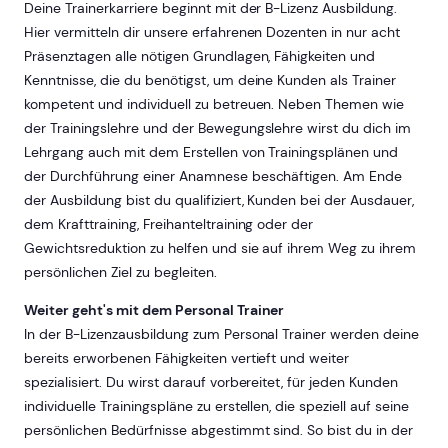
Deine Trainerkarriere beginnt mit der B-Lizenz Ausbildung.
Hier vermitteln dir unsere erfahrenen Dozenten in nur acht
Präsenztagen alle nötigen Grundlagen, Fähigkeiten und
Kenntnisse, die du benötigst, um deine Kunden als Trainer
kompetent und individuell zu betreuen. Neben Themen wie
der Trainingslehre und der Bewegungslehre wirst du dich im
Lehrgang auch mit dem Erstellen von Trainingsplänen und
der Durchführung einer Anamnese beschäftigen. Am Ende
der Ausbildung bist du qualifiziert, Kunden bei der Ausdauer,
dem Krafttraining, Freihanteltraining oder der
Gewichtsreduktion zu helfen und sie auf ihrem Weg zu ihrem
persönlichen Ziel zu begleiten.
Weiter geht's mit dem Personal Trainer
In der B-Lizenzausbildung zum Personal Trainer werden deine
bereits erworbenen Fähigkeiten vertieft und weiter
spezialisiert. Du wirst darauf vorbereitet, für jeden Kunden
individuelle Trainingspläne zu erstellen, die speziell auf seine
persönlichen Bedürfnisse abgestimmt sind. So bist du in der