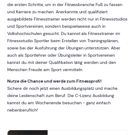
die ersten Schritte, um in der Fitnessbranche Fuß zu fassen
und Karriere zu machen. Anerkannte und qualifiziert
ausgebildete Fitnesstrainer werden nicht nur in Fitnessstudios
und Sportvereinen, sondern beispielsweise auch in
Volkshochschulen gesucht. Du kannst als Fitnesstrainer im
Fitnessstudio Sportler beim Erstellen von Trainingsplänen,
sowie bei der Ausführung der Übungen unterstützen. Aber
auch als Sportlehrer oder Übungsleiter in Sportvereinen
kannst du mit deiner Qualifikation tätig werden und den
Menschen Freude am Sport vermitteln.
Nutze die Chance und werde zum Fitnessprofi!
Sichere dir noch jetzt einen Ausbildungsplatz und mache
deine Leidenschaft zum Beruf. Die C-Lizenz Ausbildung
kannst du am Wochenende besuchen - ganz einfach
nebenberuflich!