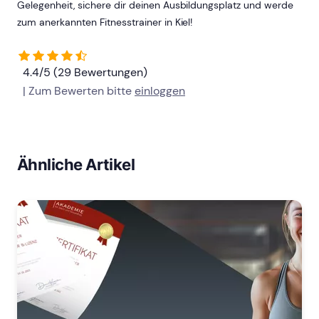
Gelegenheit, sichere dir deinen Ausbildungsplatz und werde
zum anerkannten Fitnesstrainer in Kiel!
4.4/5 (29 Bewertungen)
| Zum Bewerten bitte
einloggen
Ähnliche Artikel