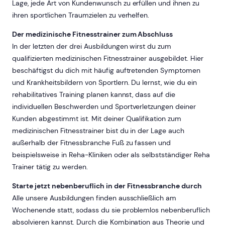
Lage, jede Art von Kundenwunsch zu erfüllen und ihnen zu
ihren sportlichen Traumzielen zu verhelfen.
Der medizinische Fitnesstrainer zum Abschluss
In der letzten der drei Ausbildungen wirst du zum
qualifizierten medizinischen Fitnesstrainer ausgebildet. Hier
beschäftigst du dich mit häufig auftretenden Symptomen
und Krankheitsbildern von Sportlern. Du lernst, wie du ein
rehabilitatives Training planen kannst, dass auf die
individuellen Beschwerden und Sportverletzungen deiner
Kunden abgestimmt ist. Mit deiner Qualifikation zum
medizinischen Fitnesstrainer bist du in der Lage auch
außerhalb der Fitnessbranche Fuß zu fassen und
beispielsweise in Reha-Kliniken oder als selbstständiger Reha
Trainer tätig zu werden.
Starte jetzt nebenberuflich in der Fitnessbranche durch
Alle unsere Ausbildungen finden ausschließlich am
Wochenende statt, sodass du sie problemlos nebenberuflich
absolvieren kannst. Durch die Kombination aus Theorie und