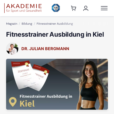
Magazin
Bildung
Fitnesstrainer Ausbildung
Fitnesstrainer Ausbildung in Kiel
DR. JULIAN BERGMANN