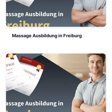
Massage Ausbildung in Freiburg