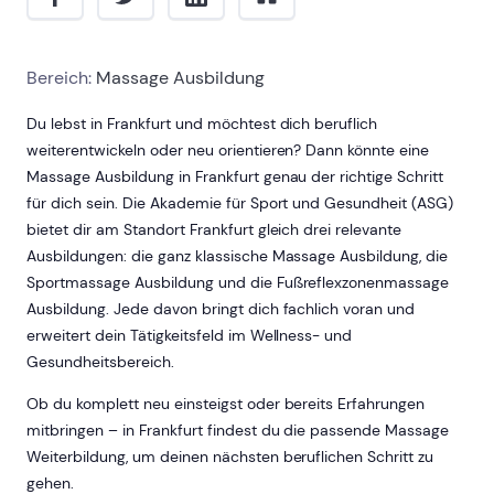
Bereich:
Massage Ausbildung
Du lebst in Frankfurt und möchtest dich beruflich
weiterentwickeln oder neu orientieren? Dann könnte eine
Massage Ausbildung in Frankfurt genau der richtige Schritt
für dich sein. Die Akademie für Sport und Gesundheit (ASG)
bietet dir am Standort Frankfurt gleich drei relevante
Ausbildungen: die ganz klassische Massage Ausbildung, die
Sportmassage Ausbildung und die Fußreflexzonenmassage
Ausbildung. Jede davon bringt dich fachlich voran und
erweitert dein Tätigkeitsfeld im Wellness- und
Gesundheitsbereich.
Ob du komplett neu einsteigst oder bereits Erfahrungen
mitbringen – in Frankfurt findest du die passende Massage
Weiterbildung, um deinen nächsten beruflichen Schritt zu
gehen.