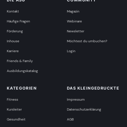
Kontakt
Magazin
Häufige Fragen
Webinare
Förderung
Newsletter
Inhouse
Möchtest du umbuchen?
Karriere
Login
Friends & Family
Ausbildungskatalog
KATEGORIEN
DAS KLEINGEDRUCKTE
Fitness
Impressum
Kursleiter
Datenschutzerklärung
Gesundheit
AGB