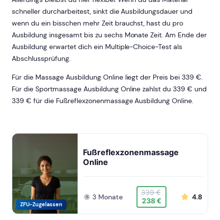
schneller durcharbeitest, sinkt die Ausbildungsdauer und
wenn du ein bisschen mehr Zeit brauchst, hast du pro
Ausbildung insgesamt bis zu sechs Monate Zeit. Am Ende der
Ausbildung erwartet dich ein Multiple-Choice-Test als
Abschlussprüfung.
Für die Massage Ausbildung Online liegt der Preis bei 339 €.
Für die Sportmassage Ausbildung Online zahlst du 339 € und
339 € für die Fußreflexzonenmassage Ausbildung Online.
Fußreflexzonenmassage
Online
339 €
3 Monate
4.8
238 €
ZFU-Zugelassen