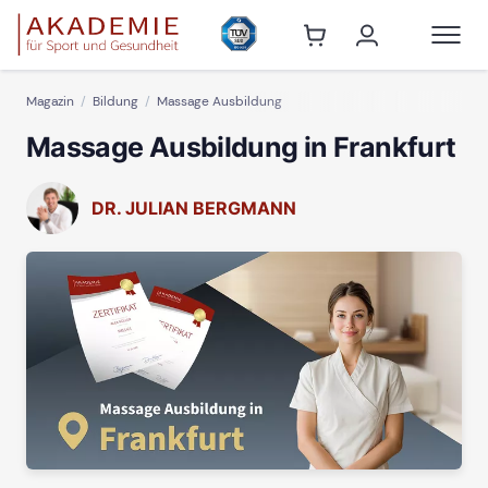
Magazin
Bildung
Massage Ausbildung
Massage Ausbildung in Frankfurt
DR. JULIAN BERGMANN