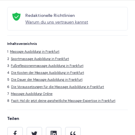
Redaktionelle Richtlinien
Warum du uns vertrauen kannst
Inhaltsverzeichnis
Massage Ausbildung in Frankfurt
Sportmassage Ausbildung in Frankfurt
Fußreflexzonenmassage Ausbildung in Frankfurt
Die Kosten der Massage Ausbildung in Frankfurt
Die Dauer der Massage Ausbildung in Frankfurt
Die Voraussetzungen für die Massage Ausbildung in Frankfurt
Massage Ausbildung Online
Fazit: Hol dir jetzt deine ganzheitliche Massage-Expertise in Frankfurt
Teilen