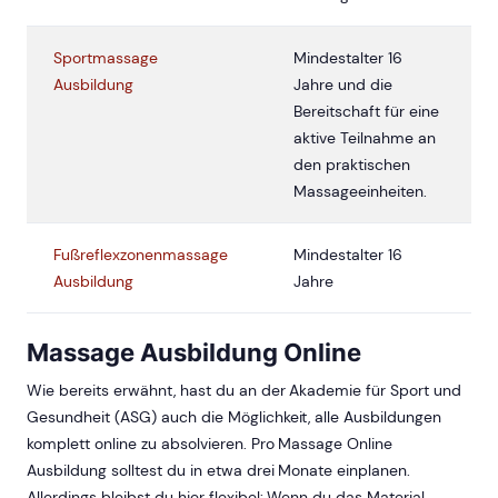
Sportmassage
Mindestalter 16
Ausbildung
Jahre und die
Bereitschaft für eine
aktive Teilnahme an
den praktischen
Massageeinheiten.
Fußreflexzonenmassage
Mindestalter 16
Ausbildung
Jahre
Massage Ausbildung Online
Wie bereits erwähnt, hast du an der Akademie für Sport und
Gesundheit (ASG) auch die Möglichkeit, alle Ausbildungen
komplett online zu absolvieren. Pro Massage Online
Ausbildung solltest du in etwa drei Monate einplanen.
Allerdings bleibst du hier flexibel: Wenn du das Material