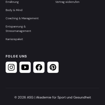
Ernährung
Vertrag widerrufen
Body & Mind
Coaching & Management
Entspannung &
Stressmanagement
Karrierepaket
FOLGE UNS
© 2026 ASG | Akademie für Sport und Gesundheit