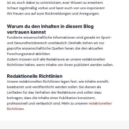
ist es, euch dabei zu unterstützen, euer Wissen zu erweitern.
Schaut regelmäßig vorbei und lasst euch von uns inspirieren!
Wir freuen uns auf eure Rückmeldungen und Anregungen.
Warum du den Inhalten in diesem Blog
vertrauen kannst
Fundierte wissenschaftliche Informationen sind gerade im Sport-
und Gesundheitsbereich unerlässlich. Deshalb ziehen wir nur
geprüfte wissenschaftliche Quellen heran, die den aktuellen
Forschungsstand abbilden.
Zudem müssen sich alle Redakteure an unsere redaktionellen
Richtlinien halten, wenn Inhalte von ihnen publiziert werden sollen.
Redaktionelle Richtlinien
Unsere redaktionellen Richtlinien legen fest, wie Inhalte erstellt,
bearbeitet und veröffentlicht werden sollen. Sie dienen als
Leitfaden für das Verhalten der Redakteure und sollen dazu
beitragen, dass die Inhalte einer Publikation konsistent,
professionell und verlässlich sind. Mehr zu unseren
redaktionellen
Richtlinien