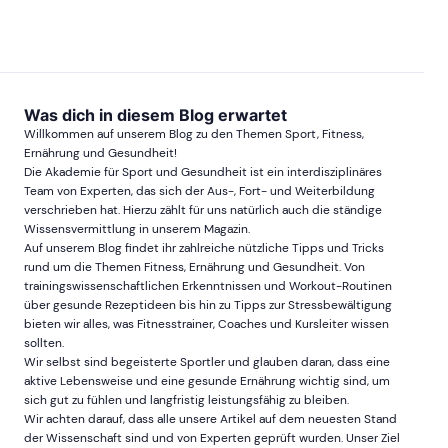
Was dich in diesem Blog erwartet
Willkommen auf unserem Blog zu den Themen Sport, Fitness,
Ernährung und Gesundheit!
Die Akademie für Sport und Gesundheit ist ein interdisziplinäres
Team von Experten, das sich der Aus-, Fort- und Weiterbildung
verschrieben hat. Hierzu zählt für uns natürlich auch die ständige
Wissensvermittlung in unserem Magazin.
Auf unserem Blog findet ihr zahlreiche nützliche Tipps und Tricks
rund um die Themen Fitness, Ernährung und Gesundheit. Von
trainingswissenschaftlichen Erkenntnissen und Workout-Routinen
über gesunde Rezeptideen bis hin zu Tipps zur Stressbewältigung
bieten wir alles, was Fitnesstrainer, Coaches und Kursleiter wissen
sollten.
Wir selbst sind begeisterte Sportler und glauben daran, dass eine
aktive Lebensweise und eine gesunde Ernährung wichtig sind, um
sich gut zu fühlen und langfristig leistungsfähig zu bleiben.
Wir achten darauf, dass alle unsere Artikel auf dem neuesten Stand
der Wissenschaft sind und von Experten geprüft wurden. Unser Ziel