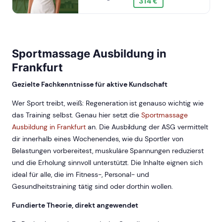
314 €
Sportmassage Ausbildung in
Frankfurt
Gezielte Fachkenntnisse für aktive Kundschaft
Wer Sport treibt, weiß: Regeneration ist genauso wichtig wie
das Training selbst. Genau hier setzt die
Sportmassage
Ausbildung in Frankfurt
an. Die Ausbildung der ASG vermittelt
dir innerhalb eines Wochenendes, wie du Sportler von
Belastungen vorbereitest, muskuläre Spannungen reduzierst
und die Erholung sinnvoll unterstützt. Die Inhalte eignen sich
ideal für alle, die im Fitness-, Personal- und
Gesundheitstraining tätig sind oder dorthin wollen.
Fundierte Theorie, direkt angewendet