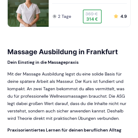
369 €
2 Tage
4.9
314 €
Massage Ausbildung in Frankfurt
Dein Einstieg in die Massagepraxis
Mit der Massage Ausbildung legst du eine solide Basis für
deine spätere Arbeit als Masseur. Der Kurs ist fundiert und
kompakt. An zwei Tagen bekommst du alles vermittelt, was
du für professionelle Wellnessmassagen brauchst. Die ASG
legt dabei großen Wert darauf, dass du die Inhalte nicht nur
verstehst, sondern auch sicher anwenden kannst. Deshalb
wird Theorie direkt mit praktischen Übungen verbunden.
Praxisorientiertes Lernen für deinen beruflichen Alltag