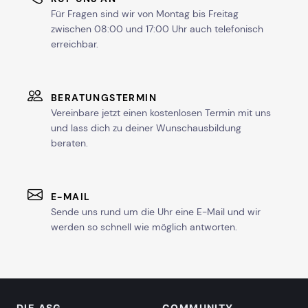
Für Fragen sind wir von Montag bis Freitag
zwischen 08:00 und 17:00 Uhr auch telefonisch
erreichbar.
BERATUNGSTERMIN
Vereinbare jetzt einen kostenlosen Termin mit uns
und lass dich zu deiner Wunschausbildung
beraten.
E-MAIL
Sende uns rund um die Uhr eine E-Mail und wir
werden so schnell wie möglich antworten.
DIE ASG
COMMUNITY