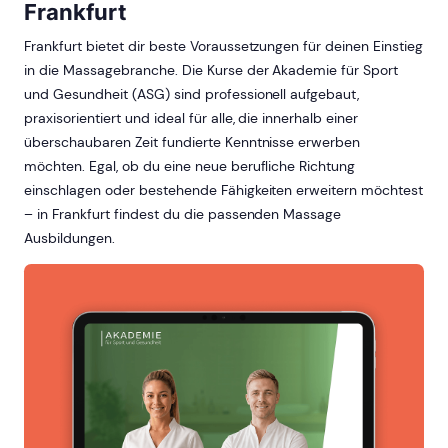
Frankfurt
Frankfurt bietet dir beste Voraussetzungen für deinen Einstieg
in die Massagebranche. Die Kurse der Akademie für Sport
und Gesundheit (ASG) sind professionell aufgebaut,
praxisorientiert und ideal für alle, die innerhalb einer
überschaubaren Zeit fundierte Kenntnisse erwerben
möchten. Egal, ob du eine neue berufliche Richtung
einschlagen oder bestehende Fähigkeiten erweitern möchtest
– in Frankfurt findest du die passenden Massage
Ausbildungen.