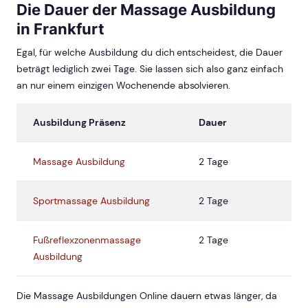
Die Dauer der Massage Ausbildung
in Frankfurt
Egal, für welche Ausbildung du dich entscheidest, die Dauer
beträgt lediglich zwei Tage. Sie lassen sich also ganz einfach
an nur einem einzigen Wochenende absolvieren.
Ausbildung Präsenz
Dauer
Massage Ausbildung
2 Tage
Sportmassage Ausbildung
2 Tage
Fußreflexzonenmassage
2 Tage
Ausbildung
Die Massage Ausbildungen Online dauern etwas länger, da