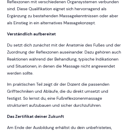
Reflexzonen mit verschiedenen Organsystemen verbunden
sind. Diese Qualifikation eignet sich hervorragend als
Ergänzung zu bestehenden Massagekenntnissen oder aber
als Einstieg in ein alternatives Massagekonzept.
Verständlich aufbereitet
Du setzt dich zunächst mit der Anatomie des Fußes und der
Zuordnung der Reflexzonen auseinander. Dazu gehören auch
Reaktionen während der Behandlung, typische Indikationen
und Situationen, in denen die Massage nicht angewendet
werden sollte.
Im praktischen Teil zeigt dir der Dozent die passenden
Grifftechniken und Abläufe, die du direkt umsetzt und
festigst. So lernst du, eine Fußreflexzonenmassage
strukturiert aufzubauen und sicher durchzuführen.
Das Zertifikat deiner Zukunft
Am Ende der Ausbildung erhältst du dein unbefristetes,