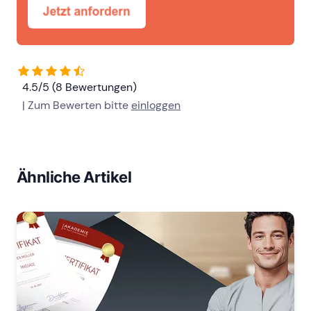
4.5/5 (8 Bewertungen)
| Zum Bewerten bitte
einloggen
Ähnliche Artikel