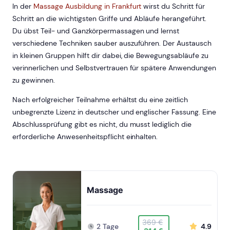
In der
Massage Ausbildung in Frankfurt
wirst du Schritt für
Schritt an die wichtigsten Griffe und Abläufe herangeführt.
Du übst Teil- und Ganzkörpermassagen und lernst
verschiedene Techniken sauber auszuführen. Der Austausch
in kleinen Gruppen hilft dir dabei, die Bewegungsabläufe zu
verinnerlichen und Selbstvertrauen für spätere Anwendungen
zu gewinnen.
Nach erfolgreicher Teilnahme erhältst du eine zeitlich
unbegrenzte Lizenz in deutscher und englischer Fassung. Eine
Abschlussprüfung gibt es nicht, du musst lediglich die
erforderliche Anwesenheitspflicht einhalten.
Massage
369 €
2 Tage
4.9