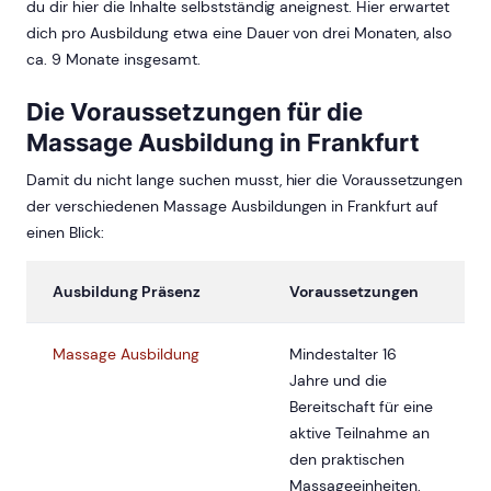
du dir hier die Inhalte selbstständig aneignest. Hier erwartet
dich pro Ausbildung etwa eine Dauer von drei Monaten, also
ca. 9 Monate insgesamt.
Die Voraussetzungen für die
Massage Ausbildung in Frankfurt
Damit du nicht lange suchen musst, hier die Voraussetzungen
der verschiedenen Massage Ausbildungen in Frankfurt auf
einen Blick:
Ausbildung Präsenz
Voraussetzungen
Massage Ausbildung
Mindestalter 16
Jahre und die
Bereitschaft für eine
aktive Teilnahme an
den praktischen
Massageeinheiten.