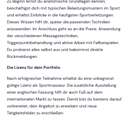
Zu Beginn lernst du anatomische Grundlagen kennen,
beschäftigst dich mit typischen Belastungsmustern im Sport
und erhältst Einblicke in die häufigsten Sportverletzungen.
Dieses Wissen hilft dir, später die passenden Techniken
anzuwenden. Im Anschluss geht es an die Praxis: Anwendung
der verschiedenen Massagetechniken,
Triggerpunktbehandlung und aktive Arbeit mit Fallbeispielen.
Du probierst alles selbst aus und bekommst direkte
Rückmeldungen.
Die Lizenz für dein Portfolio
Nach erfolgreicher Teilnahme erhältst du eine unbegrenzt
gültige Lizenz als Sportmasseur. Die zusätzliche Ausstellung
einer englischen Fassung hilft dir auch Fuß auf dem
internationalen Markt zu fassen. Damit bist du bestens darauf
vorbereitet, dein Angebot zu erweitern und neue
Tätigkeitsfelder zu erschließen.