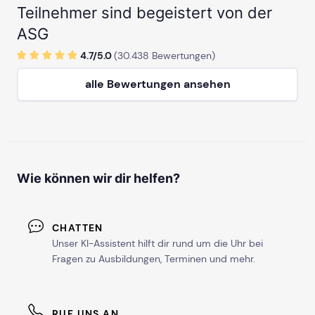
Teilnehmer sind begeistert von der
ASG
4.7/
5
.0
(
30.438
Bewertungen)
alle Bewertungen ansehen
Wie können wir dir helfen?
CHATTEN
Unser KI-Assistent hilft dir rund um die Uhr bei
Fragen zu Ausbildungen, Terminen und mehr.
RUF UNS AN