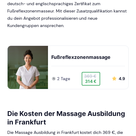
deutsch- und englischsprachiges Zertifikat zum
Fußreflexzonenmasseur. Mit dieser Zusatzqualifikation kannst
du dein Angebot professionalisieren und neue
Kundengruppen ansprechen.
Fußreflexzonenmassage
369 €
2 Tage
4.9
314 €
Die Kosten der Massage Ausbildung
in Frankfurt
Die Massage Ausbildung in Frankfurt kostet dich 369 €, die