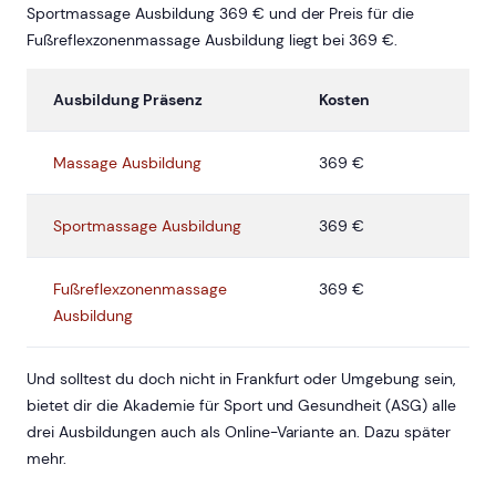
Sportmassage Ausbildung 369 € und der Preis für die
Fußreflexzonenmassage Ausbildung liegt bei 369 €.
Ausbildung Präsenz
Kosten
Massage Ausbildung
369 €
Sportmassage Ausbildung
369 €
Fußreflexzonenmassage
369 €
Ausbildung
Und solltest du doch nicht in Frankfurt oder Umgebung sein,
bietet dir die Akademie für Sport und Gesundheit (ASG) alle
drei Ausbildungen auch als Online-Variante an. Dazu später
mehr.