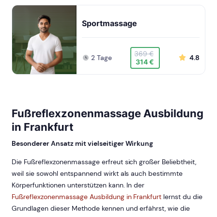
Sportmassage
369 €
2 Tage
4.8
314 €
Fußreflexzonenmassage Ausbildung
in Frankfurt
Besonderer Ansatz mit vielseitiger Wirkung
Die Fußreflexzonenmassage erfreut sich großer Beliebtheit,
weil sie sowohl entspannend wirkt als auch bestimmte
Körperfunktionen unterstützen kann. In der
Fußreflexzonenmassage Ausbildung in Frankfurt
lernst du die
Grundlagen dieser Methode kennen und erfährst, wie die