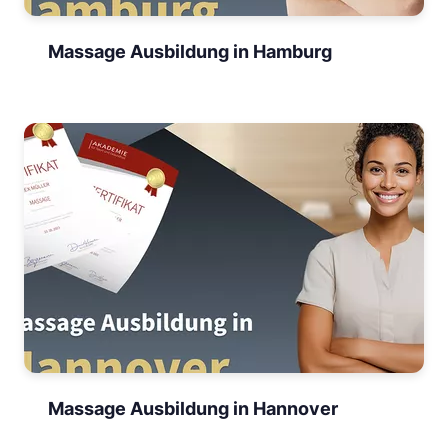
Massage Ausbildung in Hamburg
Massage Ausbildung in Hannover