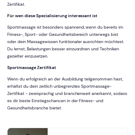
Zertifikat.
Für wen diese Spezialisierung interessant ist
Sportmassage ist besonders spannend, wenn du bereits im
Fitness-, Sport- oder Gesundheitsbereich unterwegs bist
oder dein Massagewissen funktionaler ausrichten möchtest.
Du lernst, Belastungen besser einzuordnen und Techniken
gezielter einzusetzen.
Sportmassage Zertifikat
Wenn du erfolgreich an der Ausbildung teilgenommen hast,
erhältst du dein zeitlich unbegrenztes Sportmassage-
Zertifikat - zweisprachig und branchenweit anerkannt, sodass
es dir beste Einstiegschancen in der Fitness- und
Gesundheitsbranche bietet.