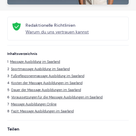
Redaktionelle Richtlinien
Warum du uns vertrauen kannst
Inhaltsverzeichnis
Massage Ausbildung im Saarland
Sportmassage Ausbildung im Saarland
Fußreflexzonenmassage Ausbildung im Saarland
Kosten der Massage Ausbildungen im Saarland
Dauer der Massage Ausbildungen im Saarland
Voraussetzungen für die Massage Ausbildungen im Saarland
Massage Ausbildungen Online
Fazit: Massage Ausbildungen im Saarland
Teilen