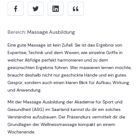
Bereich:
Massage Ausbildung
Eine gute Massage ist kein Zufall. Sie ist das Ergebnis von
Expertise, Technik und dem Wissen, wie einzelne Griffe in
welcher Abfolge perfekt harmonieren und zu dem
gewünschten Ergebnis führen. Wer massieren lernen möchte,
braucht deshalb nicht nur geschickte Hände und ein gutes
Gespür, sondern auch einen klaren Blick für Aufbau, Wirkung
und Anwendung.
Mit der Massage Ausbildung der Akademie für Sport und
Gesundheit (ASG) im Saarland kannst du dir ein solches
Verständnis aufzubauen. Der Präsenzkurs vermittelt dir die
Grundlagen der Wellnessmassage kompakt an einem
Wochenende.