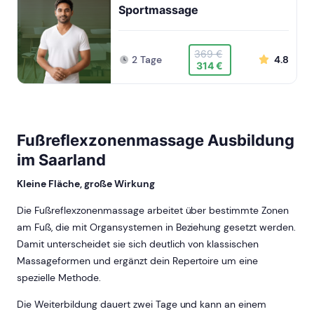
Sportmassage
369 €
2 Tage
4.8
314 €
Fußreflexzonenmassage Ausbildung
im Saarland
Kleine Fläche, große Wirkung
Die Fußreflexzonenmassage arbeitet über bestimmte Zonen
am Fuß, die mit Organsystemen in Beziehung gesetzt werden.
Damit unterscheidet sie sich deutlich von klassischen
Massageformen und ergänzt dein Repertoire um eine
spezielle Methode.
Die Weiterbildung dauert zwei Tage und kann an einem