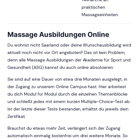
praktischen
Massageeinheiten.
Massage Ausbildungen Online
Du wohnst nicht Saarland oder deine Wunschausbildung wird
aktuell noch nicht vor Ort angeboten? Das ist kein Problem,
denn alle Massage Ausbildungen der Akademie für Sport und
Gesundheit (ASG) kannst du auch online absolvieren.
Sie sind auf eine Dauer von etwa drei Monaten ausgelegt, in
der Zugang zu unserem Online Campus hast. Hier arbeitest
du dich Modul für Modul durch die einzelnen Themenblöcke
und schließt jedes mit einem kurzen Multiple-Choice-Test ab.
Ist der letzte dieser Tests bestanden, erhältst du jeweils dein
Zertifikat.
Brauchst du etwas mehr Zeit, verlängert sich der Zugang
automatisch einmalig kostenfrei um drei weitere Monate. So