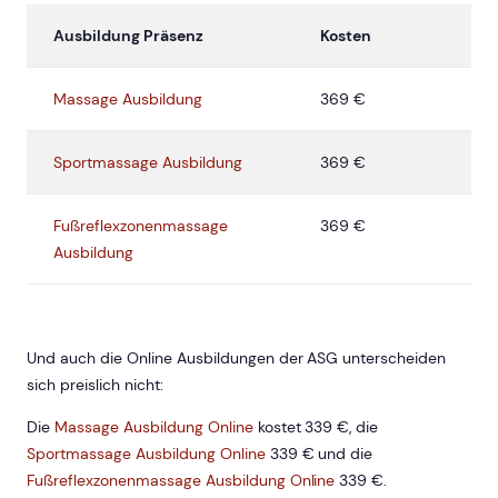
Ausbildung Präsenz
Kosten
Massage Ausbildung
369 €
Sportmassage Ausbildung
369 €
Fußreflexzonenmassage
369 €
Ausbildung
Und auch die Online Ausbildungen der ASG unterscheiden
sich preislich nicht:
Die
Massage Ausbildung Online
kostet 339 €, die
Sportmassage Ausbildung Online
339 € und die
Fußreflexzonenmassage Ausbildung Online
339 €.