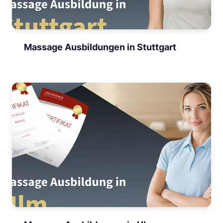
Massage Ausbildungen in Stuttgart