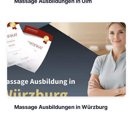
Massage Ausbildungen in Ulm
Massage Ausbildungen in Würzburg