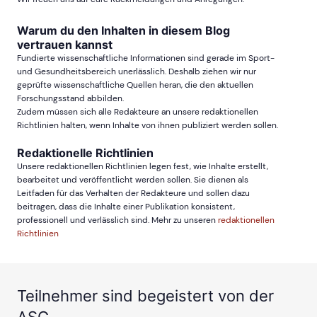
Warum du den Inhalten in diesem Blog
vertrauen kannst
Fundierte wissenschaftliche Informationen sind gerade im Sport-
und Gesundheitsbereich unerlässlich. Deshalb ziehen wir nur
geprüfte wissenschaftliche Quellen heran, die den aktuellen
Forschungsstand abbilden.
Zudem müssen sich alle Redakteure an unsere redaktionellen
Richtlinien halten, wenn Inhalte von ihnen publiziert werden sollen.
Redaktionelle Richtlinien
Unsere redaktionellen Richtlinien legen fest, wie Inhalte erstellt,
bearbeitet und veröffentlicht werden sollen. Sie dienen als
Leitfaden für das Verhalten der Redakteure und sollen dazu
beitragen, dass die Inhalte einer Publikation konsistent,
professionell und verlässlich sind. Mehr zu unseren
redaktionellen
Richtlinien
Teilnehmer sind begeistert von der
ASG