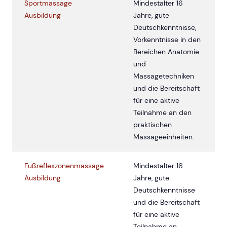
Sportmassage
Mindestalter 16
Ausbildung
Jahre, gute
Deutschkenntnisse,
Vorkenntnisse in den
Bereichen Anatomie
und
Massagetechniken
und die Bereitschaft
für eine aktive
Teilnahme an den
praktischen
Massageeinheiten.
Fußreflexzonenmassage
Mindestalter 16
Ausbildung
Jahre, gute
Deutschkenntnisse
und die Bereitschaft
für eine aktive
Teilnahme an