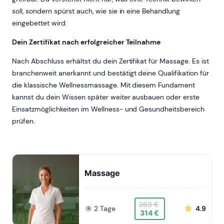
soll, sondern spürst auch, wie sie in eine Behandlung
eingebettet wird.
Dein Zertifikat nach erfolgreicher Teilnahme
Nach Abschluss erhältst du dein Zertifikat für Massage. Es ist
branchenweit anerkannt und bestätigt deine Qualifikation für
die klassische Wellnessmassage. Mit diesem Fundament
kannst du dein Wissen später weiter ausbauen oder erste
Einsatzmöglichkeiten im Wellness- und Gesundheitsbereich
prüfen.
Massage
369 €
2 Tage
4.9
314 €