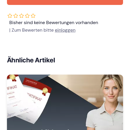
Bisher sind keine Bewertungen vorhanden
| Zum Bewerten bitte
einloggen
Ähnliche Artikel