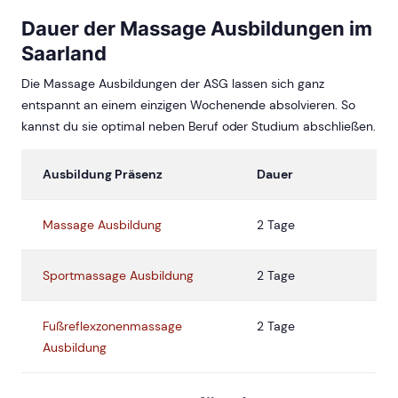
Dauer der Massage Ausbildungen im
Saarland
Die Massage Ausbildungen der ASG lassen sich ganz
entspannt an einem einzigen Wochenende absolvieren. So
kannst du sie optimal neben Beruf oder Studium abschließen.
Ausbildung Präsenz
Dauer
Massage Ausbildung
2 Tage
Sportmassage Ausbildung
2 Tage
Fußreflexzonenmassage
2 Tage
Ausbildung