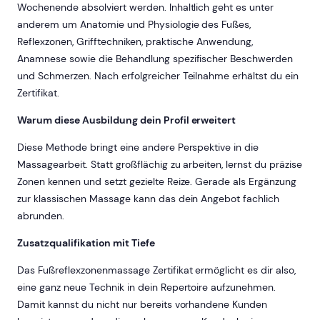
Wochenende absolviert werden. Inhaltlich geht es unter
anderem um Anatomie und Physiologie des Fußes,
Reflexzonen, Grifftechniken, praktische Anwendung,
Anamnese sowie die Behandlung spezifischer Beschwerden
und Schmerzen. Nach erfolgreicher Teilnahme erhältst du ein
Zertifikat.
Warum diese Ausbildung dein Profil erweitert
Diese Methode bringt eine andere Perspektive in die
Massagearbeit. Statt großflächig zu arbeiten, lernst du präzise
Zonen kennen und setzt gezielte Reize. Gerade als Ergänzung
zur klassischen Massage kann das dein Angebot fachlich
abrunden.
Zusatzqualifikation mit Tiefe
Das Fußreflexzonenmassage Zertifikat ermöglicht es dir also,
eine ganz neue Technik in dein Repertoire aufzunehmen.
Damit kannst du nicht nur bereits vorhandene Kunden