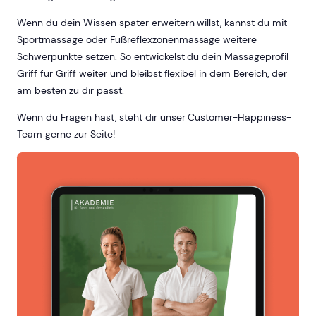
Wenn du dein Wissen später erweitern willst, kannst du mit
Sportmassage oder Fußreflexzonenmassage weitere
Schwerpunkte setzen. So entwickelst du dein Massageprofil
Griff für Griff weiter und bleibst flexibel in dem Bereich, der
am besten zu dir passt.
Wenn du Fragen hast, steht dir unser Customer-Happiness-
Team gerne zur Seite!