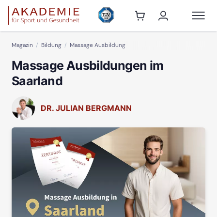
Magazin
Bildung
Massage Ausbildung
Massage Ausbildungen im
Saarland
DR. JULIAN BERGMANN