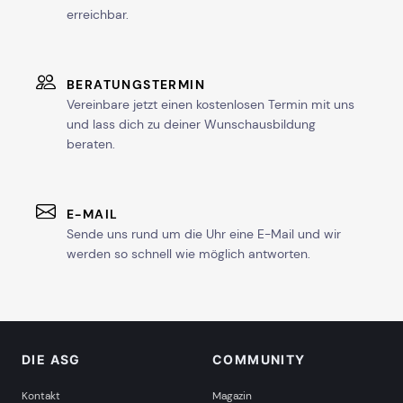
erreichbar.
BERATUNGSTERMIN
Vereinbare jetzt einen kostenlosen Termin mit uns
und lass dich zu deiner Wunschausbildung
beraten.
E-MAIL
Sende uns rund um die Uhr eine E-Mail und wir
werden so schnell wie möglich antworten.
DIE ASG
COMMUNITY
Kontakt
Magazin