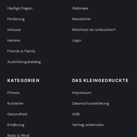
Häufige Fragen
Webinare
Förderung
Newsletter
Inhouse
Möchtest du umbuchen?
Karriere
Login
Friends & Family
Ausbildungskatalog
KATEGORIEN
DAS KLEINGEDRUCKTE
Fitness
Impressum
Kursleiter
Datenschutzerklärung
Gesundheit
AGB
Ernährung
Vertrag widerrufen
Body & Mind