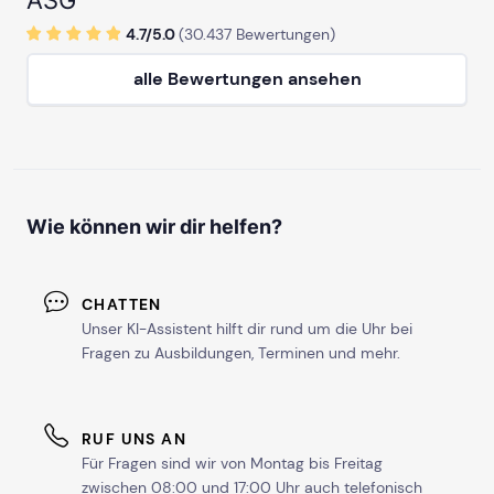
4.7/
5
.0
(
30.437
Bewertungen)
alle Bewertungen ansehen
Wie können wir dir helfen?
CHATTEN
Unser KI-Assistent hilft dir rund um die Uhr bei
Fragen zu Ausbildungen, Terminen und mehr.
RUF UNS AN
Für Fragen sind wir von Montag bis Freitag
zwischen 08:00 und 17:00 Uhr auch telefonisch