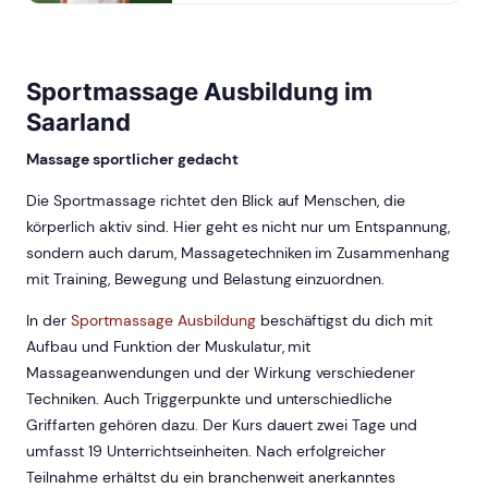
Sportmassage Ausbildung im
Saarland
Massage sportlicher gedacht
Die Sportmassage richtet den Blick auf Menschen, die
körperlich aktiv sind. Hier geht es nicht nur um Entspannung,
sondern auch darum, Massagetechniken im Zusammenhang
mit Training, Bewegung und Belastung einzuordnen.
In der
Sportmassage Ausbildung
beschäftigst du dich mit
Aufbau und Funktion der Muskulatur, mit
Massageanwendungen und der Wirkung verschiedener
Techniken. Auch Triggerpunkte und unterschiedliche
Griffarten gehören dazu. Der Kurs dauert zwei Tage und
umfasst 19 Unterrichtseinheiten. Nach erfolgreicher
Teilnahme erhältst du ein branchenweit anerkanntes