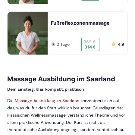
Fußreflexzonenmassage
369 €
2 Tage
4.9
314 €
Massage Ausbildung im Saarland
Dein Einstieg: Klar, kompakt, praktisch
Die
Massage Ausbildung im Saarland
konzentriert sich auf
das, was du für den Start wirklich brauchst: Grundlagen der
klassischen Wellnessmassage, verständliche Theorie und vor
allem praktische Anwendung. Der Kurs ist nicht als
therapeutische Ausbildung angelegt, sondern richtet sich auf