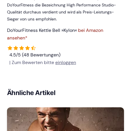
DoYourFitness die Bezeichnung High Performance Studio-
Qualität durchaus verdient und wird als Preis-Leistungs-
Sieger von uns empfohlen.
DoYourFitness Kettle Bell »Kylon«
bei Amazon
ansehen*
4.5/5 (48 Bewertungen)
| Zum Bewerten bitte
einloggen
Ähnliche Artikel