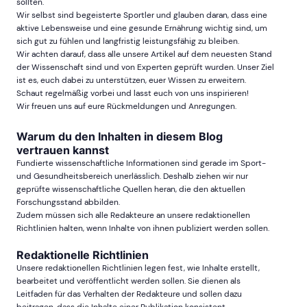
sollten.
Wir selbst sind begeisterte Sportler und glauben daran, dass eine
aktive Lebensweise und eine gesunde Ernährung wichtig sind, um
sich gut zu fühlen und langfristig leistungsfähig zu bleiben.
Wir achten darauf, dass alle unsere Artikel auf dem neuesten Stand
der Wissenschaft sind und von Experten geprüft wurden. Unser Ziel
ist es, euch dabei zu unterstützen, euer Wissen zu erweitern.
Schaut regelmäßig vorbei und lasst euch von uns inspirieren!
Wir freuen uns auf eure Rückmeldungen und Anregungen.
Warum du den Inhalten in diesem Blog
vertrauen kannst
Fundierte wissenschaftliche Informationen sind gerade im Sport-
und Gesundheitsbereich unerlässlich. Deshalb ziehen wir nur
geprüfte wissenschaftliche Quellen heran, die den aktuellen
Forschungsstand abbilden.
Zudem müssen sich alle Redakteure an unsere redaktionellen
Richtlinien halten, wenn Inhalte von ihnen publiziert werden sollen.
Redaktionelle Richtlinien
Unsere redaktionellen Richtlinien legen fest, wie Inhalte erstellt,
bearbeitet und veröffentlicht werden sollen. Sie dienen als
Leitfaden für das Verhalten der Redakteure und sollen dazu