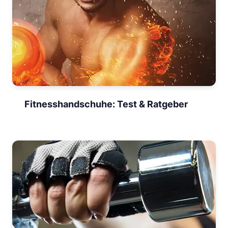
Fitnesshandschuhe: Test & Ratgeber