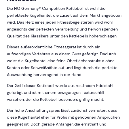
Die HQ Germany® Competition Kettlebell ist wohl die
perfekteste Kugelhantel, die zurzeit auf dem Markt angeboten
wird. Das Herz eines jeden Fitnessbegeisterten wird wohl
angesichts der perfekten Verarbeitung und hervorragenden
Qualität des Klassikers unter den Kettlebells höherschlagen.
Dieses außerordentliche Fitnessgerät ist durch ein
aufwendiges Verfahren aus einem Guss gefertigt. Dadurch
weist die Kugelhantel eine feine Oberflächenstruktur ohne
Kanten oder Schweißnähte auf und liegt durch die perfekte
Auswuchtung hervorragend in der Hand.
Der Griff dieser Kettlebell wurde aus rostfreiem Edelstahl
gefertigt und ist mit einem einzigartigen Texturschliff
versehen, der die Kettlebell besonders griffig macht.
Der hohe Anschaffungspreis lässt zunächst vermuten, dass
diese Kugelhantel eher für Profis mit gehobenen Ansprüchen
geeignet ist. Doch gerade Anfänger, die ernsthaft und