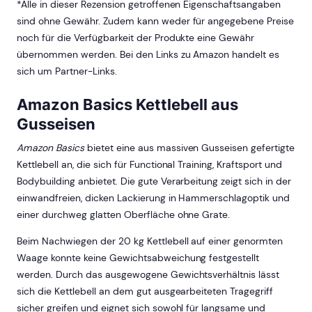
*Alle in dieser Rezension getroffenen Eigenschaftsangaben
sind ohne Gewähr. Zudem kann weder für angegebene Preise
noch für die Verfügbarkeit der Produkte eine Gewähr
übernommen werden. Bei den Links zu Amazon handelt es
sich um Partner-Links.
Amazon Basics Kettlebell aus
Gusseisen
Amazon Basics
bietet eine aus massiven Gusseisen gefertigte
Kettlebell an, die sich für Functional Training, Kraftsport und
Bodybuilding anbietet. Die gute Verarbeitung zeigt sich in der
einwandfreien, dicken Lackierung in Hammerschlagoptik und
einer durchweg glatten Oberfläche ohne Grate.
Beim Nachwiegen der 20 kg Kettlebell auf einer genormten
Waage konnte keine Gewichtsabweichung festgestellt
werden. Durch das ausgewogene Gewichtsverhältnis lässt
sich die Kettlebell an dem gut ausgearbeiteten Tragegriff
sicher greifen und eignet sich sowohl für langsame und