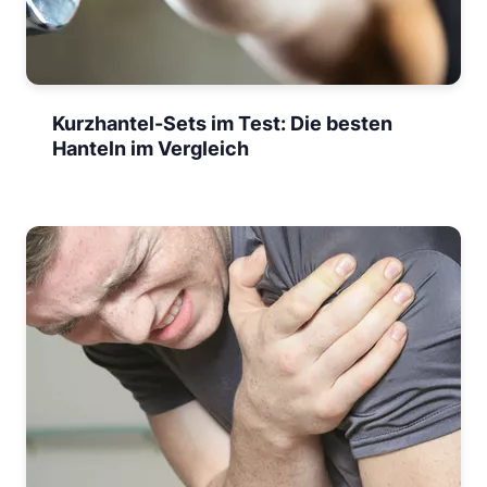
Kurzhantel-Sets im Test: Die besten
Hanteln im Vergleich