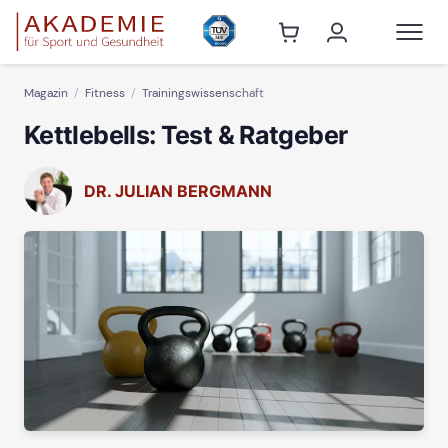
Magazin
Fitness
Trainingswissenschaft
Kettlebells: Test & Ratgeber
DR. JULIAN BERGMANN