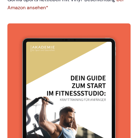
Amazon ansehen*