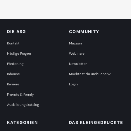
DIE ASG
COMMUNITY
Kontakt
Magazin
Häufige Fragen
Webinare
Förderung
Newsletter
Inhouse
Möchtest du umbuchen?
Karriere
Login
Friends & Family
Ausbildungskatalog
KATEGORIEN
DAS KLEINGEDRUCKTE