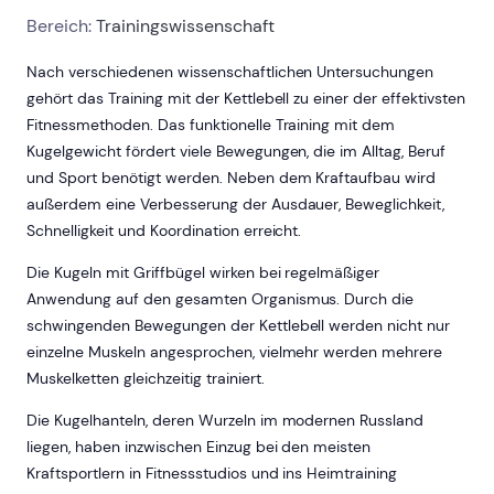
Bereich:
Trainingswissenschaft
Nach verschiedenen wissenschaftlichen Untersuchungen
gehört das Training mit der Kettlebell zu einer der effektivsten
Fitnessmethoden. Das funktionelle Training mit dem
Kugelgewicht fördert viele Bewegungen, die im Alltag, Beruf
und Sport benötigt werden. Neben dem Kraftaufbau wird
außerdem eine Verbesserung der Ausdauer, Beweglichkeit,
Schnelligkeit und Koordination erreicht.
Die Kugeln mit Griffbügel wirken bei regelmäßiger
Anwendung auf den gesamten Organismus. Durch die
schwingenden Bewegungen der Kettlebell werden nicht nur
einzelne Muskeln angesprochen, vielmehr werden mehrere
Muskelketten gleichzeitig trainiert.
Die Kugelhanteln, deren Wurzeln im modernen Russland
liegen, haben inzwischen Einzug bei den meisten
Kraftsportlern in Fitnessstudios und ins Heimtraining