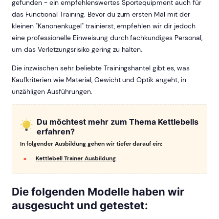
gefunden - ein empfehlenswertes Sportequipment auch für
das Functional Training. Bevor du zum ersten Mal mit der
kleinen "Kanonenkugel" trainierst, empfehlen wir dir jedoch
eine professionelle Einweisung durch fachkundiges Personal,
um das Verletzungsrisiko gering zu halten.
Die inzwischen sehr beliebte Trainingshantel gibt es, was
Kaufkriterien wie Material, Gewicht und Optik angeht, in
unzähligen Ausführungen.
Du möchtest mehr zum Thema Kettlebells
erfahren?
In folgender Ausbildung gehen wir tiefer darauf ein:
Kettlebell Trainer Ausbildung
Die folgenden Modelle haben wir
ausgesucht und getestet: