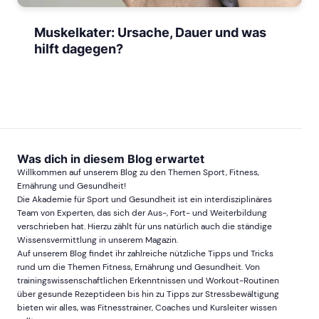
Muskelkater: Ursache, Dauer und was
hilft dagegen?
Was dich in diesem Blog erwartet
Willkommen auf unserem Blog zu den Themen Sport, Fitness,
Ernährung und Gesundheit!
Die Akademie für Sport und Gesundheit ist ein interdisziplinäres
Team von Experten, das sich der Aus-, Fort- und Weiterbildung
verschrieben hat. Hierzu zählt für uns natürlich auch die ständige
Wissensvermittlung in unserem Magazin.
Auf unserem Blog findet ihr zahlreiche nützliche Tipps und Tricks
rund um die Themen Fitness, Ernährung und Gesundheit. Von
trainingswissenschaftlichen Erkenntnissen und Workout-Routinen
über gesunde Rezeptideen bis hin zu Tipps zur Stressbewältigung
bieten wir alles, was Fitnesstrainer, Coaches und Kursleiter wissen