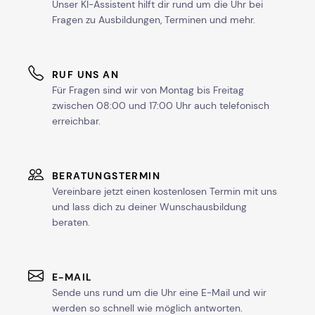
Unser KI-Assistent hilft dir rund um die Uhr bei
Fragen zu Ausbildungen, Terminen und mehr.
RUF UNS AN
Für Fragen sind wir von Montag bis Freitag
zwischen 08:00 und 17:00 Uhr auch telefonisch
erreichbar.
BERATUNGSTERMIN
Vereinbare jetzt einen kostenlosen Termin mit uns
und lass dich zu deiner Wunschausbildung
beraten.
E-MAIL
Sende uns rund um die Uhr eine E-Mail und wir
werden so schnell wie möglich antworten.