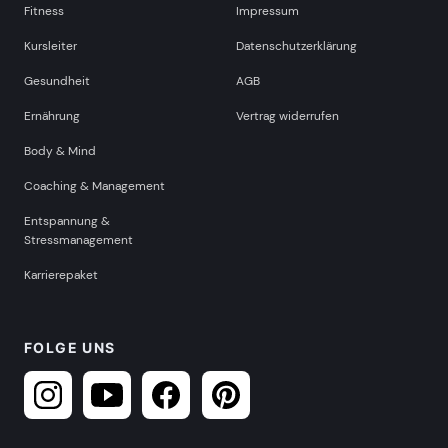
Fitness
Impressum
Kursleiter
Datenschutzerklärung
Gesundheit
AGB
Ernährung
Vertrag widerrufen
Body & Mind
Coaching & Management
Entspannung &
Stressmanagement
Karrierepaket
FOLGE UNS