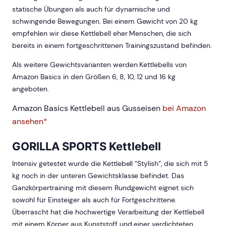
statische Übungen als auch für dynamische und
schwingende Bewegungen. Bei einem Gewicht von 20 kg
empfehlen wir diese Kettlebell eher Menschen, die sich
bereits in einem fortgeschrittenen Trainingszustand befinden.
Als weitere Gewichtsvarianten werden Kettlebells von
Amazon Basics in den Größen 6, 8, 10, 12 und 16 kg
angeboten.
Amazon Basics Kettlebell aus Gusseisen
bei Amazon
ansehen*
GORILLA SPORTS Kettlebell
Intensiv getestet wurde die Kettlebell “Stylish“, die sich mit 5
kg noch in der unteren Gewichtsklasse befindet. Das
Ganzkörpertraining mit diesem Rundgewicht eignet sich
sowohl für Einsteiger als auch für Fortgeschrittene.
Überrascht hat die hochwertige Verarbeitung der Kettlebell
mit einem Körper aus Kunststoff und einer verdichteten