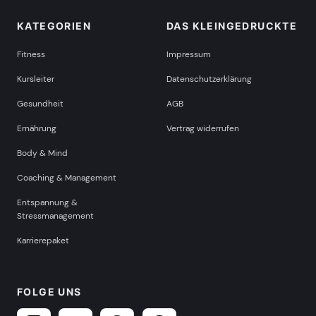
KATEGORIEN
DAS KLEINGEDRUCKTE
Fitness
Impressum
Kursleiter
Datenschutzerklärung
Gesundheit
AGB
Ernährung
Vertrag widerrufen
Body & Mind
Coaching & Management
Entspannung &
Stressmanagement
Karrierepaket
FOLGE UNS