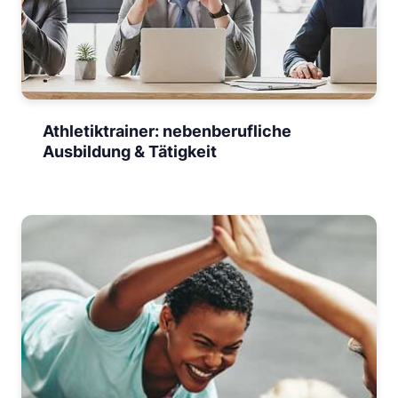
Athletiktrainer: nebenberufliche
Ausbildung & Tätigkeit