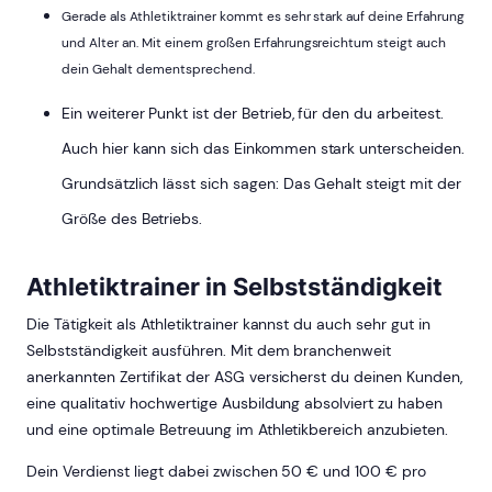
Gerade als Athletiktrainer kommt es sehr stark auf deine Erfahrung
und Alter an. Mit einem großen Erfahrungsreichtum steigt auch
dein Gehalt dementsprechend.
Ein weiterer Punkt ist der Betrieb, für den du arbeitest.
Auch hier kann sich das Einkommen stark unterscheiden.
Grundsätzlich lässt sich sagen: Das Gehalt steigt mit der
Größe des Betriebs.
Athletiktrainer in Selbstständigkeit
Die Tätigkeit als Athletiktrainer kannst du auch sehr gut in
Selbstständigkeit ausführen. Mit dem branchenweit
anerkannten Zertifikat der ASG versicherst du deinen Kunden,
eine qualitativ hochwertige Ausbildung absolviert zu haben
und eine optimale Betreuung im Athletikbereich anzubieten.
Dein Verdienst liegt dabei zwischen 50 € und 100 € pro