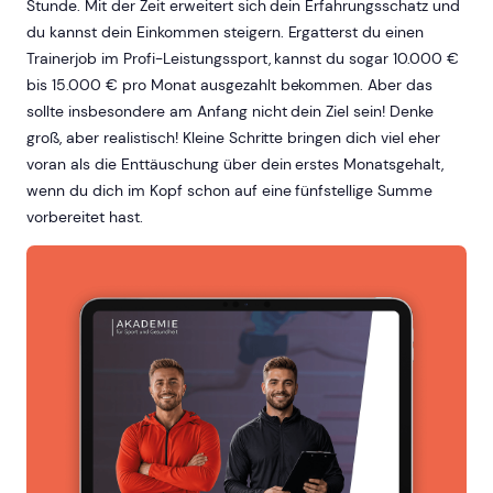
Stunde. Mit der Zeit erweitert sich dein Erfahrungsschatz und
du kannst dein Einkommen steigern. Ergatterst du einen
Trainerjob im Profi-Leistungssport, kannst du sogar 10.000 €
bis 15.000 € pro Monat ausgezahlt bekommen. Aber das
sollte insbesondere am Anfang nicht dein Ziel sein! Denke
groß, aber realistisch! Kleine Schritte bringen dich viel eher
voran als die Enttäuschung über dein erstes Monatsgehalt,
wenn du dich im Kopf schon auf eine fünfstellige Summe
vorbereitet hast.