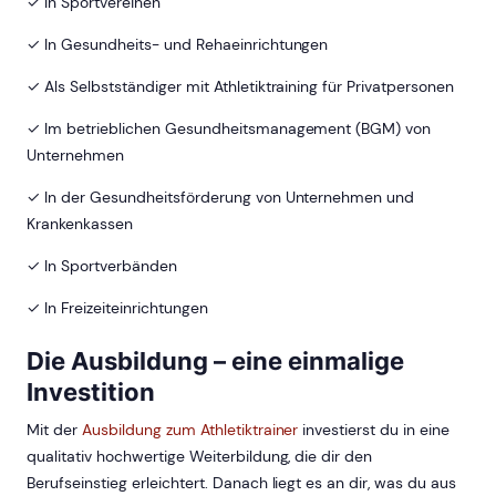
✓ In Sportvereinen
✓ In Gesundheits- und Rehaeinrichtungen
✓ Als Selbstständiger mit Athletiktraining für Privatpersonen
✓ Im betrieblichen Gesundheitsmanagement (BGM) von
Unternehmen
✓ In der Gesundheitsförderung von Unternehmen und
Krankenkassen
✓ In Sportverbänden
✓ In Freizeiteinrichtungen
Die Ausbildung – eine einmalige
Investition
Mit der
Ausbildung zum Athletiktrainer
investierst du in eine
qualitativ hochwertige Weiterbildung, die dir den
Berufseinstieg erleichtert. Danach liegt es an dir, was du aus