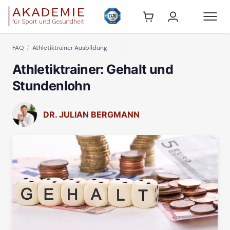
FAQ
Athletiktrainer Ausbildung
Athletiktrainer: Gehalt und
Stundenlohn
DR. JULIAN BERGMANN