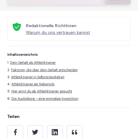
Redaktionelle Richtlinien
Warum du uns vertrauen kannst
Inhaltsverzeichnis
Dein Gehalt als Athletiktrainer
Faktoren, die über dein Gehalt entscheiden
Athletiktrainer in Selbstständigkeit
Athletiktrainer als Nebenjob
Hier wirst du als Athletiktrainer gesucht
Die Ausbildung – eine einmalige Investition
Teilen