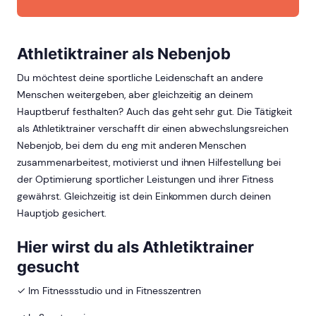
Athletiktrainer als Nebenjob
Du möchtest deine sportliche Leidenschaft an andere
Menschen weitergeben, aber gleichzeitig an deinem
Hauptberuf festhalten? Auch das geht sehr gut. Die Tätigkeit
als Athletiktrainer verschafft dir einen abwechslungsreichen
Nebenjob, bei dem du eng mit anderen Menschen
zusammenarbeitest, motivierst und ihnen Hilfestellung bei
der Optimierung sportlicher Leistungen und ihrer Fitness
gewährst. Gleichzeitig ist dein Einkommen durch deinen
Hauptjob gesichert.
Hier wirst du als Athletiktrainer
gesucht
✓ Im Fitnessstudio und in Fitnesszentren