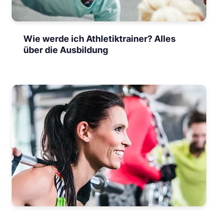
Wie werde ich Athletiktrainer? Alles
über die Ausbildung