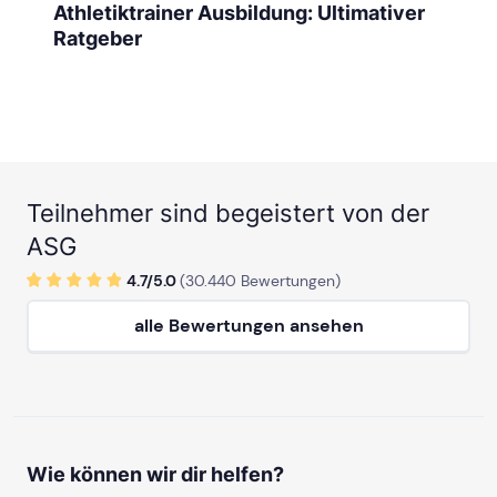
Athletiktrainer Ausbildung: Ultimativer
Ratgeber
Teilnehmer sind begeistert von der
ASG
4.7/
5
.0
(
30.440
Bewertungen)
alle Bewertungen ansehen
Wie können wir dir helfen?