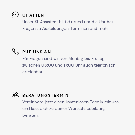
CHATTEN
Unser KI-Assistent hilft dir rund um die Uhr bei
Fragen zu Ausbildungen, Terminen und mehr.
RUF UNS AN
Für Fragen sind wir von Montag bis Freitag
zwischen 08:00 und 17:00 Uhr auch telefonisch
erreichbar.
BERATUNGSTERMIN
Vereinbare jetzt einen kostenlosen Termin mit uns
und lass dich zu deiner Wunschausbildung
beraten.