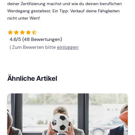
deiner Zertifizierung machst und wie du deinen beruflichen
Werdegang gestaltest. Ein Tipp: Verkauf deine Fähigkeiten
nicht unter Wert!
4.6/5 (48 Bewertungen)
| Zum Bewerten bitte
einloggen
Ähnliche Artikel