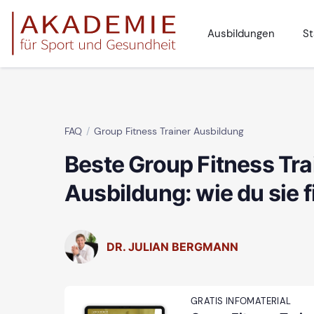
Ausbildungen
St
FAQ
Group Fitness Trainer Ausbildung
Beste Group Fitness Tra
Ausbildung: wie du sie f
DR. JULIAN BERGMANN
GRATIS INFOMATERIAL