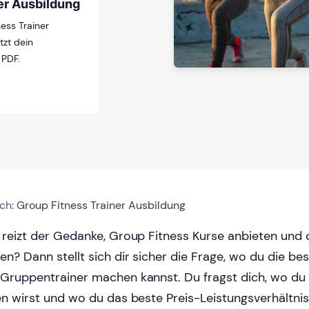
er Ausbildung
ess Trainer
tzt dein
 PDF.
ich:
Group Fitness Trainer Ausbildung
 reizt der Gedanke, Group Fitness Kurse anbieten und 
en? Dann stellt sich dir sicher die Frage, wo du die be
Gruppentrainer machen kannst. Du fragst dich, wo du
en wirst und wo du das beste Preis-Leistungsverhältnis