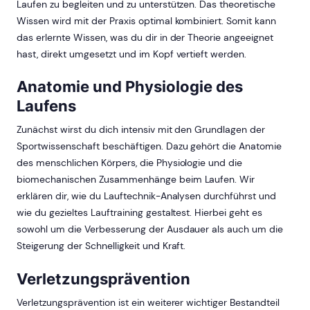
Laufen zu begleiten und zu unterstützen. Das theoretische
Wissen wird mit der Praxis optimal kombiniert. Somit kann
das erlernte Wissen, was du dir in der Theorie angeeignet
hast, direkt umgesetzt und im Kopf vertieft werden.
Anatomie und Physiologie des
Laufens
Zunächst wirst du dich intensiv mit den Grundlagen der
Sportwissenschaft beschäftigen. Dazu gehört die Anatomie
des menschlichen Körpers, die Physiologie und die
biomechanischen Zusammenhänge beim Laufen. Wir
erklären dir, wie du Lauftechnik-Analysen durchführst und
wie du gezieltes Lauftraining gestaltest. Hierbei geht es
sowohl um die Verbesserung der Ausdauer als auch um die
Steigerung der Schnelligkeit und Kraft.
Verletzungsprävention
Verletzungsprävention ist ein weiterer wichtiger Bestandteil