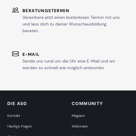
BERATUNGSTERMIN
Vereinbare jetzt einen kostenlosen Termin mit uns
und lass dich zu deiner Wunschausbildung
beraten.
E-MAIL
Sende uns rund um die Uhr eine E-Mail und wir
werden so schnell wie möglich antworten.
DIE ASG
COMMUNITY
Kontakt
Magazin
Häufige Fragen
Webinare