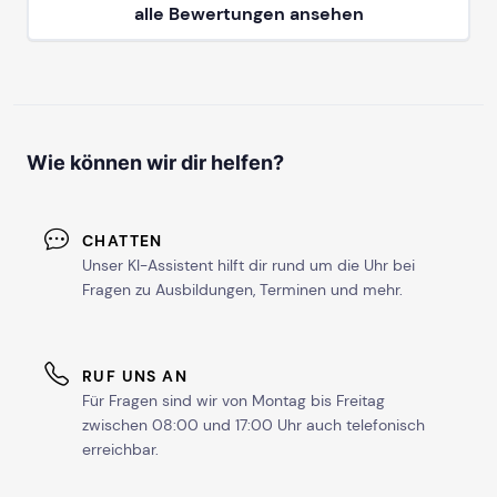
alle Bewertungen ansehen
Wie können wir dir helfen?
CHATTEN
Unser KI-Assistent hilft dir rund um die Uhr bei
Fragen zu Ausbildungen, Terminen und mehr.
RUF UNS AN
Für Fragen sind wir von Montag bis Freitag
zwischen 08:00 und 17:00 Uhr auch telefonisch
erreichbar.