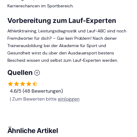
Karrierechancen im Sportbereich.
Vorbereitung zum Lauf-Experten
Athletiktraining, Leistungsdiagnostik und Lauf-ABC sind noch
Fremdwörter für dich? – Gar kein Problem! Nach deiner
Trainerausbildung bei der Akademie für Sport und
Gesundheit wirst du über den Ausdauersport bestens
Bescheid wissen und selbst zum Lauf-Experten werden.
Quellen
4.6/5 (48 Bewertungen)
| Zum Bewerten bitte
einloggen
Ähnliche Artikel