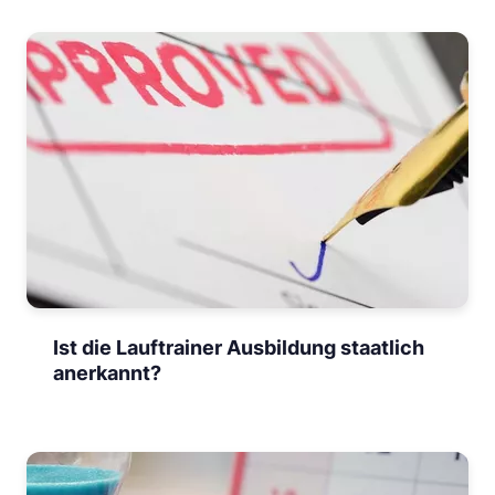
Ist die Lauftrainer Ausbildung staatlich
anerkannt?