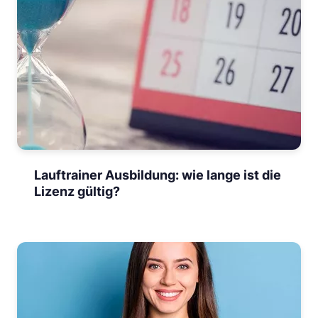
Lauftrainer Ausbildung: wie lange ist die
Lizenz gültig?