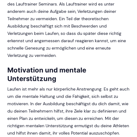
des Lauftrainer Seminars. Als Lauftrainer wird es unter
anderem auch deine Aufgabe sein, Verletzungen deiner
Teilnehmer zu vermeiden. Ein Teil der theoretischen
Ausbildung beschäftigt sich mit Beschwerden und
Verletzungen beim Laufen, so dass du später diese richtig
erkennst und angemessen darauf reagieren kannst, um eine
schnelle Genesung zu ermöglichen und eine erneute
Verletzung zu vermeiden.
Motivation und mentale
Unterstützung
Laufen ist mehr als nur körperliche Anstrengung. Es geht auch
um die mentale Haltung und die Fähigkeit, sich selbst zu
motivieren. In der Ausbildung beschäftigst du dich damit, wie
du deinen Teilnehmern hilfst, ihre Ziele klar zu definieren und
einen Plan zu entwickeln, um diesen zu erreichen. Mit der
richtigen mentalen Unterstützung ermutigst du deine Athleten
und hilfst ihnen damit, ihr volles Potential auszuschöpfen.