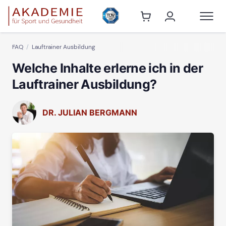
FAQ
Lauftrainer Ausbildung
Welche Inhalte erlerne ich in der
Lauftrainer Ausbildung?
DR. JULIAN BERGMANN