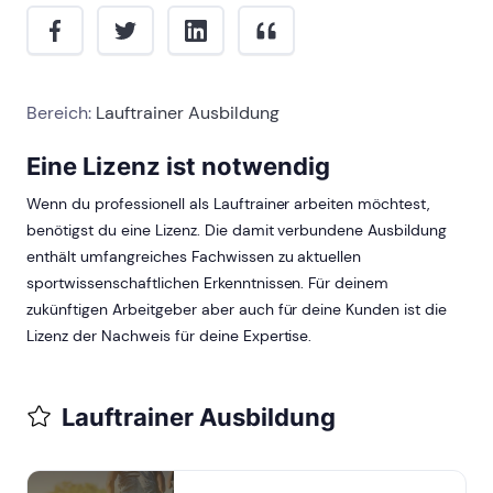
Bereich:
Lauftrainer Ausbildung
Eine Lizenz ist notwendig
Wenn du professionell als Lauftrainer arbeiten möchtest,
benötigst du eine Lizenz. Die damit verbundene Ausbildung
enthält umfangreiches Fachwissen zu aktuellen
sportwissenschaftlichen Erkenntnissen. Für deinem
zukünftigen Arbeitgeber aber auch für deine Kunden ist die
Lizenz der Nachweis für deine Expertise.
Lauftrainer Ausbildung