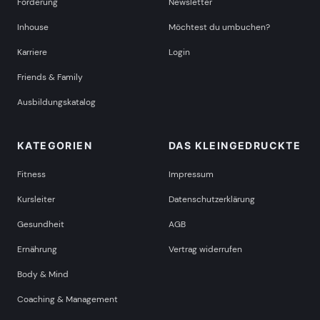
Förderung
Newsletter
Inhouse
Möchtest du umbuchen?
Karriere
Login
Friends & Family
Ausbildungskatalog
KATEGORIEN
DAS KLEINGEDRUCKTE
Fitness
Impressum
Kursleiter
Datenschutzerklärung
Gesundheit
AGB
Ernährung
Vertrag widerrufen
Body & Mind
Coaching & Management