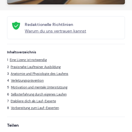
Redaktionelle Richtlinien
Warum du uns vertrauen kannst
Inhaltsverzeichnis
Eine Lizenz ist notwendig
Praxisnahe Lauftrainer Ausbildung
Anatomie und Physiologie des Laufens
Verletzungsprävention
Motivation und mentale Unterstützung
Selbsterfahrung durch eigenes Laufen
Etabliere dich als Lauf-Experte
Vorbereitung zum Lauf-Experten
Teilen