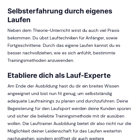
Selbsterfahrung durch eigenes
Laufen
Neben dem Theorie-Unterricht wirst du auch viel Praxis
bekommen. Du übst Lauftechniken für Anfänger, sowie
Fortgeschrittene. Durch das eigene Laufen kannst du es
besser nachvollziehen, wie es sich anfühlt, bestimmte
Trainingsmethoden anzuwenden.
Etabliere dich als Lauf-Experte
Am Ende der Ausbildung hast du dir ein breites Wissen
angeeignet und bist nun fit genug, um selbstständig
adäquate Lauftrainings zu planen und durchzuführen. Deine
Begeisterung für den Laufsport werden deine Kunden spüren
und sicher die beliebte Trainingsmethode mit dir ausüben
wollen. Die Lauftrainer Ausbildung bietet dir also nicht nur die
Möglichkeit deiner Leidenschaft für das Laufen weiterhin
nachzugehen, sondern eröffnet dir auch weitere