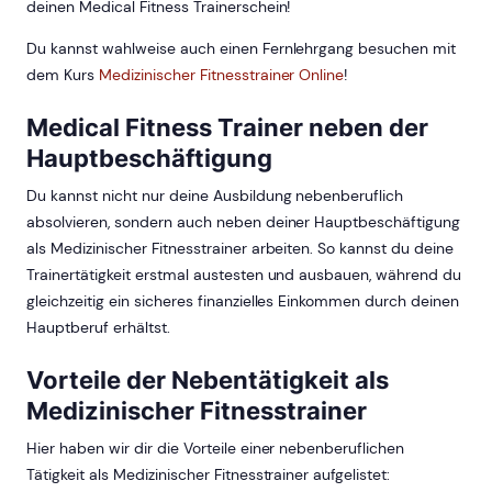
deinen Medical Fitness Trainerschein!
Du kannst wahlweise auch einen Fernlehrgang besuchen mit
dem Kurs
Medizinischer Fitnesstrainer Online
!
Medical Fitness Trainer neben der
Hauptbeschäftigung
Du kannst nicht nur deine Ausbildung nebenberuflich
absolvieren, sondern auch neben deiner Hauptbeschäftigung
als Medizinischer Fitnesstrainer arbeiten. So kannst du deine
Trainertätigkeit erstmal austesten und ausbauen, während du
gleichzeitig ein sicheres finanzielles Einkommen durch deinen
Hauptberuf erhältst.
Vorteile der Nebentätigkeit als
Medizinischer Fitnesstrainer
Hier haben wir dir die Vorteile einer nebenberuflichen
Tätigkeit als Medizinischer Fitnesstrainer aufgelistet: