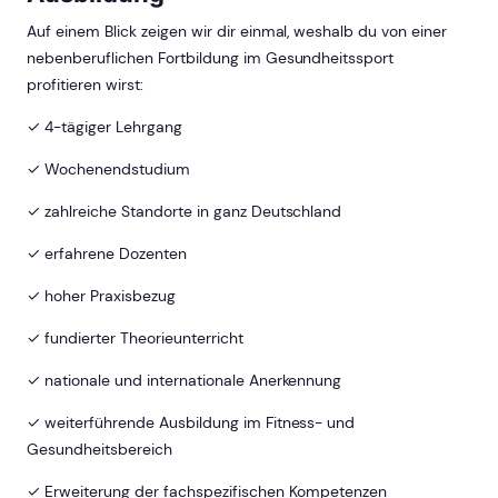
Auf einem Blick zeigen wir dir einmal, weshalb du von einer
nebenberuflichen Fortbildung im Gesundheitssport
profitieren wirst:
✓ 4-tägiger Lehrgang
✓ Wochenendstudium
✓ zahlreiche Standorte in ganz Deutschland
✓ erfahrene Dozenten
✓ hoher Praxisbezug
✓ fundierter Theorieunterricht
✓ nationale und internationale Anerkennung
✓ weiterführende Ausbildung im Fitness- und
Gesundheitsbereich
✓ Erweiterung der fachspezifischen Kompetenzen