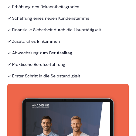
✓ Erhöhung des Bekanntheitsgrades
✓ Schaffung eines neuen Kundenstamms
✓ Finanzielle Sicherheit durch die Haupttätigkeit
✓ Zusätzliches Einkommen
✓ Abwechslung zum Berufsalltag
✓ Praktische Berufserfahrung
✓ Erster Schritt in die Selbständigkeit