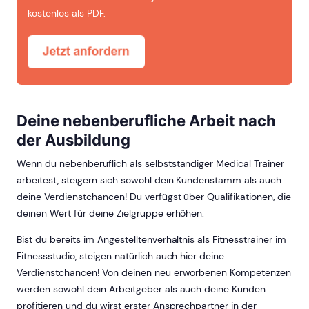
kostenlos als PDF.
Deine nebenberufliche Arbeit nach
der Ausbildung
Wenn du nebenberuflich als selbstständiger Medical Trainer
arbeitest, steigern sich sowohl dein Kundenstamm als auch
deine Verdienstchancen! Du verfügst über Qualifikationen, die
deinen Wert für deine Zielgruppe erhöhen.
Bist du bereits im Angestelltenverhältnis als Fitnesstrainer im
Fitnessstudio, steigen natürlich auch hier deine
Verdienstchancen! Von deinen neu erworbenen Kompetenzen
werden sowohl dein Arbeitgeber als auch deine Kunden
profitieren und du wirst erster Ansprechpartner in der