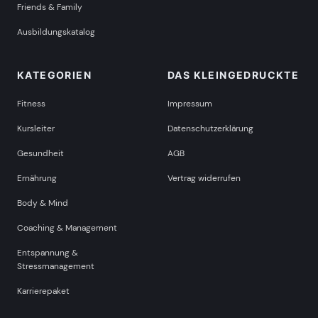
Friends & Family
Ausbildungskatalog
KATEGORIEN
DAS KLEINGEDRUCKTE
Fitness
Impressum
Kursleiter
Datenschutzerklärung
Gesundheit
AGB
Ernährung
Vertrag widerrufen
Body & Mind
Coaching & Management
Entspannung &
Stressmanagement
Karrierepaket