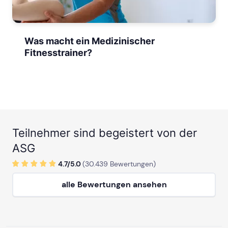
Was macht ein Medizinischer
Fitnesstrainer?
Teilnehmer sind begeistert von der
ASG
4.7/
5
.0
(
30.439
Bewertungen)
alle Bewertungen ansehen