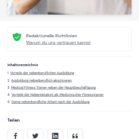
Redaktionelle Richtlinien
Warum du uns vertrauen kannst
Inhaltsverzeichnis
Vorteile der nebenberuflichen Ausbildung
Ausbildung nebenberuflich absolvieren
Medical Fitness Trainer neben der Hauptbeschäftigung
Vorteile der Nebentätigkeit als Medizinischer Fitnesstrainer
Deine nebenberufliche Arbeit nach der Ausbildung
Teilen