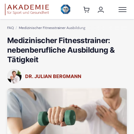
FAQ
Medizinischer Fitnesstrainer Ausbildung
Medizinischer Fitnesstrainer:
nebenberufliche Ausbildung &
Tätigkeit
DR. JULIAN BERGMANN