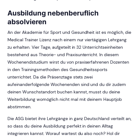
Ausbildung nebenberuflich
absolvieren
An der Akademie für Sport und Gesundheit ist es möglich, die
Medical Trainer Lizenz nach einem nur viertägigen Lehrgang
zu erhalten. Vier Tage, aufgeteilt in 32 Unterrichtseinheiten
bestehend aus Theorie- und Praxisunterricht. In diesem
Wochenendstudium wirst du von praxiserfahrenen Dozenten
in den Trainingsmethoden des Gesundheitssports
unterrichtet. Da die Präsenztage stets zwei
aufeinanderfolgende Wochenenden sind und du dir zudem
deinen Wunschstandort buchen kannst, musst du deine
Weiterbildung womöglich nicht mal mit deinem Hauptjob
abstimmen.
Die ASG bietet ihre Lehrgänge in ganz Deutschland verteilt an,
so dass du deine Ausbildung perfekt in deinen Alltag
integrieren kannst. Worauf wartest du also noch? Hol dir