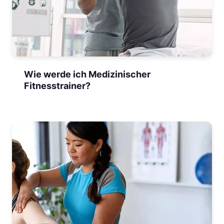
Wie werde ich Medizinischer
Fitnesstrainer?