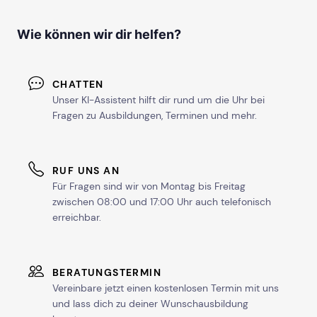
Wie können wir dir helfen?
CHATTEN
Unser KI-Assistent hilft dir rund um die Uhr bei
Fragen zu Ausbildungen, Terminen und mehr.
RUF UNS AN
Für Fragen sind wir von Montag bis Freitag
zwischen 08:00 und 17:00 Uhr auch telefonisch
erreichbar.
BERATUNGSTERMIN
Vereinbare jetzt einen kostenlosen Termin mit uns
und lass dich zu deiner Wunschausbildung