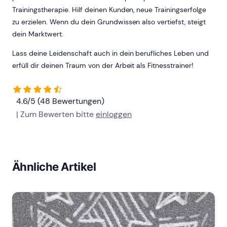
Trainingstherapie. Hilf deinen Kunden, neue Trainingserfolge
zu erzielen. Wenn du dein Grundwissen also vertiefst, steigt
dein Marktwert.
Lass deine Leidenschaft auch in dein berufliches Leben und
erfüll dir deinen Traum von der Arbeit als Fitnesstrainer!
4.6/5 (48 Bewertungen)
| Zum Bewerten bitte
einloggen
Ähnliche Artikel