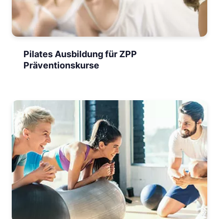
Pilates Ausbildung für ZPP
Präventionskurse