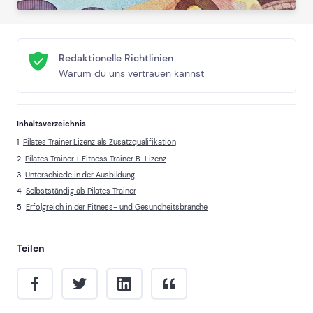
Redaktionelle Richtlinien
Warum du uns vertrauen kannst
Inhaltsverzeichnis
Pilates Trainer Lizenz als Zusatzqualifikation
Pilates Trainer + Fitness Trainer B-Lizenz
Unterschiede in der Ausbildung
Selbstständig als Pilates Trainer
Erfolgreich in der Fitness- und Gesundheitsbranche
Teilen