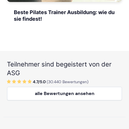
Beste Pilates Trainer Ausbildung: wie du
sie findest!
Teilnehmer sind begeistert von der
ASG
4.7/
5
.0
(
30.440
Bewertungen)
alle Bewertungen ansehen