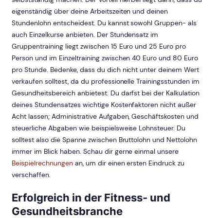
eigenständig über deine Arbeitszeiten und deinen
Stundenlohn entscheidest. Du kannst sowohl Gruppen- als
auch Einzelkurse anbieten. Der Stundensatz im
Gruppentraining liegt zwischen 15 Euro und 25 Euro pro
Person und im Einzeltraining zwischen 40 Euro und 80 Euro
pro Stunde. Bedenke, dass du dich nicht unter deinem Wert
verkaufen solltest, da du professionelle Trainingsstunden im
Gesundheitsbereich anbietest. Du darfst bei der Kalkulation
deines Stundensatzes wichtige Kostenfaktoren nicht außer
Acht lassen; Administrative Aufgaben, Geschäftskosten und
steuerliche Abgaben wie beispielsweise Lohnsteuer. Du
solltest also die Spanne zwischen Bruttolohn und Nettolohn
immer im Blick haben. Schau dir gerne einmal unsere
Beispielrechnungen
an, um dir einen ersten Eindruck zu
verschaffen.
Erfolgreich in der Fitness- und
Gesundheitsbranche