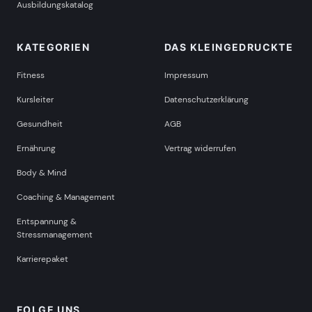
Ausbildungskatalog
KATEGORIEN
DAS KLEINGEDRUCKTE
Fitness
Impressum
Kursleiter
Datenschutzerklärung
Gesundheit
AGB
Ernährung
Vertrag widerrufen
Body & Mind
Coaching & Management
Entspannung &
Stressmanagement
Karrierepaket
FOLGE UNS