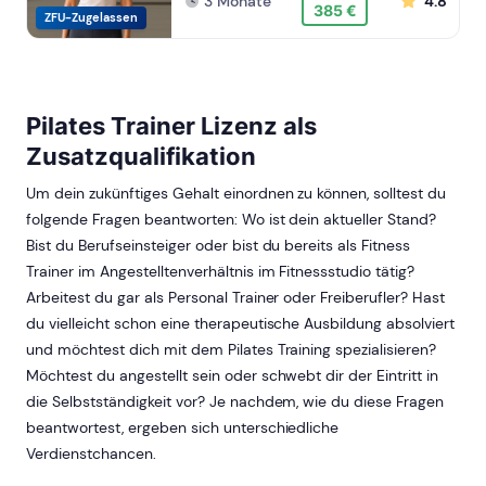
3 Monate
4.8
385 €
ZFU-Zugelassen
Pilates Trainer Lizenz als
Zusatzqualifikation
Um dein zukünftiges Gehalt einordnen zu können, solltest du
folgende Fragen beantworten: Wo ist dein aktueller Stand?
Bist du Berufseinsteiger oder bist du bereits als Fitness
Trainer im Angestelltenverhältnis im Fitnessstudio tätig?
Arbeitest du gar als Personal Trainer oder Freiberufler? Hast
du vielleicht schon eine therapeutische Ausbildung absolviert
und möchtest dich mit dem Pilates Training spezialisieren?
Möchtest du angestellt sein oder schwebt dir der Eintritt in
die Selbstständigkeit vor? Je nachdem, wie du diese Fragen
beantwortest, ergeben sich unterschiedliche
Verdienstchancen.