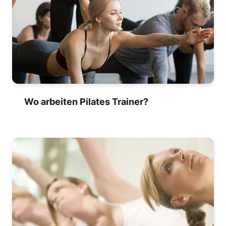
Wo arbeiten Pilates Trainer?