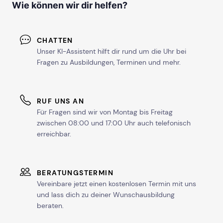
Wie können wir dir helfen?
CHATTEN
Unser KI-Assistent hilft dir rund um die Uhr bei
Fragen zu Ausbildungen, Terminen und mehr.
RUF UNS AN
Für Fragen sind wir von Montag bis Freitag
zwischen 08:00 und 17:00 Uhr auch telefonisch
erreichbar.
BERATUNGSTERMIN
Vereinbare jetzt einen kostenlosen Termin mit uns
und lass dich zu deiner Wunschausbildung
beraten.