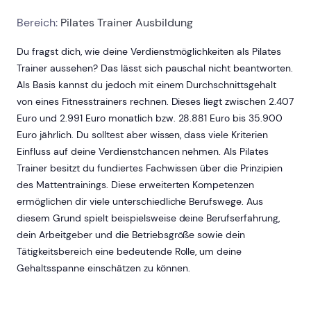
Bereich:
Pilates Trainer Ausbildung
Du fragst dich, wie deine Verdienstmöglichkeiten als Pilates
Trainer aussehen? Das lässt sich pauschal nicht beantworten.
Als Basis kannst du jedoch mit einem Durchschnittsgehalt
von eines Fitnesstrainers rechnen. Dieses liegt zwischen 2.407
Euro und 2.991 Euro monatlich bzw. 28.881 Euro bis 35.900
Euro jährlich. Du solltest aber wissen, dass viele Kriterien
Einfluss auf deine Verdienstchancen nehmen. Als Pilates
Trainer besitzt du fundiertes Fachwissen über die Prinzipien
des Mattentrainings. Diese erweiterten Kompetenzen
ermöglichen dir viele unterschiedliche Berufswege. Aus
diesem Grund spielt beispielsweise deine Berufserfahrung,
dein Arbeitgeber und die Betriebsgröße sowie dein
Tätigkeitsbereich eine bedeutende Rolle, um deine
Gehaltsspanne einschätzen zu können.