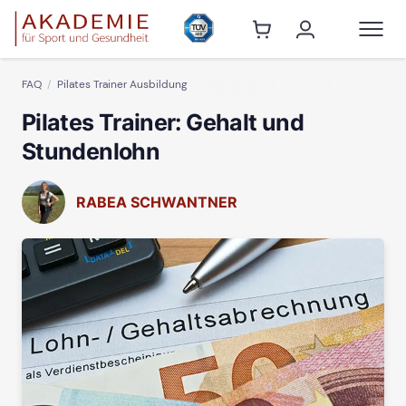
FAQ
Pilates Trainer Ausbildung
Pilates Trainer: Gehalt und
Stundenlohn
RABEA SCHWANTNER