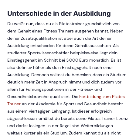
Unterschiede in der Ausbildung
Du weißt nun, dass du als Pilatestrainer grundsätzlich von
dem Gehalt eines Fitness Trainers ausgehen kannst. Neben
deiner Zusatzqualifikation ist aber auch die Art deiner
Ausbildung entscheiden für deine Gehaltsaussichten. Als
studierter Sportwissenschaftler beispielsweise liegt dein
Einstiegsgehalt im Schnitt bei 3.000 Euro monatlich. Es ist
also definitiv höher als dein Einstiegsgehalt nach einer
Ausbildung. Dennoch solltest du bedenken, dass ein Studium
deutlich mehr Zeit in Anspruch nimmt und dich zudem vor
allem für Führungspositionen in der Fitness- und
Gesundheitsbranche qualifiziert. Die
Fortbildung zum Pilates
Trainer
an der Akademie für Sport und Gesundheit besteht
aus einem viertägigen Lehrgang. Ist dieser erfolgreich
abgeschlossen, erhältst du bereits deine Pilates Trainer Lizenz
und darfst loslegen. In der Regel sind Weiterbildungen
weitaus kürzer als ein Studium. Zudem kannst du als nicht-