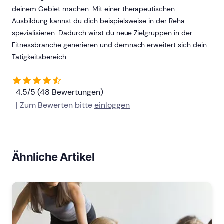
deinem Gebiet machen. Mit einer therapeutischen
Ausbildung kannst du dich beispielsweise in der Reha
spezialisieren. Dadurch wirst du neue Zielgruppen in der
Fitnessbranche generieren und demnach erweitert sich dein
Tätigkeitsbereich.
4.5/5 (48 Bewertungen)
| Zum Bewerten bitte
einloggen
Ähnliche Artikel