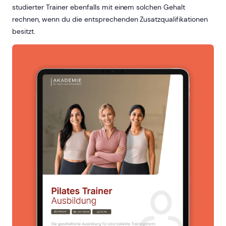
studierter Trainer ebenfalls mit einem solchen Gehalt
rechnen, wenn du die entsprechenden Zusatzqualifikationen
besitzt.