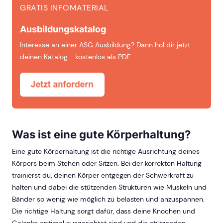
GRATIS INFOMATERIAL
Ausbildungskatalog
Interesse an einer ASG Ausbildung? Dann hol dir jetzt
deinen Katalog - kostenlos als PDF.
Was ist eine gute Körperhaltung?
Eine gute Körperhaltung ist die richtige Ausrichtung deines
Körpers beim Stehen oder Sitzen. Bei der korrekten Haltung
trainierst du, deinen Körper entgegen der Schwerkraft zu
halten und dabei die stützenden Strukturen wie Muskeln und
Bänder so wenig wie möglich zu belasten und anzuspannen.
Die richtige Haltung sorgt dafür, dass deine Knochen und