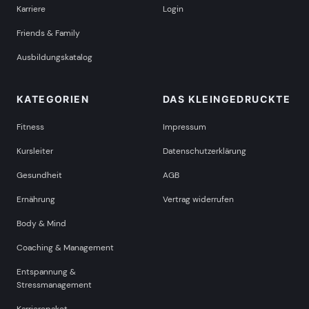
Karriere
Login
Friends & Family
Ausbildungskatalog
KATEGORIEN
DAS KLEINGEDRUCKTE
Fitness
Impressum
Kursleiter
Datenschutzerklärung
Gesundheit
AGB
Ernährung
Vertrag widerrufen
Body & Mind
Coaching & Management
Entspannung &
Stressmanagement