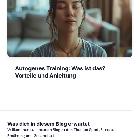
Autogenes Training: Was ist das?
Vorteile und Anleitung
Was dich in diesem Blog erwartet
Willkommen auf unserem Blog zu den Themen Sport, Fitness,
Ernährung und Gesundheit!