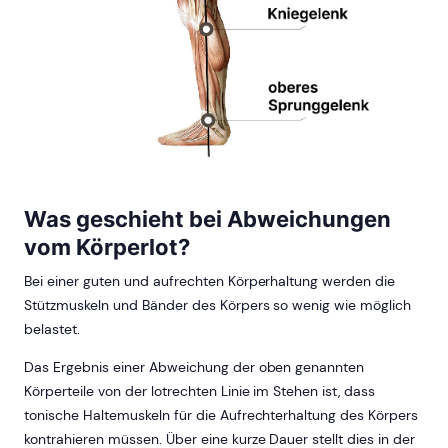
Was geschieht bei Abweichungen
vom Körperlot?
Bei einer guten und aufrechten Körperhaltung werden die
Stützmuskeln und Bänder des Körpers so wenig wie möglich
belastet.
Das Ergebnis einer Abweichung der oben genannten
Körperteile von der lotrechten Linie im Stehen ist, dass
tonische Haltemuskeln für die Aufrechterhaltung des Körpers
kontrahieren müssen. Über eine kurze Dauer stellt dies in der