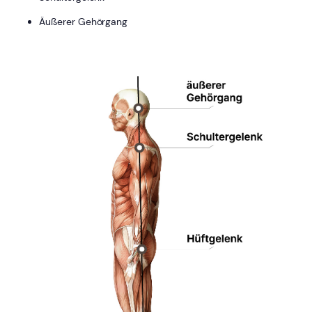
Äußerer Gehörgang