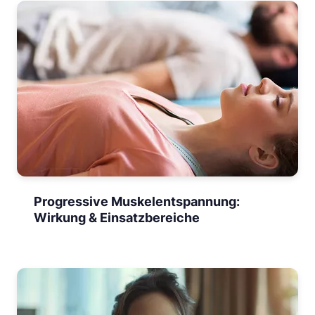
Progressive Muskelentspannung:
Wirkung & Einsatzbereiche