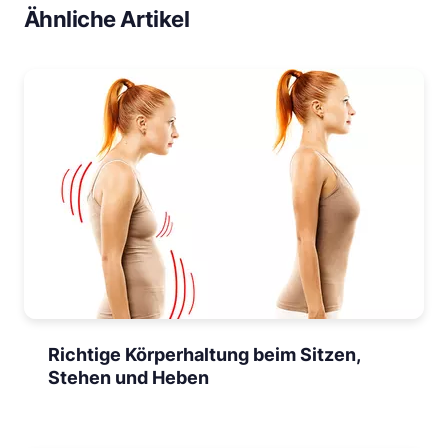
Ähnliche Artikel
Richtige Körperhaltung beim Sitzen,
Stehen und Heben