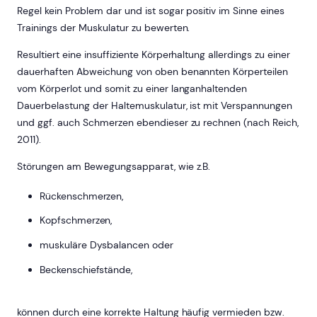
Regel kein Problem dar und ist sogar positiv im Sinne eines
Trainings der Muskulatur zu bewerten.
Resultiert eine insuffiziente Körperhaltung allerdings zu einer
dauerhaften Abweichung von oben benannten Körperteilen
vom Körperlot und somit zu einer langanhaltenden
Dauerbelastung der Haltemuskulatur, ist mit Verspannungen
und ggf. auch Schmerzen ebendieser zu rechnen (nach Reich,
2011).
Störungen am Bewegungsapparat, wie z.B.
Rückenschmerzen,
Kopfschmerzen,
muskuläre Dysbalancen oder
Beckenschiefstände,
können durch eine korrekte Haltung häufig vermieden bzw.