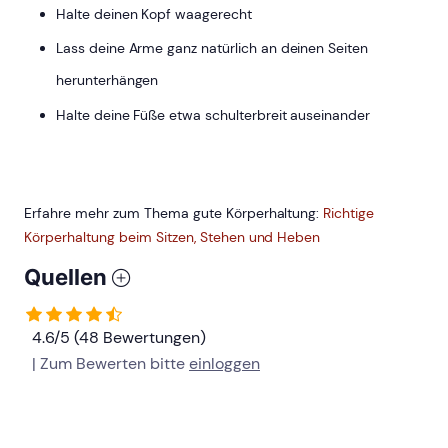
Halte deinen Kopf waagerecht
Lass deine Arme ganz natürlich an deinen Seiten
herunterhängen
Halte deine Füße etwa schulterbreit auseinander
Erfahre mehr zum Thema gute Körperhaltung:
Richtige
Körperhaltung beim Sitzen, Stehen und Heben
Quellen
4.6/5 (48 Bewertungen)
| Zum Bewerten bitte
einloggen