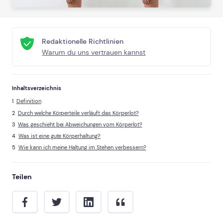
Redaktionelle Richtlinien
Warum du uns vertrauen kannst
Inhaltsverzeichnis
Definition
Durch welche Körperteile verläuft das Körperlot?
Was geschieht bei Abweichungen vom Körperlot?
Was ist eine gute Körperhaltung?
Wie kann ich meine Haltung im Stehen verbessern?
Teilen