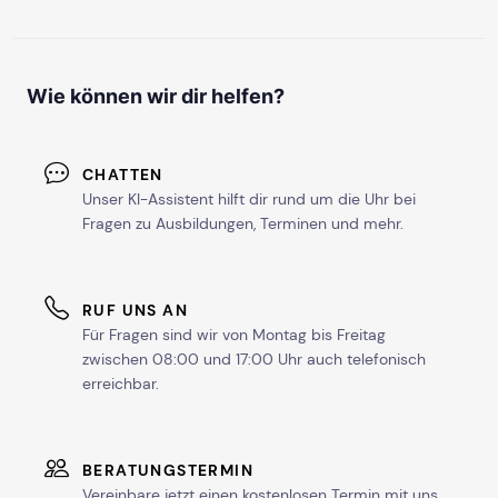
Wie können wir dir helfen?
CHATTEN
Unser KI-Assistent hilft dir rund um die Uhr bei
Fragen zu Ausbildungen, Terminen und mehr.
RUF UNS AN
Für Fragen sind wir von Montag bis Freitag
zwischen 08:00 und 17:00 Uhr auch telefonisch
erreichbar.
BERATUNGSTERMIN
Vereinbare jetzt einen kostenlosen Termin mit uns