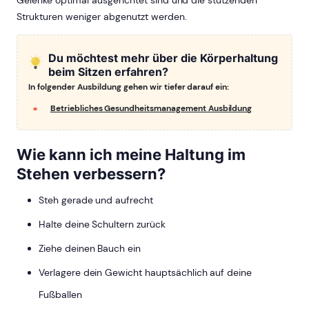
Gelenke optimal ausgerichtet sind und die stützenden
Strukturen weniger abgenutzt werden.
Du möchtest mehr über die Körperhaltung
beim Sitzen erfahren?
In folgender Ausbildung gehen wir tiefer darauf ein:
Betriebliches Gesundheitsmanagement Ausbildung
Wie kann ich meine Haltung im
Stehen verbessern?
Steh gerade und aufrecht
Halte deine Schultern zurück
Ziehe deinen Bauch ein
Verlagere dein Gewicht hauptsächlich auf deine
Fußballen