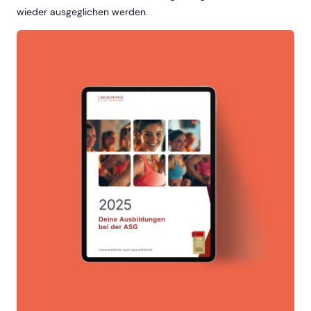
wieder ausgeglichen werden.