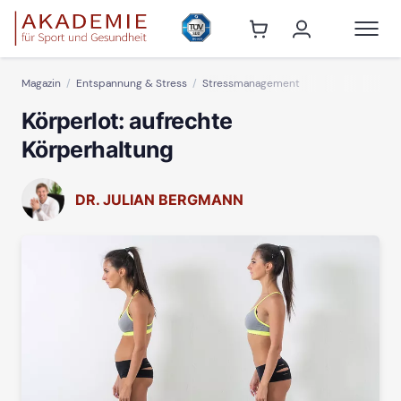
Magazin
Entspannung & Stress
Stressmanagement
Körperlot: aufrechte
Körperhaltung
DR. JULIAN BERGMANN