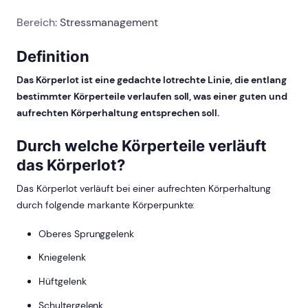
Bereich:
Stressmanagement
Definition
Das Körperlot ist eine gedachte lotrechte Linie, die entlang
bestimmter Körperteile verlaufen soll, was einer guten und
aufrechten Körperhaltung entsprechen soll.
Durch welche Körperteile verläuft
das Körperlot?
Das Körperlot verläuft bei einer aufrechten Körperhaltung
durch folgende markante Körperpunkte:
Oberes Sprunggelenk
Kniegelenk
Hüftgelenk
Schultergelenk