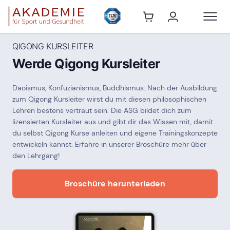
QIGONG KURSLEITER
Werde Qigong Kursleiter
Daoismus, Konfuzianismus, Buddhismus: Nach der Ausbildung
zum Qigong Kursleiter wirst du mit diesen philosophischen
Lehren bestens vertraut sein. Die ASG bildet dich zum
lizensierten Kursleiter aus und gibt dir das Wissen mit, damit
du selbst Qigong Kurse anleiten und eigene Trainingskonzepte
entwickeln kannst. Erfahre in unserer Broschüre mehr über
den Lehrgang!
Broschüre herunterladen