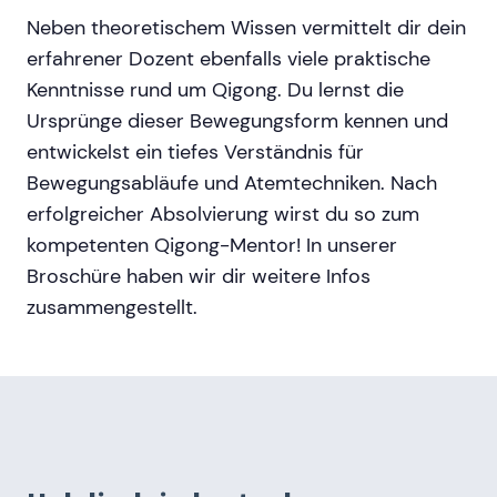
Neben theoretischem Wissen vermittelt dir dein
erfahrener Dozent ebenfalls viele praktische
Kenntnisse rund um Qigong. Du lernst die
Ursprünge dieser Bewegungsform kennen und
entwickelst ein tiefes Verständnis für
Bewegungsabläufe und Atemtechniken. Nach
erfolgreicher Absolvierung wirst du so zum
kompetenten Qigong-Mentor! In unserer
Broschüre haben wir dir weitere Infos
zusammengestellt.