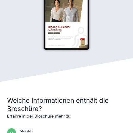
Welche Informationen enthält die
Broschüre?
Erfahre in der Broschüre mehr zu:
Kosten