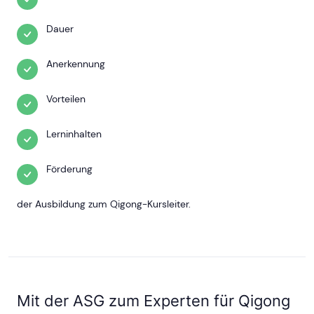
Dauer
Anerkennung
Vorteilen
Lerninhalten
Förderung
der Ausbildung zum Qigong-Kursleiter.
Mit der ASG zum Experten für Qigong