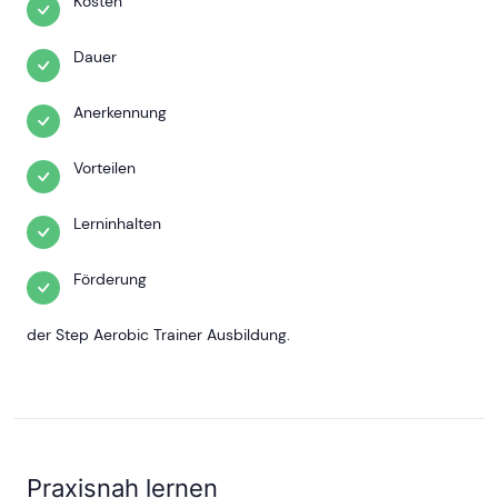
Kosten
Dauer
Anerkennung
Vorteilen
Lerninhalten
Förderung
der Step Aerobic Trainer Ausbildung.
Praxisnah lernen