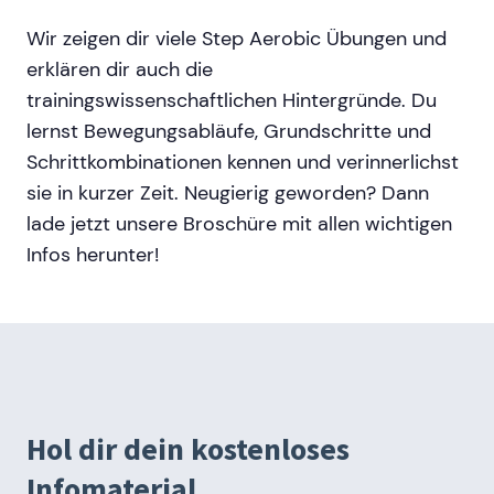
Wir zeigen dir viele Step Aerobic Übungen und
erklären dir auch die
trainingswissenschaftlichen Hintergründe. Du
lernst Bewegungsabläufe, Grundschritte und
Schrittkombinationen kennen und verinnerlichst
sie in kurzer Zeit. Neugierig geworden? Dann
lade jetzt unsere Broschüre mit allen wichtigen
Infos herunter!