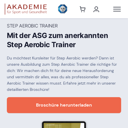
STEP AEROBIC TRAINER
Mit der ASG zum anerkannten
Step Aerobic Trainer
Du möchtest Kursleiter für Step Aerobic werden? Dann ist
unsere Ausbildung zum Step Aerobic Trainer die richtige für
dich: Wir machen dich fit für deine neue Herausforderung
und vermitteln dir alles, was du als professioneller Step
Aerobic Trainer wissen musst. Erfahre jetzt mehr in unserer
detaillierten Broschüre!
Broschüre herunterladen