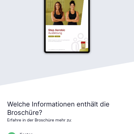
Welche Informationen enthält die
Broschüre?
Erfahre in der Broschüre mehr zu: