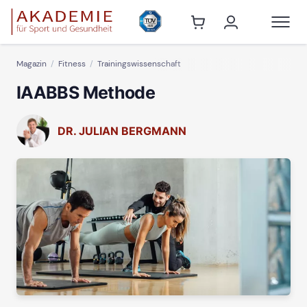
Magazin
Fitness
Trainingswissenschaft
IAABBS Methode
DR. JULIAN BERGMANN