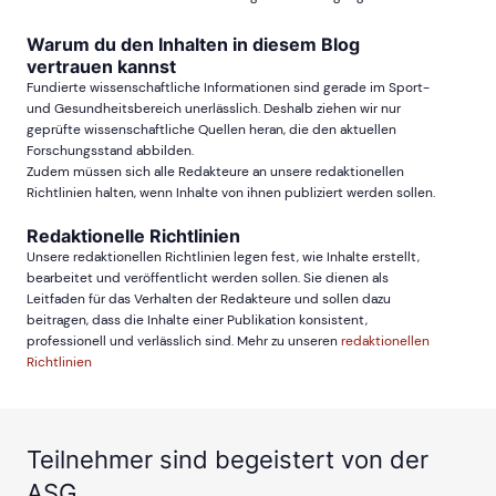
Warum du den Inhalten in diesem Blog
vertrauen kannst
Fundierte wissenschaftliche Informationen sind gerade im Sport-
und Gesundheitsbereich unerlässlich. Deshalb ziehen wir nur
geprüfte wissenschaftliche Quellen heran, die den aktuellen
Forschungsstand abbilden.
Zudem müssen sich alle Redakteure an unsere redaktionellen
Richtlinien halten, wenn Inhalte von ihnen publiziert werden sollen.
Redaktionelle Richtlinien
Unsere redaktionellen Richtlinien legen fest, wie Inhalte erstellt,
bearbeitet und veröffentlicht werden sollen. Sie dienen als
Leitfaden für das Verhalten der Redakteure und sollen dazu
beitragen, dass die Inhalte einer Publikation konsistent,
professionell und verlässlich sind. Mehr zu unseren
redaktionellen
Richtlinien
Teilnehmer sind begeistert von der
ASG