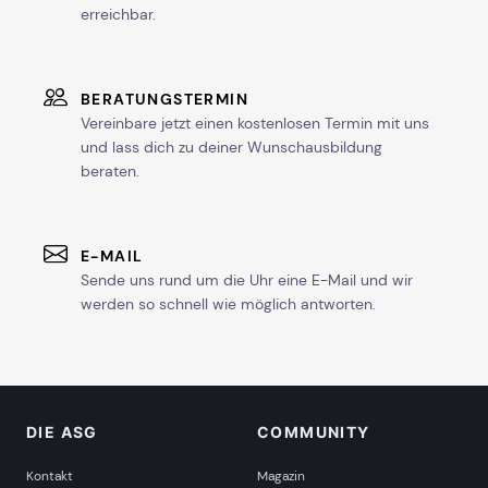
erreichbar.
BERATUNGSTERMIN
Vereinbare jetzt einen kostenlosen Termin mit uns
und lass dich zu deiner Wunschausbildung
beraten.
E-MAIL
Sende uns rund um die Uhr eine E-Mail und wir
werden so schnell wie möglich antworten.
DIE ASG
COMMUNITY
Kontakt
Magazin