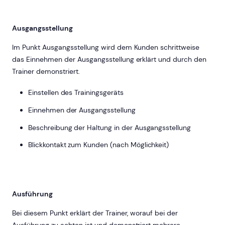
Ausgangsstellung
Im Punkt Ausgangsstellung wird dem Kunden schrittweise
das Einnehmen der Ausgangsstellung erklärt und durch den
Trainer demonstriert.
Einstellen des Trainingsgeräts
Einnehmen der Ausgangsstellung
Beschreibung der Haltung in der Ausgangsstellung
Blickkontakt zum Kunden (nach Möglichkeit)
Ausführung
Bei diesem Punkt erklärt der Trainer, worauf bei der