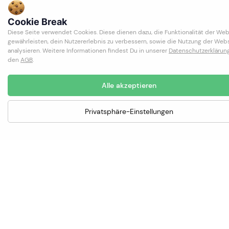
Cookie Break
Diese Seite verwendet Cookies. Diese dienen dazu, die Funktionalität der Web
gewährleisten, dein Nutzererlebnis zu verbessern, sowie die Nutzung der Webs
analysieren. Weitere Informationen findest Du in unserer
Datenschutzerklärun
den
AGB
.
Alle akzeptieren
Privatsphäre-Einstellungen