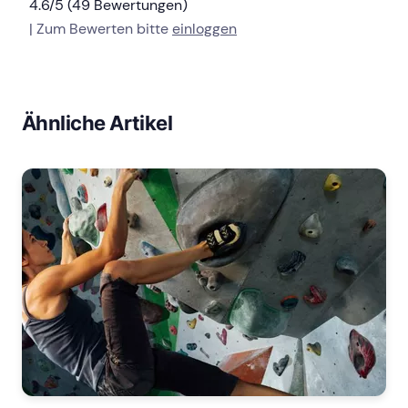
4.6/5 (49 Bewertungen)
| Zum Bewerten bitte
einloggen
Ähnliche Artikel