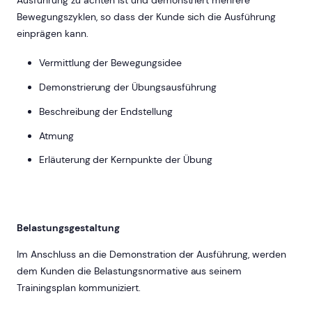
Ausführung zu achten ist und demonstriert mehrere
Bewegungszyklen, so dass der Kunde sich die Ausführung
einprägen kann.
Vermittlung der Bewegungsidee
Demonstrierung der Übungsausführung
Beschreibung der Endstellung
Atmung
Erläuterung der Kernpunkte der Übung
Belastungsgestaltung
Im Anschluss an die Demonstration der Ausführung, werden
dem Kunden die Belastungsnormative aus seinem
Trainingsplan kommuniziert.