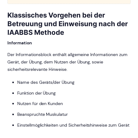
Klassisches Vorgehen bei der
Betreuung und Einweisung nach der
IAABBS Methode
Information
Der Informationsblock enthält allgemeine Informationen zum
Gerät, der Übung, dem Nutzen der Übung, sowie
sicherheitsrelevante Hinweise.
Name des Geräts/der Übung
Funktion der Übung
Nutzen für den Kunden
Beanspruchte Muskulatur
Einstellmöglichkeiten und Sicherheitshinweise zum Gerät