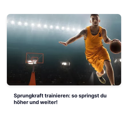
Sprungkraft trainieren: so springst du
höher und weiter!