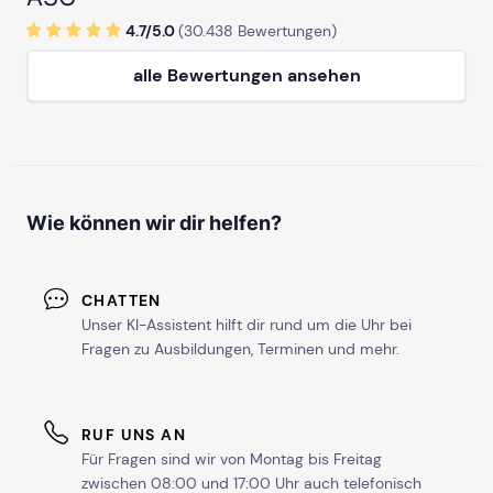
4.7/
5
.0
(
30.438
Bewertungen)
alle Bewertungen ansehen
Wie können wir dir helfen?
CHATTEN
Unser KI-Assistent hilft dir rund um die Uhr bei
Fragen zu Ausbildungen, Terminen und mehr.
RUF UNS AN
Für Fragen sind wir von Montag bis Freitag
zwischen 08:00 und 17:00 Uhr auch telefonisch