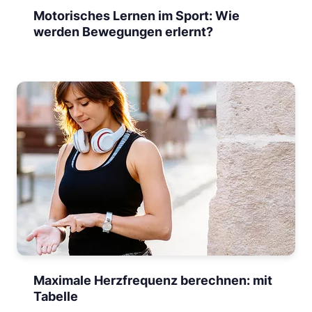
Motorisches Lernen im Sport: Wie
werden Bewegungen erlernt?
Maximale Herzfrequenz berechnen: mit
Tabelle