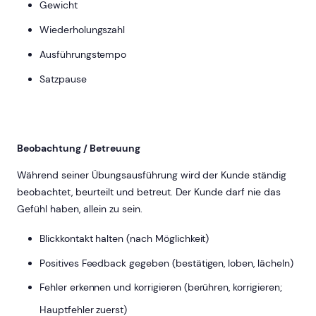
Gewicht
Wiederholungszahl
Ausführungstempo
Satzpause
Beobachtung / Betreuung
Während seiner Übungsausführung wird der Kunde ständig
beobachtet, beurteilt und betreut. Der Kunde darf nie das
Gefühl haben, allein zu sein.
Blickkontakt halten (nach Möglichkeit)
Positives Feedback gegeben (bestätigen, loben, lächeln)
Fehler erkennen und korrigieren (berühren, korrigieren;
Hauptfehler zuerst)