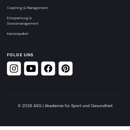
Coaching & Management
Entspannung &
Stressmanagement
Karrierepaket
FOLGE UNS
© 2026 ASG | Akademie für Sport und Gesundheit