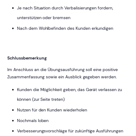
Je nach Situation durch Verbalisierungen fordern,
unterstützen oder bremsen
Nach dem Wohlbefinden des Kunden erkundigen
Schlussbemerkung
Im Anschluss an die Übungsausführung soll eine positive
Zusammenfassung sowie ein Ausblick gegeben werden.
Kunden die Möglichkeit geben, das Gerät verlassen zu
können (zur Seite treten)
Nutzen für den Kunden wiederholen
Nochmals loben
Verbesserungsvorschläge für zukünftige Ausführungen