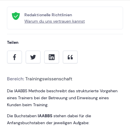
Redaktionelle Richtlinien
Warum du uns vertrauen kannst
Teilen
Bereich:
Trainingswissenschaft
Die IAABBS Methode beschreibt das strukturierte Vorgehen
eines Trainers bei der Betreuung und Einweisung eines
Kunden beim Training.
Die Buchstaben
IAABBS
stehen dabei für die
Anfangsbuchstaben der jeweiligen Aufgabe: