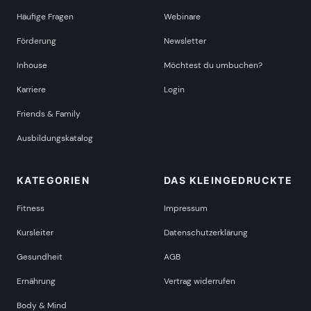
Häufige Fragen
Webinare
Förderung
Newsletter
Inhouse
Möchtest du umbuchen?
Karriere
Login
Friends & Family
Ausbildungskatalog
KATEGORIEN
DAS KLEINGEDRUCKTE
Fitness
Impressum
Kursleiter
Datenschutzerklärung
Gesundheit
AGB
Ernährung
Vertrag widerrufen
Body & Mind