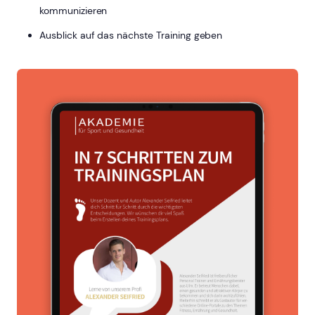
kommunizieren
Ausblick auf das nächste Training geben