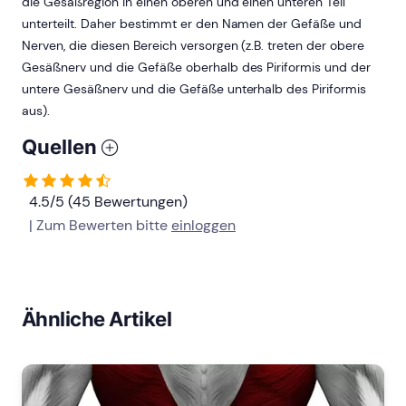
die Gesäßregion in einen oberen und einen unteren Teil
unterteilt. Daher bestimmt er den Namen der Gefäße und
Nerven, die diesen Bereich versorgen (z.B. treten der obere
Gesäßnerv und die Gefäße oberhalb des Piriformis und der
untere Gesäßnerv und die Gefäße unterhalb des Piriformis
aus).
Quellen
4.5/5 (45 Bewertungen)
| Zum Bewerten bitte
einloggen
Ähnliche Artikel