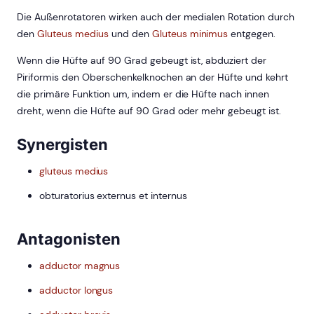
Die Außenrotatoren wirken auch der medialen Rotation durch
den
Gluteus medius
und den
Gluteus minimus
entgegen.
Wenn die Hüfte auf 90 Grad gebeugt ist, abduziert der
Piriformis den Oberschenkelknochen an der Hüfte und kehrt
die primäre Funktion um, indem er die Hüfte nach innen
dreht, wenn die Hüfte auf 90 Grad oder mehr gebeugt ist.
Synergisten
gluteus medius
obturatorius externus et internus
Antagonisten
adductor magnus
adductor longus