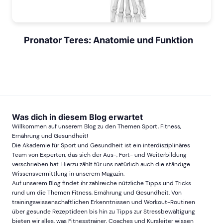
Pronator Teres: Anatomie und Funktion
Was dich in diesem Blog erwartet
Willkommen auf unserem Blog zu den Themen Sport, Fitness,
Ernährung und Gesundheit!
Die Akademie für Sport und Gesundheit ist ein interdisziplinäres
Team von Experten, das sich der Aus-, Fort- und Weiterbildung
verschrieben hat. Hierzu zählt für uns natürlich auch die ständige
Wissensvermittlung in unserem Magazin.
Auf unserem Blog findet ihr zahlreiche nützliche Tipps und Tricks
rund um die Themen Fitness, Ernährung und Gesundheit. Von
trainingswissenschaftlichen Erkenntnissen und Workout-Routinen
über gesunde Rezeptideen bis hin zu Tipps zur Stressbewältigung
bieten wir alles, was Fitnesstrainer, Coaches und Kursleiter wissen