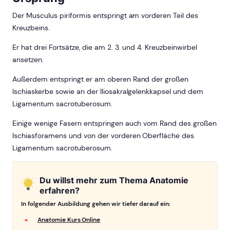
Der Musculus piriformis entspringt am vorderen Teil des
Kreuzbeins.
Er hat drei Fortsätze, die am 2. 3. und 4. Kreuzbeinwirbel
ansetzen.
Außerdem entspringt er am oberen Rand der großen
Ischiaskerbe sowie an der Iliosakralgelenkkapsel und dem
Ligamentum sacrotuberosum.
Einige wenige Fasern entspringen auch vom Rand des großen
Ischiasforamens und von der vorderen Oberfläche des
Ligamentum sacrotuberosum.
Du willst mehr zum Thema Anatomie
erfahren?
In folgender Ausbildung gehen wir tiefer darauf ein:
Anatomie Kurs Online