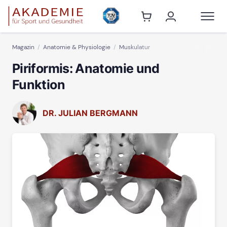
Magazin
Anatomie & Physiologie
Muskulatur
Piriformis: Anatomie und
Funktion
DR. JULIAN BERGMANN