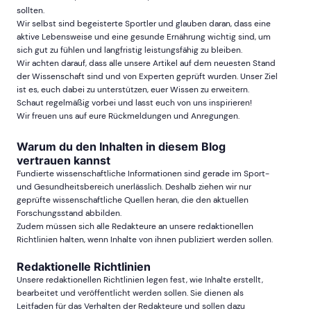
sollten.
Wir selbst sind begeisterte Sportler und glauben daran, dass eine
aktive Lebensweise und eine gesunde Ernährung wichtig sind, um
sich gut zu fühlen und langfristig leistungsfähig zu bleiben.
Wir achten darauf, dass alle unsere Artikel auf dem neuesten Stand
der Wissenschaft sind und von Experten geprüft wurden. Unser Ziel
ist es, euch dabei zu unterstützen, euer Wissen zu erweitern.
Schaut regelmäßig vorbei und lasst euch von uns inspirieren!
Wir freuen uns auf eure Rückmeldungen und Anregungen.
Warum du den Inhalten in diesem Blog
vertrauen kannst
Fundierte wissenschaftliche Informationen sind gerade im Sport-
und Gesundheitsbereich unerlässlich. Deshalb ziehen wir nur
geprüfte wissenschaftliche Quellen heran, die den aktuellen
Forschungsstand abbilden.
Zudem müssen sich alle Redakteure an unsere redaktionellen
Richtlinien halten, wenn Inhalte von ihnen publiziert werden sollen.
Redaktionelle Richtlinien
Unsere redaktionellen Richtlinien legen fest, wie Inhalte erstellt,
bearbeitet und veröffentlicht werden sollen. Sie dienen als
Leitfaden für das Verhalten der Redakteure und sollen dazu