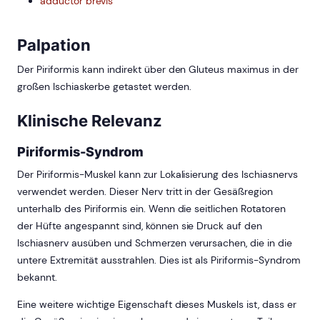
adductor brevis
Palpation
Der Piriformis kann indirekt über den Gluteus maximus in der
großen Ischiaskerbe getastet werden.
Klinische Relevanz
Piriformis-Syndrom
Der Piriformis-Muskel kann zur Lokalisierung des Ischiasnervs
verwendet werden. Dieser Nerv tritt in der Gesäßregion
unterhalb des Piriformis ein. Wenn die seitlichen Rotatoren
der Hüfte angespannt sind, können sie Druck auf den
Ischiasnerv ausüben und Schmerzen verursachen, die in die
untere Extremität ausstrahlen. Dies ist als Piriformis-Syndrom
bekannt.
Eine weitere wichtige Eigenschaft dieses Muskels ist, dass er