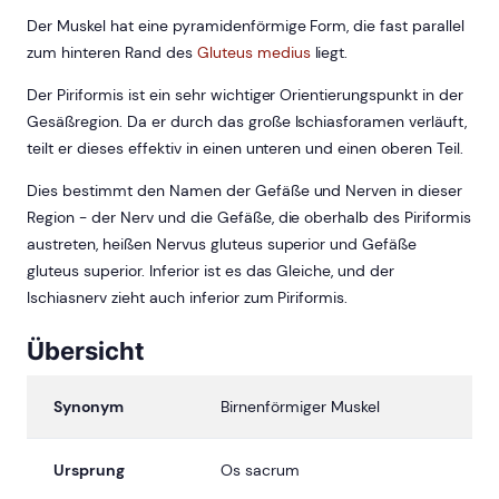
Der Muskel hat eine pyramidenförmige Form, die fast parallel
zum hinteren Rand des
Gluteus medius
liegt.
Der Piriformis ist ein sehr wichtiger Orientierungspunkt in der
Gesäßregion. Da er durch das große Ischiasforamen verläuft,
teilt er dieses effektiv in einen unteren und einen oberen Teil.
Dies bestimmt den Namen der Gefäße und Nerven in dieser
Region - der Nerv und die Gefäße, die oberhalb des Piriformis
austreten, heißen Nervus gluteus superior und Gefäße
gluteus superior. Inferior ist es das Gleiche, und der
Ischiasnerv zieht auch inferior zum Piriformis.
Übersicht
Synonym
Birnenförmiger Muskel
Ursprung
Os sacrum