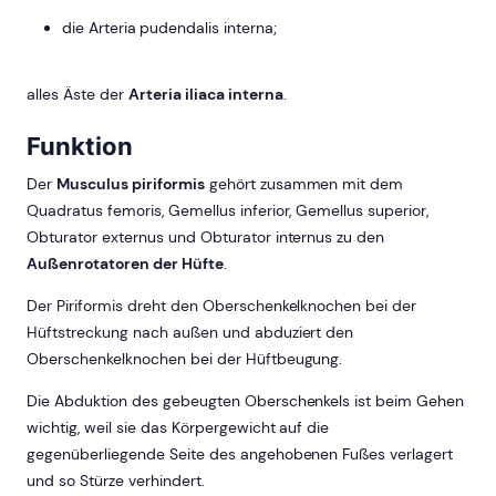
die Arteria pudendalis interna;
alles Äste der
Arteria iliaca interna
.
Funktion
Der
Musculus piriformis
gehört zusammen mit dem
Quadratus femoris, Gemellus inferior, Gemellus superior,
Obturator externus und Obturator internus zu den
Außenrotatoren der Hüfte
.
Der Piriformis dreht den Oberschenkelknochen bei der
Hüftstreckung nach außen und abduziert den
Oberschenkelknochen bei der Hüftbeugung.
Die Abduktion des gebeugten Oberschenkels ist beim Gehen
wichtig, weil sie das Körpergewicht auf die
gegenüberliegende Seite des angehobenen Fußes verlagert
und so Stürze verhindert.