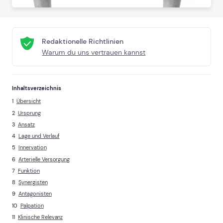
Redaktionelle Richtlinien
Warum du uns vertrauen kannst
Inhaltsverzeichnis
Übersicht
Ursprung
Ansatz
Lage und Verlauf
Innervation
Arterielle Versorgung
Funktion
Synergisten
Antagonisten
Palpation
Klinische Relevanz