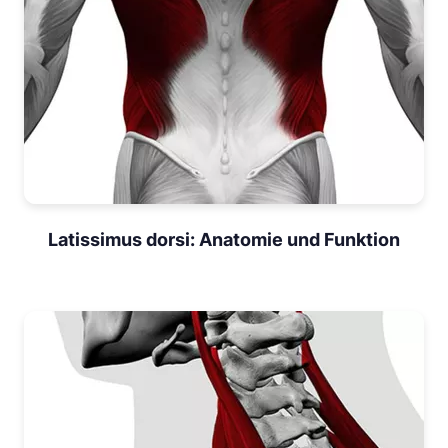
Latissimus dorsi: Anatomie und Funktion