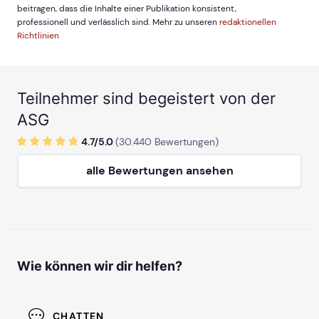
beitragen, dass die Inhalte einer Publikation konsistent,
professionell und verlässlich sind. Mehr zu unseren
redaktionellen
Richtlinien
Teilnehmer sind begeistert von der
ASG
4.7/
5
.0
(
30.440
Bewertungen)
alle Bewertungen ansehen
Wie können wir dir helfen?
CHATTEN