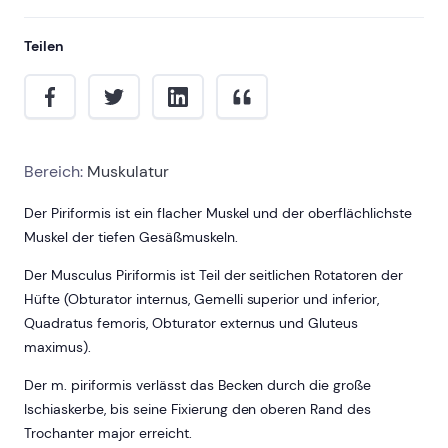
Teilen
Bereich:
Muskulatur
Der Piriformis ist ein flacher Muskel und der oberflächlichste
Muskel der tiefen Gesäßmuskeln.
Der Musculus Piriformis ist Teil der seitlichen Rotatoren der
Hüfte (Obturator internus, Gemelli superior und inferior,
Quadratus femoris, Obturator externus und Gluteus
maximus).
Der m. piriformis verlässt das Becken durch die große
Ischiaskerbe, bis seine Fixierung den oberen Rand des
Trochanter major erreicht.