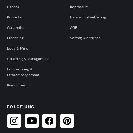
Fitness
Impressum
Kursleiter
Datenschutzerklärung
Gesundheit
AGB
Ernährung
Vertrag widerrufen
Body & Mind
Coaching & Management
Entspannung &
Stressmanagement
Karrierepaket
FOLGE UNS