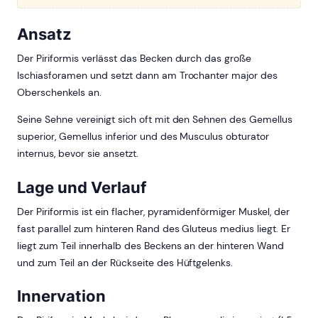
Ansatz
Der Piriformis verlässt das Becken durch das große
Ischiasforamen und setzt dann am Trochanter major des
Oberschenkels an.
Seine Sehne vereinigt sich oft mit den Sehnen des Gemellus
superior, Gemellus inferior und des Musculus obturator
internus, bevor sie ansetzt.
Lage und Verlauf
Der Piriformis ist ein flacher, pyramidenförmiger Muskel, der
fast parallel zum hinteren Rand des Gluteus medius liegt. Er
liegt zum Teil innerhalb des Beckens an der hinteren Wand
und zum Teil an der Rückseite des Hüftgelenks.
Innervation