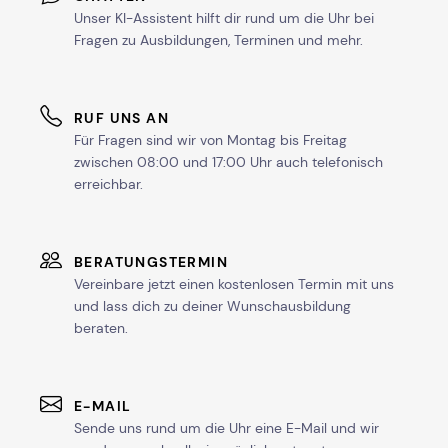
Unser KI-Assistent hilft dir rund um die Uhr bei
Fragen zu Ausbildungen, Terminen und mehr.
RUF UNS AN
Für Fragen sind wir von Montag bis Freitag
zwischen 08:00 und 17:00 Uhr auch telefonisch
erreichbar.
BERATUNGSTERMIN
Vereinbare jetzt einen kostenlosen Termin mit uns
und lass dich zu deiner Wunschausbildung
beraten.
E-MAIL
Sende uns rund um die Uhr eine E-Mail und wir