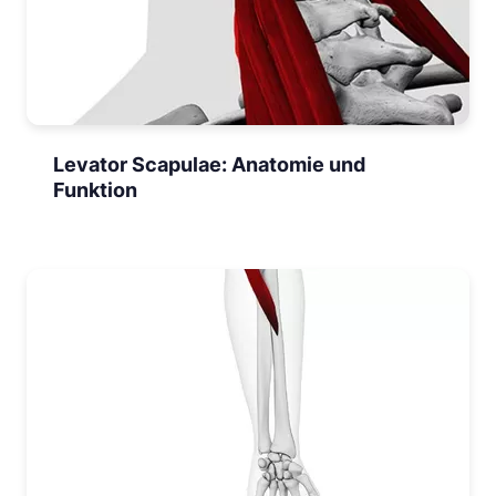
Levator Scapulae: Anatomie und
Funktion