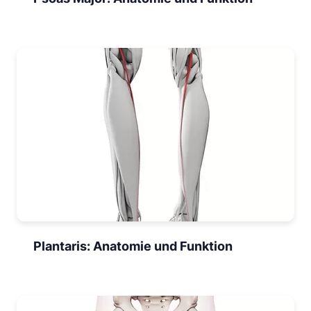
Plantaris: Anatomie und Funktion