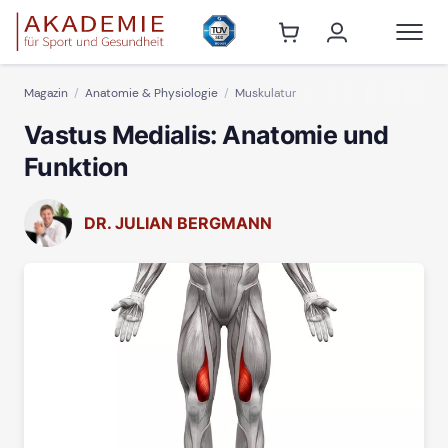
Magazin
Anatomie & Physiologie
Muskulatur
Vastus Medialis: Anatomie und
Funktion
DR. JULIAN BERGMANN