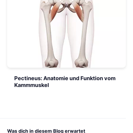
Pectineus: Anatomie und Funktion vom
Kammmuskel
Was dich in diesem Blog erwartet