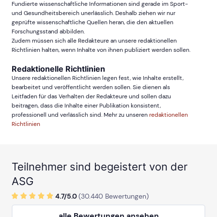
Fundierte wissenschaftliche Informationen sind gerade im Sport-
und Gesundheitsbereich unerlässlich. Deshalb ziehen wir nur
geprüfte wissenschaftliche Quellen heran, die den aktuellen
Forschungsstand abbilden.
Zudem müssen sich alle Redakteure an unsere redaktionellen
Richtlinien halten, wenn Inhalte von ihnen publiziert werden sollen.
Redaktionelle Richtlinien
Unsere redaktionellen Richtlinien legen fest, wie Inhalte erstellt,
bearbeitet und veröffentlicht werden sollen. Sie dienen als
Leitfaden für das Verhalten der Redakteure und sollen dazu
beitragen, dass die Inhalte einer Publikation konsistent,
professionell und verlässlich sind. Mehr zu unseren
redaktionellen
Richtlinien
Teilnehmer sind begeistert von der
ASG
4.7/
5
.0
(
30.440
Bewertungen)
alle Bewertungen ansehen