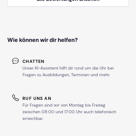
Wie können wir dir helfen?
CHATTEN
Unser KI-Assistent hilft dir rund um die Uhr bei
Fragen zu Ausbildungen, Terminen und mehr.
RUF UNS AN
Für Fragen sind wir von Montag bis Freitag
zwischen 08:00 und 17:00 Uhr auch telefonisch
erreichbar.