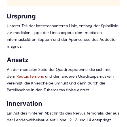
Ursprung
Unterer Teil der intertrochanteren Linie, entlang der Spirallinie
zur medialen Lippe der Linea aspera, dem medialen
intermuskulären Septum und der Aponeurose des Adductor
magnus.
Ansatz
An der medialen Seite der Quadrizepssehne, die sich mit
dem
Rectus femoris
und den anderen Quadrizepsmuskeln
vereinigt, die Kniescheibe umhüllt und dann durch die
Patellasehne in den Tuberositas tibiae eintritt.
Innervation
Ein Ast des hinteren Abschnitts des Nervus femoralis, der aus
der Lendenwirbelsäule auf Höhe L2, L3 und L4 entspringt.