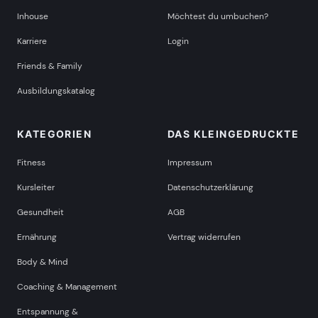
Inhouse
Möchtest du umbuchen?
Karriere
Login
Friends & Family
Ausbildungskatalog
KATEGORIEN
DAS KLEINGEDRUCKTE
Fitness
Impressum
Kursleiter
Datenschutzerklärung
Gesundheit
AGB
Ernährung
Vertrag widerrufen
Body & Mind
Coaching & Management
Entspannung &