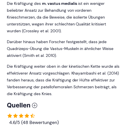
Die Kräftigung des
m. vastus medialis
ist ein weniger
beliebter Ansatz zur Behandlung von vorderen
Knieschmerzen, da die Beweise, die isolierte Übungen
unterstützen, wegen ihrer schlechten Qualität kritisiert
wurden (Crossley et al. 2001).
Darüber hinaus haben Forscher festgestellt, dass jede
Quadrizeps-Übung die Vastus-Muskeln in ähnlicher Weise
aktiviert (Smith et al. 2010).
Die Kräftigung weiter oben in der kinetischen Kette wurde als
effektiverer Ansatz vorgeschlagen. Khayambashi et al. (2014)
fanden heraus, dass die Kräftigung der Hüfte effektiver zur
Verbesserung der patellofemoralen Schmerzen beiträgt, als
die Kräftigung des Knies.
Quellen
4.6/5 (48 Bewertungen)