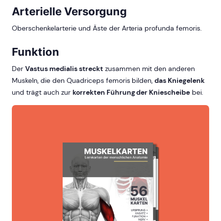
Arterielle Versorgung
Oberschenkelarterie und Äste der Arteria profunda femoris.
Funktion
Der
Vastus medialis streckt
zusammen mit den anderen
Muskeln, die den Quadriceps femoris bilden,
das Kniegelenk
und trägt auch zur
korrekten Führung der Kniescheibe
bei.