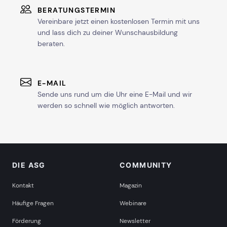
BERATUNGSTERMIN
Vereinbare jetzt einen kostenlosen Termin mit uns
und lass dich zu deiner Wunschausbildung
beraten.
E-MAIL
Sende uns rund um die Uhr eine E-Mail und wir
werden so schnell wie möglich antworten.
DIE ASG
COMMUNITY
Kontakt
Magazin
Häufige Fragen
Webinare
Förderung
Newsletter