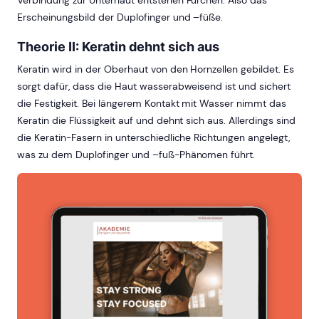
Erscheinungsbild der Duplofinger und –füße.
Theorie II: Keratin dehnt sich aus
Keratin wird in der Oberhaut von den Hornzellen gebildet. Es
sorgt dafür, dass die Haut wasserabweisend ist und sichert
die Festigkeit. Bei längerem Kontakt mit Wasser nimmt das
Keratin die Flüssigkeit auf und dehnt sich aus. Allerdings sind
die Keratin-Fasern in unterschiedliche Richtungen angelegt,
was zu dem Duplofinger und –fuß-Phänomen führt.