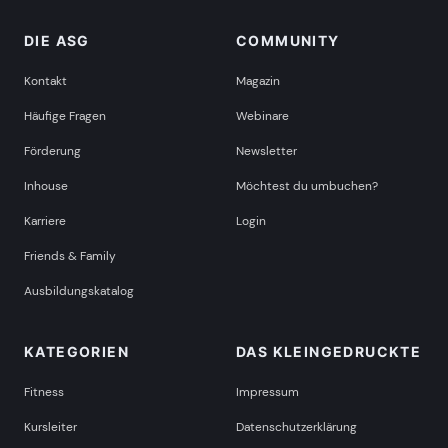
DIE ASG
COMMUNITY
Kontakt
Magazin
Häufige Fragen
Webinare
Förderung
Newsletter
Inhouse
Möchtest du umbuchen?
Karriere
Login
Friends & Family
Ausbildungskatalog
KATEGORIEN
DAS KLEINGEDRUCKTE
Fitness
Impressum
Kursleiter
Datenschutzerklärung