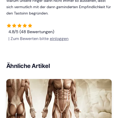
Warum unsere Finger dann nicht immer so aussehen, lässt
sich vermutlich mit der dann geminderten Empfindlichkeit für
den Tastsinn begründen.
4.8/5 (48 Bewertungen)
| Zum Bewerten bitte
einloggen
Ähnliche Artikel