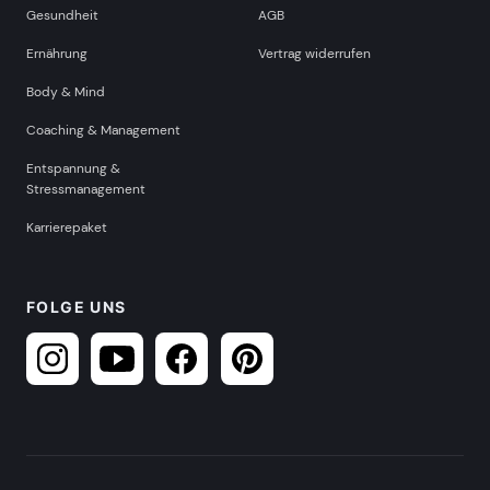
Gesundheit
AGB
Ernährung
Vertrag widerrufen
Body & Mind
Coaching & Management
Entspannung &
Stressmanagement
Karrierepaket
FOLGE UNS