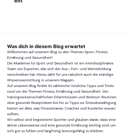
ein
Was dich in diesem Blog erwartet
Willkommen auf unserem Blog zu den Themen Sport, Fitness,
Ernährung und Gesundheit!
Die Akademie für Sport und Gesundheit ist ein interdisziplinäres
Team von Experten, das sich der Aus-, Fort- und Weiterbildung
verschrieben hat. Hierzu zählt für uns natürlich auch die ständige
Wissensvermittlung in unserem Magazin.
Auf unserem Blog findet ihr zahlreiche nützliche Tipps und Tricks
rund um die Themen Fitness, Ernährung und Gesundheit. Von
trainingswissenschaftlichen Erkenntnissen und Workout-Routinen
über gesunde Rezeptideen bis hin zu Tipps zur Stressbewältigung
bieten wir alles, was Fitnesstrainer, Coaches und Kursleiter wissen
sollten.
Wir selbst sind begeisterte Sportler und glauben daran, dass eine
aktive Lebensweise und eine gesunde Ernährung wichtig sind, um
sich gut zu fühlen und langfristig leistungsfähig zu bleiben.