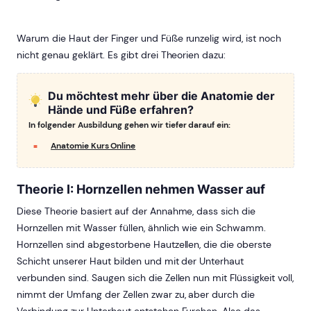
Warum die Haut der Finger und Füße runzelig wird, ist noch
nicht genau geklärt. Es gibt drei Theorien dazu:
Du möchtest mehr über die Anatomie der
Hände und Füße erfahren?
In folgender Ausbildung gehen wir tiefer darauf ein:
Anatomie Kurs Online
Theorie I: Hornzellen nehmen Wasser auf
Diese Theorie basiert auf der Annahme, dass sich die
Hornzellen mit Wasser füllen, ähnlich wie ein Schwamm.
Hornzellen sind abgestorbene Hautzellen, die die oberste
Schicht unserer Haut bilden und mit der Unterhaut
verbunden sind. Saugen sich die Zellen nun mit Flüssigkeit voll,
nimmt der Umfang der Zellen zwar zu, aber durch die
Verbindung zur Unterhaut entstehen Furchen. Also das