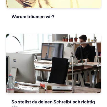
Warum träumen wir?
So stellst du deinen Schreibtisch richtig