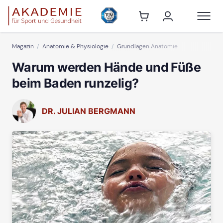
Magazin
Anatomie & Physiologie
Grundlagen Anatomie
Warum werden Hände und Füße
beim Baden runzelig?
DR. JULIAN BERGMANN