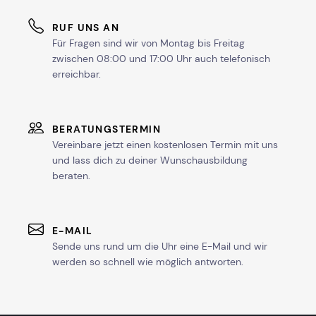
RUF UNS AN
Für Fragen sind wir von Montag bis Freitag
zwischen 08:00 und 17:00 Uhr auch telefonisch
erreichbar.
BERATUNGSTERMIN
Vereinbare jetzt einen kostenlosen Termin mit uns
und lass dich zu deiner Wunschausbildung
beraten.
E-MAIL
Sende uns rund um die Uhr eine E-Mail und wir
werden so schnell wie möglich antworten.