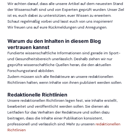
Wir achten darauf, dass alle unsere Artikel auf dem neuesten Stand
der Wissenschaft sind und von Experten geprüft wurden. Unser Ziel
ist es, euch dabei zu unterstützen, euer Wissen zu erweitern.
Schaut regelmäßig vorbei und lasst euch von uns inspirieren!
Wir freuen uns auf eure Rückmeldungen und Anregungen.
Warum du den Inhalten in diesem Blog
vertrauen kannst
Fundierte wissenschaftliche Informationen sind gerade im Sport-
und Gesundheitsbereich unerlässlich. Deshalb ziehen wir nur
geprüfte wissenschaftliche Quellen heran, die den aktuellen
Forschungsstand abbilden.
Zudem müssen sich alle Redakteure an unsere redaktionellen
Richtlinien halten, wenn Inhalte von ihnen publiziert werden sollen.
Redaktionelle Richtlinien
Unsere redaktionellen Richtlinien legen fest, wie Inhalte erstellt,
bearbeitet und veröffentlicht werden sollen. Sie dienen als
Leitfaden für das Verhalten der Redakteure und sollen dazu
beitragen, dass die Inhalte einer Publikation konsistent,
professionell und verlässlich sind. Mehr zu unseren
redaktionellen
Richtlinien