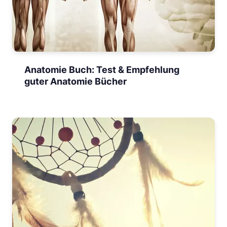
Anatomie Buch: Test & Empfehlung
guter Anatomie Bücher