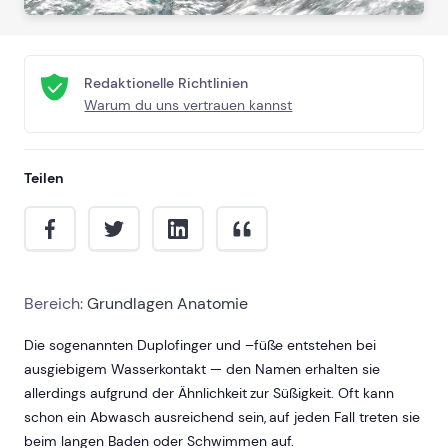
Redaktionelle Richtlinien
Warum du uns vertrauen kannst
Teilen
Bereich:
Grundlagen Anatomie
Die sogenannten Duplofinger und –füße entstehen bei
ausgiebigem Wasserkontakt — den Namen erhalten sie
allerdings aufgrund der Ähnlichkeit zur Süßigkeit. Oft kann
schon ein Abwasch ausreichend sein, auf jeden Fall treten sie
beim langen Baden oder Schwimmen auf.