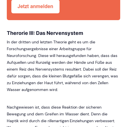
Therorie III: Das Nervensystem
In der dritten und letzten Theorie geht es um die
Forschungsergebnisse einer Arbeitsgruppe für
Neuroforschung. Diese will herausgefunden haben, dass das
Aufquellen und Runzelig werden der Hände und Füße aus
einem Reiz des Nervensystems resultiert. Dabei soll der Reiz
dafür sorgen, dass die kleinen Blutgefäße sich verengen, was
zu Einziehungen der Haut führt, während von den Zellen
Wasser aufgenommen wird.
Nachgewiesen ist, dass diese Reaktion der sicheren
Bewegung und dem Greifen im Wasser dient. Denn die
Haptik wird durch die rillenartigen Einziehungen verbessert.