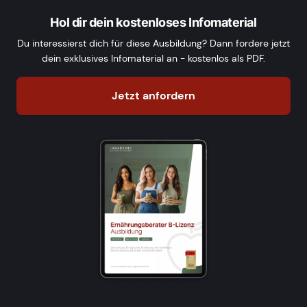
Hol dir dein kostenloses Infomaterial
Du interessierst dich für diese Ausbildung? Dann fordere jetzt
dein exklusives Infomaterial an - kostenlos als PDF.
Jetzt anfordern