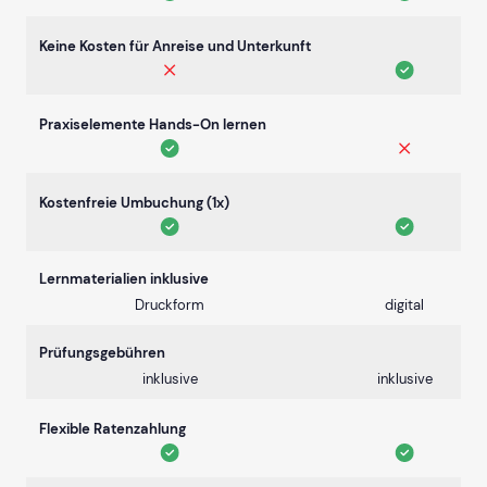
Keine Kosten für Anreise und Unterkunft
Praxiselemente Hands-On lernen
Kostenfreie Umbuchung (1x)
Lernmaterialien inklusive
Druckform
digital
Prüfungsgebühren
inklusive
inklusive
Flexible Ratenzahlung