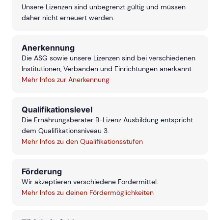
Unsere Lizenzen sind unbegrenzt gültig und müssen
daher nicht erneuert werden.
Anerkennung
Die ASG sowie unsere Lizenzen sind bei verschiedenen
Institutionen, Verbänden und Einrichtungen anerkannt.
Mehr Infos zur Anerkennung
Qualifikationslevel
Die Ernährungsberater B-Lizenz Ausbildung entspricht
dem Qualifikationsniveau 3.
Mehr Infos zu den Qualifikationsstufen
Förderung
Wir akzeptieren verschiedene Fördermittel.
Mehr Infos zu deinen Fördermöglichkeiten