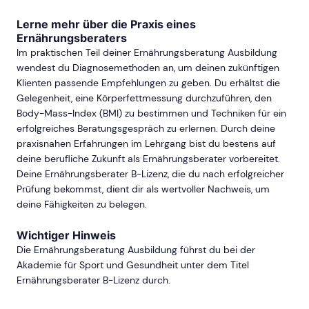
Lerne mehr über die Praxis eines
Ernährungsberaters
Im praktischen Teil deiner Ernährungsberatung Ausbildung
wendest du Diagnosemethoden an, um deinen zukünftigen
Klienten passende Empfehlungen zu geben. Du erhältst die
Gelegenheit, eine Körperfettmessung durchzuführen, den
Body-Mass-Index (BMI) zu bestimmen und Techniken für ein
erfolgreiches Beratungsgespräch zu erlernen. Durch deine
praxisnahen Erfahrungen im Lehrgang bist du bestens auf
deine berufliche Zukunft als Ernährungsberater vorbereitet.
Deine Ernährungsberater B-Lizenz, die du nach erfolgreicher
Prüfung bekommst, dient dir als wertvoller Nachweis, um
deine Fähigkeiten zu belegen.
Wichtiger Hinweis
Die Ernährungsberatung Ausbildung führst du bei der
Akademie für Sport und Gesundheit unter dem Titel
Ernährungsberater B-Lizenz durch.