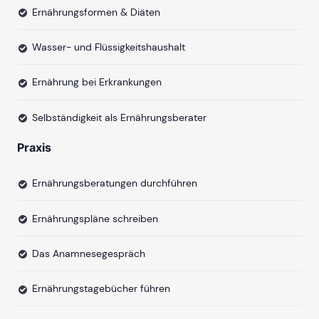
Ernährungsformen & Diäten
Wasser- und Flüssigkeitshaushalt
Ernährung bei Erkrankungen
Selbständigkeit als Ernährungsberater
Praxis
Ernährungsberatungen durchführen
Ernährungspläne schreiben
Das Anamnesegespräch
Ernährungstagebücher führen