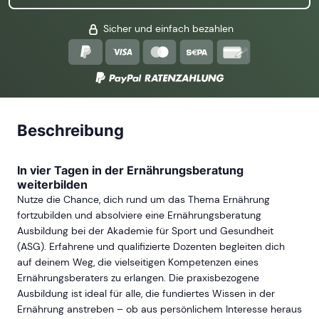
Sicher und einfach bezahlen
Beschreibung
In vier Tagen in der Ernährungsberatung
weiterbilden
Nutze die Chance, dich rund um das Thema Ernährung
fortzubilden und absolviere eine Ernährungsberatung
Ausbildung bei der Akademie für Sport und Gesundheit
(ASG). Erfahrene und qualifizierte Dozenten begleiten dich
auf deinem Weg, die vielseitigen Kompetenzen eines
Ernährungsberaters zu erlangen. Die praxisbezogene
Ausbildung ist ideal für alle, die fundiertes Wissen in der
Ernährung anstreben – ob aus persönlichem Interesse heraus