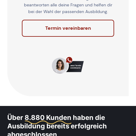
beantworten alle deine Fragen und helfen dir
bei der Wahl der passenden Ausbildung.
Termin vereinbaren
Über
8.880 Kunden
haben die
Ausbildung bereits erfolgreich
abgeschlossen