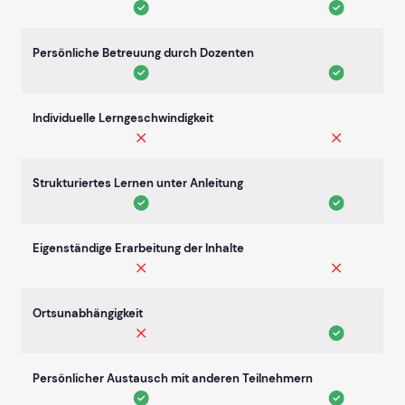
Persönliche Betreuung durch Dozenten
Individuelle Lerngeschwindigkeit
Strukturiertes Lernen unter Anleitung
Eigenständige Erarbeitung der Inhalte
Ortsunabhängigkeit
Persönlicher Austausch mit anderen Teilnehmern