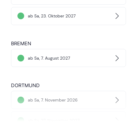
ab Sa, 23. Oktober 2027
BREMEN
ab Sa, 7. August 2027
DORTMUND
ab Sa, 7. November 2026
ab Sa, 27. November 2027