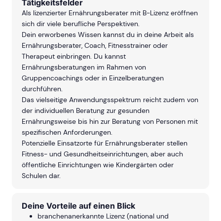
Tätigkeitsfelder
Als lizenzierter Ernährungsberater mit B-Lizenz eröffnen
sich dir viele berufliche Perspektiven.
Dein erworbenes Wissen kannst du in deine Arbeit als
Ernährungsberater, Coach, Fitnesstrainer oder
Therapeut einbringen. Du kannst
Ernährungsberatungen im Rahmen von
Gruppencoachings oder in Einzelberatungen
durchführen.
Das vielseitige Anwendungsspektrum reicht zudem von
der individuellen Beratung zur gesunden
Ernährungsweise bis hin zur Beratung von Personen mit
spezifischen Anforderungen.
Potenzielle Einsatzorte für Ernährungsberater stellen
Fitness- und Gesundheitseinrichtungen, aber auch
öffentliche Einrichtungen wie Kindergärten oder
Schulen dar.
Deine Vorteile auf einen Blick
branchenanerkannte Lizenz (national und