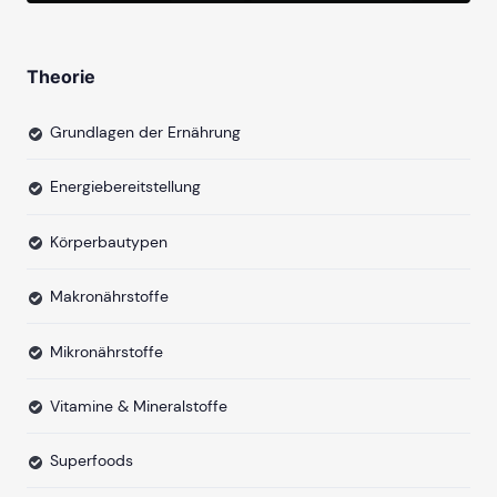
Theorie
Grundlagen der Ernährung
Energiebereitstellung
Körperbautypen
Makronährstoffe
Mikronährstoffe
Vitamine & Mineralstoffe
Superfoods