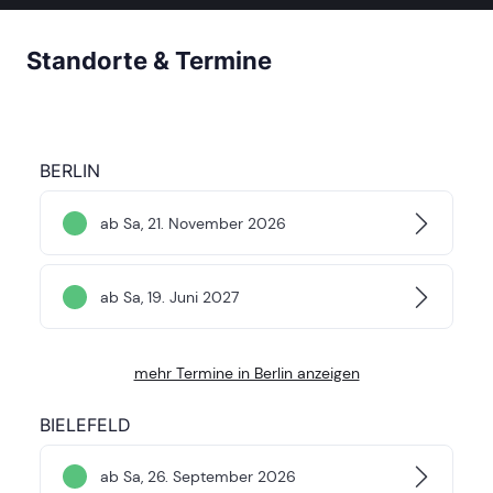
Standorte & Termine
BERLIN
ab Sa, 21. November 2026
ab Sa, 19. Juni 2027
mehr Termine in Berlin anzeigen
BIELEFELD
ab Sa, 26. September 2026