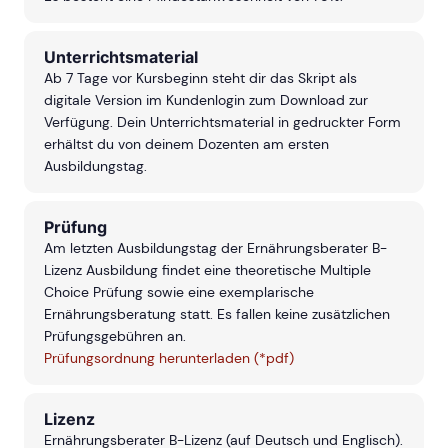
Unterrichtsmaterial
Ab 7 Tage vor Kursbeginn steht dir das Skript als
digitale Version im Kundenlogin zum Download zur
Verfügung. Dein Unterrichtsmaterial in gedruckter Form
erhältst du von deinem Dozenten am ersten
Ausbildungstag.
Prüfung
Am letzten Ausbildungstag der Ernährungsberater B-
Lizenz Ausbildung findet eine theoretische Multiple
Choice Prüfung sowie eine exemplarische
Ernährungsberatung statt. Es fallen keine zusätzlichen
Prüfungsgebühren an.
Prüfungsordnung herunterladen (*pdf)
Lizenz
Ernährungsberater B-Lizenz (auf Deutsch und Englisch).