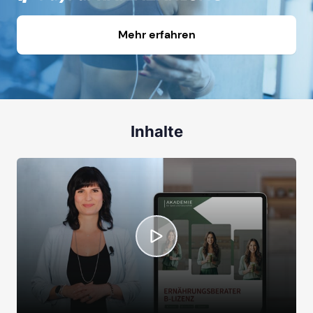
Mehr erfahren
Inhalte