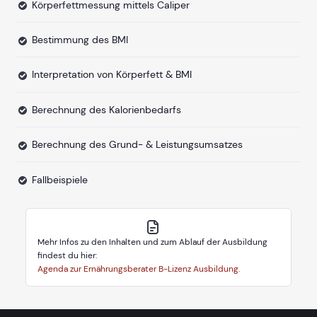
Körperfettmessung mittels Caliper
Bestimmung des BMI
Interpretation von Körperfett & BMI
Berechnung des Kalorienbedarfs
Berechnung des Grund- & Leistungsumsatzes
Fallbeispiele
Mehr Infos zu den Inhalten und zum Ablauf der Ausbildung
findest du hier:
Agenda zur Ernährungsberater B-Lizenz Ausbildung.