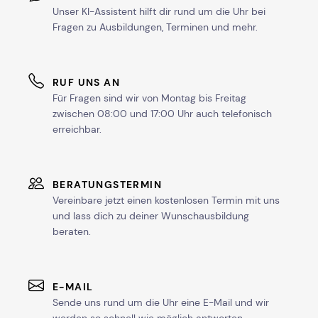
Unser KI-Assistent hilft dir rund um die Uhr bei
Fragen zu Ausbildungen, Terminen und mehr.
RUF UNS AN
Für Fragen sind wir von Montag bis Freitag
zwischen 08:00 und 17:00 Uhr auch telefonisch
erreichbar.
BERATUNGSTERMIN
Vereinbare jetzt einen kostenlosen Termin mit uns
und lass dich zu deiner Wunschausbildung
beraten.
E-MAIL
Sende uns rund um die Uhr eine E-Mail und wir