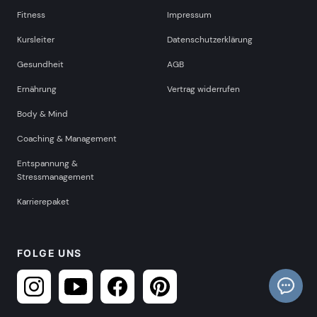
Fitness
Impressum
Kursleiter
Datenschutzerklärung
Gesundheit
AGB
Ernährung
Vertrag widerrufen
Body & Mind
Coaching & Management
Entspannung &
Stressmanagement
Karrierepaket
FOLGE UNS