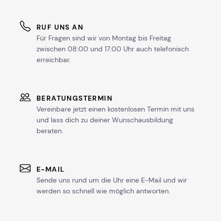
RUF UNS AN
Für Fragen sind wir von Montag bis Freitag
zwischen 08:00 und 17:00 Uhr auch telefonisch
erreichbar.
BERATUNGSTERMIN
Vereinbare jetzt einen kostenlosen Termin mit uns
und lass dich zu deiner Wunschausbildung
beraten.
E-MAIL
Sende uns rund um die Uhr eine E-Mail und wir
werden so schnell wie möglich antworten.