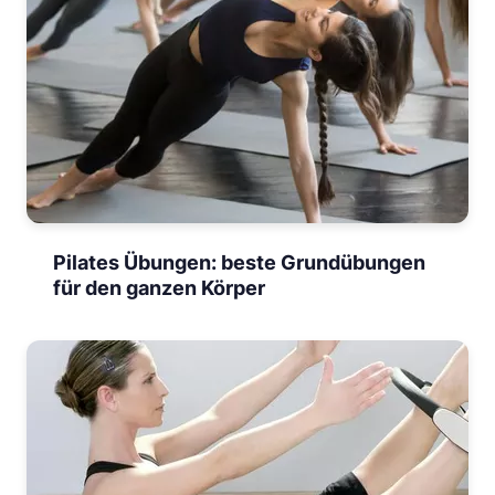
Pilates Übungen: beste Grundübungen
für den ganzen Körper