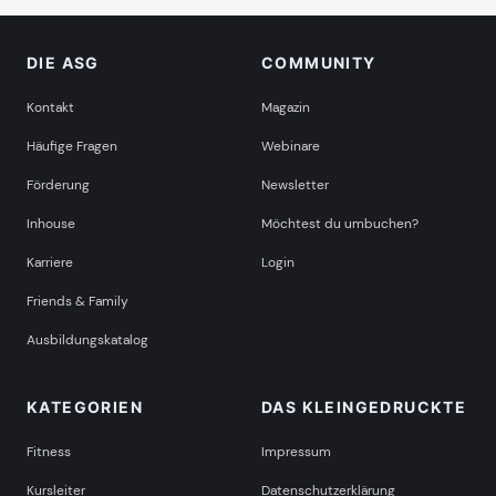
DIE ASG
COMMUNITY
Kontakt
Magazin
Häufige Fragen
Webinare
Förderung
Newsletter
Inhouse
Möchtest du umbuchen?
Karriere
Login
Friends & Family
Ausbildungskatalog
KATEGORIEN
DAS KLEINGEDRUCKTE
Fitness
Impressum
Kursleiter
Datenschutzerklärung