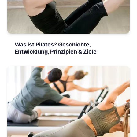
Was ist Pilates? Geschichte,
Entwicklung, Prinzipien & Ziele