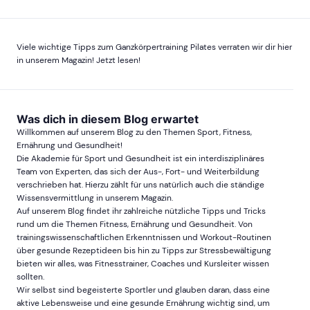
Viele wichtige Tipps zum Ganzkörpertraining Pilates verraten wir dir hier
in unserem Magazin! Jetzt lesen!
Was dich in diesem Blog erwartet
Willkommen auf unserem Blog zu den Themen Sport, Fitness,
Ernährung und Gesundheit!
Die Akademie für Sport und Gesundheit ist ein interdisziplinäres
Team von Experten, das sich der Aus-, Fort- und Weiterbildung
verschrieben hat. Hierzu zählt für uns natürlich auch die ständige
Wissensvermittlung in unserem Magazin.
Auf unserem Blog findet ihr zahlreiche nützliche Tipps und Tricks
rund um die Themen Fitness, Ernährung und Gesundheit. Von
trainingswissenschaftlichen Erkenntnissen und Workout-Routinen
über gesunde Rezeptideen bis hin zu Tipps zur Stressbewältigung
bieten wir alles, was Fitnesstrainer, Coaches und Kursleiter wissen
sollten.
Wir selbst sind begeisterte Sportler und glauben daran, dass eine
aktive Lebensweise und eine gesunde Ernährung wichtig sind, um