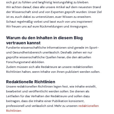
sich gut zu fühlen und langfristig leistungsfähig zu bleiben.
Wir achten darauf, dass alle unsere Artikel auf dem neuesten Stand
der Wissenschaft sind und von Experten geprüft wurden. Unser Ziel
ist es, euch dabei zu unterstützen, euer Wissen zu erweitern.
Schaut regelmäßig vorbei und lasst euch von uns inspirieren!
Wir freuen uns auf eure Rückmeldungen und Anregungen.
Warum du den Inhalten in diesem Blog
vertrauen kannst
Fundierte wissenschaftliche Informationen sind gerade im Sport-
und Gesundheitsbereich unerlässlich. Deshalb ziehen wir nur
geprüfte wissenschaftliche Quellen heran, die den aktuellen
Forschungsstand abbilden.
Zudem müssen sich alle Redakteure an unsere redaktionellen
Richtlinien halten, wenn Inhalte von ihnen publiziert werden sollen.
Redaktionelle Richtlinien
Unsere redaktionellen Richtlinien legen fest, wie Inhalte erstellt,
bearbeitet und veröffentlicht werden sollen. Sie dienen als
Leitfaden für das Verhalten der Redakteure und sollen dazu
beitragen, dass die Inhalte einer Publikation konsistent,
professionell und verlässlich sind. Mehr zu unseren
redaktionellen
Richtlinien