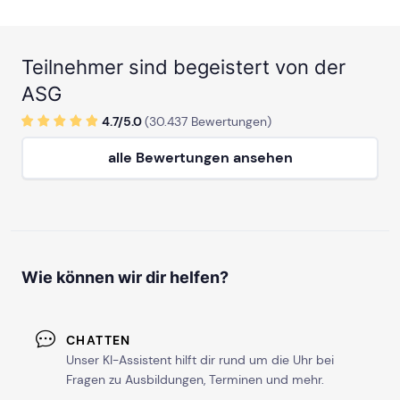
Teilnehmer sind begeistert von der
ASG
4.7/
5
.0
(
30.437
Bewertungen)
alle Bewertungen ansehen
Wie können wir dir helfen?
CHATTEN
Unser KI-Assistent hilft dir rund um die Uhr bei
Fragen zu Ausbildungen, Terminen und mehr.