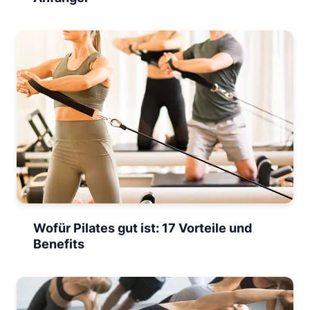
Wofür Pilates gut ist: 17 Vorteile und
Benefits