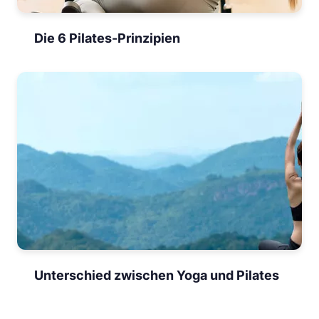
Die 6 Pilates-Prinzipien
Unterschied zwischen Yoga und Pilates