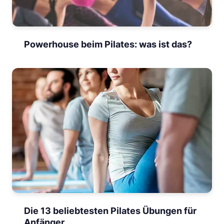
Powerhouse beim Pilates: was ist das?
Die 13 beliebtesten Pilates Übungen für
Anfänger