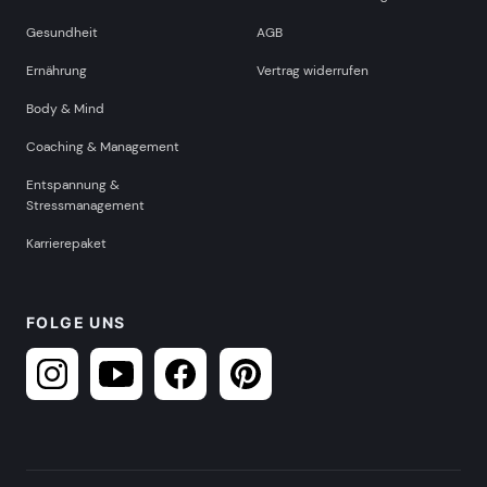
Gesundheit
AGB
Ernährung
Vertrag widerrufen
Body & Mind
Coaching & Management
Entspannung &
Stressmanagement
Karrierepaket
FOLGE UNS