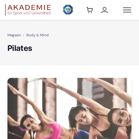
Magazin
Body & Mind
Pilates