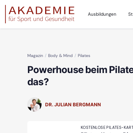
Ausbildungen
St
Magazin
Body & Mind
Pilates
Powerhouse beim Pilate
das?
DR. JULIAN BERGMANN
KOSTENLOSE PILATES-KAR