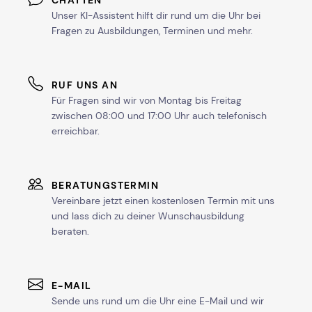
CHATTEN
Unser KI-Assistent hilft dir rund um die Uhr bei
Fragen zu Ausbildungen, Terminen und mehr.
RUF UNS AN
Für Fragen sind wir von Montag bis Freitag
zwischen 08:00 und 17:00 Uhr auch telefonisch
erreichbar.
BERATUNGSTERMIN
Vereinbare jetzt einen kostenlosen Termin mit uns
und lass dich zu deiner Wunschausbildung
beraten.
E-MAIL
Sende uns rund um die Uhr eine E-Mail und wir