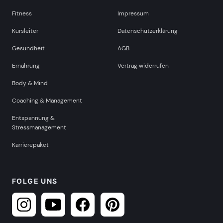
Fitness
Impressum
Kursleiter
Datenschutzerklärung
Gesundheit
AGB
Ernährung
Vertrag widerrufen
Body & Mind
Coaching & Management
Entspannung &
Stressmanagement
Karrierepaket
FOLGE UNS