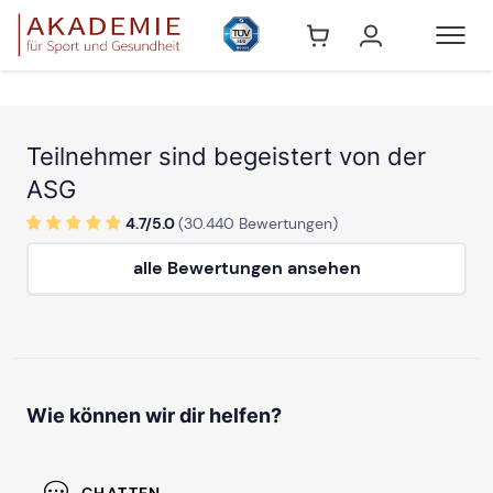
Teilnehmer sind begeistert von der
ASG
4.7/
5
.0
(
30.440
Bewertungen)
alle Bewertungen ansehen
Wie können wir dir helfen?