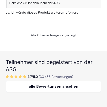
Herzliche Grüße dein Team der ASG
Ja, Ich würde dieses Produkt weiterempfehlen.
Alle
8
Bewertungen angezeigt
Teilnehmer sind begeistert von der
ASG
4.7/
5
.0
(
30.436
Bewertungen)
alle Bewertungen ansehen