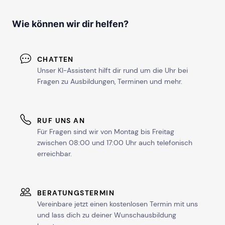
Wie können wir dir helfen?
CHATTEN
Unser KI-Assistent hilft dir rund um die Uhr bei
Fragen zu Ausbildungen, Terminen und mehr.
RUF UNS AN
Für Fragen sind wir von Montag bis Freitag
zwischen 08:00 und 17:00 Uhr auch telefonisch
erreichbar.
BERATUNGSTERMIN
Vereinbare jetzt einen kostenlosen Termin mit uns
und lass dich zu deiner Wunschausbildung