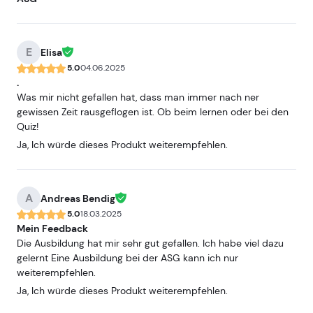
E
Elisa
5.0
04.06.2025
.
Was mir nicht gefallen hat, dass man immer nach ner
gewissen Zeit rausgeflogen ist. Ob beim lernen oder bei den
Quiz!
Ja, Ich würde dieses Produkt weiterempfehlen.
A
Andreas Bendig
5.0
18.03.2025
Mein Feedback
Die Ausbildung hat mir sehr gut gefallen. Ich habe viel dazu
gelernt Eine Ausbildung bei der ASG kann ich nur
weiterempfehlen.
Ja, Ich würde dieses Produkt weiterempfehlen.