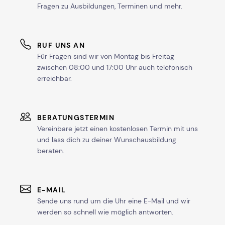
Fragen zu Ausbildungen, Terminen und mehr.
RUF UNS AN
Für Fragen sind wir von Montag bis Freitag
zwischen 08:00 und 17:00 Uhr auch telefonisch
erreichbar.
BERATUNGSTERMIN
Vereinbare jetzt einen kostenlosen Termin mit uns
und lass dich zu deiner Wunschausbildung
beraten.
E-MAIL
Sende uns rund um die Uhr eine E-Mail und wir
werden so schnell wie möglich antworten.