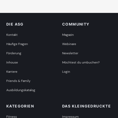
DIE ASG
COMMUNITY
Kontakt
Magazin
Häufige Fragen
Webinare
Förderung
Newsletter
Inhouse
Möchtest du umbuchen?
Karriere
Login
Friends & Family
Ausbildungskatalog
KATEGORIEN
DAS KLEINGEDRUCKTE
Fitness
Impressum