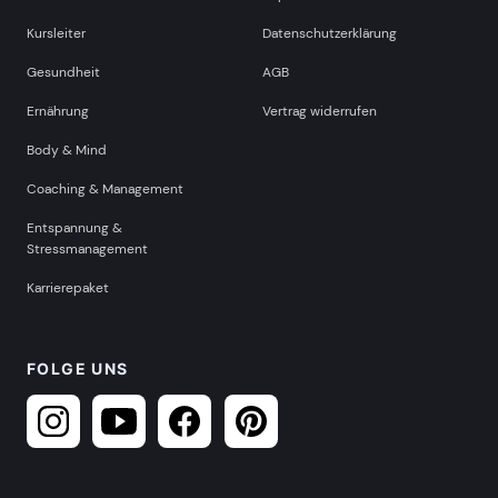
Kursleiter
Datenschutzerklärung
Gesundheit
AGB
Ernährung
Vertrag widerrufen
Body & Mind
Coaching & Management
Entspannung &
Stressmanagement
Karrierepaket
FOLGE UNS