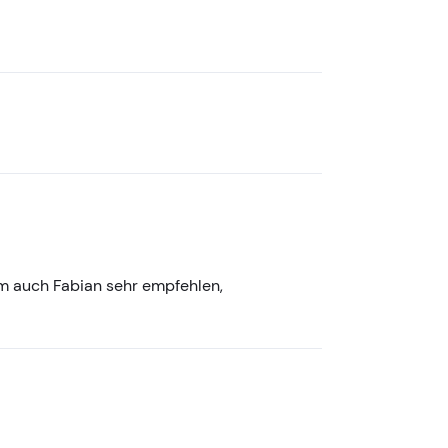
em auch Fabian sehr empfehlen,