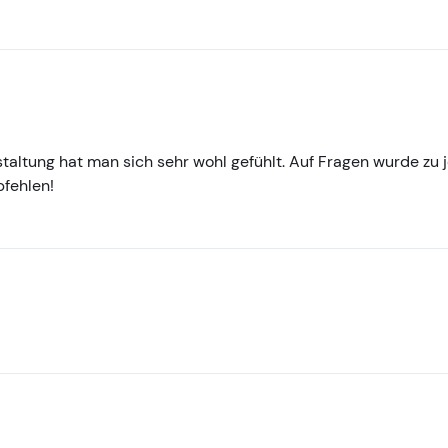
staltung hat man sich sehr wohl gefühlt. Auf Fragen wurde zu 
fehlen!