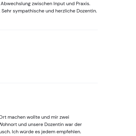
 Abwechslung zwischen Input und Praxis.
 Sehr sympathische und herzliche Dozentin.
 Ort machen wollte und mir zwei
 Wohnort und unsere Dozentin war der
ausch. Ich würde es jedem empfehlen.