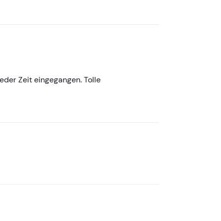
jeder Zeit eingegangen. Tolle