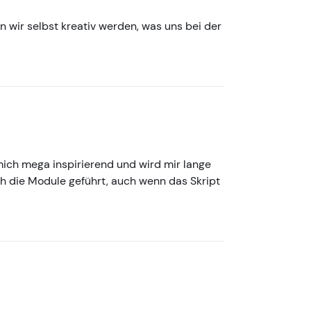
 wir selbst kreativ werden, was uns bei der
mich mega inspirierend und wird mir lange
ch die Module geführt, auch wenn das Skript