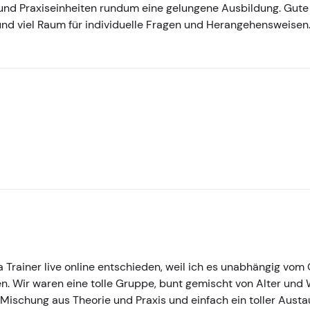
 und Praxiseinheiten rundum eine gelungene Ausbildung. Gute
nd viel Raum für individuelle Fragen und Herangehensweisen.
 Trainer live online entschieden, weil ich es unabhängig vom
. Wir waren eine tolle Gruppe, bunt gemischt von Alter und
 Mischung aus Theorie und Praxis und einfach ein toller Aust