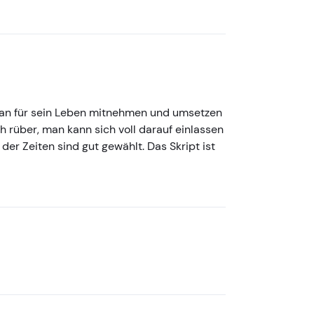
e man für sein Leben mitnehmen und umsetzen
h rüber, man kann sich voll darauf einlassen
der Zeiten sind gut gewählt. Das Skript ist