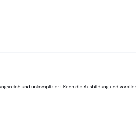
lungsreich und unkompliziert. Kann die Ausbildung und vorall