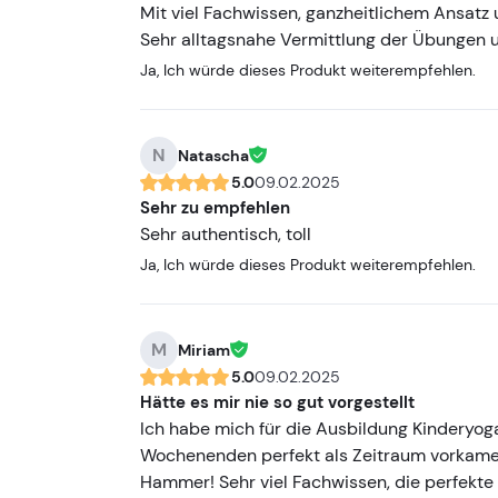
Mit viel Fachwissen, ganzheitlichem Ansatz
Sehr alltagsnahe Vermittlung der Übungen u
Ja, Ich würde dieses Produkt weiterempfehlen.
N
Natascha
5.0
09.02.2025
Sehr zu empfehlen
Sehr authentisch, toll
Ja, Ich würde dieses Produkt weiterempfehlen.
M
Miriam
5.0
09.02.2025
Hätte es mir nie so gut vorgestellt
Ich habe mich für die Ausbildung Kinderyoga
Wochenenden perfekt als Zeitraum vorkamen
Hammer! Sehr viel Fachwissen, die perfekte