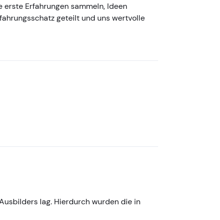
pe erste Erfahrungen sammeln, Ideen
ahrungsschatz geteilt und uns wertvolle
Ausbilders lag. Hierdurch wurden die in