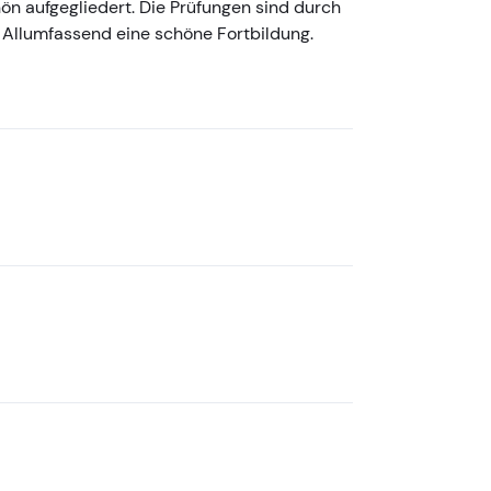
hön aufgegliedert. Die Prüfungen sind durch
 Allumfassend eine schöne Fortbildung.