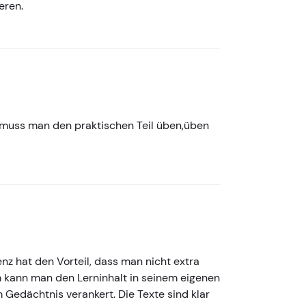
eren.
ar muss man den praktischen Teil üben,üben
nz hat den Vorteil, dass man nicht extra
 kann man den Lerninhalt in seinem eigenen
 Gedächtnis verankert. Die Texte sind klar