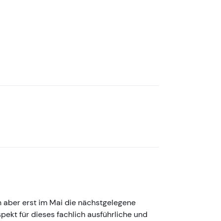
ch aber erst im Mai die nächstgelegene
ekt für dieses fachlich ausführliche und