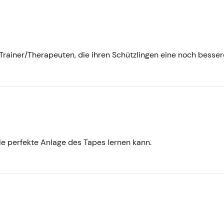
 Trainer/Therapeuten, die ihren Schützlingen eine noch besse
e perfekte Anlage des Tapes lernen kann.