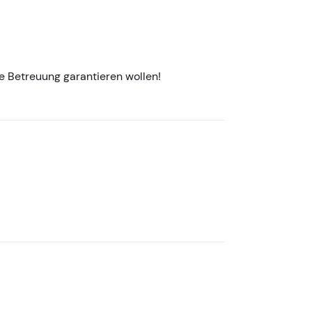
re Betreuung garantieren wollen!