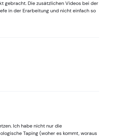
t gebracht. Die zusätzlichen Videos bei der
efe in der Erarbeitung und nicht einfach so
tzen. Ich habe nicht nur die
iologische Taping (woher es kommt, woraus