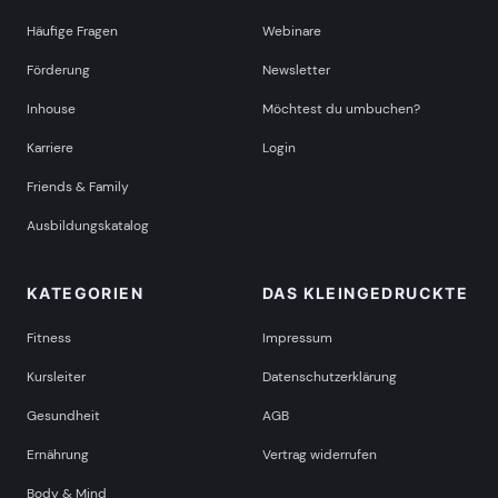
Häufige Fragen
Webinare
Förderung
Newsletter
Inhouse
Möchtest du umbuchen?
Karriere
Login
Friends & Family
Ausbildungskatalog
KATEGORIEN
DAS KLEINGEDRUCKTE
Fitness
Impressum
Kursleiter
Datenschutzerklärung
Gesundheit
AGB
Ernährung
Vertrag widerrufen
Body & Mind