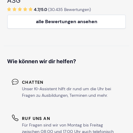
ASG
4.7/
5
.0
(
30.435
Bewertungen)
alle Bewertungen ansehen
Wie können wir dir helfen?
CHATTEN
Unser KI-Assistent hilft dir rund um die Uhr bei
Fragen zu Ausbildungen, Terminen und mehr.
RUF UNS AN
Für Fragen sind wir von Montag bis Freitag
zwischen 08:00 und 17:00 Uhr auch telefonisch