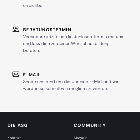
erreichbar.
BERATUNGSTERMIN
Vereinbare jetzt einen kostenlosen Termin mit uns
und lass dich zu deiner Wunschausbildung
beraten.
E-MAIL
Sende uns rund um die Uhr eine E-Mail und wir
werden so schnell wie möglich antworten.
DIE ASG
COMMUNITY
Kontakt
Magazin