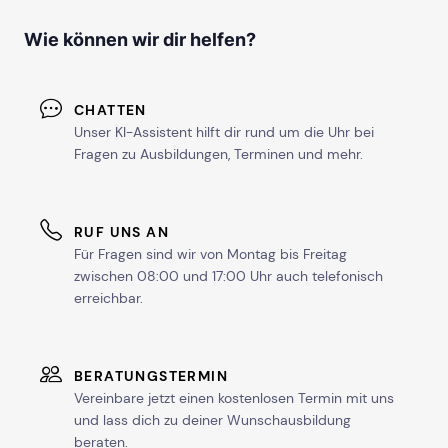
Wie können wir dir helfen?
CHATTEN
Unser KI-Assistent hilft dir rund um die Uhr bei
Fragen zu Ausbildungen, Terminen und mehr.
RUF UNS AN
Für Fragen sind wir von Montag bis Freitag
zwischen 08:00 und 17:00 Uhr auch telefonisch
erreichbar.
BERATUNGSTERMIN
Vereinbare jetzt einen kostenlosen Termin mit uns
und lass dich zu deiner Wunschausbildung
beraten.