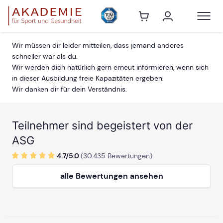
Wir müssen dir leider mitteilen, dass jemand anderes
schneller war als du.
Wir werden dich natürlich gern erneut informieren, wenn sich
in dieser Ausbildung freie Kapazitäten ergeben.
Wir danken dir für dein Verständnis.
Teilnehmer sind begeistert von der
ASG
4.7/
5
.0
(
30.435
Bewertungen)
alle Bewertungen ansehen