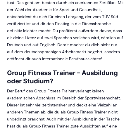
tust. Das geht am besten durch ein anerkanntes Zertifikat. Mit
der Wahl der Akademie für Sport und Gesundheit,
entscheidest du dich für einen Lehrgang, der vom TÜV Süd
zertifiziert ist und dir den Einstieg in die Fitnessbranche
definitiv leichter macht. Du profitierst außerdem davon, dass
dir deine Lizenz auf zwei Sprachen verliehen wird, nämlich auf
Deutsch und auf Englisch. Damit machst du dich nicht nur
auf dem deutschsprachigen Arbeitsmarkt begehrt, sondern
eröffnest dir auch internationale Berufsaussichten!
Group Fitness Trainer – Ausbildung
oder Studium?
Der Beruf des Group Fitness Trainer verlangt keinen
akademischen Abschluss im Bereich der Sportwissenschaft.
Dieser ist sehr viel zeitintensiver und deckt eine Vielzahl an
anderen Themen ab, die du als Group Fitness Trainer nicht
unbedingt brauchst. Auch mit der Ausbildung in der Tasche
hast du als Group Fitness Trainer gute Aussichten auf eine