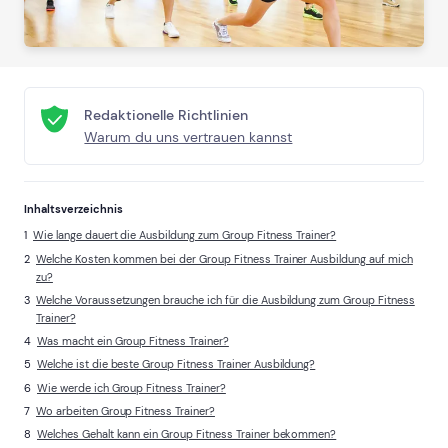
Redaktionelle Richtlinien
Warum du uns vertrauen kannst
Inhaltsverzeichnis
Wie lange dauert die Ausbildung zum Group Fitness Trainer?
Welche Kosten kommen bei der Group Fitness Trainer Ausbildung auf mich
zu?
Welche Voraussetzungen brauche ich für die Ausbildung zum Group Fitness
Trainer?
Was macht ein Group Fitness Trainer?
Welche ist die beste Group Fitness Trainer Ausbildung?
Wie werde ich Group Fitness Trainer?
Wo arbeiten Group Fitness Trainer?
Welches Gehalt kann ein Group Fitness Trainer bekommen?