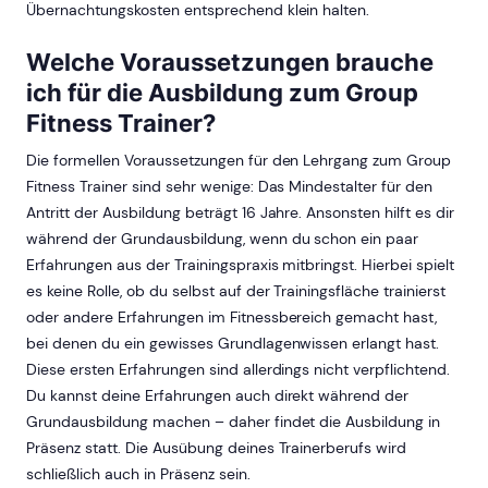
Übernachtungskosten entsprechend klein halten.
Welche Voraussetzungen brauche
ich für die Ausbildung zum Group
Fitness Trainer?
Die formellen Voraussetzungen für den Lehrgang zum Group
Fitness Trainer sind sehr wenige: Das Mindestalter für den
Antritt der Ausbildung beträgt 16 Jahre. Ansonsten hilft es dir
während der Grundausbildung, wenn du schon ein paar
Erfahrungen aus der Trainingspraxis mitbringst. Hierbei spielt
es keine Rolle, ob du selbst auf der Trainingsfläche trainierst
oder andere Erfahrungen im Fitnessbereich gemacht hast,
bei denen du ein gewisses Grundlagenwissen erlangt hast.
Diese ersten Erfahrungen sind allerdings nicht verpflichtend.
Du kannst deine Erfahrungen auch direkt während der
Grundausbildung machen – daher findet die Ausbildung in
Präsenz statt. Die Ausübung deines Trainerberufs wird
schließlich auch in Präsenz sein.