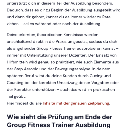
unterstützt dich in diesem Teil der Ausbildung besonders.
Dadurch, dass es dir zu Beginn der Ausbildung ausgeteilt wird
und dann dir gehört, kannst du es immer wieder zu Rate
ziehen – sei es während oder nach der Ausbildung.
Deine erlernten, theoretischen Kenntnisse werden
anschließend direkt in die Praxis umgesetzt, sodass du dich
als angehender Group Fitness Trainer ausprobieren kannst –
immer mit Unterstützung unserer Dozenten. Der Einsatz von
Hilfsmitteln wird genau so praktiziert, wie auch Elemente aus
der Step Aerobic und der Bewegungsanalyse. In deinem
späteren Beruf wirst du deine Kunden durch Cueing und
Counting bei der korrekten Umsetzung deiner Vorgaben oder
der Korrektur unterstützen – auch das wird im praktischen
Teil geübt.
Hier findest du alle
Inhalte mit der genauen Zeitplanung
.
Wie sieht die Prüfung am Ende der
Group Fitness Trainer Ausbildung