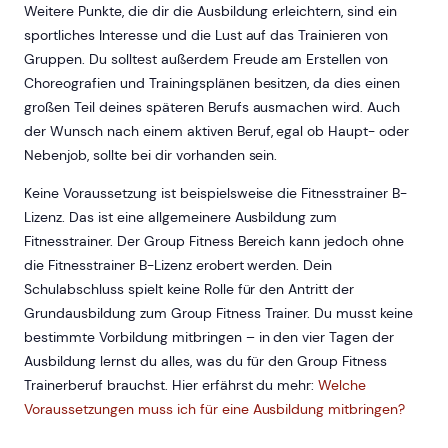
Weitere Punkte, die dir die Ausbildung erleichtern, sind ein
sportliches Interesse und die Lust auf das Trainieren von
Gruppen. Du solltest außerdem Freude am Erstellen von
Choreografien und Trainingsplänen besitzen, da dies einen
großen Teil deines späteren Berufs ausmachen wird. Auch
der Wunsch nach einem aktiven Beruf, egal ob Haupt- oder
Nebenjob, sollte bei dir vorhanden sein.
Keine Voraussetzung ist beispielsweise die Fitnesstrainer B-
Lizenz. Das ist eine allgemeinere Ausbildung zum
Fitnesstrainer. Der Group Fitness Bereich kann jedoch ohne
die Fitnesstrainer B-Lizenz erobert werden. Dein
Schulabschluss spielt keine Rolle für den Antritt der
Grundausbildung zum Group Fitness Trainer. Du musst keine
bestimmte Vorbildung mitbringen – in den vier Tagen der
Ausbildung lernst du alles, was du für den Group Fitness
Trainerberuf brauchst. Hier erfährst du mehr:
Welche
Voraussetzungen muss ich für eine Ausbildung mitbringen?