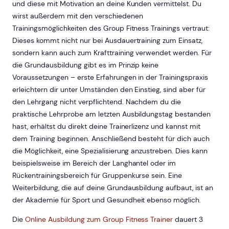
und diese mit Motivation an deine Kunden vermittelst. Du
wirst außerdem mit den verschiedenen
Trainingsmöglichkeiten des Group Fitness Trainings vertraut:
Dieses kommt nicht nur bei Ausdauertraining zum Einsatz,
sondern kann auch zum Krafttraining verwendet werden. Für
die Grundausbildung gibt es im Prinzip keine
Voraussetzungen – erste Erfahrungen in der Trainingspraxis
erleichtern dir unter Umständen den Einstieg, sind aber für
den Lehrgang nicht verpflichtend. Nachdem du die
praktische Lehrprobe am letzten Ausbildungstag bestanden
hast, erhältst du direkt deine Trainerlizenz und kannst mit
dem Training beginnen. Anschließend besteht für dich auch
die Möglichkeit, eine Spezialisierung anzustreben. Dies kann
beispielsweise im Bereich der Langhantel oder im
Rückentrainingsbereich für Gruppenkurse sein. Eine
Weiterbildung, die auf deine Grundausbildung aufbaut, ist an
der Akademie für Sport und Gesundheit ebenso möglich.
Die
Online Ausbildung zum Group Fitness Trainer
dauert 3