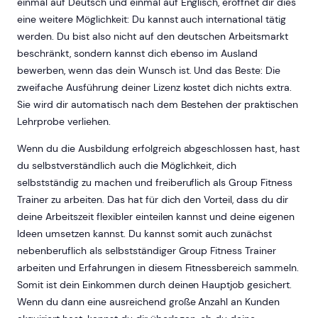
einmal auf Deutsch und einmal auf Englisch, eröffnet dir dies
eine weitere Möglichkeit: Du kannst auch international tätig
werden. Du bist also nicht auf den deutschen Arbeitsmarkt
beschränkt, sondern kannst dich ebenso im Ausland
bewerben, wenn das dein Wunsch ist. Und das Beste: Die
zweifache Ausführung deiner Lizenz kostet dich nichts extra.
Sie wird dir automatisch nach dem Bestehen der praktischen
Lehrprobe verliehen.
Wenn du die Ausbildung erfolgreich abgeschlossen hast, hast
du selbstverständlich auch die Möglichkeit, dich
selbstständig zu machen und freiberuflich als Group Fitness
Trainer zu arbeiten. Das hat für dich den Vorteil, dass du dir
deine Arbeitszeit flexibler einteilen kannst und deine eigenen
Ideen umsetzen kannst. Du kannst somit auch zunächst
nebenberuflich als selbstständiger Group Fitness Trainer
arbeiten und Erfahrungen in diesem Fitnessbereich sammeln.
Somit ist dein Einkommen durch deinen Hauptjob gesichert.
Wenn du dann eine ausreichend große Anzahl an Kunden