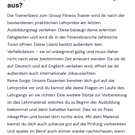
aus?
Die Trainerlizenz zum Group Fitness Trainer wird dir nach der
bestandenen, praktischen Lehrprobe am letzten
Ausbildungstag verliehen. Diese bezeugt deine erlernten
Fähigkeiten und wird dir in der Fitnessbranche zahlreiche
Türen öffnen. Deine Lizenz besitzt außerdem kein
Verfallsdatum – sie ist unbegrenzt gültig und muss daher
nicht nach einer bestimmten Zeit erneuert werden. Da sie dir
auf Deutsch und auf Englisch verliehen wird, öffnet sie dir
außerdem auch internationale Jobaussichten.
Keine Sorge: Unsere Dozenten bereiten dich gut auf die
Lehrprobe vor und du kannst alle deine Fragen im Laufe des
Lehrgangs an sie richten. Eine weitere Stütze zur Vorbereitung
ist das Lehrmaterial, welches du zu Beginn der Ausbildung
bekommst und dann behalten kannst. Dies ist im Preis
inbegriffen und kostet dich nichts extra. Mit dem Material
kannst du dich auch zuhause gut auf die Prüfung vorbereiten
und später im Beruf auch immer wieder nachschauen, wenn