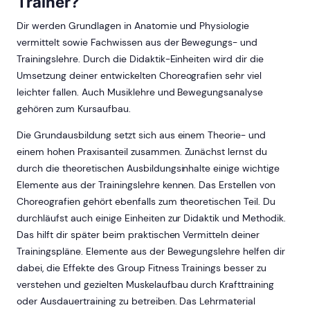
Trainer?
Dir werden Grundlagen in Anatomie und Physiologie
vermittelt sowie Fachwissen aus der Bewegungs- und
Trainingslehre. Durch die Didaktik-Einheiten wird dir die
Umsetzung deiner entwickelten Choreografien sehr viel
leichter fallen. Auch Musiklehre und Bewegungsanalyse
gehören zum Kursaufbau.
Die Grundausbildung setzt sich aus einem Theorie- und
einem hohen Praxisanteil zusammen. Zunächst lernst du
durch die theoretischen Ausbildungsinhalte einige wichtige
Elemente aus der Trainingslehre kennen. Das Erstellen von
Choreografien gehört ebenfalls zum theoretischen Teil. Du
durchläufst auch einige Einheiten zur Didaktik und Methodik.
Das hilft dir später beim praktischen Vermitteln deiner
Trainingspläne. Elemente aus der Bewegungslehre helfen dir
dabei, die Effekte des Group Fitness Trainings besser zu
verstehen und gezielten Muskelaufbau durch Krafttraining
oder Ausdauertraining zu betreiben. Das Lehrmaterial