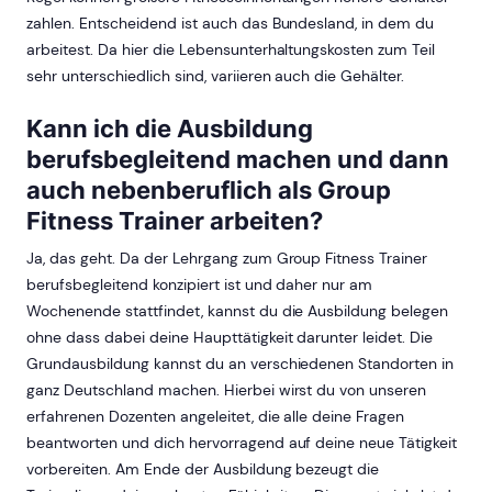
zahlen. Entscheidend ist auch das Bundesland, in dem du
arbeitest. Da hier die Lebensunterhaltungskosten zum Teil
sehr unterschiedlich sind, variieren auch die Gehälter.
Kann ich die Ausbildung
berufsbegleitend machen und dann
auch nebenberuflich als Group
Fitness Trainer arbeiten?
Ja, das geht. Da der Lehrgang zum Group Fitness Trainer
berufsbegleitend konzipiert ist und daher nur am
Wochenende stattfindet, kannst du die Ausbildung belegen
ohne dass dabei deine Haupttätigkeit darunter leidet. Die
Grundausbildung kannst du an verschiedenen Standorten in
ganz Deutschland machen. Hierbei wirst du von unseren
erfahrenen Dozenten angeleitet, die alle deine Fragen
beantworten und dich hervorragend auf deine neue Tätigkeit
vorbereiten. Am Ende der Ausbildung bezeugt die