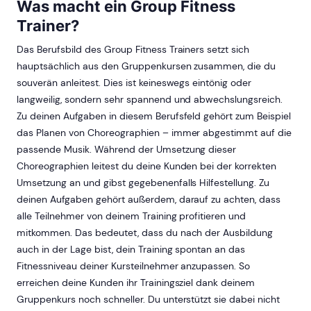
Was macht ein Group Fitness
Trainer?
Das Berufsbild des Group Fitness Trainers setzt sich
hauptsächlich aus den Gruppenkursen zusammen, die du
souverän anleitest. Dies ist keineswegs eintönig oder
langweilig, sondern sehr spannend und abwechslungsreich.
Zu deinen Aufgaben in diesem Berufsfeld gehört zum Beispiel
das Planen von Choreographien – immer abgestimmt auf die
passende Musik. Während der Umsetzung dieser
Choreographien leitest du deine Kunden bei der korrekten
Umsetzung an und gibst gegebenenfalls Hilfestellung. Zu
deinen Aufgaben gehört außerdem, darauf zu achten, dass
alle Teilnehmer von deinem Training profitieren und
mitkommen. Das bedeutet, dass du nach der Ausbildung
auch in der Lage bist, dein Training spontan an das
Fitnessniveau deiner Kursteilnehmer anzupassen. So
erreichen deine Kunden ihr Trainingsziel dank deinem
Gruppenkurs noch schneller. Du unterstützt sie dabei nicht