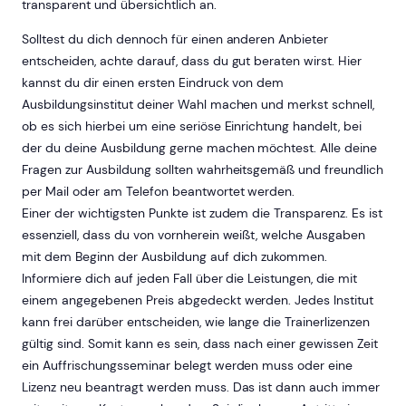
transparent und übersichtlich an.
Solltest du dich dennoch für einen anderen Anbieter
entscheiden, achte darauf, dass du gut beraten wirst. Hier
kannst du dir einen ersten Eindruck von dem
Ausbildungsinstitut deiner Wahl machen und merkst schnell,
ob es sich hierbei um eine seriöse Einrichtung handelt, bei
der du deine Ausbildung gerne machen möchtest. Alle deine
Fragen zur Ausbildung sollten wahrheitsgemäß und freundlich
per Mail oder am Telefon beantwortet werden.
Einer der wichtigsten Punkte ist zudem die Transparenz. Es ist
essenziell, dass du von vornherein weißt, welche Ausgaben
mit dem Beginn der Ausbildung auf dich zukommen.
Informiere dich auf jeden Fall über die Leistungen, die mit
einem angegebenen Preis abgedeckt werden. Jedes Institut
kann frei darüber entscheiden, wie lange die Trainerlizenzen
gültig sind. Somit kann es sein, dass nach einer gewissen Zeit
ein Auffrischungsseminar belegt werden muss oder eine
Lizenz neu beantragt werden muss. Das ist dann auch immer