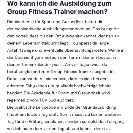
Wo kann ich die Ausbildung zum
Group Fitness Trainer machen?
Die Akademie für Sport und Gesundheit bietet dir
deutschlandweite Ausbildungsstandorte an. Das bringt dir
den Vorteil, dass du den Ort auswählen kannst, der nah an
deinem Lebensmittelpunkt liegt – du sparst dir lange
Anfahrtswege und eventuelle Übernachtungskosten. Wähle in
der Übersicht ganz einfach den Termin, der am besten in
deinen Terminkalender passt. An vier Tagen wirst du
berufsbegleitend zum Group Fitness Trainer ausgebildet.
Dabei kannst du dir sicher sein, dass es sich bei den
erlernten Fähigkeiten um qualitativ hochwertige Inhalte
handelt. Die Akademie für Sport und Gesundheit wird
regelmäßig vom TÜV Süd auditiert.
Die praktische Lehrprobe am Ende der Grundausbildung
findet am letzten Tag statt. Somit musst du keinen weiteren
Tag für die Prüfung einplanen, sondern schließt den Lehrgang
wirklich nach dem vierten Tag ab und kannst direkt als