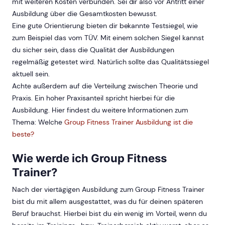
mit weiteren Kosten verbunden. Sei dir also vor Antritt einer
Ausbildung über die Gesamtkosten bewusst.
Eine gute Orientierung bieten dir bekannte Testsiegel, wie
zum Beispiel das vom TÜV. Mit einem solchen Siegel kannst
du sicher sein, dass die Qualität der Ausbildungen
regelmäßig getestet wird. Natürlich sollte das Qualitätssiegel
aktuell sein.
Achte außerdem auf die Verteilung zwischen Theorie und
Praxis. Ein hoher Praxisanteil spricht hierbei für die
Ausbildung. Hier findest du weitere Informationen zum
Thema: Welche
Group Fitness Trainer Ausbildung ist die
beste?
Wie werde ich Group Fitness
Trainer?
Nach der viertägigen Ausbildung zum Group Fitness Trainer
bist du mit allem ausgestattet, was du für deinen späteren
Beruf brauchst. Hierbei bist du ein wenig im Vorteil, wenn du