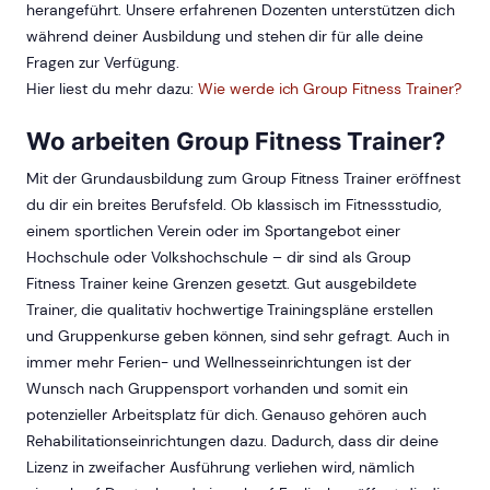
herangeführt. Unsere erfahrenen Dozenten unterstützen dich
während deiner Ausbildung und stehen dir für alle deine
Fragen zur Verfügung.
Hier liest du mehr dazu:
Wie werde ich Group Fitness Trainer?
Wo arbeiten Group Fitness Trainer?
Mit der Grundausbildung zum Group Fitness Trainer eröffnest
du dir ein breites Berufsfeld. Ob klassisch im Fitnessstudio,
einem sportlichen Verein oder im Sportangebot einer
Hochschule oder Volkshochschule – dir sind als Group
Fitness Trainer keine Grenzen gesetzt. Gut ausgebildete
Trainer, die qualitativ hochwertige Trainingspläne erstellen
und Gruppenkurse geben können, sind sehr gefragt. Auch in
immer mehr Ferien- und Wellnesseinrichtungen ist der
Wunsch nach Gruppensport vorhanden und somit ein
potenzieller Arbeitsplatz für dich. Genauso gehören auch
Rehabilitationseinrichtungen dazu. Dadurch, dass dir deine
Lizenz in zweifacher Ausführung verliehen wird, nämlich