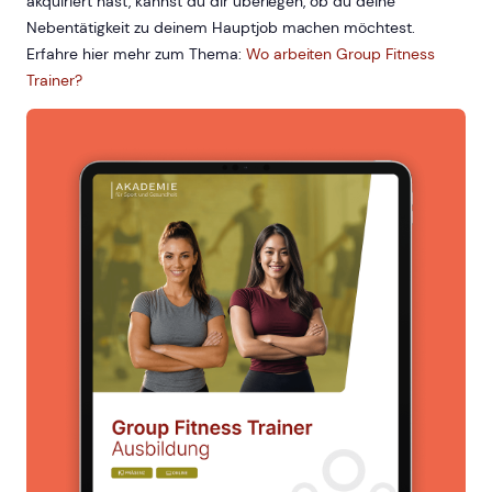
akquiriert hast, kannst du dir überlegen, ob du deine
Nebentätigkeit zu deinem Hauptjob machen möchtest.
Erfahre hier mehr zum Thema:
Wo arbeiten Group Fitness
Trainer?