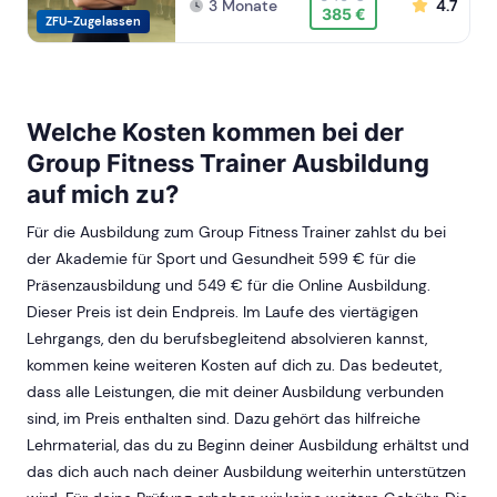
3 Monate
4.7
385 €
ZFU-Zugelassen
Welche Kosten kommen bei der
Group Fitness Trainer Ausbildung
auf mich zu?
Für die Ausbildung zum Group Fitness Trainer zahlst du bei
der Akademie für Sport und Gesundheit
599
€ für die
Präsenzausbildung und
549
€ für die Online Ausbildung.
Dieser Preis ist dein Endpreis. Im Laufe des viertägigen
Lehrgangs, den du berufsbegleitend absolvieren kannst,
kommen keine weiteren Kosten auf dich zu. Das bedeutet,
dass alle Leistungen, die mit deiner Ausbildung verbunden
sind, im Preis enthalten sind. Dazu gehört das hilfreiche
Lehrmaterial, das du zu Beginn deiner Ausbildung erhältst und
das dich auch nach deiner Ausbildung weiterhin unterstützen