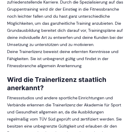
zufriedenstellende Karriere. Durch die Spezialisierung auf das
Gruppentraining wird dir der Einstieg in die Fitnessbranche
noch leichter fallen und du hast ganz unterschiedliche
Möglichkeiten, um das ganzheitliche Training anzubieten. Die
Grundausbildung bereitet dich darauf vor, Trainingspläne auf
deine individuelle Art zu entwerfen und deine Kunden bei der
Umsetzung zu unterstützen und zu motivieren.
Deine Trainerlizenz beweist deine erlernten Kenntnisse und
Fähigkeiten. Sie ist unbegrenzt gültig und findet in der
Fitnessbranche allgemein Anerkennung.
Wird die Trainerlizenz staatlich
anerkannt?
Fitnessstudios und andere sportliche Einrichtungen und
Verbände erkennen die Trainerlizenz der Akademie für Sport
und Gesundheit allgemein an, da die Ausbildungen
regelmäßig vom TÜV Süd geprüft und zertifiziert werden. Sie
besitzen eine unbegrenzte Gültigkeit und erlauben dir den