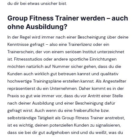
du dir bei etwas unsicher bist.
Group Fitness Trainer werden – auch
ohne Ausbildung?
In der Regel wird immer nach einer Bescheinigung über deine
Kenntnisse gefragt – also eine Trainerlizenz oder ein
Trainerschein, der von einem seriösen Institut unterzeichnet
ist. Fitnessstudios oder andere sportliche Einrichtungen
möchten natürlich auf Nummer sicher gehen, dass du die
Kunden auch wirklich gut betreuen kannst und qualitativ
hochwertige Trainingspläne erstellen kannst. Als Angestellter
repräsentierst du ein Unternehmen. Daher kommt es in der
Praxis so gut wie immer vor, dass du vor Antritt einer Stelle
nach deiner Ausbildung und einer Bescheinigung dafür
gefragt wirst. Auch wenn du eine freiberufliche bzw.
selbstständige Tätigkeit als Group Fitness Trainer anstrebst,
ist es wichtig, deinen potenziellen Kunden zu signalisieren,
dass sie bei dir gut aufgehoben sind und du weißt, was du