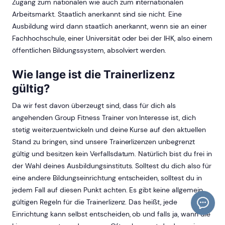
Zugang zum nationalen wie auch zum internationalen
Arbeitsmarkt. Staatlich anerkannt sind sie nicht. Eine
Ausbildung wird dann staatlich anerkannt, wenn sie an einer
Fachhochschule, einer Universität oder bei der IHK, also einem
öffentlichen Bildungssystem, absolviert werden.
Wie lange ist die Trainerlizenz
gültig?
Da wir fest davon überzeugt sind, dass für dich als
angehenden Group Fitness Trainer von Interesse ist, dich
stetig weiterzuentwickeln und deine Kurse auf den aktuellen
Stand zu bringen, sind unsere Trainerlizenzen unbegrenzt
gültig und besitzen kein Verfallsdatum. Natürlich bist du frei in
der Wahl deines Ausbildungsinstituts. Solltest du dich also für
eine andere Bildungseinrichtung entscheiden, solltest du in
jedem Fall auf diesen Punkt achten. Es gibt keine allgemein
gültigen Regeln für die Trainerlizenz. Das heißt, jede
Einrichtung kann selbst entscheiden, ob und falls ja, wann die