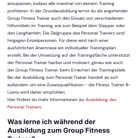
anzupassen, sodass alle maximal von deinem Training
profitieren. In der Grundausbildung lernst du als angehender
Group Fitness Trainer auch den Einsatz von verschiedenen
Hilfsmitteln im Training, wie zum Beispiel dem Stepper oder
den Langhanteln. Die Zielgruppe des Personal Trainers sind
hingegen Einzelpersonen. Für diese wird nach einer
ausführlichen Anamnese ein individueller Trainingsplan
erstellt. Bei der Umsetzung auf der Trainingsfläche unterstützt
der Personal Trainer hierbei und motiviert, genau wie auch
der Group Fitness Trainer, beim Erreichen der Trainingsziele.
Bei der Ausbildung zum Personal Trainer handelt es sich
außerdem um eine Zusatzqualifikation – die Fitness Trainer B-
Lizenz wird daher empfohlen.
Hier findest du mehr Informationen zur
Ausbildung des
Personal Trainers
.
Was lerne ich während der
Ausbildung zum Group Fitness