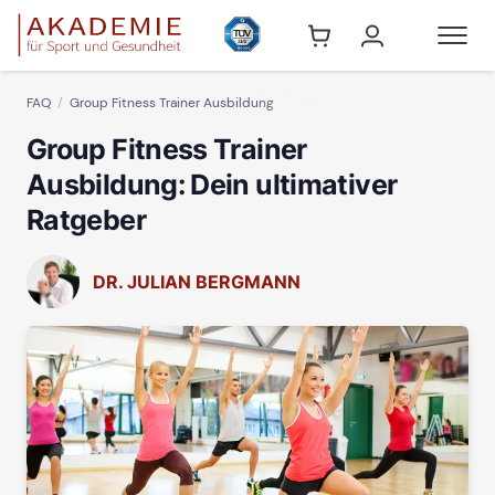
FAQ
Group Fitness Trainer Ausbildung
Group Fitness Trainer
Ausbildung: Dein ultimativer
Ratgeber
DR. JULIAN BERGMANN