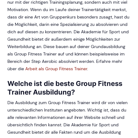
nur mit der richtigen Trainingsplanung, sondern auch mit viel
Motivation. Wenn du im Laufe deiner Trainertätigkeit merkst,
dass dir eine Art von Gruppenkurs besonders zusagt, hast du
die Möglichkeit, darin eine Spezialisierung zu absolvieren und
dich auf diesen zu konzentrieren. Die Akademie für Sport und
Gesundheit bietet dir außerdem einige Möglichkeiten zur
Weiterbildung an. Diese bauen auf deiner Grundausbildung
als Group Fitness Trainer auf und können beispielsweise im
Bereich der Step Aerobic absolviert werden. Erfahre mehr
über die
Arbeit als Group Fitness Trainer
.
Welche ist die beste Group Fitness
Trainer Ausbildung?
Die Ausbildung zum Group Fitness Trainer wird dir von vielen
unterschiedlichen Instituten angeboten. Wichtig ist, dass du
alle relevanten Informationen auf ihrer Website schnell und
übersichtlich finden kannst. Die Akademie für Sport und
Gesundheit bietet dir alle Fakten rund um die Ausbildung