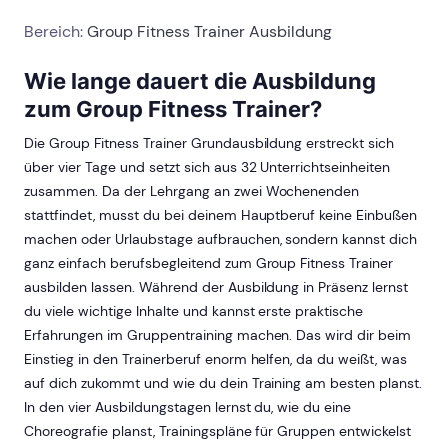
Bereich:
Group Fitness Trainer Ausbildung
Wie lange dauert die Ausbildung
zum Group Fitness Trainer?
Die Group Fitness Trainer Grundausbildung erstreckt sich
über vier Tage und setzt sich aus 32 Unterrichtseinheiten
zusammen. Da der Lehrgang an zwei Wochenenden
stattfindet, musst du bei deinem Hauptberuf keine Einbußen
machen oder Urlaubstage aufbrauchen, sondern kannst dich
ganz einfach berufsbegleitend zum Group Fitness Trainer
ausbilden lassen. Während der Ausbildung in Präsenz lernst
du viele wichtige Inhalte und kannst erste praktische
Erfahrungen im Gruppentraining machen. Das wird dir beim
Einstieg in den Trainerberuf enorm helfen, da du weißt, was
auf dich zukommt und wie du dein Training am besten planst.
In den vier Ausbildungstagen lernst du, wie du eine
Choreografie planst, Trainingspläne für Gruppen entwickelst