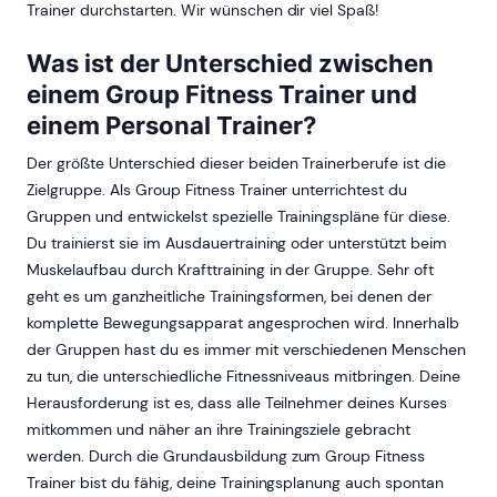
Trainer durchstarten. Wir wünschen dir viel Spaß!
Was ist der Unterschied zwischen
einem Group Fitness Trainer und
einem Personal Trainer?
Der größte Unterschied dieser beiden Trainerberufe ist die
Zielgruppe. Als Group Fitness Trainer unterrichtest du
Gruppen und entwickelst spezielle Trainingspläne für diese.
Du trainierst sie im Ausdauertraining oder unterstützt beim
Muskelaufbau durch Krafttraining in der Gruppe. Sehr oft
geht es um ganzheitliche Trainingsformen, bei denen der
komplette Bewegungsapparat angesprochen wird. Innerhalb
der Gruppen hast du es immer mit verschiedenen Menschen
zu tun, die unterschiedliche Fitnessniveaus mitbringen. Deine
Herausforderung ist es, dass alle Teilnehmer deines Kurses
mitkommen und näher an ihre Trainingsziele gebracht
werden. Durch die Grundausbildung zum Group Fitness
Trainer bist du fähig, deine Trainingsplanung auch spontan