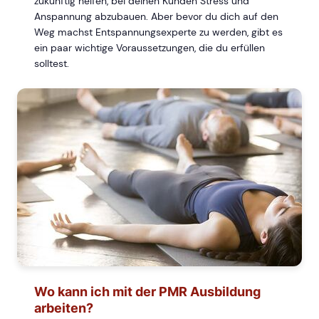
zukünftig helfen, bei deinen Kunden Stress und
Anspannung abzubauen. Aber bevor du dich auf den
Weg machst Entspannungsexperte zu werden, gibt es
ein paar wichtige Voraussetzungen, die du erfüllen
solltest.
Wo kann ich mit der PMR Ausbildung
arbeiten?