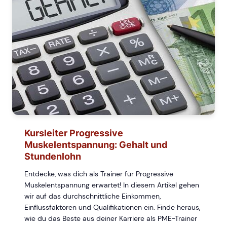
Kursleiter Progressive
Muskelentspannung: Gehalt und
Stundenlohn
Entdecke, was dich als Trainer für Progressive
Muskelentspannung erwartet! In diesem Artikel gehen
wir auf das durchschnittliche Einkommen,
Einflussfaktoren und Qualifikationen ein. Finde heraus,
wie du das Beste aus deiner Karriere als PME-Trainer