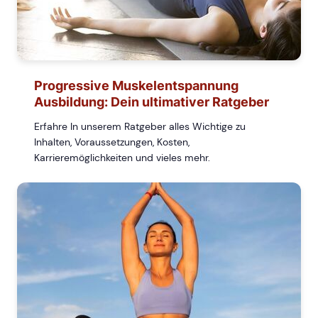
Progressive Muskelentspannung
Ausbildung: Dein ultimativer Ratgeber
Erfahre In unserem Ratgeber alles Wichtige zu
Inhalten, Voraussetzungen, Kosten,
Karrieremöglichkeiten und vieles mehr.