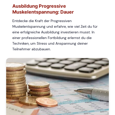
Ausbildung Progressive
Muskelentspannung: Dauer
Entdecke die Kraft der Progressiven
Muskelentspannung und erfahre, wie viel Zeit du für
eine erfolgreiche Ausbildung investieren musst. In
einer professionellen Fortbildung erlernst du die
Techniken, um Stress und Anspannung deiner
Teilnehmer abzubauen.