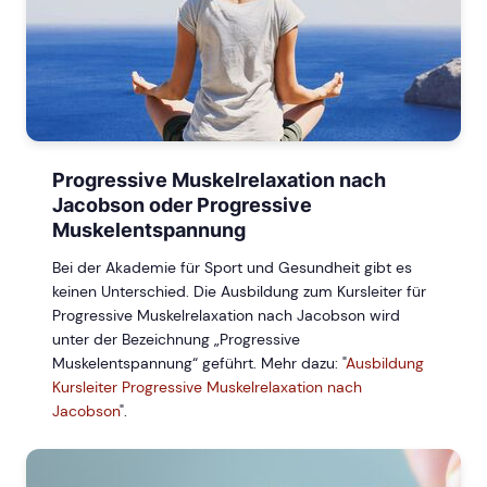
Progressive Muskelrelaxation nach
Jacobson oder Progressive
Muskelentspannung
Bei der Akademie für Sport und Gesundheit gibt es
keinen Unterschied. Die Ausbildung zum Kursleiter für
Progressive Muskelrelaxation nach Jacobson wird
unter der Bezeichnung „Progressive
Muskelentspannung“ geführt. Mehr dazu: "
Ausbildung
Kursleiter Progressive Muskelrelaxation nach
Jacobson
".