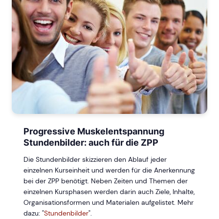
Progressive Muskelentspannung
Stundenbilder: auch für die ZPP
Die Stundenbilder skizzieren den Ablauf jeder
einzelnen Kurseinheit und werden für die Anerkennung
bei der ZPP benötigt. Neben Zeiten und Themen der
einzelnen Kursphasen werden darin auch Ziele, Inhalte,
Organisationsformen und Materialen aufgelistet. Mehr
dazu: "
Stundenbilder
".