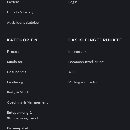
Karriere
Login
Friends & Family
Ausbildungskatalog
KATEGORIEN
DAS KLEINGEDRUCKTE
Fitness
Impressum
Kursleiter
Datenschutzerklärung
Gesundheit
AGB
Ernährung
Vertrag widerrufen
Body & Mind
Coaching & Management
Entspannung &
Stressmanagement
Karrierepaket