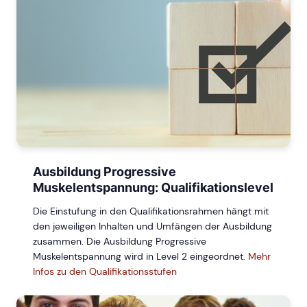
Ausbildung Progressive
Muskelentspannung: Qualifikationslevel
Die Einstufung in den Qualifikationsrahmen hängt mit
den jeweiligen Inhalten und Umfängen der Ausbildung
zusammen. Die Ausbildung Progressive
Muskelentspannung wird in Level 2 eingeordnet.
Mehr
Infos zu den Qualifikationsstufen