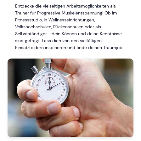
Entdecke die vielseitigen Arbeitsmöglichkeiten als
Trainer für Progressive Muskelentspannung! Ob im
Fitnessstudio, in Wellnesseinrichtungen,
Volkshochschulen, Rückenschulen oder als
Selbstständiger - dein Können und deine Kenntnisse
sind gefragt. Lass dich von den vielfältigen
Einsatzfeldern inspirieren und finde deinen Traumjob!