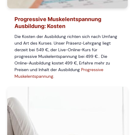
Progressive Muskelentspannung
Ausbildung: Kosten
Die Kosten der Ausbildung richten sich nach Umfang
und Art des Kurses. Unser Präsenz-Lehrgang liegt
derzeit bei
549
€, der Live-Online-Kurs für
progressive Muskelentspannung bei
499
€.. Die
Online-Ausbildung kostet 499 €, Erfahre mehr zu
Preisen und Inhalt der Ausbildung
Progressive
Muskelentspannung
.