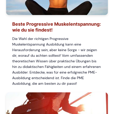
Beste Progressive Muskelentspannung:
wie du sie findest!
Die Wahl der richtigen Progressive
Muskelentspannung Ausbildung kann eine
Herausforderung sein, aber keine Sorge - wir zeigen
dir, worauf du achten solltest! Vom umfassenden
theoretischen Wissen über praktische Übungen bis
hin zu didaktischen Fähigkeiten und einem erfahrenen
Ausbilder: Entdecke, was für eine erfolgreiche PME-
Ausbildung entscheidend ist. Finde die PME
Ausbildung, die am besten zu dir passt!