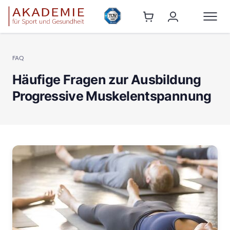
FAQ
Häufige Fragen zur Ausbildung
Progressive Muskelentspannung