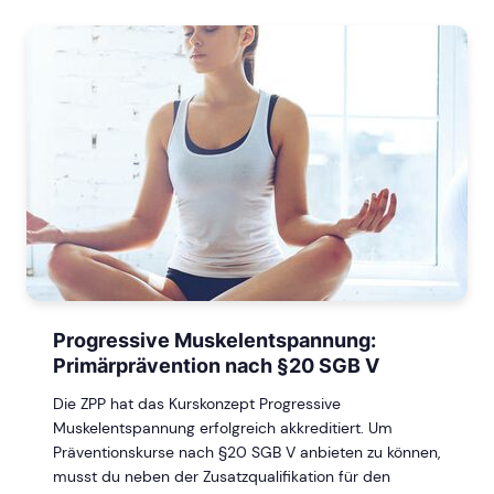
Progressive Muskelentspannung:
Primärprävention nach §20 SGB V
Die ZPP hat das Kurskonzept Progressive
Muskelentspannung erfolgreich akkreditiert. Um
Präventionskurse nach §20 SGB V anbieten zu können,
musst du neben der Zusatzqualifikation für den