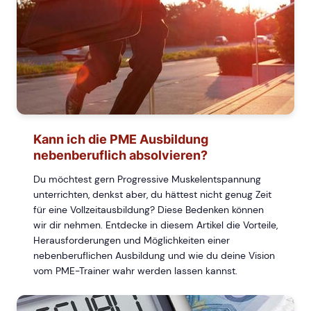
Kann ich die PME Ausbildung
nebenberuflich absolvieren?
Du möchtest gern Progressive Muskelentspannung
unterrichten, denkst aber, du hättest nicht genug Zeit
für eine Vollzeitausbildung? Diese Bedenken können
wir dir nehmen. Entdecke in diesem Artikel die Vorteile,
Herausforderungen und Möglichkeiten einer
nebenberuflichen Ausbildung und wie du deine Vision
vom PME-Trainer wahr werden lassen kannst.