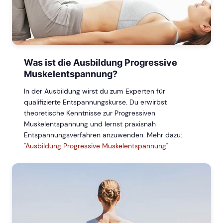
Was ist die Ausbildung Progressive
Muskelentspannung?
In der Ausbildung wirst du zum Experten für
qualifizierte Entspannungskurse. Du erwirbst
theoretische Kenntnisse zur Progressiven
Muskelentspannung und lernst praxisnah
Entspannungsverfahren anzuwenden. Mehr dazu:
"
Ausbildung Progressive Muskelentspannung
"