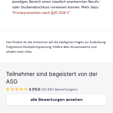
jeweiligen Bereich einen staatlich anerkannten Berufs-
oder Studienabschluss vorweisen können. Mehr dazu:
"
Primärprävention nach §20 SGB V
".
Hier findest du die Antworten auf die häufigsten Fragen zur Ausbildung
Progressive Muskelentspannung. Erfahre alles Wissenswerte und
erhalte mehr Infos.
Teilnehmer sind begeistert von der
ASG
4.7/
5
.0
(
30.440
Bewertungen)
alle Bewertungen ansehen