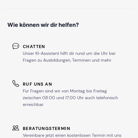
Wie können wir dir helfen?
CHATTEN
Unser KI-Assistent hilft dir rund um die Uhr bei
Fragen zu Ausbildungen, Terminen und mehr.
RUF UNS AN
Für Fragen sind wir von Montag bis Freitag
zwischen 08:00 und 17:00 Uhr auch telefonisch
erreichbar.
BERATUNGSTERMIN
Vereinbare jetzt einen kostenlosen Termin mit uns