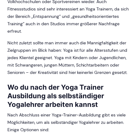
Volkhochschulen oder Sportvereinen wieder. Auch
Fitnessstudios sind sehr interessiert an Yoga Trainern, da sich
der Bereich „Entspannung“ und „gesundheitsorientiertes
Training“ auch in den Studios immer größerer Nachfrage
erfreut.
Nicht zuletzt sollte man immer auch die Mannigfaltigkeit der
Zielgruppen im Blick haben: Yoga ist für alle Altersstufen und
jedes Klientel geeignet. Yoga mit Kindern oder Jugendlichen,
mit Schwangeren, jungen Müttern, Schichtarbeitern oder
Senioren – der Kreativität sind hier keinerlei Grenzen gesetzt.
Wo du nach der Yoga Trainer
Ausbildung als selbständiger
Yogalehrer arbeiten kannst
Nach Abschluss einer Yoga-Trainer-Ausbildung gibt es viele
Möglichkeiten, um als selbständiger Yogalehrer zu arbeiten.
Einige Optionen sind: