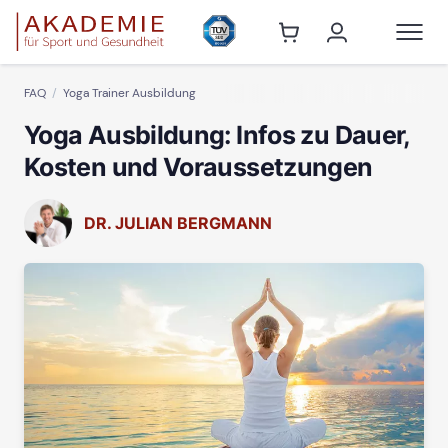
FAQ
Yoga Trainer Ausbildung
Yoga Ausbildung: Infos zu Dauer,
Kosten und Voraussetzungen
DR. JULIAN BERGMANN