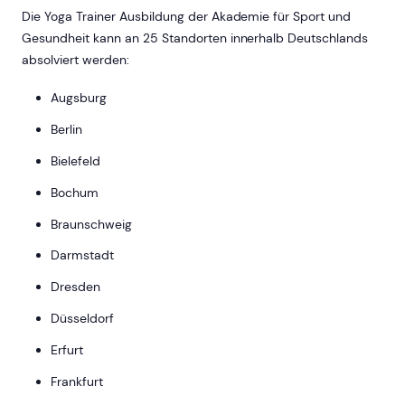
Die Yoga Trainer Ausbildung der Akademie für Sport und
Gesundheit kann an 25 Standorten innerhalb Deutschlands
absolviert werden:
Augsburg
Berlin
Bielefeld
Bochum
Braunschweig
Darmstadt
Dresden
Düsseldorf
Erfurt
Frankfurt