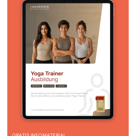
GRATIS INFOMATERIAL