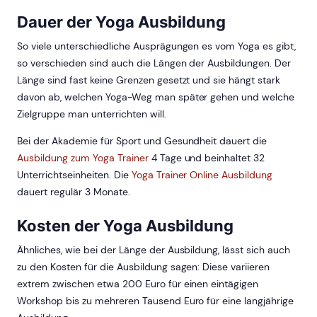
Dauer der Yoga Ausbildung
So viele unterschiedliche Ausprägungen es vom Yoga es gibt,
so verschieden sind auch die Längen der Ausbildungen. Der
Länge sind fast keine Grenzen gesetzt und sie hängt stark
davon ab, welchen Yoga-Weg man später gehen und welche
Zielgruppe man unterrichten will.
Bei der Akademie für Sport und Gesundheit dauert die
Ausbildung zum Yoga Trainer
4 Tage und beinhaltet 32
Unterrichtseinheiten. Die
Yoga Trainer Online Ausbildung
dauert regulär 3 Monate.
Kosten der Yoga Ausbildung
Ähnliches, wie bei der Länge der Ausbildung, lässt sich auch
zu den Kosten für die Ausbildung sagen: Diese variieren
extrem zwischen etwa 200 Euro für einen eintägigen
Workshop bis zu mehreren Tausend Euro für eine langjährige