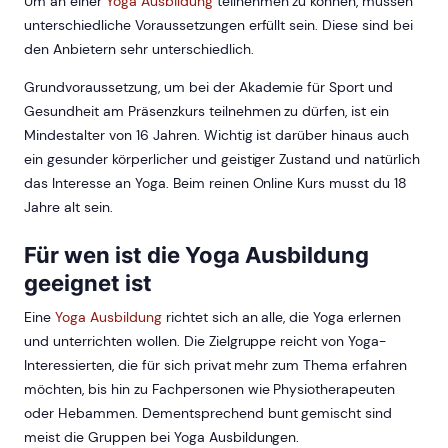
Um an einer
Yoga Ausbildung
teilnehmen zu können, müssen
unterschiedliche Voraussetzungen erfüllt sein. Diese sind bei
den Anbietern sehr unterschiedlich.
Grundvoraussetzung, um bei der Akademie für Sport und
Gesundheit am Präsenzkurs teilnehmen zu dürfen, ist ein
Mindestalter von 16 Jahren. Wichtig ist darüber hinaus auch
ein gesunder körperlicher und geistiger Zustand und natürlich
das Interesse an Yoga. Beim reinen Online Kurs musst du 18
Jahre alt sein.
Für wen ist die Yoga Ausbildung
geeignet ist
Eine
Yoga Ausbildung
richtet sich an alle, die Yoga erlernen
und unterrichten wollen. Die Zielgruppe reicht von Yoga-
Interessierten, die für sich privat mehr zum Thema erfahren
möchten, bis hin zu Fachpersonen wie Physiotherapeuten
oder Hebammen. Dementsprechend bunt gemischt sind
meist die Gruppen bei Yoga Ausbildungen.