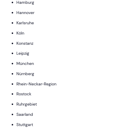
Hamburg
Hannover
Karlsruhe
Köln
Konstanz
Leipzig
München
Nürnberg
Rhein-Neckar-Region
Rostock
Ruhrgebiet
Saarland
Stuttgart