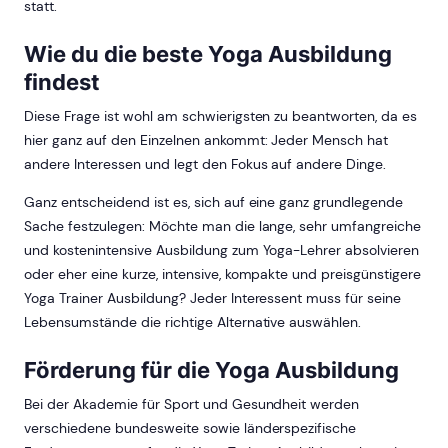
statt.
Wie du die beste Yoga Ausbildung
findest
Diese Frage ist wohl am schwierigsten zu beantworten, da es
hier ganz auf den Einzelnen ankommt: Jeder Mensch hat
andere Interessen und legt den Fokus auf andere Dinge.
Ganz entscheidend ist es, sich auf eine ganz grundlegende
Sache festzulegen: Möchte man die lange, sehr umfangreiche
und kostenintensive Ausbildung zum Yoga-Lehrer absolvieren
oder eher eine kurze, intensive, kompakte und preisgünstigere
Yoga Trainer Ausbildung? Jeder Interessent muss für seine
Lebensumstände die richtige Alternative auswählen.
Förderung für die Yoga Ausbildung
Bei der Akademie für Sport und Gesundheit werden
verschiedene bundesweite sowie länderspezifische