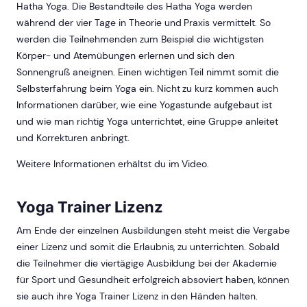
Hatha Yoga. Die Bestandteile des Hatha Yoga werden
während der vier Tage in Theorie und Praxis vermittelt. So
werden die Teilnehmenden zum Beispiel die wichtigsten
Körper- und Atemübungen erlernen und sich den
Sonnengruß aneignen. Einen wichtigen Teil nimmt somit die
Selbsterfahrung beim Yoga ein. Nicht zu kurz kommen auch
Informationen darüber, wie eine Yogastunde aufgebaut ist
und wie man richtig Yoga unterrichtet, eine Gruppe anleitet
und Korrekturen anbringt.
Weitere Informationen erhältst du im Video.
Yoga Trainer Lizenz
Am Ende der einzelnen Ausbildungen steht meist die Vergabe
einer Lizenz und somit die Erlaubnis, zu unterrichten. Sobald
die Teilnehmer die viertägige Ausbildung bei der Akademie
für Sport und Gesundheit erfolgreich absoviert haben, können
sie auch ihre Yoga Trainer Lizenz in den Händen halten.