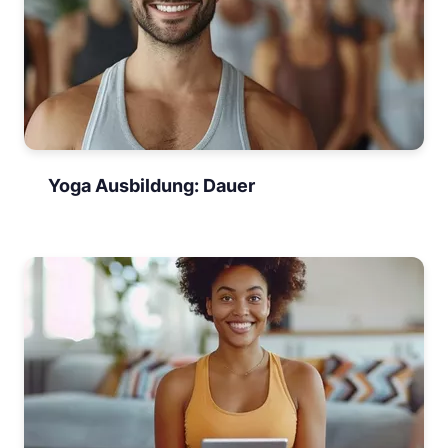
Yoga Ausbildung: Dauer