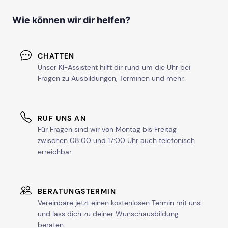
Wie können wir dir helfen?
CHATTEN
Unser KI-Assistent hilft dir rund um die Uhr bei
Fragen zu Ausbildungen, Terminen und mehr.
RUF UNS AN
Für Fragen sind wir von Montag bis Freitag
zwischen 08:00 und 17:00 Uhr auch telefonisch
erreichbar.
BERATUNGSTERMIN
Vereinbare jetzt einen kostenlosen Termin mit uns
und lass dich zu deiner Wunschausbildung
beraten.