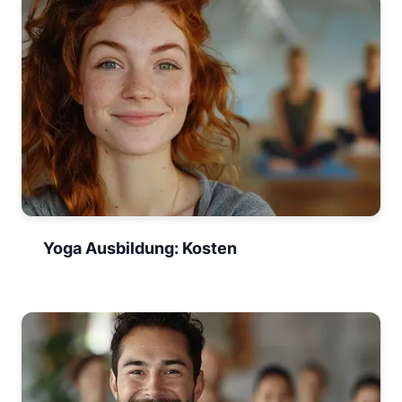
Yoga Ausbildung: Kosten