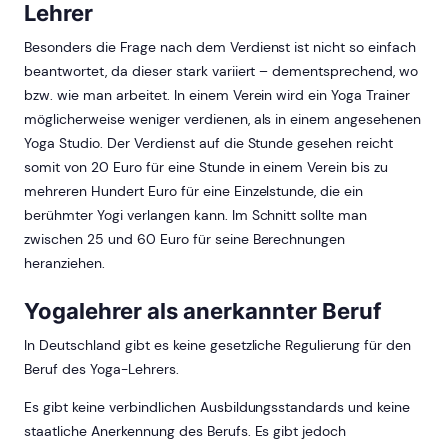
Lehrer
Besonders die Frage nach dem Verdienst ist nicht so einfach
beantwortet, da dieser stark variiert – dementsprechend, wo
bzw. wie man arbeitet. In einem Verein wird ein Yoga Trainer
möglicherweise weniger verdienen, als in einem angesehenen
Yoga Studio. Der Verdienst auf die Stunde gesehen reicht
somit von 20 Euro für eine Stunde in einem Verein bis zu
mehreren Hundert Euro für eine Einzelstunde, die ein
berühmter Yogi verlangen kann. Im Schnitt sollte man
zwischen 25 und 60 Euro für seine Berechnungen
heranziehen.
Yogalehrer als anerkannter Beruf
In Deutschland gibt es keine gesetzliche Regulierung für den
Beruf des Yoga-Lehrers.
Es gibt keine verbindlichen Ausbildungsstandards und keine
staatliche Anerkennung des Berufs. Es gibt jedoch