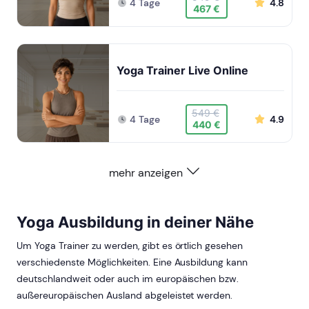
4 Tage
4.8
467 €
Yoga Trainer Live Online
549 €
4 Tage
4.9
440 €
mehr anzeigen
Yoga Ausbildung in deiner Nähe
Um Yoga Trainer zu werden, gibt es örtlich gesehen
verschiedenste Möglichkeiten. Eine Ausbildung kann
deutschlandweit oder auch im europäischen bzw.
außereuropäischen Ausland abgeleistet werden.