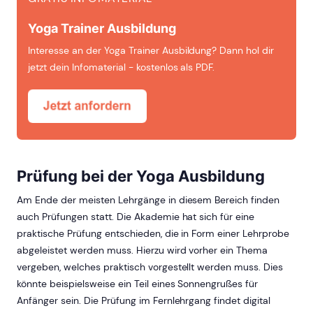
Yoga Trainer Ausbildung
Interesse an der Yoga Trainer Ausbildung? Dann hol dir
jetzt dein Infomaterial - kostenlos als PDF.
Prüfung bei der Yoga Ausbildung
Am Ende der meisten Lehrgänge in diesem Bereich finden
auch Prüfungen statt. Die Akademie hat sich für eine
praktische Prüfung entschieden, die in Form einer Lehrprobe
abgeleistet werden muss. Hierzu wird vorher ein Thema
vergeben, welches praktisch vorgestellt werden muss. Dies
könnte beispielsweise ein Teil eines Sonnengrußes für
Anfänger sein. Die Prüfung im Fernlehrgang findet digital