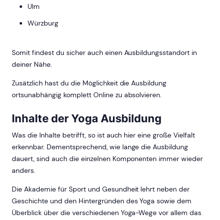
Ulm
Würzburg
Somit findest du sicher auch einen Ausbildungsstandort in
deiner Nähe.
Zusätzlich hast du die Möglichkeit die Ausbildung
ortsunabhängig komplett Online zu absolvieren.
Inhalte der Yoga Ausbildung
Was die Inhalte betrifft, so ist auch hier eine große Vielfalt
erkennbar. Dementsprechend, wie lange die Ausbildung
dauert, sind auch die einzelnen Komponenten immer wieder
anders.
Die Akademie für Sport und Gesundheit lehrt neben der
Geschichte und den Hintergründen des Yoga sowie dem
Überblick über die verschiedenen Yoga-Wege vor allem das