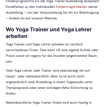
Förderprogramme für die Yoga Trainer Ausbildung akzeptiert.
Einzelheiten zu den individuellen
Fördermöglichkeiten
deiner
Ausbildung – von der Voraussetzung bis hin zur Beantragung
– findest du auf unserer Website.
Wo Yoga Trainer und Yoga Lehrer
arbeiten
Yoga Trainer und Yoga Lehrer arbeiten an reichlich
verschiedenen Orten. Dies kann z.B. eine eigene Schule oder
Praxis sowie ein eigens für die Stunden angemieteter Raum
sein.
Viele Yoga Lehrer oder Trainer sind selbständig, ob nun
haupt- oder nebenberuflich. Aber es ist auch nicht
ungewöhnlich, eine Anstellung in einem Yogastudio, einer
Therapiepraxis oder einer sonstigen Reha-Einrichtung zu
finden.
Nebenberufliche Yoga Trainer finden sich auch häufig in