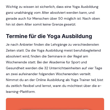
Wichtig zu wissen ist sicherlich, dass eine Yoga Ausbildung
ganz unabhängig vom Alter absolviert werden kann, und
gerade auch für Menschen über 50 möglich ist. Nach oben
hin ist dem Alter somit keine Grenze gesetzt.
Termine für die Yoga Ausbildung
Je nach Anbieter finden die Lehrgänge zu verschiedensten
Zeiten statt. Da die Yoga Ausbildung meist berufsbegleitend
absolviert wird, finden die Seminare in der Regel am
Wochenende statt. Bei der Akademie für Sport und
Gesundheit werden die 32 Unterrichtseinheiten auf vier Tage
an zwei aufeinander folgenden Wochenenden verteilt.
Nimmst du an der Online Ausbildung als Yoga Trainer teil, bist
du zeitlich flexibel und lernst, wann du möchtest über die e-
learning-Plattform.