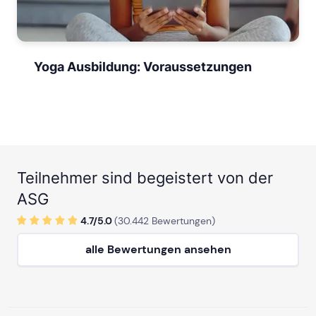
Yoga Ausbildung: Voraussetzungen
Teilnehmer sind begeistert von der
ASG
4.7/
5
.0
(
30.442
Bewertungen)
alle Bewertungen ansehen