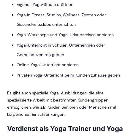
Eigenes Yoga-Studio eröffnen
Yoga in Fitness-Studios, Wellness-Zentren oder
Gesundheitsclubs unterrichten
Yoga-Workshops und Yoga-Urlaubsreisen anbieten
Yoga-Unterricht in Schulen, Unternehmen oder
Gemeindezentren geben
Online-Yoga-Unterricht anbieten
Privaten Yoga-Unterricht beim Kunden zuhause geben
Es gibt auch spezielle Yoga-Ausbildungen, die eine
spezialisierte Arbeit mit bestimmten Kundengruppen
ermöglichen, wie z.B. Kinder, Senioren oder Menschen mit
körperlichen Einschränkungen.
Verdienst als Yoga Trainer und Yoga