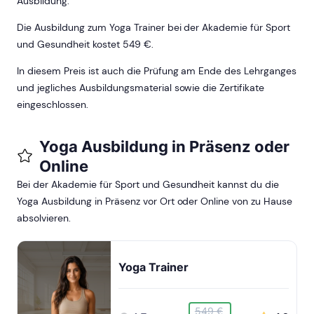
Ausbildung.
Die Ausbildung zum Yoga Trainer bei der Akademie für Sport
und Gesundheit kostet 549 €.
In diesem Preis ist auch die Prüfung am Ende des Lehrganges
und jegliches Ausbildungsmaterial sowie die Zertifikate
eingeschlossen.
Yoga Ausbildung in Präsenz oder
Online
Bei der Akademie für Sport und Gesundheit kannst du die
Yoga Ausbildung in Präsenz vor Ort oder Online von zu Hause
absolvieren.
Yoga Trainer
549 €