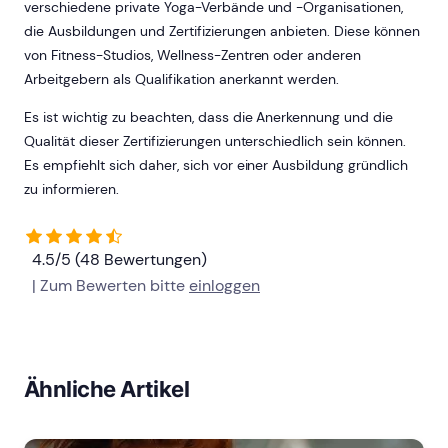
verschiedene private Yoga-Verbände und -Organisationen,
die Ausbildungen und Zertifizierungen anbieten. Diese können
von Fitness-Studios, Wellness-Zentren oder anderen
Arbeitgebern als Qualifikation anerkannt werden.
Es ist wichtig zu beachten, dass die Anerkennung und die
Qualität dieser Zertifizierungen unterschiedlich sein können.
Es empfiehlt sich daher, sich vor einer Ausbildung gründlich
zu informieren.
4.5/5 (48 Bewertungen)
| Zum Bewerten bitte
einloggen
Ähnliche Artikel