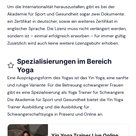
Um die Internationalität herauszustellen, gibt es bei der
Akademie für Sport und Gesundheit sogar zwei Dokumente:
ein Zertifikat in deutscher, sowie ein weiteres Zertifikat in
englischer Sprache. Die Lizenz muss nicht verlängert werden,
sondern ist – einmal erfolgreich erworben – für immer gültig.
Zusätzlich wird auch keine weitere Lizenzgebühr erhoben.
Spezialisierungen im Bereich
Yoga
Eine Ausprägungsform des Yogas ist das Yin Yoga, eine sanfte
und ruhige Variante. Für die Betreuung schwangerer Frauen
gibt es eine Spezialisierung als Yoga Trainer für Schwangere.
Die Akademie für Sport und Gesundheit bietet die Yin Yoga
Trainer Ausbildung und die Ausbildung für
Schwangerschaftsyoga in Präsenz und Online an.
Yin Yoga Trainer Live Online