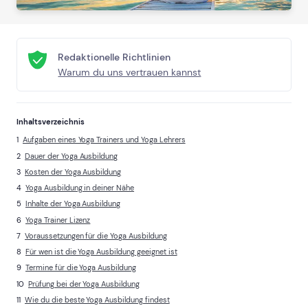
Redaktionelle Richtlinien
Warum du uns vertrauen kannst
Inhaltsverzeichnis
Aufgaben eines Yoga Trainers und Yoga Lehrers
Dauer der Yoga Ausbildung
Kosten der Yoga Ausbildung
Yoga Ausbildung in deiner Nähe
Inhalte der Yoga Ausbildung
Yoga Trainer Lizenz
Voraussetzungen für die Yoga Ausbildung
Für wen ist die Yoga Ausbildung geeignet ist
Termine für die Yoga Ausbildung
Prüfung bei der Yoga Ausbildung
Wie du die beste Yoga Ausbildung findest