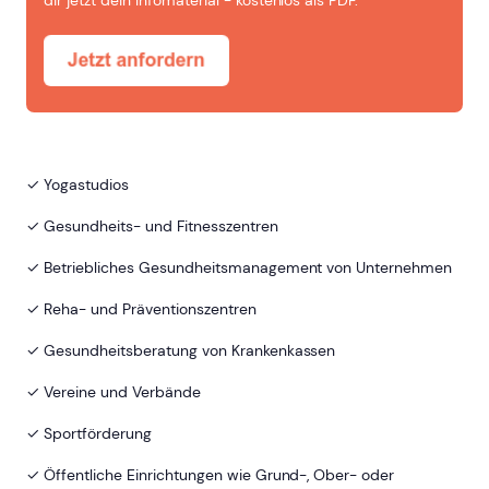
✓ Yogastudios
✓ Gesundheits- und Fitnesszentren
✓ Betriebliches Gesundheitsmanagement von Unternehmen
✓ Reha- und Präventionszentren
✓ Gesundheitsberatung von Krankenkassen
✓ Vereine und Verbände
✓ Sportförderung
✓ Öffentliche Einrichtungen wie Grund-, Ober- oder