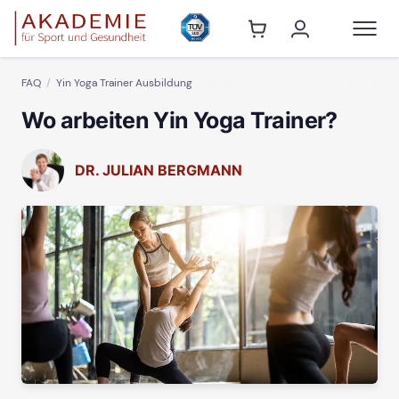
FAQ
Yin Yoga Trainer Ausbildung
Wo arbeiten Yin Yoga Trainer?
DR. JULIAN BERGMANN