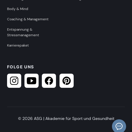
Body & Mind
Coaching & Management
Entspannung &
Stressmanagement
Karrierepaket
FOLGE UNS
© 2026 ASG | Akademie für Sport und Gesundheit