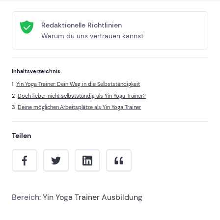
Redaktionelle Richtlinien
Warum du uns vertrauen kannst
Inhaltsverzeichnis
Yin Yoga Trainer: Dein Weg in die Selbstständigkeit
Doch lieber nicht selbstständig als Yin Yoga Trainer?
Deine möglichen Arbeitsplätze als Yin Yoga Trainer
Teilen
Bereich:
Yin Yoga Trainer Ausbildung