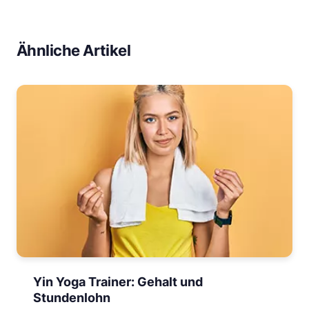
Ähnliche Artikel
Yin Yoga Trainer: Gehalt und
Stundenlohn