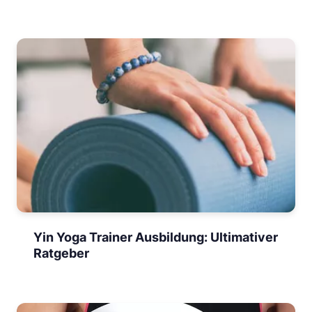
Yin Yoga Trainer Ausbildung: Ultimativer
Ratgeber