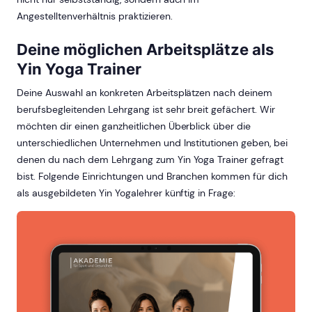
Angestelltenverhältnis praktizieren.
Deine möglichen Arbeitsplätze als
Yin Yoga Trainer
Deine Auswahl an konkreten Arbeitsplätzen nach deinem
berufsbegleitenden Lehrgang ist sehr breit gefächert. Wir
möchten dir einen ganzheitlichen Überblick über die
unterschiedlichen Unternehmen und Institutionen geben, bei
denen du nach dem Lehrgang zum Yin Yoga Trainer gefragt
bist. Folgende Einrichtungen und Branchen kommen für dich
als ausgebildeten Yin Yogalehrer künftig in Frage: