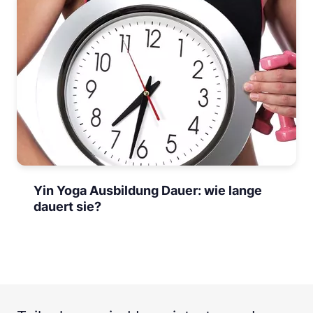
Yin Yoga Ausbildung Dauer: wie lange
dauert sie?