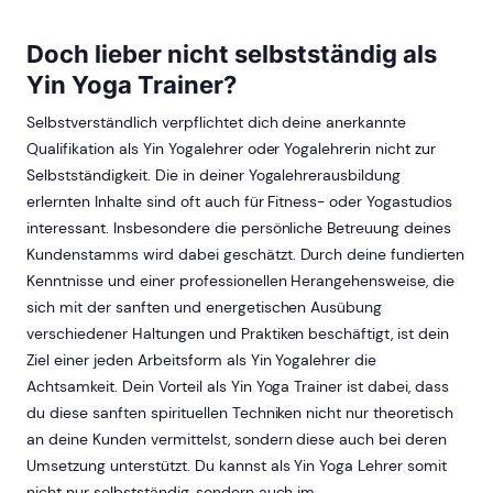
Doch lieber nicht selbstständig als
Yin Yoga Trainer?
Selbstverständlich verpflichtet dich deine anerkannte
Qualifikation als Yin Yogalehrer oder Yogalehrerin nicht zur
Selbstständigkeit. Die in deiner Yogalehrerausbildung
erlernten Inhalte sind oft auch für Fitness- oder Yogastudios
interessant. Insbesondere die persönliche Betreuung deines
Kundenstamms wird dabei geschätzt. Durch deine fundierten
Kenntnisse und einer professionellen Herangehensweise, die
sich mit der sanften und energetischen Ausübung
verschiedener Haltungen und Praktiken beschäftigt, ist dein
Ziel einer jeden Arbeitsform als Yin Yogalehrer die
Achtsamkeit. Dein Vorteil als Yin Yoga Trainer ist dabei, dass
du diese sanften spirituellen Techniken nicht nur theoretisch
an deine Kunden vermittelst, sondern diese auch bei deren
Umsetzung unterstützt. Du kannst als Yin Yoga Lehrer somit
nicht nur selbstständig, sondern auch im