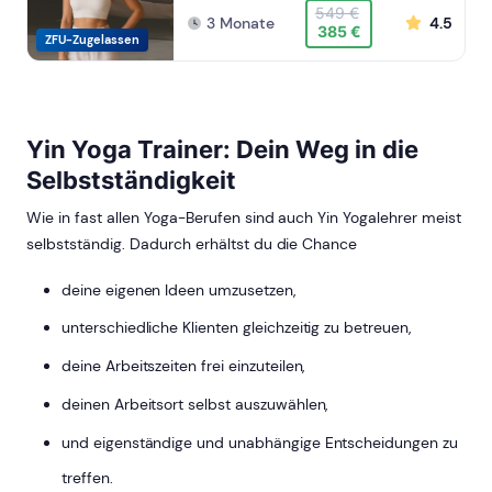
549 €
3 Monate
4.5
385 €
ZFU-Zugelassen
Yin Yoga Trainer: Dein Weg in die
Selbstständigkeit
Wie in fast allen Yoga-Berufen sind auch Yin Yogalehrer meist
selbstständig. Dadurch erhältst du die Chance
deine eigenen Ideen umzusetzen,
unterschiedliche Klienten gleichzeitig zu betreuen,
deine Arbeitszeiten frei einzuteilen,
deinen Arbeitsort selbst auszuwählen,
und eigenständige und unabhängige Entscheidungen zu
treffen.