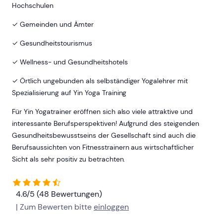
Hochschulen
✓ Gemeinden und Ämter
✓ Gesundheitstourismus
✓ Wellness- und Gesundheitshotels
✓ Örtlich ungebunden als selbständiger Yogalehrer mit
Spezialisierung auf Yin Yoga Training
Für Yin Yogatrainer eröffnen sich also viele attraktive und
interessante Berufsperspektiven! Aufgrund des steigenden
Gesundheitsbewusstseins der Gesellschaft sind auch die
Berufsaussichten von Fitnesstrainern aus wirtschaftlicher
Sicht als sehr positiv zu betrachten.
4.6/5 (48 Bewertungen)
| Zum Bewerten bitte
einloggen