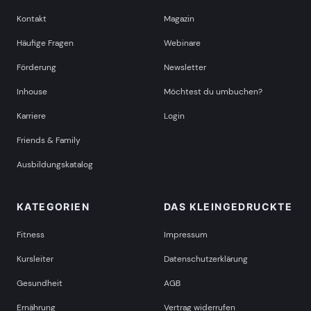
Kontakt
Magazin
Häufige Fragen
Webinare
Förderung
Newsletter
Inhouse
Möchtest du umbuchen?
Karriere
Login
Friends & Family
Ausbildungskatalog
KATEGORIEN
DAS KLEINGEDRUCKTE
Fitness
Impressum
Kursleiter
Datenschutzerklärung
Gesundheit
AGB
Ernährung
Vertrag widerrufen