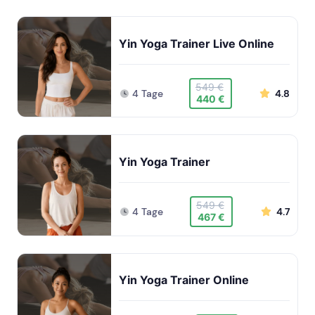
Yin Yoga Trainer Live Online
549 €
4 Tage
4.8
440 €
Yin Yoga Trainer
549 €
4 Tage
4.7
467 €
Yin Yoga Trainer Online