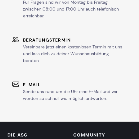
Für Fragen sind wir von Montag bis Freitag
zwischen 08:00 und 17:00 Uhr auch telefonisch
erreichbar.
BERATUNGSTERMIN
Vereinbare jetzt einen kostenlosen Termin mit uns
und lass dich zu deiner Wunschausbildung
beraten.
E-MAIL
Sende uns rund um die Uhr eine E-Mail und wir
werden so schnell wie möglich antworten.
DIE ASG
COMMUNITY