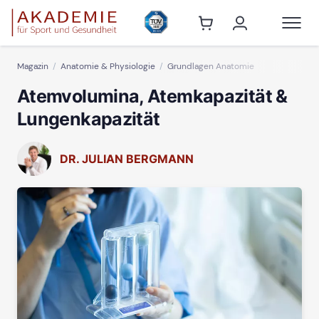
Magazin
Anatomie & Physiologie
Grundlagen Anatomie
Atemvolumina, Atemkapazität &
Lungenkapazität
DR. JULIAN BERGMANN