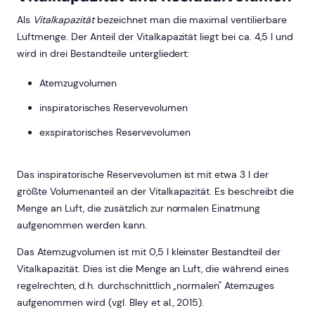
Als
Vitalkapazität
bezeichnet man die maximal ventilierbare
Luftmenge. Der Anteil der Vitalkapazität liegt bei ca. 4,5 l und
wird in drei Bestandteile untergliedert:
Atemzugvolumen
inspiratorisches Reservevolumen
exspiratorisches Reservevolumen
Das inspiratorische Reservevolumen ist mit etwa 3 l der
größte Volumenanteil an der Vitalkapazität. Es beschreibt die
Menge an Luft, die zusätzlich zur normalen Einatmung
aufgenommen werden kann.
Das Atemzugvolumen ist mit 0,5 l kleinster Bestandteil der
Vitalkapazität. Dies ist die Menge an Luft, die während eines
regelrechten, d.h. durchschnittlich „normalen" Atemzuges
aufgenommen wird (vgl. Bley et al., 2015).