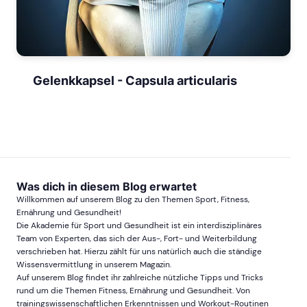
Gelenkkapsel - Capsula articularis
Was dich in diesem Blog erwartet
Willkommen auf unserem Blog zu den Themen Sport, Fitness,
Ernährung und Gesundheit!
Die Akademie für Sport und Gesundheit ist ein interdisziplinäres
Team von Experten, das sich der Aus-, Fort- und Weiterbildung
verschrieben hat. Hierzu zählt für uns natürlich auch die ständige
Wissensvermittlung in unserem Magazin.
Auf unserem Blog findet ihr zahlreiche nützliche Tipps und Tricks
rund um die Themen Fitness, Ernährung und Gesundheit. Von
trainingswissenschaftlichen Erkenntnissen und Workout-Routinen