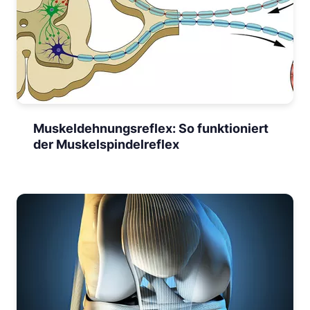
Muskeldehnungsreflex: So funktioniert
der Muskelspindelreflex