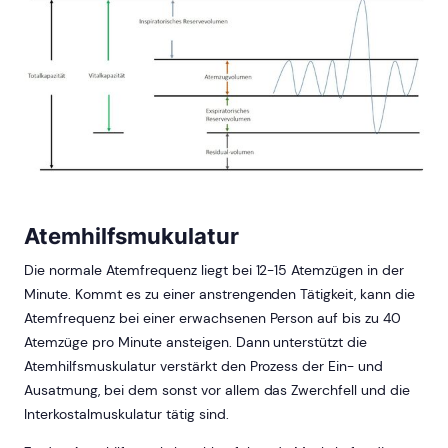
Atemhilfsmukulatur
Die normale Atemfrequenz liegt bei 12-15 Atemzügen in der
Minute. Kommt es zu einer anstrengenden Tätigkeit, kann die
Atemfrequenz bei einer erwachsenen Person auf bis zu 40
Atemzüge pro Minute ansteigen. Dann unterstützt die
Atemhilfsmuskulatur verstärkt den Prozess der Ein- und
Ausatmung, bei dem sonst vor allem das Zwerchfell und die
Interkostalmuskulatur tätig sind.