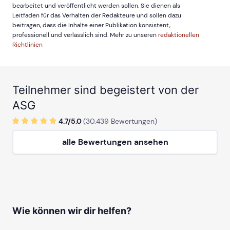
bearbeitet und veröffentlicht werden sollen. Sie dienen als
Leitfaden für das Verhalten der Redakteure und sollen dazu
beitragen, dass die Inhalte einer Publikation konsistent,
professionell und verlässlich sind. Mehr zu unseren
redaktionellen
Richtlinien
Teilnehmer sind begeistert von der
ASG
4.7/
5
.0
(
30.439
Bewertungen)
alle Bewertungen ansehen
Wie können wir dir helfen?