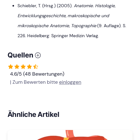
Schiebler, T. (Hrsg.) (2005).
Anatomie. Histologie,
Entwicklungsgeschichte, makroskopische und
mikroskopische Anatomie, Topographie
(9. Auflage). S.
226. Heidelberg: Springer Medizin Verlag.
Quellen
4.6/5 (48 Bewertungen)
| Zum Bewerten bitte
einloggen
Ähnliche Artikel