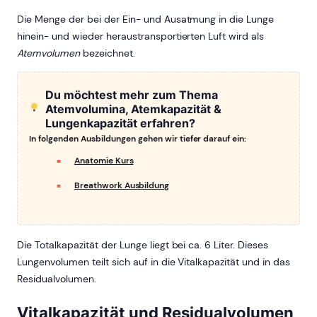
Die Menge der bei der Ein- und Ausatmung in die Lunge
hinein- und wieder heraustransportierten Luft wird als
Atemvolumen
bezeichnet.
Du möchtest mehr zum Thema
Atemvolumina, Atemkapazität &
Lungenkapazität erfahren?
In folgenden Ausbildungen gehen wir tiefer darauf ein:
Anatomie Kurs
Breathwork Ausbildung
Die Totalkapazität der Lunge liegt bei ca. 6 Liter. Dieses
Lungenvolumen teilt sich auf in die Vitalkapazität und in das
Residualvolumen.
Vitalkapazität und Residualvolumen