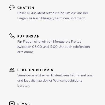
CHATTEN
Unser KI-Assistent hilft dir rund um die Uhr bei
Fragen zu Ausbildungen, Terminen und mehr.
RUF UNS AN
Für Fragen sind wir von Montag bis Freitag
zwischen 08:00 und 17:00 Uhr auch telefonisch
erreichbar.
BERATUNGSTERMIN
Vereinbare jetzt einen kostenlosen Termin mit uns
und lass dich zu deiner Wunschausbildung
beraten.
E-MAIL