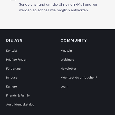
Sende uns rund um die Uhr eine E-Mail und wir
werden so schnell wie möglich antworten.
DIE ASG
COMMUNITY
Kontakt
Magazin
Häufige Fragen
Webinare
Förderung
Newsletter
Inhouse
Möchtest du umbuchen?
Karriere
Login
Friends & Family
Ausbildungskatalog