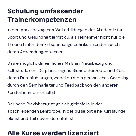
Schulung umfassender
Trainerkompetenzen
In den praxisbezogenen Weiterbildungen der Akademie für
Sport und Gesundheit lernst du, als Teilnehmer nicht nur die
Theorie hinter den Entspannungstechniken, sondern auch
deren Anwendungen kennen.
Das ermöglicht dir ein hohes Maß an Praxisbezug und
Selbstreflexion. Du planst eigene Stundenkonzepte und übst
deren Durchführungen, wobei du stets persönliches Coaching
durch den Seminarleiter und Feedback von den anderen
Kursteilnehmern erhältst.
Der hohe Praxisbezug zeigt sich gleichfalls in der
abschließenden Lehrprobe, in der du selbst eine Kursstunde
planst und Teil davon durchführst.
Alle Kurse werden lizenziert