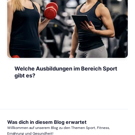
Welche Ausbildungen im Bereich Sport
gibt es?
Was dich in diesem Blog erwartet
Willkommen auf unserem Blog zu den Themen Sport, Fitness,
Ernährung und Gesundheit!