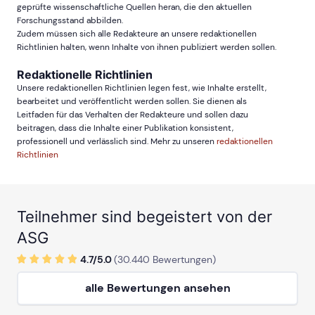
geprüfte wissenschaftliche Quellen heran, die den aktuellen
Forschungsstand abbilden.
Zudem müssen sich alle Redakteure an unsere redaktionellen
Richtlinien halten, wenn Inhalte von ihnen publiziert werden sollen.
Redaktionelle Richtlinien
Unsere redaktionellen Richtlinien legen fest, wie Inhalte erstellt,
bearbeitet und veröffentlicht werden sollen. Sie dienen als
Leitfaden für das Verhalten der Redakteure und sollen dazu
beitragen, dass die Inhalte einer Publikation konsistent,
professionell und verlässlich sind. Mehr zu unseren
redaktionellen
Richtlinien
Teilnehmer sind begeistert von der
ASG
4.7/
5
.0
(
30.440
Bewertungen)
alle Bewertungen ansehen