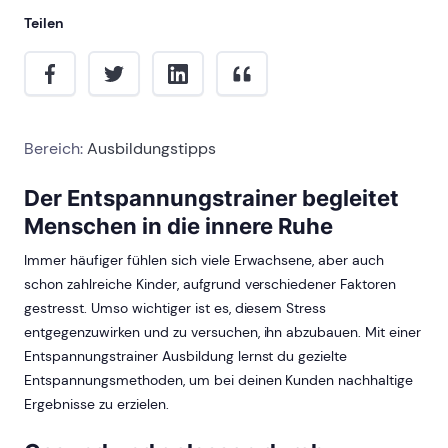
Teilen
Bereich:
Ausbildungstipps
Der Entspannungstrainer begleitet
Menschen in die innere Ruhe
Immer häufiger fühlen sich viele Erwachsene, aber auch
schon zahlreiche Kinder, aufgrund verschiedener Faktoren
gestresst. Umso wichtiger ist es, diesem Stress
entgegenzuwirken und zu versuchen, ihn abzubauen. Mit einer
Entspannungstrainer Ausbildung lernst du gezielte
Entspannungsmethoden, um bei deinen Kunden nachhaltige
Ergebnisse zu erzielen.