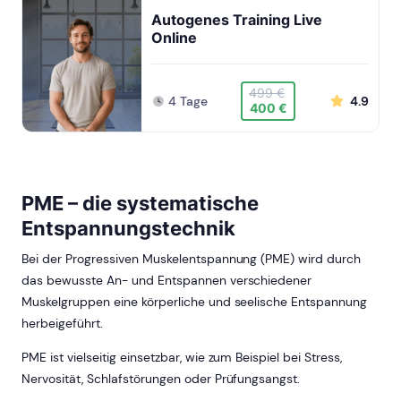
Autogenes Training Live
Online
499 €
4 Tage
4.9
400 €
PME – die systematische
Entspannungstechnik
Bei der Progressiven Muskelentspannung (PME) wird durch
das bewusste An- und Entspannen verschiedener
Muskelgruppen eine körperliche und seelische Entspannung
herbeigeführt.
PME ist vielseitig einsetzbar, wie zum Beispiel bei Stress,
Nervosität, Schlafstörungen oder Prüfungsangst.