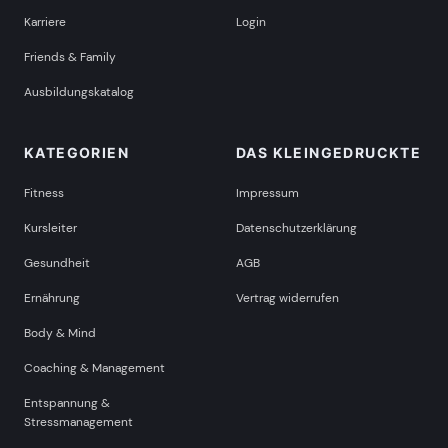
Karriere
Login
Friends & Family
Ausbildungskatalog
KATEGORIEN
DAS KLEINGEDRUCKTE
Fitness
Impressum
Kursleiter
Datenschutzerklärung
Gesundheit
AGB
Ernährung
Vertrag widerrufen
Body & Mind
Coaching & Management
Entspannung &
Stressmanagement