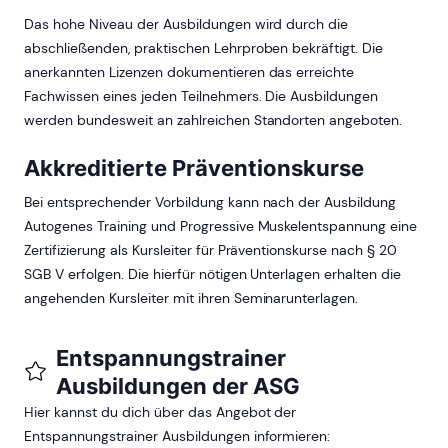
Das hohe Niveau der Ausbildungen wird durch die
abschließenden, praktischen Lehrproben bekräftigt. Die
anerkannten Lizenzen dokumentieren das erreichte
Fachwissen eines jeden Teilnehmers. Die Ausbildungen
werden bundesweit an zahlreichen Standorten angeboten.
Akkreditierte Präventionskurse
Bei entsprechender Vorbildung kann nach der Ausbildung
Autogenes Training und Progressive Muskelentspannung eine
Zertifizierung als Kursleiter für Präventionskurse nach § 20
SGB V erfolgen. Die hierfür nötigen Unterlagen erhalten die
angehenden Kursleiter mit ihren Seminarunterlagen.
Entspannungstrainer
Ausbildungen der ASG
Hier kannst du dich über das Angebot der
Entspannungstrainer Ausbildungen informieren: