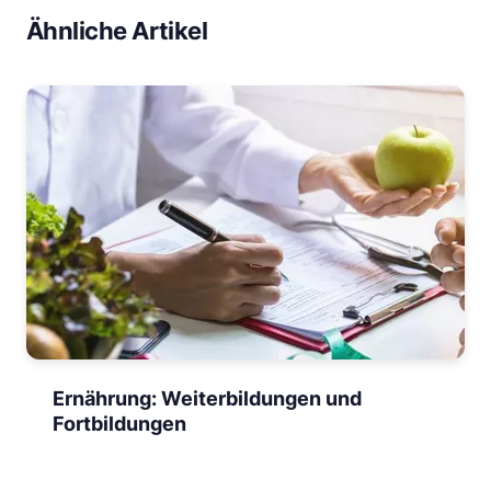
Ähnliche Artikel
Ernährung: Weiterbildungen und
Fortbildungen