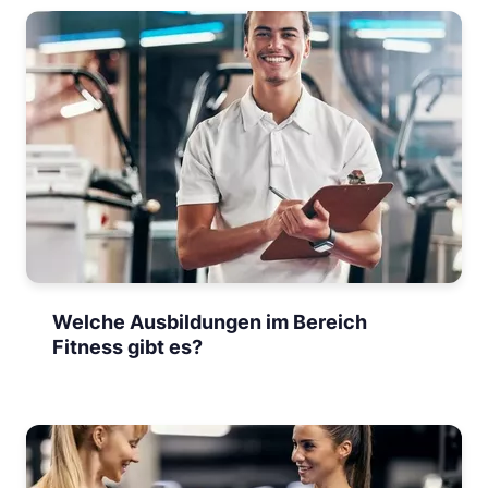
Welche Ausbildungen im Bereich
Fitness gibt es?