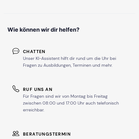
Wie können wir dir helfen?
CHATTEN
Unser KI-Assistent hilft dir rund um die Uhr bei
Fragen zu Ausbildungen, Terminen und mehr.
RUF UNS AN
Für Fragen sind wir von Montag bis Freitag
zwischen 08:00 und 17:00 Uhr auch telefonisch
erreichbar.
BERATUNGSTERMIN