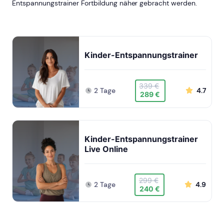
Entspannungstrainer Fortbildung näher gebracht werden.
Kinder-Entspannungstrainer
339 €
2 Tage
4.7
289 €
Kinder-Entspannungstrainer
Live Online
299 €
2 Tage
4.9
240 €