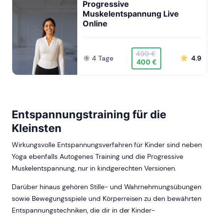
Progressive
Muskelentspannung Live
Online
499 €
4 Tage
4.9
400 €
Entspannungstraining für die
Kleinsten
Wirkungsvolle Entspannungsverfahren für Kinder sind neben
Yoga ebenfalls Autogenes Training und die Progressive
Muskelentspannung, nur in kindgerechten Versionen.
Darüber hinaus gehören Stille- und Wahrnehmungsübungen
sowie Bewegungsspiele und Körperreisen zu den bewährten
Entspannungstechniken, die dir in der Kinder-