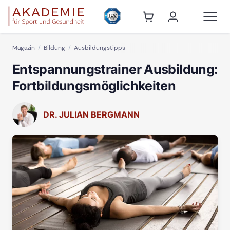
Magazin
Bildung
Ausbildungstipps
Entspannungstrainer Ausbildung:
Fortbildungsmöglichkeiten
DR. JULIAN BERGMANN