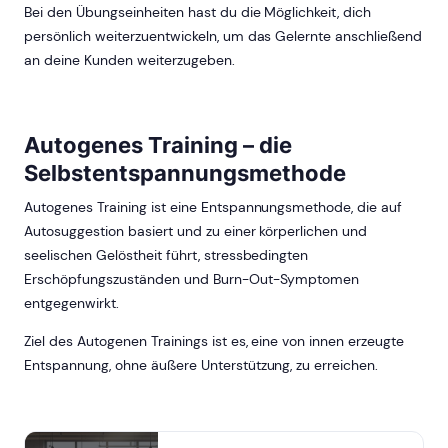
Bei den Übungseinheiten hast du die Möglichkeit, dich
persönlich weiterzuentwickeln, um das Gelernte anschließend
an deine Kunden weiterzugeben.
Autogenes Training – die
Selbstentspannungsmethode
Autogenes Training ist eine Entspannungsmethode, die auf
Autosuggestion basiert und zu einer körperlichen und
seelischen Gelöstheit führt, stressbedingten
Erschöpfungszuständen und Burn-Out-Symptomen
entgegenwirkt.
Ziel des Autogenen Trainings ist es, eine von innen erzeugte
Entspannung, ohne äußere Unterstützung, zu erreichen.