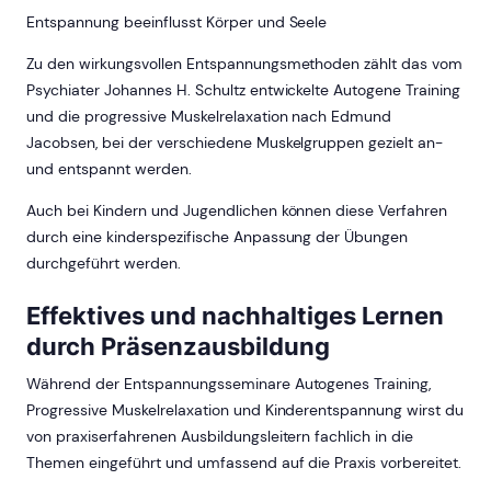
Entspannung beeinflusst Körper und Seele
Zu den wirkungsvollen Entspannungsmethoden zählt das vom
Psychiater Johannes H. Schultz entwickelte Autogene Training
und die progressive Muskelrelaxation nach Edmund
Jacobsen, bei der verschiedene Muskelgruppen gezielt an-
und entspannt werden.
Auch bei Kindern und Jugendlichen können diese Verfahren
durch eine kinderspezifische Anpassung der Übungen
durchgeführt werden.
Effektives und nachhaltiges Lernen
durch Präsenzausbildung
Während der Entspannungsseminare Autogenes Training,
Progressive Muskelrelaxation und Kinderentspannung wirst du
von praxiserfahrenen Ausbildungsleitern fachlich in die
Themen eingeführt und umfassend auf die Praxis vorbereitet.