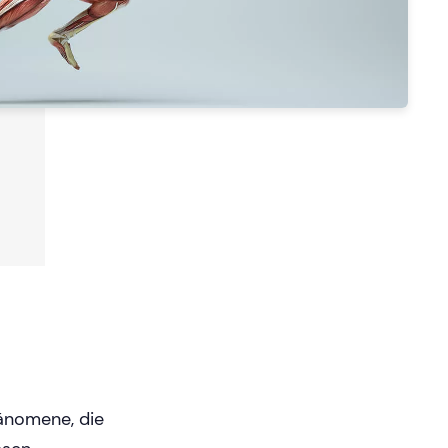
änomene, die