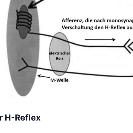
r H-Reflex