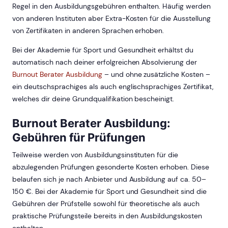
Regel in den Ausbildungsgebühren enthalten. Häufig werden
von anderen Instituten aber Extra-Kosten für die Ausstellung
von Zertifikaten in anderen Sprachen erhoben.
Bei der Akademie für Sport und Gesundheit erhältst du
automatisch nach deiner erfolgreichen Absolvierung der
Burnout Berater Ausbildung
– und ohne zusätzliche Kosten –
ein deutschsprachiges als auch englischsprachiges Zertifikat,
welches dir deine Grundqualifikation bescheinigt.
Burnout Berater Ausbildung:
Gebühren für Prüfungen
Teilweise werden von Ausbildungsinstituten für die
abzulegenden Prüfungen gesonderte Kosten erhoben. Diese
belaufen sich je nach Anbieter und Ausbildung auf ca. 50–
150 €. Bei der Akademie für Sport und Gesundheit sind die
Gebühren der Prüfstelle sowohl für theoretische als auch
praktische Prüfungsteile bereits in den Ausbildungskosten