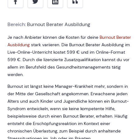
Bereich:
Burnout Berater Ausbildung
Je nach Anbieter können die Kosten für deine
Burnout Berater
Ausbildung
stark variieren. Die Burnout Berater Ausbildung im
Live-Online-Unterricht kostet
599
€ und im Online-Format
599
€. Durch die lizenzierte Zusatzqualifikation kannst du vor
allem im Berufsfeld des Gesundheitsmanagements tätig
werden.
Burnout ist längst keine Manager-Krankheit mehr, sondern in
der Mitte der Gesellschaft angekommen. Erwachsene jeden
Alters und auch Kinder und Jugendliche können ein Burnout-
Syndrom entwickeln, wenn sie keine kompetente Hilfe,
beispielsweise durch einen Burnout Berater, erhalten. Häufig
entsteht die Erschöpfungsreaktion im Kontext einer
chronischen Überlastung, zum Beispiel durch anhaltende
Stresssituationen im Job oder im Privaten.