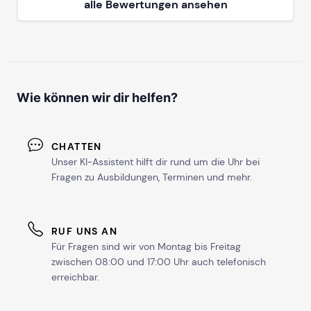
alle Bewertungen ansehen
Wie können wir dir helfen?
CHATTEN
Unser KI-Assistent hilft dir rund um die Uhr bei
Fragen zu Ausbildungen, Terminen und mehr.
RUF UNS AN
Für Fragen sind wir von Montag bis Freitag
zwischen 08:00 und 17:00 Uhr auch telefonisch
erreichbar.