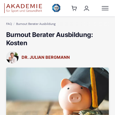
FAQ
Burnout Berater Ausbildung
Burnout Berater Ausbildung:
Kosten
DR. JULIAN BERGMANN