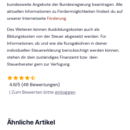
bundesweite Angebote der Bundesregierung beantragen. Alle
aktuellen Informationen zu Fördermöglichkeiten findest du auf
unserer Internetseite
Förderung
.
Des Weiteren können Ausbildungskosten auch als
Bildungskosten von der Steuer abgesetzt werden. Für
Informationen, ob und wie die Kursgebühren in deiner
individuellen Steuererklärung berücksichtigt werden können,
stehen dir dein zuständiges Finanzamt bzw. dein
Steuerberater gern zur Verfügung.
4.6/5 (48 Bewertungen)
| Zum Bewerten bitte
einloggen
Ähnliche Artikel