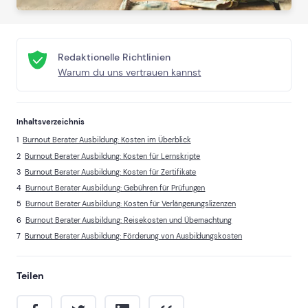
Redaktionelle Richtlinien
Warum du uns vertrauen kannst
Inhaltsverzeichnis
Burnout Berater Ausbildung: Kosten im Überblick
Burnout Berater Ausbildung: Kosten für Lernskripte
Burnout Berater Ausbildung: Kosten für Zertifikate
Burnout Berater Ausbildung: Gebühren für Prüfungen
Burnout Berater Ausbildung: Kosten für Verlängerungslizenzen
Burnout Berater Ausbildung: Reisekosten und Übernachtung
Burnout Berater Ausbildung: Förderung von Ausbildungskosten
Teilen