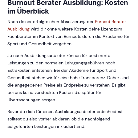
Burnout Berater Ausbildung: Kosten
im Überblick
Nach deiner erfolgreichen Absolvierung der
Burnout Berater
Ausbildung
wird dir ohne weitere Kosten deine Lizenz zum
Fachberater im Kontext von Burnouts durch die Akademie für
Sport und Gesundheit vergeben.
Je nach Ausbildungsanbieter können für bestimmte
Leistungen zu den normalen Lehrgangsgebühren noch
Extrakosten entstehen. Bei der Akademie für Sport und
Gesundheit stehen wir für eine hohe Transparenz. Daher sind
die angegebenen Preise als Endpreise zu verstehen. Es gibt
bei uns keine versteckten Kosten, die später für
Überraschungen sorgen.
Bevor du dich für einen Ausbildungsanbieter entscheidest,
solltest du also vorher abklären, ob die nachfolgend
aufgeführten Leistungen inkludiert sind.