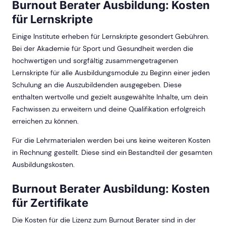
Burnout Berater Ausbildung: Kosten
für Lernskripte
Einige Institute erheben für Lernskripte gesondert Gebühren.
Bei der Akademie für Sport und Gesundheit werden die
hochwertigen und sorgfältig zusammengetragenen
Lernskripte für alle Ausbildungsmodule zu Beginn einer jeden
Schulung an die Auszubildenden ausgegeben. Diese
enthalten wertvolle und gezielt ausgewählte Inhalte, um dein
Fachwissen zu erweitern und deine Qualifikation erfolgreich
erreichen zu können.
Für die Lehrmaterialen werden bei uns keine weiteren Kosten
in Rechnung gestellt. Diese sind ein Bestandteil der gesamten
Ausbildungskosten.
Burnout Berater Ausbildung: Kosten
für Zertifikate
Die Kosten für die Lizenz zum Burnout Berater sind in der