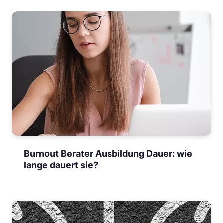
Burnout Berater Ausbildung Dauer: wie
lange dauert sie?