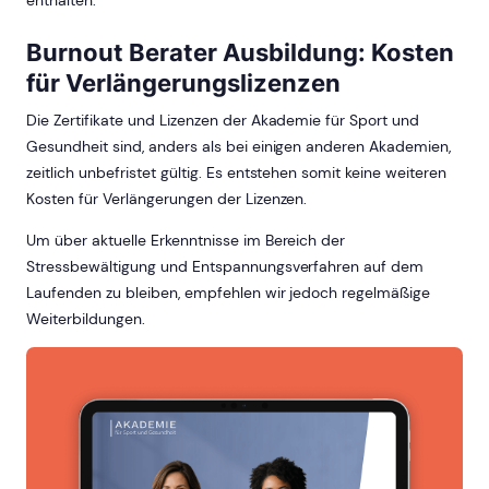
enthalten.
Burnout Berater Ausbildung: Kosten
für Verlängerungslizenzen
Die Zertifikate und Lizenzen der Akademie für Sport und
Gesundheit sind, anders als bei einigen anderen Akademien,
zeitlich unbefristet gültig. Es entstehen somit keine weiteren
Kosten für Verlängerungen der Lizenzen.
Um über aktuelle Erkenntnisse im Bereich der
Stressbewältigung und Entspannungsverfahren auf dem
Laufenden zu bleiben, empfehlen wir jedoch regelmäßige
Weiterbildungen.