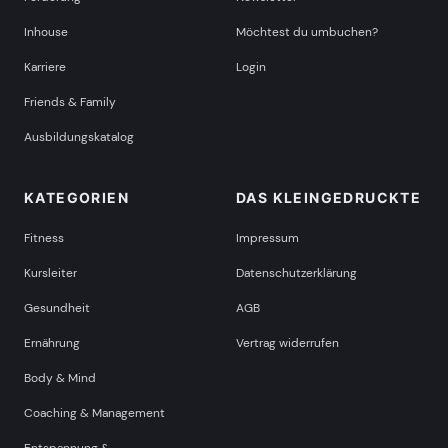
Inhouse
Möchtest du umbuchen?
Karriere
Login
Friends & Family
Ausbildungskatalog
KATEGORIEN
DAS KLEINGEDRUCKTE
Fitness
Impressum
Kursleiter
Datenschutzerklärung
Gesundheit
AGB
Ernährung
Vertrag widerrufen
Body & Mind
Coaching & Management
Entspannung &