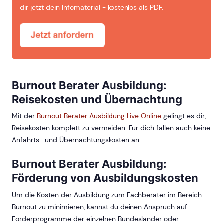
dir jetzt dein Infomaterial - kostenlos als PDF.
Burnout Berater Ausbildung:
Reisekosten und Übernachtung
Mit der
Burnout Berater Ausbildung Live Online
gelingt es dir,
Reisekosten komplett zu vermeiden. Für dich fallen auch keine
Anfahrts- und Übernachtungskosten an.
Burnout Berater Ausbildung:
Förderung von Ausbildungskosten
Um die Kosten der Ausbildung zum Fachberater im Bereich
Burnout zu minimieren, kannst du deinen Anspruch auf
Förderprogramme der einzelnen Bundesländer oder