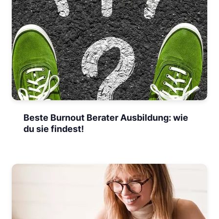
Beste Burnout Berater Ausbildung: wie
du sie findest!