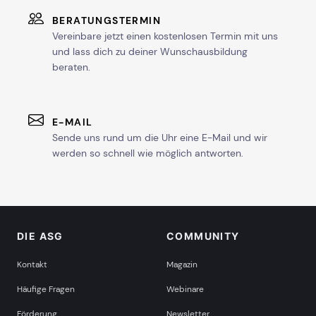
BERATUNGSTERMIN
Vereinbare jetzt einen kostenlosen Termin mit uns
und lass dich zu deiner Wunschausbildung
beraten.
E-MAIL
Sende uns rund um die Uhr eine E-Mail und wir
werden so schnell wie möglich antworten.
DIE ASG
COMMUNITY
Kontakt
Magazin
Häufige Fragen
Webinare
Förderung
Newsletter