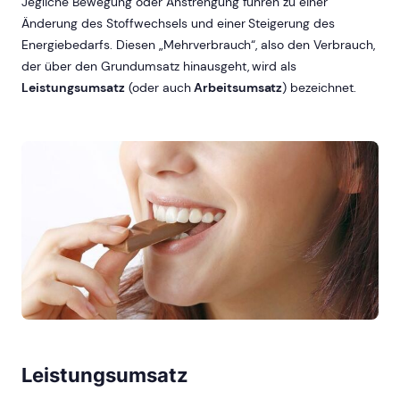
Jegliche Bewegung oder Anstrengung führen zu einer
Änderung des Stoffwechsels und einer Steigerung des
Energiebedarfs. Diesen „Mehrverbrauch“, also den Verbrauch,
der über den Grundumsatz hinausgeht, wird als
Leistungsumsatz
(oder auch
Arbeitsumsatz
) bezeichnet.
Leistungsumsatz