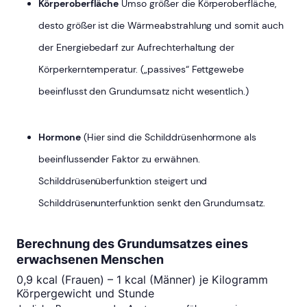
Körperoberfläche
Umso größer die Körperoberfläche,
desto größer ist die Wärmeabstrahlung und somit auch
der Energiebedarf zur Aufrechterhaltung der
Körperkerntemperatur. („passives“ Fettgewebe
beeinflusst den Grundumsatz nicht wesentlich.)
Hormone
(Hier sind die Schilddrüsenhormone als
beeinflussender Faktor zu erwähnen.
Schilddrüsenüberfunktion steigert und
Schilddrüsenunterfunktion senkt den Grundumsatz.
Berechnung des Grundumsatzes eines
erwachsenen Menschen
0,9 kcal (Frauen) – 1 kcal (Männer) je Kilogramm
Körpergewicht und Stunde