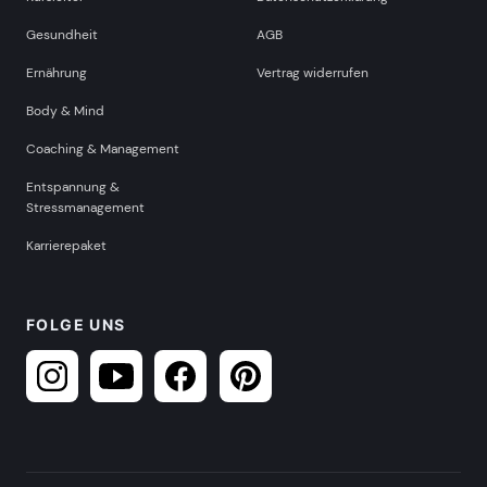
Gesundheit
AGB
Ernährung
Vertrag widerrufen
Body & Mind
Coaching & Management
Entspannung &
Stressmanagement
Karrierepaket
FOLGE UNS