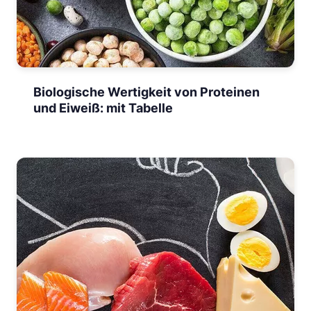
Biologische Wertigkeit von Proteinen
und Eiweiß: mit Tabelle