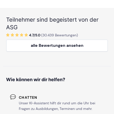
Teilnehmer sind begeistert von der
ASG
4.7/
5
.0
(
30.439
Bewertungen)
alle Bewertungen ansehen
Wie können wir dir helfen?
CHATTEN
Unser KI-Assistent hilft dir rund um die Uhr bei
Fragen zu Ausbildungen, Terminen und mehr.