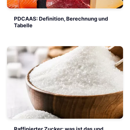
PDCAAS: Definition, Berechnung und
Tabelle
Raffinierter Zucker: was ist das und