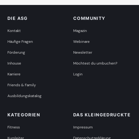
DIE ASG
COMMUNITY
Kontakt
Magazin
Häufige Fragen
Webinare
Förderung
Newsletter
Inhouse
Möchtest du umbuchen?
Karriere
Login
Friends & Family
Ausbildungskatalog
KATEGORIEN
DAS KLEINGEDRUCKTE
Fitness
Impressum
Kursleiter
Datenschutzerklärung