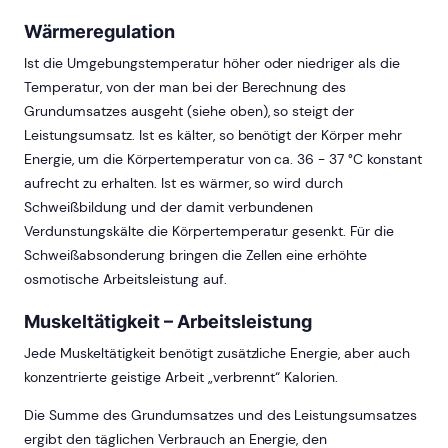
Wärmeregulation
Ist die Umgebungstemperatur höher oder niedriger als die
Temperatur, von der man bei der Berechnung des
Grundumsatzes ausgeht (siehe oben), so steigt der
Leistungsumsatz. Ist es kälter, so benötigt der Körper mehr
Energie, um die Körpertemperatur von ca. 36 - 37 °C konstant
aufrecht zu erhalten. Ist es wärmer, so wird durch
Schweißbildung und der damit verbundenen
Verdunstungskälte die Körpertemperatur gesenkt. Für die
Schweißabsonderung bringen die Zellen eine erhöhte
osmotische Arbeitsleistung auf.
Muskeltätigkeit – Arbeitsleistung
Jede Muskeltätigkeit benötigt zusätzliche Energie, aber auch
konzentrierte geistige Arbeit „verbrennt“ Kalorien.
Die Summe des Grundumsatzes und des Leistungsumsatzes
ergibt den täglichen Verbrauch an Energie, den