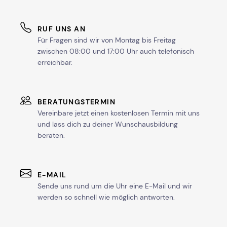
RUF UNS AN
Für Fragen sind wir von Montag bis Freitag
zwischen 08:00 und 17:00 Uhr auch telefonisch
erreichbar.
BERATUNGSTERMIN
Vereinbare jetzt einen kostenlosen Termin mit uns
und lass dich zu deiner Wunschausbildung
beraten.
E-MAIL
Sende uns rund um die Uhr eine E-Mail und wir
werden so schnell wie möglich antworten.