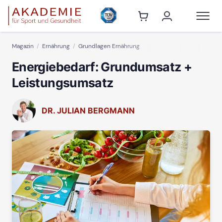
Magazin
Ernährung
Grundlagen Ernährung
Energiebedarf: Grundumsatz +
Leistungsumsatz
DR. JULIAN BERGMANN