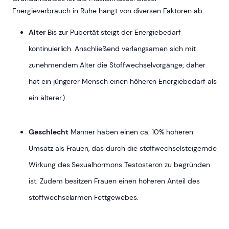
Energieverbrauch in Ruhe hängt von diversen Faktoren ab:
Alter
Bis zur Pubertät steigt der Energiebedarf
kontinuierlich. Anschließend verlangsamen sich mit
zunehmendem Alter die Stoffwechselvorgänge; daher
hat ein jüngerer Mensch einen höheren Energiebedarf als
ein älterer.)
Geschlecht
Männer haben einen ca. 10% höheren
Umsatz als Frauen, das durch die stoffwechselsteigernde
Wirkung des Sexualhormons Testosteron zu begründen
ist. Zudem besitzen Frauen einen höheren Anteil des
stoffwechselarmen Fettgewebes.