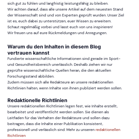
sich gut zu fühlen und langfristig leistungsfähig zu bleiben.
Wir achten darauf, dass alle unsere Artikel auf dem neuesten Stand
der Wissenschaft sind und von Experten geprüft wurden. Unser Ziel
ist es, euch dabei zu unterstützen, euer Wissen zu erweitern.
Schaut regelmäßig vorbei und lasst euch von uns inspirieren!
Wir freuen uns auf eure Rückmeldungen und Anregungen.
Warum du den Inhalten in diesem Blog
vertrauen kannst
Fundierte wissenschaftliche Informationen sind gerade im Sport-
und Gesundheitsbereich unerlässlich. Deshalb ziehen wir nur
geprüfte wissenschaftliche Quellen heran, die den aktuellen
Forschungsstand abbilden.
Zudem müssen sich alle Redakteure an unsere redaktionellen
Richtlinien halten, wenn Inhalte von ihnen publiziert werden sollen.
Redaktionelle Richtlinien
Unsere redaktionellen Richtlinien legen fest, wie Inhalte erstellt,
bearbeitet und veröffentlicht werden sollen. Sie dienen als
Leitfaden für das Verhalten der Redakteure und sollen dazu
beitragen, dass die Inhalte einer Publikation konsistent,
professionell und verlässlich sind. Mehr zu unseren
redaktionellen
Richtlinien