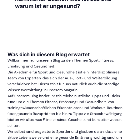
warum ist er ungesund?
Was dich in diesem Blog erwartet
Willkommen auf unserem Blog zu den Themen Sport, Fitness,
Ernährung und Gesundheit!
Die Akademie für Sport und Gesundheit ist ein interdisziplinäres
Team von Experten, das sich der Aus-, Fort- und Weiterbildung
verschrieben hat. Hierzu zählt für uns natürlich auch die ständige
Wissensvermittlung in unserem Magazin.
Auf unserem Blog findet ihr zahlreiche nützliche Tipps und Tricks
rund um die Themen Fitness, Ernährung und Gesundheit. Von
trainingswissenschaftlichen Erkenntnissen und Workout-Routinen
über gesunde Rezeptideen bis hin zu Tipps zur Stressbewältigung
bieten wir alles, was Fitnesstrainer, Coaches und Kursleiter wissen
sollten.
Wir selbst sind begeisterte Sportler und glauben daran, dass eine
aktive Lebensweise und eine gesunde Ernährung wichtig sind, um