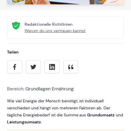
Redaktionelle Richtlinien
Warum du uns vertrauen kannst
Teilen
Bereich:
Grundlagen Ernährung
Wie viel Energie der Mensch benötigt, ist individuell
verschieden und hängt von mehreren Faktoren ab. Der
tägliche Energiebedarf ist die Summe aus
Grundumsatz
und
Leistungsumsatz
.