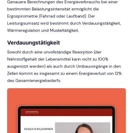
Genauere Berechnungen des Energieverbrauchs bei einer
bestimmten Belastungsintensität ermöglicht die
Ergospirometrie (Fahrrad oder Laufband). Der
Leistungsumsatz wird bestimmt durch Verdauungstätigkeit,
Wärmeregulation und Muskeltätigkeit.
Verdauungstätigkeit
Sowohl durch eine unvollständige Resorption (der
Nährstoffgehalt der Lebensmittel kann nicht zu 100%
ausgenützt werden) als auch durch Umbauvorgänge in den
Zellen kommt es insgesamt zu einem Energieverlust von 12%
des Gesamtenergiebedarfs.