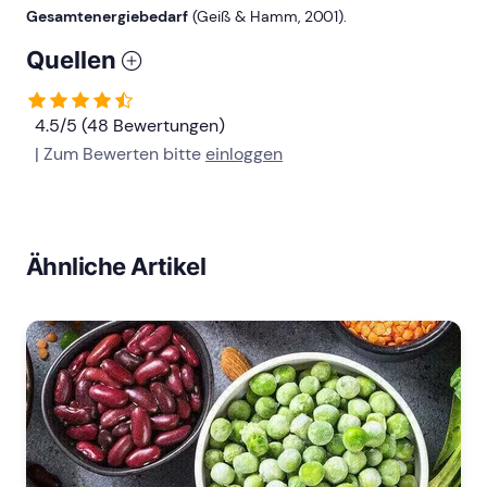
Gesamtenergiebedarf
(Geiß & Hamm, 2001).
Quellen
4.5/5 (48 Bewertungen)
| Zum Bewerten bitte
einloggen
Ähnliche Artikel