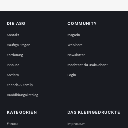
DIE ASG
COMMUNITY
Kontakt
Magazin
Häufige Fragen
Webinare
Förderung
Newsletter
Inhouse
Möchtest du umbuchen?
Karriere
Login
Friends & Family
Ausbildungskatalog
KATEGORIEN
DAS KLEINGEDRUCKTE
Fitness
Impressum