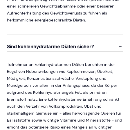
einer schnelleren Gewichtsabnahme oder einer besseren
Aufrechterhaltung des Gewichtsverlusts zu führen als
herkömmliche energiebeschränkte Diäten.
Sind kohlenhydratarme Diäten sicher?
Teilnehmer an kohlenhydratarmen Diäten berichten in der
Regel von Nebenwirkungen wie Kopfschmerzen, Übelkeit,
Müdigkeit, Konzentrationsschwäche, Verstopfung und
Mundgeruch, vor allem in der Anfangsphase, da der Körper
aufgrund des Kohlenhydratmangels Fett als primären
Brennstoff nutzt. Eine kohlenhydratarme Ernährung schränkt
auch den Verzehr von Vollkornprodukten, Obst und
stärkehaltigem Gemüse ein - alles hervorragende Quellen für
Ballaststoffe sowie wichtige Vitamine und Mineralstoffe - und
erhöht das potenzielle Risiko eines Mangels an wichtigen