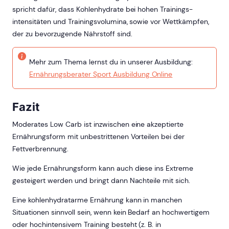
spricht dafür, dass Kohlenhydrate bei hohen Trainings-
intensitäten und Trainingsvolumina, sowie vor Wettkämpfen,
der zu bevorzugende Nährstoff sind.
Mehr zum Thema lernst du in unserer Ausbildung:
Ernährungsberater Sport Ausbildung Online
Fazit
Moderates Low Carb ist inzwischen eine akzeptierte
Ernährungsform mit unbestrittenen Vorteilen bei der
Fettverbrennung.
Wie jede Ernährungsform kann auch diese ins Extreme
gesteigert werden und bringt dann Nachteile mit sich.
Eine kohlenhydratarme Ernährung kann in manchen
Situationen sinnvoll sein, wenn kein Bedarf an hochwertigem
oder hochintensivem Training besteht (z. B. in