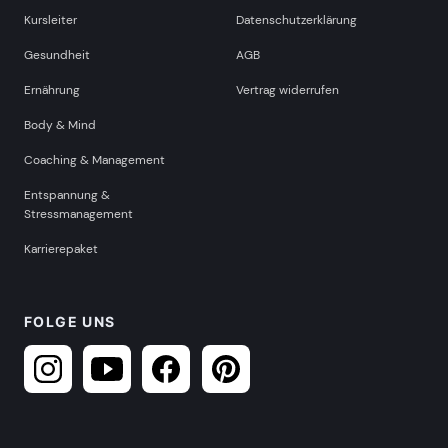
Kursleiter
Datenschutzerklärung
Gesundheit
AGB
Ernährung
Vertrag widerrufen
Body & Mind
Coaching & Management
Entspannung &
Stressmanagement
Karrierepaket
FOLGE UNS