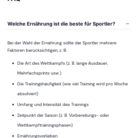
Welche Ernährung ist die beste für Sportler?
Bei der Wahl der Ernährung sollte der Sportler mehrere
Faktoren berücksichtigen, z. B:
Die Art des Wettkampfs (z. B. lange Ausdauer,
Mehrfachsprints usw.)
Die Trainingshäufigkeit (wie viel Training wird pro Woche
absolviert)
Umfang und Intensität des Trainings
Zeitpunkt der Saison (z. B. Vorbereitungs- oder
Wettkampftrainingsphasen)
Ernährungsvorlieben