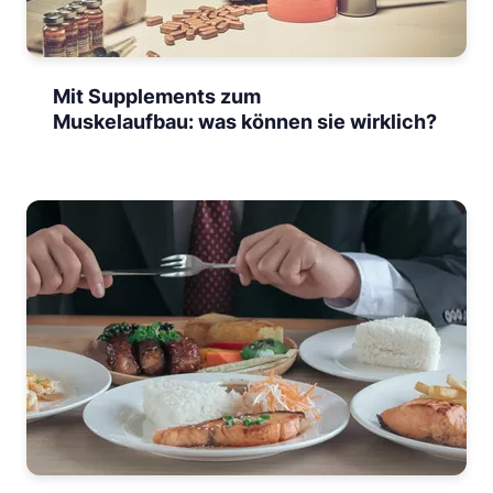
Mit Supplements zum
Muskelaufbau: was können sie wirklich?