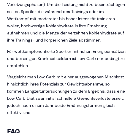
Verletzungsphasen). Um die Leistung nicht zu beeinträchtigen,
sollten Sportler, die während des Trainings oder im
Wettkampf mit moderater bis hoher Intensität trainieren
wollen, hochwertige Kohlenhydrate in ihre Ernährung
aufnehmen und die Menge der verzehrten Kohlenhydrate auf
ihre Trainings- und körperlichen Ziele abstimmen.
Für wettkampforientierte Sportler mit hohen Energieumsätzen
und bei einigen Krankheitsbildern ist Low Carb nur bedingt zu
empfehlen.
Vergleicht man Low Carb mit einer ausgewogenen Mischkost
hinsichtlich ihres Potenzials zur Gewichtsabnahme, so
kommen Langzeituntersuchungen zu dem Ergebnis, dass eine
Low Carb Diät zwar initial schnellere Gewichtsverluste erzielt,
jedoch nach einem Jahr beide Ernährungsformen gleich
effektiv sind.
FAQ