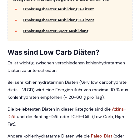
Ernährungsberater Ausbildung B-Lizenz
Ernährungsberater Ausbildung C-Lizenz
Ernährungsberater Sport Ausbildung
Was sind Low Carb Diäten?
Es ist wichtig, zwischen verschiedenen kohlenhydratarmen
Diäten zu unterscheiden.
Bei sehr kohlenhydratarmen Diäten (Very low carbohydrate
diets - VLCD) wird eine Energiezufuhr von maximal 10 % aus
Kohlenhydraten empfohlen (~ 20-60 g pro Tag).
Die beliebtesten Diäten in dieser Kategorie sind die
Atkins-
Diät
und die Banting-Diät oder LCHF-Diät (Low Carb, High
Fat).
Andere kohlenhydratarme Diäten wie die
Paleo-Diät
(oder