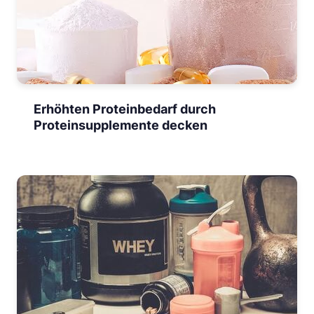
Erhöhten Proteinbedarf durch
Proteinsupplemente decken