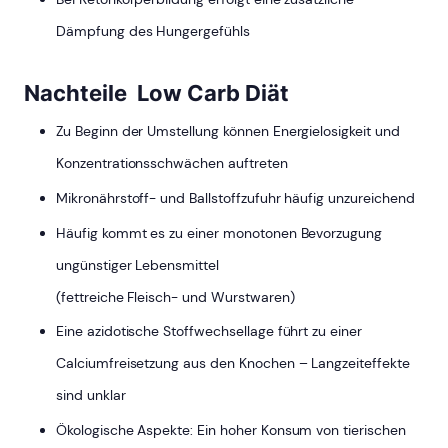
Dämpfung des Hungergefühls
Nachteile Low Carb Diät
Zu Beginn der Umstellung können Energielosigkeit und
Konzentrationsschwächen auftreten
Mikronährstoff- und Ballstoffzufuhr häufig unzureichend
Häufig kommt es zu einer monotonen Bevorzugung
ungünstiger Lebensmittel
(fettreiche Fleisch- und Wurstwaren)
Eine azidotische Stoffwechsellage führt zu einer
Calciumfreisetzung aus den Knochen – Langzeiteffekte
sind unklar
Ökologische Aspekte: Ein hoher Konsum von tierischen