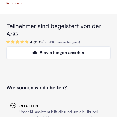
Richtlinien
Teilnehmer sind begeistert von der
ASG
4.7/
5
.0
(
30.438
Bewertungen)
alle Bewertungen ansehen
Wie können wir dir helfen?
CHATTEN
Unser KI-Assistent hilft dir rund um die Uhr bei