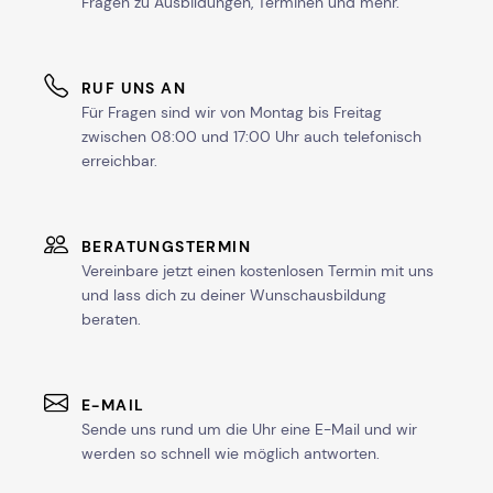
Fragen zu Ausbildungen, Terminen und mehr.
RUF UNS AN
Für Fragen sind wir von Montag bis Freitag
zwischen 08:00 und 17:00 Uhr auch telefonisch
erreichbar.
BERATUNGSTERMIN
Vereinbare jetzt einen kostenlosen Termin mit uns
und lass dich zu deiner Wunschausbildung
beraten.
E-MAIL
Sende uns rund um die Uhr eine E-Mail und wir
werden so schnell wie möglich antworten.