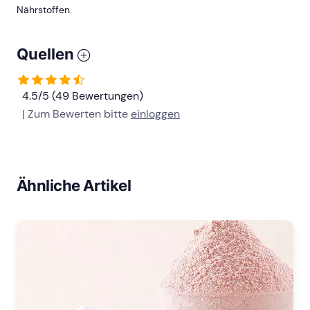
Nährstoffen.
Quellen
4.5/5 (49 Bewertungen)
| Zum Bewerten bitte
einloggen
Ähnliche Artikel