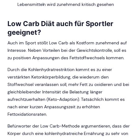
Lebensmitteln wird zunehmend kritisch gesehen
Low Carb Diät auch für Sportler
geeignet?
Auch im Sport stößt Low Carb als Kostform zunehmend auf
Interesse. Neben Vorteilen bei der Gewichtskontrolle, soll es
zu positiven Anpassungen des Fettstoffwechsels kommen.
Durch die Kohlenhydratrestriktion kommt es zu einer
verstärkten Ketonkörperbildung, die wiederum den
Stoffwechsel veranlassen soll, mehr Fett zu oxidieren und bei
gleichbleibender Intensität die Belastung länger
aufrechtzuerhalten (Keto-Adaption). Tatsächlich kommt es
nach einer kurzen Anpassungszeit zu erhöhten
Fettoxidationsraten.
Befürworter der Low Carb-Methode argumentieren, dass der
Körper durch eine kohlenhydratreiche Ernährung zu sehr von