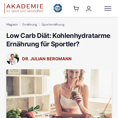
Magazin
Ernährung
Sporternährung
Low Carb Diät: Kohlenhydratarme
Ernährung für Sportler?
DR. JULIAN BERGMANN