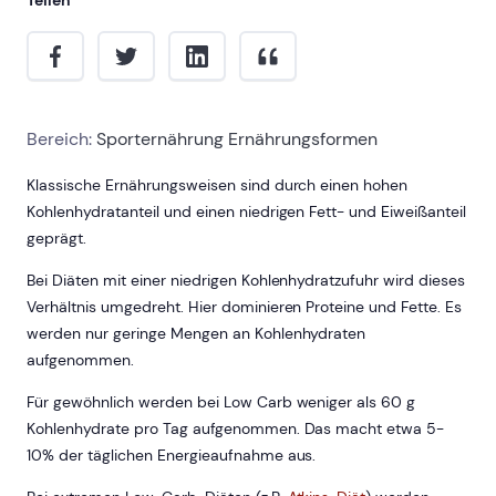
Bereich:
Sporternährung
Ernährungsformen
Klassische Ernährungsweisen sind durch einen hohen
Kohlenhydratanteil und einen niedrigen Fett- und Eiweißanteil
geprägt.
Bei Diäten mit einer niedrigen Kohlenhydratzufuhr wird dieses
Verhältnis umgedreht. Hier dominieren Proteine und Fette. Es
werden nur geringe Mengen an Kohlenhydraten
aufgenommen.
Für gewöhnlich werden bei Low Carb weniger als 60 g
Kohlenhydrate pro Tag aufgenommen. Das macht etwa 5-
10% der täglichen Energieaufnahme aus.