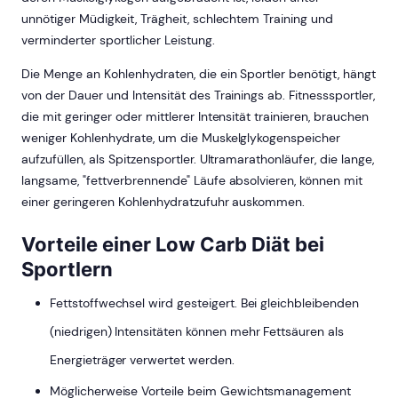
unnötiger Müdigkeit, Trägheit, schlechtem Training und
verminderter sportlicher Leistung.
Die Menge an Kohlenhydraten, die ein Sportler benötigt, hängt
von der Dauer und Intensität des Trainings ab. Fitnesssportler,
die mit geringer oder mittlerer Intensität trainieren, brauchen
weniger Kohlenhydrate, um die Muskelglykogenspeicher
aufzufüllen, als Spitzensportler. Ultramarathonläufer, die lange,
langsame, "fettverbrennende" Läufe absolvieren, können mit
einer geringeren Kohlenhydratzufuhr auskommen.
Vorteile einer Low Carb Diät bei
Sportlern
Fettstoffwechsel wird gesteigert. Bei gleichbleibenden
(niedrigen) Intensitäten können mehr Fettsäuren als
Energieträger verwertet werden.
Möglicherweise Vorteile beim Gewichtsmanagement