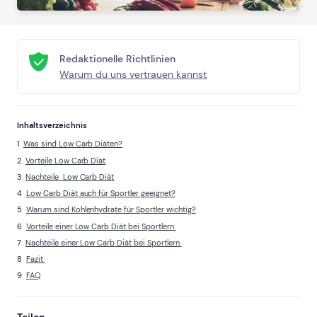
Redaktionelle Richtlinien
Warum du uns vertrauen kannst
Inhaltsverzeichnis
Was sind Low Carb Diäten?
Vorteile Low Carb Diät
Nachteile Low Carb Diät
Low Carb Diät auch für Sportler geeignet?
Warum sind Kohlenhydrate für Sportler wichtig?
Vorteile einer Low Carb Diät bei Sportlern
Nachteile einer Low Carb Diät bei Sportlern
Fazit
FAQ
Teilen