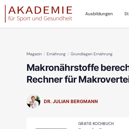
Ausbildungen
St
Magazin
Ernährung
Grundlagen Ernährung
Makronährstoffe berech
Rechner für Makroverte
DR. JULIAN BERGMANN
GRATIS KOCHBUCH