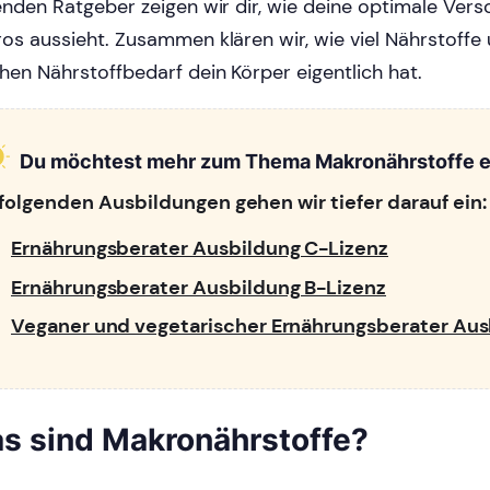
enden Ratgeber zeigen wir dir, wie deine optimale Vers
os aussieht. Zusammen klären wir, wie viel Nährstoffe 
hen Nährstoffbedarf dein Körper eigentlich hat.
Du möchtest mehr zum Thema Makronährstoffe e
 folgenden Ausbildungen gehen wir tiefer darauf ein:
Ernährungsberater Ausbildung C-Lizenz
Ernährungsberater Ausbildung B-Lizenz
Veganer und vegetarischer Ernährungsberater Aus
s sind Makronährstoffe?