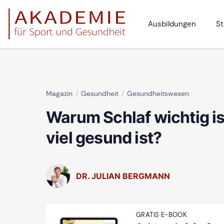
Ausbildungen
St
Magazin
Gesundheit
Gesundheitswesen
Warum Schlaf wichtig is
viel gesund ist?
DR. JULIAN BERGMANN
GRATIS E-BOOK