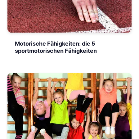
Motorische Fähigkeiten: die 5
sportmotorischen Fähigkeiten