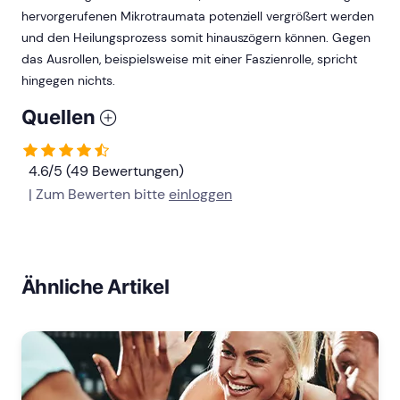
hervorgerufenen Mikrotraumata potenziell vergrößert werden
und den Heilungsprozess somit hinauszögern können. Gegen
das Ausrollen, beispielsweise mit einer Faszienrolle, spricht
hingegen nichts.
Quellen
4.6/5 (49 Bewertungen)
| Zum Bewerten bitte
einloggen
Ähnliche Artikel