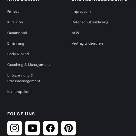
Fitness
Impressum
Kursleiter
Datenschutzerklärung
Gesundheit
AGB
Ernährung
Vertrag widerrufen
Body & Mind
Coaching & Management
Entspannung &
Stressmanagement
Karrierepaket
FOLGE UNS