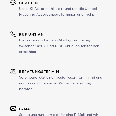
CHATTEN
Unser KI-Assistent hilft dir rund um die Uhr bei
Fragen zu Ausbildungen, Terminen und mehr.
RUF UNS AN
Für Fragen sind wir von Montag bis Freitag
zwischen 08:00 und 17:00 Uhr auch telefonisch
erreichbar.
BERATUNGSTERMIN
Vereinbare jetzt einen kostenlosen Termin mit uns
und lass dich zu deiner Wunschausbildung
beraten.
E-MAIL
Sende uns rund um die Uhr eine E-Mail und wir