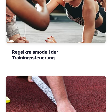
Regelkreismodell der
Trainingssteuerung