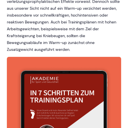
verletzungsprophylaktischen Effekte vorweist. Dennoch sollte
aus unserer Sicht nicht auf ein Warm-up verzichtet werden,
insbesondere vor schnellkräftigen, hochintensiven oder
reaktiven Bewegungen. Auch bei Trainingsplänen mit hohen
Arbeitsgewichten, beispielsweise mit dem Ziel der
Kraftsteigerung bei Kniebeugen, sollten die
Bewegungsabläufe im Warm-up zunächst ohne
Zusatzgewicht ausgeführt werden.