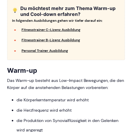
Du möchtest mehr zum Thema Warm-up
und Cool-down erfahren?
In folgenden Ausbildungen gehen wir tiefer darauf ein:
Fitnesstrainer C-Lizenz Ausbildung
Fitnesstrainer B-Lizenz Ausbildung
Personal Trainer Ausbildung
Warm-up
Das Warm-up besteht aus Low-Impact Bewegungen, die den
Körper auf die anstehenden Belastungen vorbereiten:
die Körperkerntemperatur wird erhöht
die Herzfrequenz wird erhöht
die Produktion von Synovialflüssigkeit in den Gelenken
wird angeregt