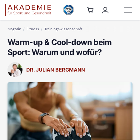
Magazin
Fitness
Trainingswissenschaft
Warm-up & Cool-down beim
Sport: Warum und wofür?
DR. JULIAN BERGMANN