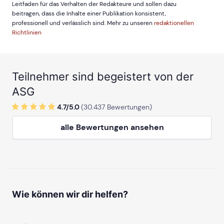
Leitfaden für das Verhalten der Redakteure und sollen dazu
beitragen, dass die Inhalte einer Publikation konsistent,
professionell und verlässlich sind. Mehr zu unseren
redaktionellen
Richtlinien
Teilnehmer sind begeistert von der
ASG
4.7/
5
.0
(
30.437
Bewertungen)
alle Bewertungen ansehen
Wie können wir dir helfen?