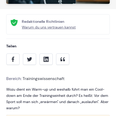
Redaktionelle Richtlinien
Warum du uns vertrauen kannst
Teilen
Bereich:
Trainingswissenschaft
Wozu dient ein Warm-up und weshalb führt man ein Cool-
down am Ende der Trainingseinheit durch? Es heißt: Vor dem
Sport soll man sich „erwärmen" und danach „auslaufen". Aber
warum?