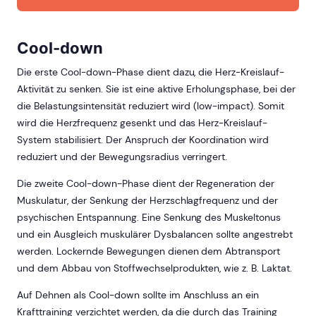
Cool-down
Die erste Cool-down-Phase dient dazu, die Herz-Kreislauf-
Aktivität zu senken. Sie ist eine aktive Erholungsphase, bei der
die Belastungsintensität reduziert wird (low-impact). Somit
wird die Herzfrequenz gesenkt und das Herz-Kreislauf-
System stabilisiert. Der Anspruch der Koordination wird
reduziert und der Bewegungsradius verringert.
Die zweite Cool-down-Phase dient der Regeneration der
Muskulatur, der Senkung der Herzschlagfrequenz und der
psychischen Entspannung. Eine Senkung des Muskeltonus
und ein Ausgleich muskulärer Dysbalancen sollte angestrebt
werden. Lockernde Bewegungen dienen dem Abtransport
und dem Abbau von Stoffwechselprodukten, wie z. B. Laktat.
Auf Dehnen als Cool-down sollte im Anschluss an ein
Krafttraining verzichtet werden, da die durch das Training