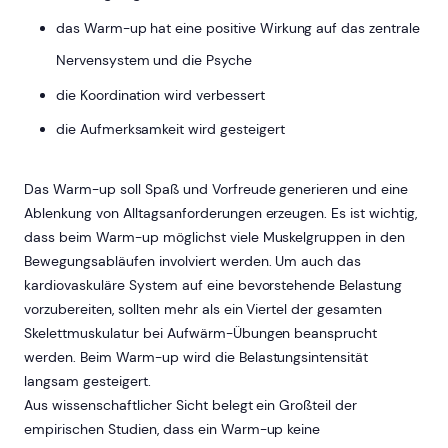
das Warm-up hat eine positive Wirkung auf das zentrale
Nervensystem und die Psyche
die Koordination wird verbessert
die Aufmerksamkeit wird gesteigert
Das Warm-up soll Spaß und Vorfreude generieren und eine
Ablenkung von Alltagsanforderungen erzeugen. Es ist wichtig,
dass beim Warm-up möglichst viele Muskelgruppen in den
Bewegungsabläufen involviert werden. Um auch das
kardiovaskuläre System auf eine bevorstehende Belastung
vorzubereiten, sollten mehr als ein Viertel der gesamten
Skelettmuskulatur bei Aufwärm-Übungen beansprucht
werden. Beim Warm-up wird die Belastungsintensität
langsam gesteigert.
Aus wissenschaftlicher Sicht belegt ein Großteil der
empirischen Studien, dass ein Warm-up keine