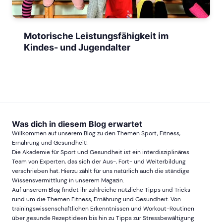
Motorische Leistungsfähigkeit im
Kindes- und Jugendalter
Was dich in diesem Blog erwartet
Willkommen auf unserem Blog zu den Themen Sport, Fitness,
Ernährung und Gesundheit!
Die Akademie für Sport und Gesundheit ist ein interdisziplinäres
Team von Experten, das sich der Aus-, Fort- und Weiterbildung
verschrieben hat. Hierzu zählt für uns natürlich auch die ständige
Wissensvermittlung in unserem Magazin.
Auf unserem Blog findet ihr zahlreiche nützliche Tipps und Tricks
rund um die Themen Fitness, Ernährung und Gesundheit. Von
trainingswissenschaftlichen Erkenntnissen und Workout-Routinen
über gesunde Rezeptideen bis hin zu Tipps zur Stressbewältigung