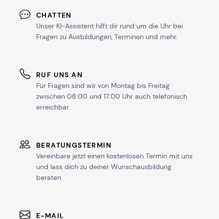
CHATTEN
Unser KI-Assistent hilft dir rund um die Uhr bei
Fragen zu Ausbildungen, Terminen und mehr.
RUF UNS AN
Für Fragen sind wir von Montag bis Freitag
zwischen 08:00 und 17:00 Uhr auch telefonisch
erreichbar.
BERATUNGSTERMIN
Vereinbare jetzt einen kostenlosen Termin mit uns
und lass dich zu deiner Wunschausbildung
beraten.
E-MAIL