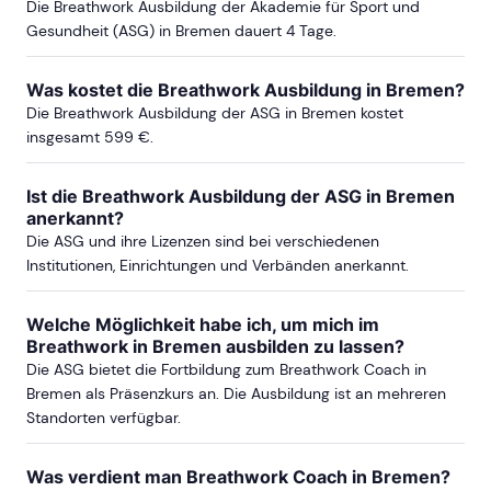
Die Breathwork Ausbildung der Akademie für Sport und
Gesundheit (ASG) in Bremen dauert 4 Tage.
Was kostet die Breathwork Ausbildung in Bremen?
Die Breathwork Ausbildung der ASG in Bremen kostet
insgesamt 599 €.
Ist die Breathwork Ausbildung der ASG in Bremen
anerkannt?
Die ASG und ihre Lizenzen sind bei verschiedenen
Institutionen, Einrichtungen und Verbänden anerkannt.
Welche Möglichkeit habe ich, um mich im
Breathwork in Bremen ausbilden zu lassen?
Die ASG bietet die Fortbildung zum Breathwork Coach in
Bremen als Präsenzkurs an. Die Ausbildung ist an mehreren
Standorten verfügbar.
Was verdient man Breathwork Coach in Bremen?