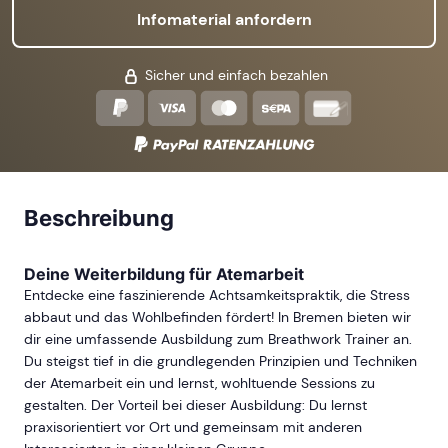
Infomaterial anfordern
Sicher und einfach bezahlen
Beschreibung
Deine Weiterbildung für Atemarbeit
Entdecke eine faszinierende Achtsamkeitspraktik, die Stress
abbaut und das Wohlbefinden fördert! In Bremen bieten wir
dir eine umfassende Ausbildung zum Breathwork Trainer an.
Du steigst tief in die grundlegenden Prinzipien und Techniken
der Atemarbeit ein und lernst, wohltuende Sessions zu
gestalten. Der Vorteil bei dieser Ausbildung: Du lernst
praxisorientiert vor Ort und gemeinsam mit anderen