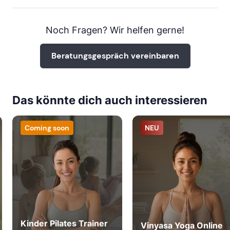
Noch Fragen? Wir helfen gerne!
Beratungsgespräch vereinbaren
Das könnte dich auch interessieren
Coming soon
NEU
Kinder Pilates Trainer
Vinyasa Yoga Online