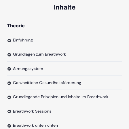
Inhalte
Theorie
Einführung
Grundlagen zum Breathwork
Atmungssystem
Ganzheitliche Gesundheitsförderung
Grundlegende Prinzipien und Inhalte im Breathwork
Breathwork Sessions
Breathwork unterrichten