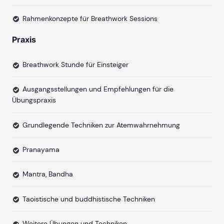
Rahmenkonzepte für Breathwork Sessions
Praxis
Breathwork Stunde für Einsteiger
Ausgangsstellungen und Empfehlungen für die
Übungspraxis
Grundlegende Techniken zur Atemwahrnehmung
Pranayama
Mantra, Bandha
Taoistische und buddhistische Techniken
Weitere Übungen und Techniken