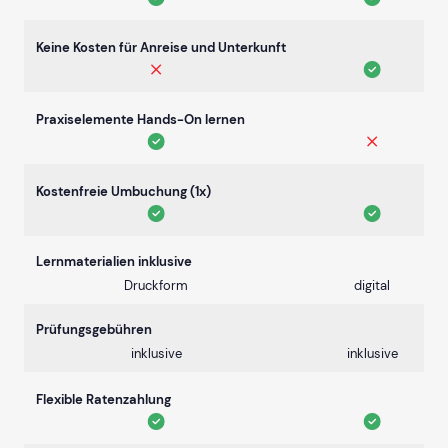
Keine Kosten für Anreise und Unterkunft
Praxiselemente Hands-On lernen
Kostenfreie Umbuchung (1x)
Lernmaterialien inklusive
Druckform
digital
Prüfungsgebühren
inklusive
inklusive
Flexible Ratenzahlung