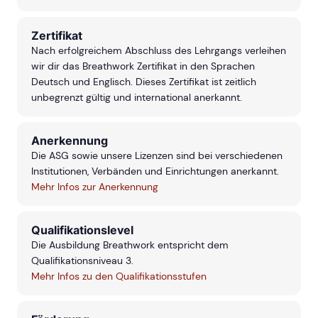
Zertifikat
Nach erfolgreichem Abschluss des Lehrgangs verleihen
wir dir das Breathwork Zertifikat in den Sprachen
Deutsch und Englisch. Dieses Zertifikat ist zeitlich
unbegrenzt gültig und international anerkannt.
Anerkennung
Die ASG sowie unsere Lizenzen sind bei verschiedenen
Institutionen, Verbänden und Einrichtungen anerkannt.
Mehr Infos zur Anerkennung
Qualifikationslevel
Die Ausbildung Breathwork entspricht dem
Qualifikationsniveau 3.
Mehr Infos zu den Qualifikationsstufen