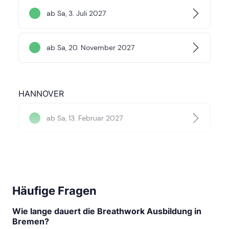
ab Sa, 3. Juli 2027
ab Sa, 20. November 2027
HANNOVER
ab Sa, 13. Februar 2027
BIELEFELD
ab Sa, 4. September 2027
Häufige Fragen
Wie lange dauert die Breathwork Ausbildung in
Bremen?