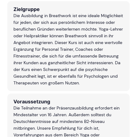
Zielgruppe
Die Ausbildung in Breathwork ist eine ideale Möglichkeit
für jeden, der sich aus persönlichem Interesse oder
beruflichen Gründen weiterlernen möchte. Yoga-Lehrer
oder Heilpraktiker können Breathwork sinnvoll in ihr
Angebot integrieren. Dieser Kurs ist auch eine wertvolle
Ergänzung für Personal Trainer, Coaches oder
Fitnesstrainer, die sich für die umfassende Betreuung
ihrer Kunden aus ganzheitlicher Sicht interessieren. Da
der Kurs einen Schwerpunkt auf die psychische
Gesundheit legt, ist er ebenfalls für Psychologen und
Therapeuten von großem Nutzen.
Voraussetzung
Die Teilnahme an der Präsenzausbildung erfordert ein
Mindestalter von 16 Jahren. Außerdem solltest du
Deutschkenntnisse auf mindestens B2-Niveau
mitbringen. Unsere Empfehlung für dich ist,
Vorerfahrungen aus dem Bereich Yoga oder