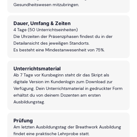
Gesundheitswesen mitzubringen.
Dauer, Umfang & Zeiten
4 Tage (50 Unterrichtseinheiten)
Die Uhrzeiten der Präsenzphasen findest du in der
Detailansicht des jeweiligen Standorts.
Es besteht eine Mindestanwesenheit von 75%.
Unterrichtsmaterial
Ab 7 Tage vor Kursbeginn steht dir das Skript als
digitale Version im Kundenlogin zum Download zur
Verfügung. Dein Unterrichtsmaterial in gedruckter Form
erhältst du von deinem Dozenten am ersten
Ausbildungstag.
Prüfung
Am letzten Ausbildungstag der Breathwork Ausbildung
findet eine praktische Lehrprobe statt.