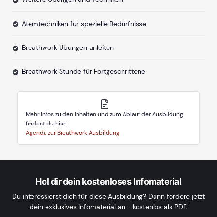
Atemtechniken für spezielle Bedürfnisse
Breathwork Übungen anleiten
Breathwork Stunde für Fortgeschrittene
Mehr Infos zu den Inhalten und zum Ablauf der Ausbildung
findest du hier:
Agenda zur Breathwork Ausbildung
Hol dir dein kostenloses Infomaterial
Du interessierst dich für diese Ausbildung? Dann fordere jetzt
dein exklusives Infomaterial an - kostenlos als PDF.