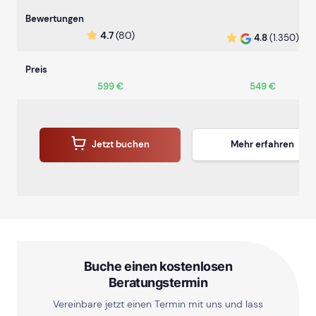
Bewertungen
4.7
(80)
4.8
(1.350)
Preis
599 €
549 €
Jetzt buchen
Mehr erfahren
Buche einen kostenlosen
Beratungstermin
Vereinbare jetzt einen Termin mit uns und lass