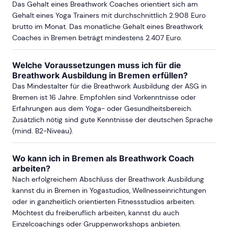
Das Gehalt eines Breathwork Coaches orientiert sich am
Gehalt eines Yoga Trainers mit durchschnittlich 2.908 Euro
brutto im Monat. Das monatliche Gehalt eines Breathwork
Coaches in Bremen beträgt mindestens 2.407 Euro.
Welche Voraussetzungen muss ich für die
Breathwork Ausbildung in Bremen erfüllen?
Das Mindestalter für die Breathwork Ausbildung der ASG in
Bremen ist 16 Jahre. Empfohlen sind Vorkenntnisse oder
Erfahrungen aus dem Yoga- oder Gesundheitsbereich.
Zusätzlich nötig sind gute Kenntnisse der deutschen Sprache
(mind. B2-Niveau).
Wo kann ich in Bremen als Breathwork Coach
arbeiten?
Nach erfolgreichem Abschluss der Breathwork Ausbildung
kannst du in Bremen in Yogastudios, Wellnesseinrichtungen
oder in ganzheitlich orientierten Fitnessstudios arbeiten.
Möchtest du freiberuflich arbeiten, kannst du auch
Einzelcoachings oder Gruppenworkshops anbieten.