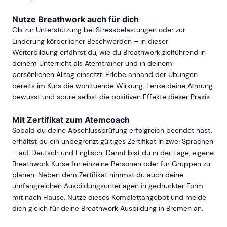
Nutze Breathwork auch für dich
Ob zur Unterstützung bei Stressbelastungen oder zur
Linderung körperlicher Beschwerden – in dieser
Weiterbildung erfährst du, wie du Breathwork zielführend in
deinem Unterricht als Atemtrainer und in deinem
persönlichen Alltag einsetzt. Erlebe anhand der Übungen
bereits im Kurs die wohltuende Wirkung. Lenke deine Atmung
bewusst und spüre selbst die positiven Effekte dieser Praxis.
Mit Zertifikat zum Atemcoach
Sobald du deine Abschlussprüfung erfolgreich beendet hast,
erhältst du ein unbegrenzt gültiges Zertifikat in zwei Sprachen
– auf Deutsch und Englisch. Damit bist du in der Lage, eigene
Breathwork Kurse für einzelne Personen oder für Gruppen zu
planen. Neben dem Zertifikat nimmst du auch deine
umfangreichen Ausbildungsunterlagen in gedruckter Form
mit nach Hause. Nutze dieses Komplettangebot und melde
dich gleich für deine Breathwork Ausbildung in Bremen an.