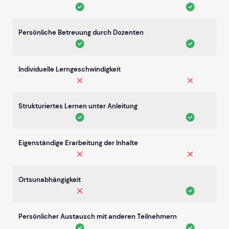
Persönliche Betreuung durch Dozenten
Individuelle Lerngeschwindigkeit
Strukturiertes Lernen unter Anleitung
Eigenständige Erarbeitung der Inhalte
Ortsunabhängigkeit
Persönlicher Austausch mit anderen Teilnehmern