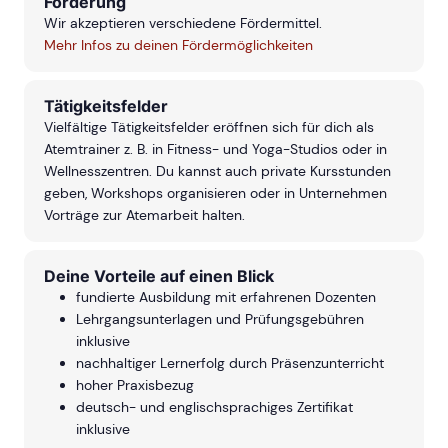
Förderung
Wir akzeptieren verschiedene Fördermittel.
Mehr Infos zu deinen Fördermöglichkeiten
Tätigkeitsfelder
Vielfältige Tätigkeitsfelder eröffnen sich für dich als
Atemtrainer z. B. in Fitness- und Yoga-Studios oder in
Wellnesszentren. Du kannst auch private Kursstunden
geben, Workshops organisieren oder in Unternehmen
Vorträge zur Atemarbeit halten.
Deine Vorteile auf einen Blick
fundierte Ausbildung mit erfahrenen Dozenten
Lehrgangsunterlagen und Prüfungsgebühren
inklusive
nachhaltiger Lernerfolg durch Präsenzunterricht
hoher Praxisbezug
deutsch- und englischsprachiges Zertifikat
inklusive