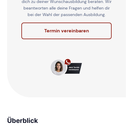
dich zu deiner Wunschausbildung beraten. Wir
beantworten alle deine Fragen und helfen dir
bei der Wahl der passenden Ausbildung.
Termin vereinbaren
Überblick