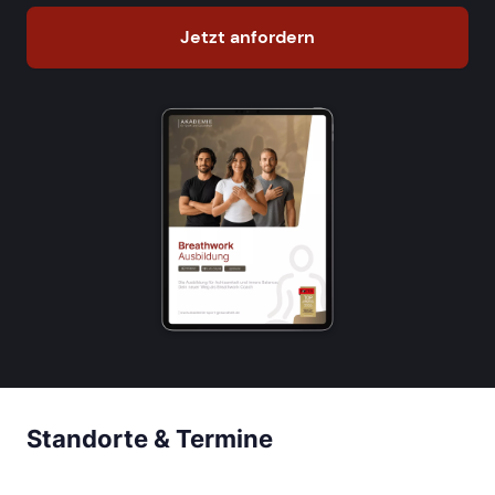
Jetzt anfordern
Standorte & Termine