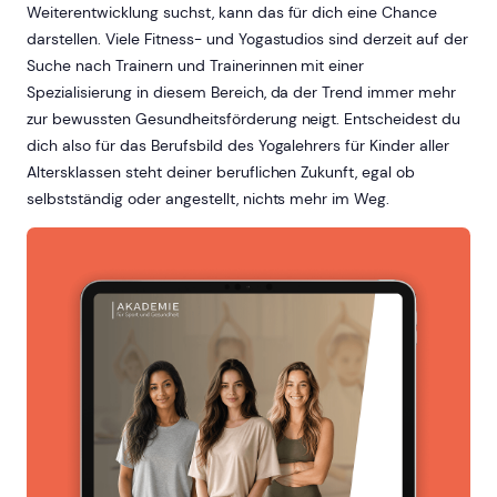
Weiterentwicklung suchst, kann das für dich eine Chance
darstellen. Viele Fitness- und Yogastudios sind derzeit auf der
Suche nach Trainern und Trainerinnen mit einer
Spezialisierung in diesem Bereich, da der Trend immer mehr
zur bewussten Gesundheitsförderung neigt. Entscheidest du
dich also für das Berufsbild des Yogalehrers für Kinder aller
Altersklassen steht deiner beruflichen Zukunft, egal ob
selbstständig oder angestellt, nichts mehr im Weg.