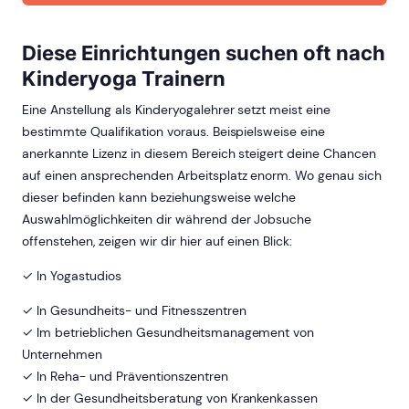
Diese Einrichtungen suchen oft nach
Kinderyoga Trainern
Eine Anstellung als Kinderyogalehrer setzt meist eine
bestimmte Qualifikation voraus. Beispielsweise eine
anerkannte Lizenz in diesem Bereich steigert deine Chancen
auf einen ansprechenden Arbeitsplatz enorm. Wo genau sich
dieser befinden kann beziehungsweise welche
Auswahlmöglichkeiten dir während der Jobsuche
offenstehen, zeigen wir dir hier auf einen Blick:
✓ In Yogastudios
✓ In Gesundheits- und Fitnesszentren
✓ Im betrieblichen Gesundheitsmanagement von
Unternehmen
✓ In Reha- und Präventionszentren
✓ In der Gesundheitsberatung von Krankenkassen