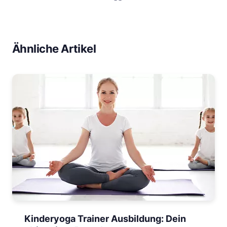
Ähnliche Artikel
Kinderyoga Trainer Ausbildung: Dein