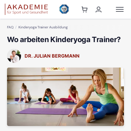
FAQ
Kinderyoga Trainer Ausbildung
Wo arbeiten Kinderyoga Trainer?
DR. JULIAN BERGMANN