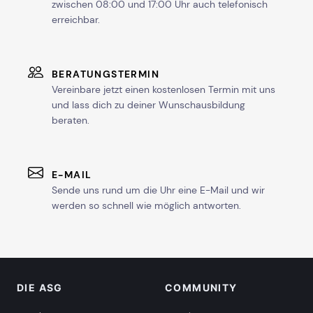
zwischen 08:00 und 17:00 Uhr auch telefonisch
erreichbar.
BERATUNGSTERMIN
Vereinbare jetzt einen kostenlosen Termin mit uns
und lass dich zu deiner Wunschausbildung
beraten.
E-MAIL
Sende uns rund um die Uhr eine E-Mail und wir
werden so schnell wie möglich antworten.
DIE ASG
COMMUNITY