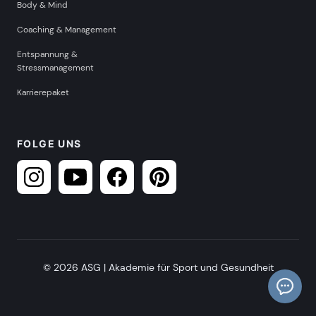
Body & Mind
Coaching & Management
Entspannung &
Stressmanagement
Karrierepaket
FOLGE UNS
© 2026 ASG | Akademie für Sport und Gesundheit