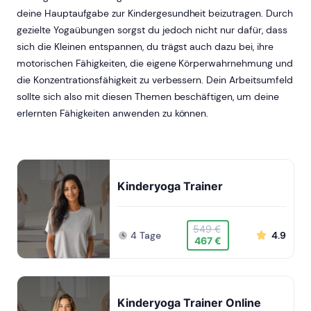
deine Hauptaufgabe zur Kindergesundheit beizutragen. Durch
gezielte Yogaübungen sorgst du jedoch nicht nur dafür, dass
sich die Kleinen entspannen, du trägst auch dazu bei, ihre
motorischen Fähigkeiten, die eigene Körperwahrnehmung und
die Konzentrationsfähigkeit zu verbessern. Dein Arbeitsumfeld
sollte sich also mit diesen Themen beschäftigen, um deine
erlernten Fähigkeiten anwenden zu können.
Kinderyoga Trainer
549 €
4 Tage
4.9
467 €
Kinderyoga Trainer Online