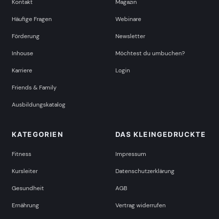
Kontakt
Magazin
Häufige Fragen
Webinare
Förderung
Newsletter
Inhouse
Möchtest du umbuchen?
Karriere
Login
Friends & Family
Ausbildungskatalog
KATEGORIEN
DAS KLEINGEDRUCKTE
Fitness
Impressum
Kursleiter
Datenschutzerklärung
Gesundheit
AGB
Ernährung
Vertrag widerrufen