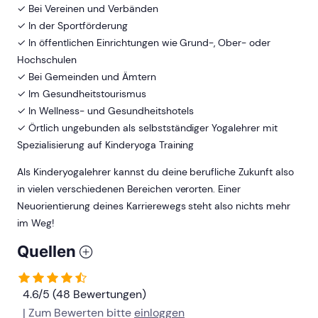
✓ Bei Vereinen und Verbänden
✓ In der Sportförderung
✓ In öffentlichen Einrichtungen wie Grund-, Ober- oder
Hochschulen
✓ Bei Gemeinden und Ämtern
✓ Im Gesundheitstourismus
✓ In Wellness- und Gesundheitshotels
✓ Örtlich ungebunden als selbstständiger Yogalehrer mit
Spezialisierung auf Kinderyoga Training
Als Kinderyogalehrer kannst du deine berufliche Zukunft also
in vielen verschiedenen Bereichen verorten. Einer
Neuorientierung deines Karrierewegs steht also nichts mehr
im Weg!
Quellen
4.6/5 (48 Bewertungen)
| Zum Bewerten bitte
einloggen