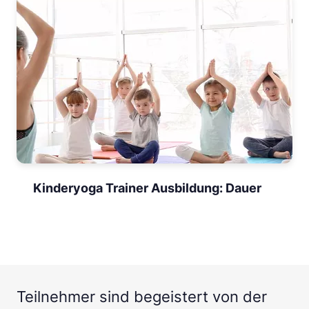
Kinderyoga Trainer Ausbildung: Dauer
Teilnehmer sind begeistert von der