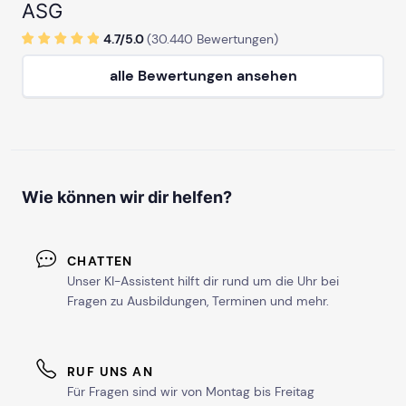
ASG
4.7/
5
.0
(
30.440
Bewertungen)
alle Bewertungen ansehen
Wie können wir dir helfen?
CHATTEN
Unser KI-Assistent hilft dir rund um die Uhr bei
Fragen zu Ausbildungen, Terminen und mehr.
RUF UNS AN
Für Fragen sind wir von Montag bis Freitag