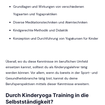
Grundlagen und Wirkungen von verschiedenen
Yogaarten und Yogapraktiken
Diverse Meditationstechniken und Atemtechniken
Kindgerechte Methodik und Didaktik
Konzeption und Durchführung von Yogakursen für Kinder
Überall, wo du diese Kenntnisse im beruflichen Umfeld
einsetzen kannst, solltest du als Kinderyogalehrer tätig
werden können. Vor allem, wenn du bereits in der Sport- und
Gesundheitsbranche tätig bist, kannst du deine
Berufsperspektiven mittels dieser Kenntnisse erweitern.
Durch Kinderyoga Training in die
Selbstständigkeit?