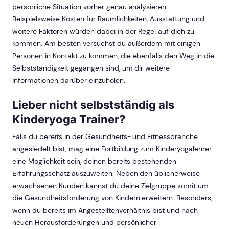
persönliche Situation vorher genau analysieren.
Beispielsweise Kosten für Räumlichkeiten, Ausstattung und
weitere Faktoren würden dabei in der Regel auf dich zu
kommen. Am besten versuchst du außerdem mit einigen
Personen in Kontakt zu kommen, die ebenfalls den Weg in die
Selbstständigkeit gegangen sind, um dir weitere
Informationen darüber einzuholen.
Lieber nicht selbstständig als
Kinderyoga Trainer?
Falls du bereits in der Gesundheits- und Fitnessbranche
angesiedelt bist, mag eine Fortbildung zum Kinderyogalehrer
eine Möglichkeit sein, deinen bereits bestehenden
Erfahrungsschatz auszuweiten. Neben den üblicherweise
erwachsenen Kunden kannst du deine Zielgruppe somit um
die Gesundheitsförderung von Kindern erweitern. Besonders,
wenn du bereits im Angestelltenverhältnis bist und nach
neuen Herausforderungen und persönlicher