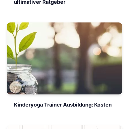
ultimativer Ratgeber
Kinderyoga Trainer Ausbildung: Kosten