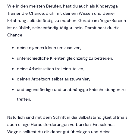
Wie in den meisten Berufen, hast du auch als Kinderyoga
Trainer die Chance, dich mit deinem Wissen und deiner
Erfahrung selbstständig zu machen. Gerade im Yoga-Bereich
ist es üblich, selbstständig tätig zu sein. Damit hast du die
Chance
deine eigenen Ideen umzusetzen,
unterschiedliche Klienten gleichzeitig zu betreuen,
deine Arbeitszeiten frei einzuteilen,
deinen Arbeitsort selbst auszuwählen,
und eigenständige und unabhängige Entscheidungen zu
treffen.
Natürlich sind mit dem Schritt in die Selbstständigkeit oftmals
auch einige Herausforderungen verbunden. Ein solches
Wagnis solltest du dir daher gut überlegen und deine