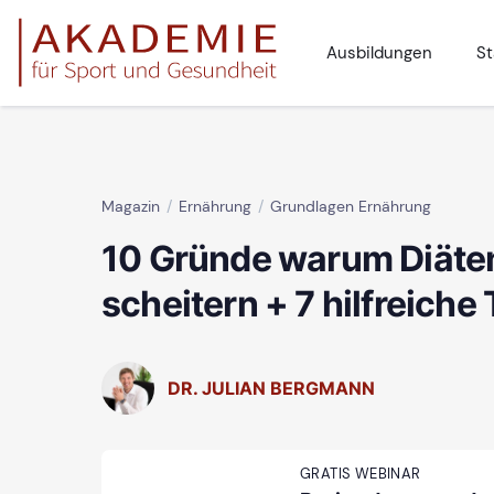
Ausbildungen
St
Magazin
Ernährung
Grundlagen Ernährung
10 Gründe warum Diäte
scheitern + 7 hilfreiche
DR. JULIAN BERGMANN
GRATIS WEBINAR