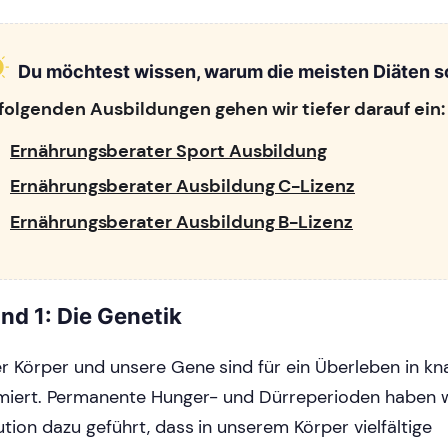
Du möchtest wissen, warum die meisten Diäten s
 folgenden Ausbildungen gehen wir tiefer darauf ein:
Ernährungsberater Sport Ausbildung
Ernährungsberater Ausbildung C-Lizenz
Ernährungsberater Ausbildung B-Lizenz
nd 1: Die Genetik
r Körper und unsere Gene sind für ein Überleben in k
miert. Permanente Hunger- und Dürreperioden haben 
ution dazu geführt, dass in unserem Körper vielfältige