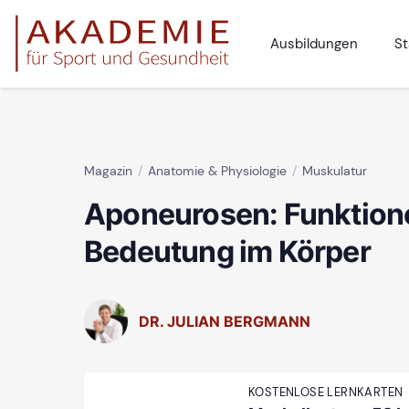
Ausbildungen
St
Magazin
Anatomie & Physiologie
Muskulatur
Aponeurosen: Funktion
Bedeutung im Körper
DR. JULIAN BERGMANN
KOSTENLOSE LERNKARTEN