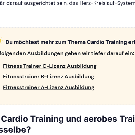
är darauf ausgerichtet sein, das Herz-Kreislauf-System
Du möchtest mehr zum Thema Cardio Training er
 folgenden Ausbildungen gehen wir tiefer darauf ein:
Fitness Trainer C-Lizenz Ausbildung
Fitnesstrainer B-Lizenz Ausbildung
Fitnesstrainer A-Lizenz Ausbildung
t Cardio Training und aerobes Tra
sselbe?