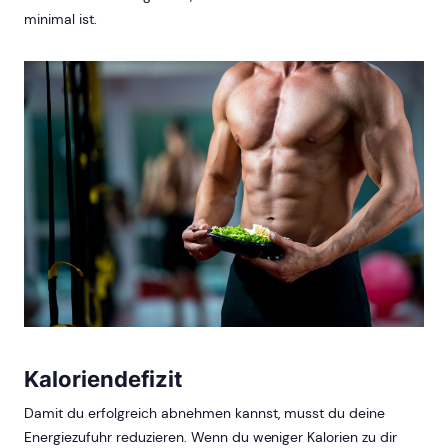
minimal ist.
Kaloriendefizit
Damit du erfolgreich abnehmen kannst, musst du deine
Energiezufuhr reduzieren. Wenn du weniger Kalorien zu dir