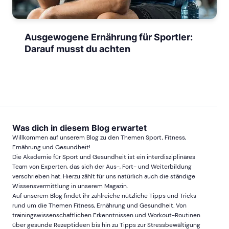
Ausgewogene Ernährung für Sportler:
Darauf musst du achten
Was dich in diesem Blog erwartet
Willkommen auf unserem Blog zu den Themen Sport, Fitness,
Ernährung und Gesundheit!
Die Akademie für Sport und Gesundheit ist ein interdisziplinäres
Team von Experten, das sich der Aus-, Fort- und Weiterbildung
verschrieben hat. Hierzu zählt für uns natürlich auch die ständige
Wissensvermittlung in unserem Magazin.
Auf unserem Blog findet ihr zahlreiche nützliche Tipps und Tricks
rund um die Themen Fitness, Ernährung und Gesundheit. Von
trainingswissenschaftlichen Erkenntnissen und Workout-Routinen
über gesunde Rezeptideen bis hin zu Tipps zur Stressbewältigung