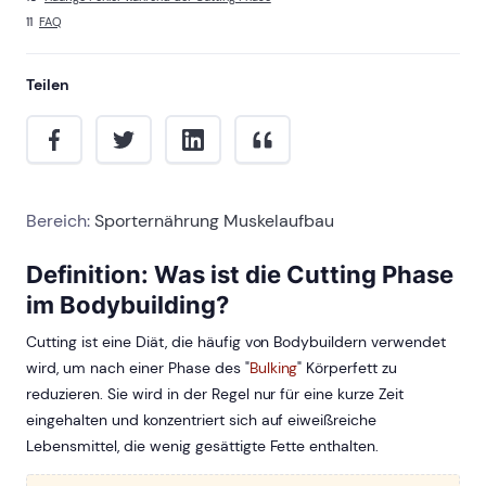
FAQ
Teilen
Bereich:
Sporternährung
Muskelaufbau
Definition: Was ist die Cutting Phase
im Bodybuilding?
Cutting ist eine Diät, die häufig von Bodybuildern verwendet
wird, um nach einer Phase des "
Bulking
" Körperfett zu
reduzieren. Sie wird in der Regel nur für eine kurze Zeit
eingehalten und konzentriert sich auf eiweißreiche
Lebensmittel, die wenig gesättigte Fette enthalten.