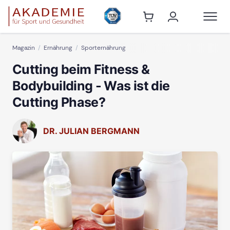
Magazin
Ernährung
Sporternährung
Cutting beim Fitness &
Bodybuilding - Was ist die
Cutting Phase?
DR. JULIAN BERGMANN