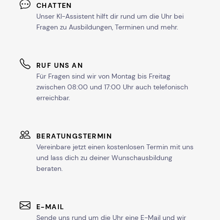
CHATTEN
Unser KI-Assistent hilft dir rund um die Uhr bei
Fragen zu Ausbildungen, Terminen und mehr.
RUF UNS AN
Für Fragen sind wir von Montag bis Freitag
zwischen 08:00 und 17:00 Uhr auch telefonisch
erreichbar.
BERATUNGSTERMIN
Vereinbare jetzt einen kostenlosen Termin mit uns
und lass dich zu deiner Wunschausbildung
beraten.
E-MAIL
Sende uns rund um die Uhr eine E-Mail und wir