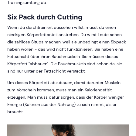
Trainingsumfang ab.
Six Pack durch Cutting
Wenn du durchtrainiert aussehen willst, musst du einen
niedrigen Körperfettanteil anstreben. Du wirst Leute sehen,
die zahllose Situps machen, weil sie unbedingt einen Sixpack
haben wollen - das wird nicht funktionieren. Sie haben eine
Fettschicht über ihren Bauchmuskeln. Sie müssen dieses
Körperfett "abbauen". Die Bauchmuskeln sind schon da, sie
sind nur unter der Fettschicht versteckt.
Um dieses Körperfett abzubauen, damit darunter Muskeln
zum Vorschein kommen, muss man ein Kaloriendefizit
erzeugen. Man muss dafür sorgen, dass der Körper weniger
Energie (Kalorien aus der Nahrung) zu sich nimmt, als er
braucht.