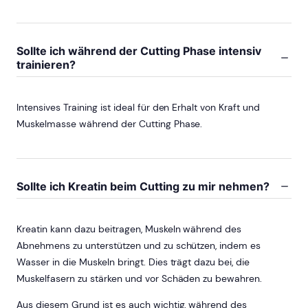
Sollte ich während der Cutting Phase intensiv
trainieren?
Intensives Training ist ideal für den Erhalt von Kraft und
Muskelmasse während der Cutting Phase.
Sollte ich Kreatin beim Cutting zu mir nehmen?
Kreatin kann dazu beitragen, Muskeln während des
Abnehmens zu unterstützen und zu schützen, indem es
Wasser in die Muskeln bringt. Dies trägt dazu bei, die
Muskelfasern zu stärken und vor Schäden zu bewahren.
Aus diesem Grund ist es auch wichtig, während des