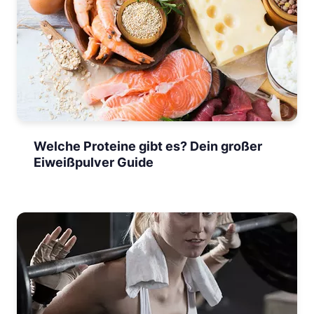
Welche Proteine gibt es? Dein großer
Eiweißpulver Guide