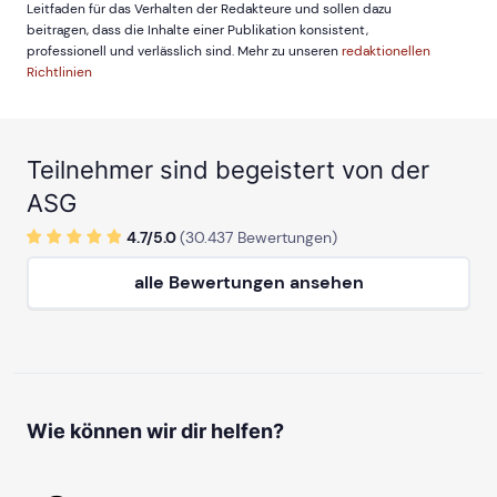
Leitfaden für das Verhalten der Redakteure und sollen dazu
beitragen, dass die Inhalte einer Publikation konsistent,
professionell und verlässlich sind. Mehr zu unseren
redaktionellen
Richtlinien
Teilnehmer sind begeistert von der
ASG
4.7/
5
.0
(
30.437
Bewertungen)
alle Bewertungen ansehen
Wie können wir dir helfen?