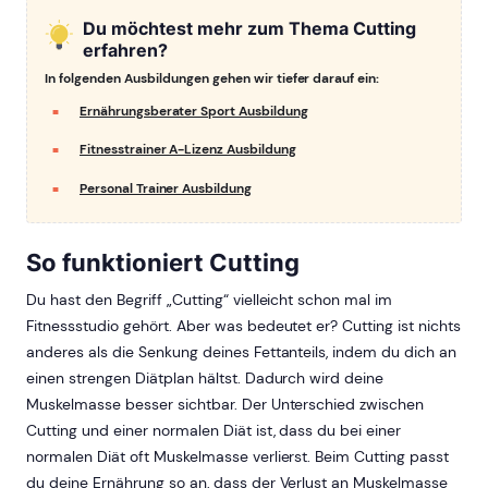
Du möchtest mehr zum Thema Cutting
erfahren?
In folgenden Ausbildungen gehen wir tiefer darauf ein:
Ernährungsberater Sport Ausbildung
Fitnesstrainer A-Lizenz Ausbildung
Personal Trainer Ausbildung
So funktioniert Cutting
Du hast den Begriff „Cutting“ vielleicht schon mal im
Fitnessstudio gehört. Aber was bedeutet er? Cutting ist nichts
anderes als die Senkung deines Fettanteils, indem du dich an
einen strengen Diätplan hältst. Dadurch wird deine
Muskelmasse besser sichtbar. Der Unterschied zwischen
Cutting und einer normalen Diät ist, dass du bei einer
normalen Diät oft Muskelmasse verlierst. Beim Cutting passt
du deine Ernährung so an, dass der Verlust an Muskelmasse