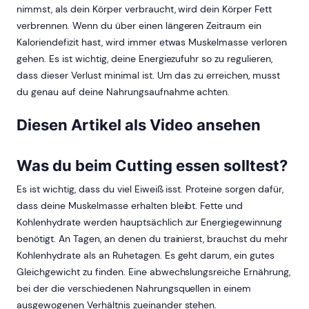
nimmst, als dein Körper verbraucht, wird dein Körper Fett
verbrennen. Wenn du über einen längeren Zeitraum ein
Kaloriendefizit hast, wird immer etwas Muskelmasse verloren
gehen. Es ist wichtig, deine Energiezufuhr so zu regulieren,
dass dieser Verlust minimal ist. Um das zu erreichen, musst
du genau auf deine Nahrungsaufnahme achten.
Diesen Artikel als Video ansehen
Was du beim Cutting essen solltest?
Es ist wichtig, dass du viel Eiweiß isst. Proteine sorgen dafür,
dass deine Muskelmasse erhalten bleibt. Fette und
Kohlenhydrate werden hauptsächlich zur Energiegewinnung
benötigt. An Tagen, an denen du trainierst, brauchst du mehr
Kohlenhydrate als an Ruhetagen. Es geht darum, ein gutes
Gleichgewicht zu finden. Eine abwechslungsreiche Ernährung,
bei der die verschiedenen Nahrungsquellen in einem
ausgewogenen Verhältnis zueinander stehen.