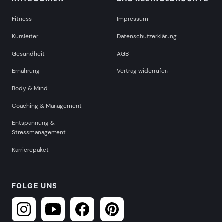
Fitness
Impressum
Kursleiter
Datenschutzerklärung
Gesundheit
AGB
Ernährung
Vertrag widerrufen
Body & Mind
Coaching & Management
Entspannung &
Stressmanagement
Karrierepaket
FOLGE UNS