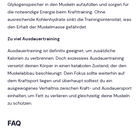
Glykogenspeicher in den Muskeln aufzufüllen und sorgen für
die notwendige Energie beim Krafttraining. Ohne
ausreichende Kohlenhydrate sinkt die Trainingsintensität, was
den Erhalt der Muskelmasse gefährdet.
Zu viel Ausdauertraining
Ausdauertraining ist definitiv geeignet, um zusätzliche
Kalorien zu verbrennen. Doch exzessives Ausdauertraining
versetzt deinen Körper in einen katabolen Zustand, der den
Muskelabbau beschleunigt. Dein Fokus sollte weiterhin auf
dem Kraftsport liegen und überhaupt solltest du ein
ausgewogenes Verhältnis zwischen Kraft- und Ausdauersport
einhalten, um Fett zu verlieren und gleichzeitig deine Muskeln
zu schützen.
FAQ