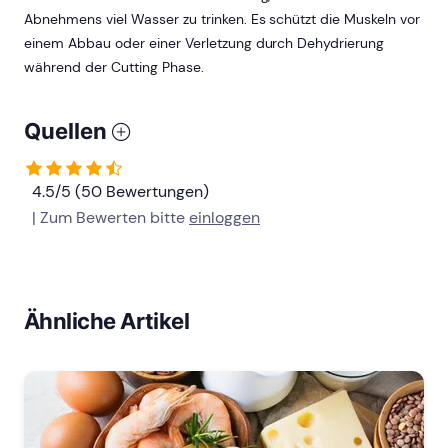
Abnehmens viel Wasser zu trinken. Es schützt die Muskeln vor
einem Abbau oder einer Verletzung durch Dehydrierung
während der Cutting Phase.
Quellen
4.5/5 (50 Bewertungen)
| Zum Bewerten bitte
einloggen
Ähnliche Artikel