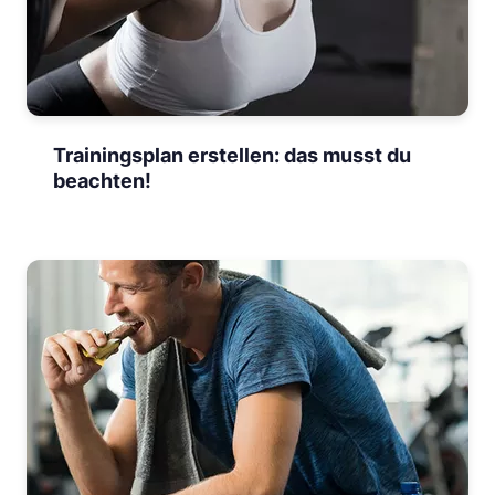
Trainingsplan erstellen: das musst du
beachten!