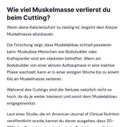
Wie viel Muskelmasse verlierst du
beim Cutting?
Wenn deine Kalorienzufuhr zu niedrig ist, beginnt dein Körper
Muskelmasse abzubauen.
Die Forschung zeigt, dass Muskelabbau schnell passieren
kann. Muskulöse Menschen wie Bodybuilder oder
Kraftsportler sind am stärksten betroffen. Wenn ein
Bodybuilder von einer aktiven Aufbauphase in eine inaktive
Phase wechselt, kann er in einer einzigen Woche bis zu einem
Kilo an Muskelmasse verlieren.
Während des Cuttings sind die Verluste natürlich nicht so
hoch, da du ja weiter trainierst und somit dem Muskelabbau
entgegenwirkst.
Laut einer Studie, die im American Journal of Clinical Nutrition
veröffentlicht wurde, kannst du davon ausgehen, dass 20-