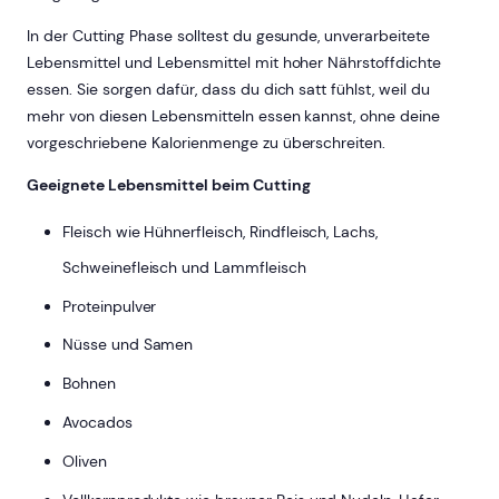
In der Cutting Phase solltest du gesunde, unverarbeitete
Lebensmittel und Lebensmittel mit hoher Nährstoffdichte
essen. Sie sorgen dafür, dass du dich satt fühlst, weil du
mehr von diesen Lebensmitteln essen kannst, ohne deine
vorgeschriebene Kalorienmenge zu überschreiten.
Geeignete Lebensmittel beim Cutting
Fleisch wie Hühnerfleisch, Rindfleisch, Lachs,
Schweinefleisch und Lammfleisch
Proteinpulver
Nüsse und Samen
Bohnen
Avocados
Oliven