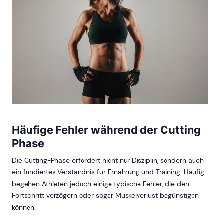
Häufige Fehler während der Cutting
Phase
Die Cutting-Phase erfordert nicht nur Disziplin, sondern auch
ein fundiertes Verständnis für Ernährung und Training. Häufig
begehen Athleten jedoch einige typische Fehler, die den
Fortschritt verzögern oder sogar Muskelverlust begünstigen
können.