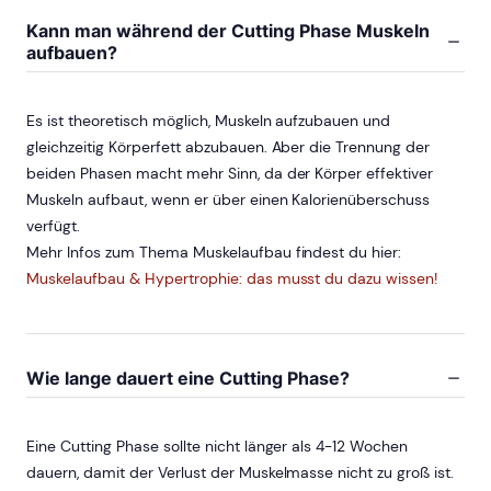
Kann man während der Cutting Phase Muskeln
aufbauen?
Es ist theoretisch möglich, Muskeln aufzubauen und
gleichzeitig Körperfett abzubauen. Aber die Trennung der
beiden Phasen macht mehr Sinn, da der Körper effektiver
Muskeln aufbaut, wenn er über einen Kalorienüberschuss
verfügt.
Mehr Infos zum Thema Muskelaufbau findest du hier:
Muskelaufbau & Hypertrophie: das musst du dazu wissen!
Wie lange dauert eine Cutting Phase?
Eine Cutting Phase sollte nicht länger als 4-12 Wochen
dauern, damit der Verlust der Muskelmasse nicht zu groß ist.