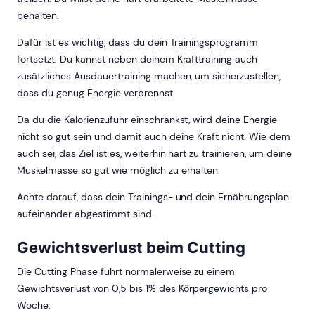
behalten.
Dafür ist es wichtig, dass du dein Trainingsprogramm
fortsetzt. Du kannst neben deinem Krafttraining auch
zusätzliches Ausdauertraining machen, um sicherzustellen,
dass du genug Energie verbrennst.
Da du die Kalorienzufuhr einschränkst, wird deine Energie
nicht so gut sein und damit auch deine Kraft nicht. Wie dem
auch sei, das Ziel ist es, weiterhin hart zu trainieren, um deine
Muskelmasse so gut wie möglich zu erhalten.
Achte darauf, dass dein Trainings- und dein Ernährungsplan
aufeinander abgestimmt sind.
Gewichtsverlust beim Cutting
Die Cutting Phase führt normalerweise zu einem
Gewichtsverlust von 0,5 bis 1% des Körpergewichts pro
Woche.