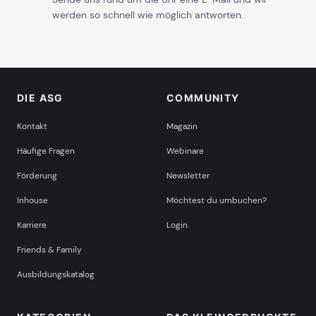
werden so schnell wie möglich antworten.
DIE ASG
COMMUNITY
Kontakt
Magazin
Häufige Fragen
Webinare
Förderung
Newsletter
Inhouse
Möchtest du umbuchen?
Karriere
Login
Friends & Family
Ausbildungskatalog