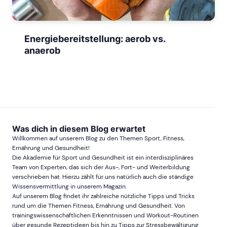
Energiebereitstellung: aerob vs.
anaerob
Was dich in diesem Blog erwartet
Willkommen auf unserem Blog zu den Themen Sport, Fitness,
Ernährung und Gesundheit!
Die Akademie für Sport und Gesundheit ist ein interdisziplinäres
Team von Experten, das sich der Aus-, Fort- und Weiterbildung
verschrieben hat. Hierzu zählt für uns natürlich auch die ständige
Wissensvermittlung in unserem Magazin.
Auf unserem Blog findet ihr zahlreiche nützliche Tipps und Tricks
rund um die Themen Fitness, Ernährung und Gesundheit. Von
trainingswissenschaftlichen Erkenntnissen und Workout-Routinen
über gesunde Rezeptideen bis hin zu Tipps zur Stressbewältigung