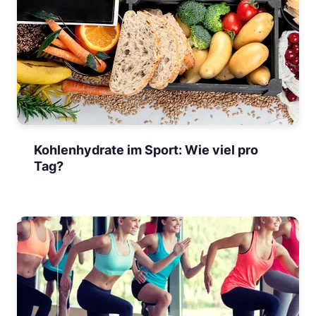
Kohlenhydrate im Sport: Wie viel pro
Tag?