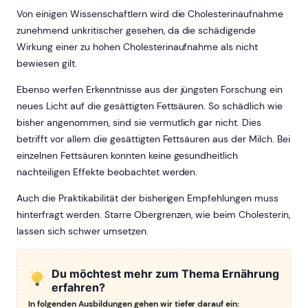
Von einigen Wissenschaftlern wird die Cholesterinaufnahme
zunehmend unkritischer gesehen, da die schädigende
Wirkung einer zu hohen Cholesterinaufnahme als nicht
bewiesen gilt.
Ebenso werfen Erkenntnisse aus der jüngsten Forschung ein
neues Licht auf die gesättigten Fettsäuren. So schädlich wie
bisher angenommen, sind sie vermutlich gar nicht. Dies
betrifft vor allem die gesättigten Fettsäuren aus der Milch. Bei
einzelnen Fettsäuren konnten keine gesundheitlich
nachteiligen Effekte beobachtet werden.
Auch die Praktikabilität der bisherigen Empfehlungen muss
hinterfragt werden. Starre Obergrenzen, wie beim Cholesterin,
lassen sich schwer umsetzen.
Du möchtest mehr zum Thema Ernährung
erfahren?
In folgenden Ausbildungen gehen wir tiefer darauf ein: