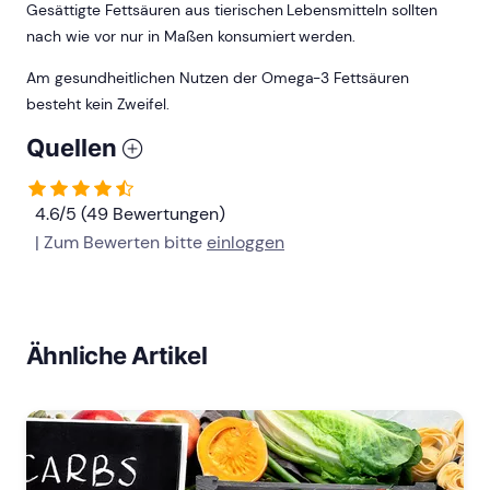
Gesättigte Fettsäuren aus tierischen Lebensmitteln sollten
nach wie vor nur in Maßen konsumiert werden.
Am gesundheitlichen Nutzen der Omega-3 Fettsäuren
besteht kein Zweifel.
Quellen
4.6/5 (49 Bewertungen)
| Zum Bewerten bitte
einloggen
Ähnliche Artikel