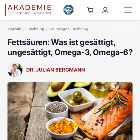
Magazin
Ernährung
Grundlagen Ernährung
Fettsäuren: Was ist gesättigt,
ungesättigt, Omega-3, Omega-6?
DR. JULIAN BERGMANN