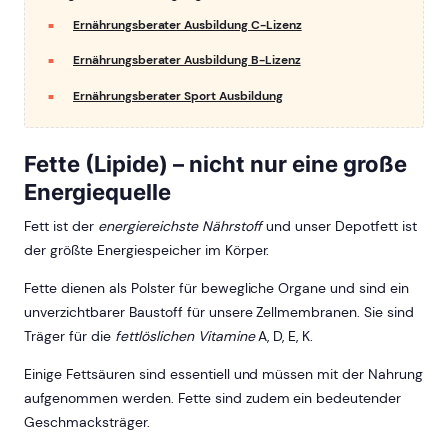
Ernährungsberater Ausbildung C-Lizenz
Ernährungsberater Ausbildung B-Lizenz
Ernährungsberater Sport Ausbildung
Fette (Lipide) – nicht nur eine große
Energiequelle
Fett ist der
energiereichste Nährstoff
und unser Depotfett ist
der größte Energiespeicher im Körper.
Fette dienen als Polster für bewegliche Organe und sind ein
unverzichtbarer Baustoff für unsere Zellmembranen. Sie sind
Träger für die
fettlöslichen Vitamine
A, D, E, K.
Einige Fettsäuren sind essentiell und müssen mit der Nahrung
aufgenommen werden. Fette sind zudem ein bedeutender
Geschmacksträger.