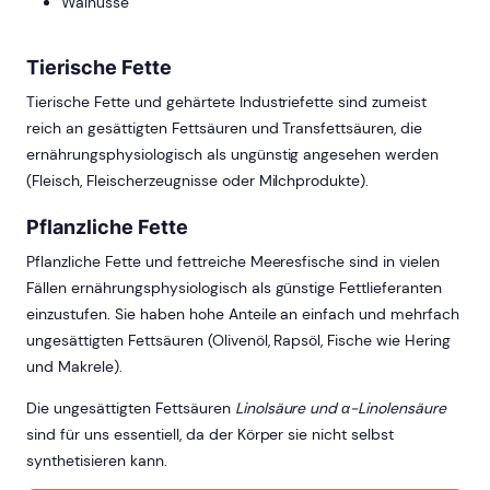
Walnüsse
Tierische Fette
Tierische Fette und gehärtete Industriefette sind zumeist
reich an gesättigten Fettsäuren und Transfettsäuren, die
ernährungsphysiologisch als ungünstig angesehen werden
(Fleisch, Fleischerzeugnisse oder Milchprodukte).
Pflanzliche Fette
Pflanzliche Fette und fettreiche Meeresfische sind in vielen
Fällen ernährungsphysiologisch als günstige Fettlieferanten
einzustufen. Sie haben hohe Anteile an einfach und mehrfach
ungesättigten Fettsäuren (Olivenöl, Rapsöl, Fische wie Hering
und Makrele).
Die ungesättigten Fettsäuren
Linolsäure und
α
-Linolensäure
sind für uns essentiell, da der Körper sie nicht selbst
synthetisieren kann.