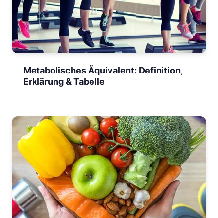
Metabolisches Äquivalent: Definition,
Erklärung & Tabelle