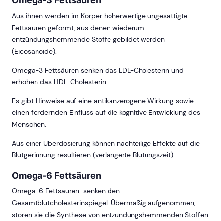
Omega-3 Fettsäuren
Aus ihnen werden im Körper höherwertige ungesättigte
Fettsäuren geformt, aus denen wiederum
entzündungshemmende Stoffe gebildet werden
(Eicosanoide).
Omega-3 Fettsäuren senken das LDL-Cholesterin und
erhöhen das HDL-Cholesterin.
Es gibt Hinweise auf eine antikanzerogene Wirkung sowie
einen fördernden Einfluss auf die kognitive Entwicklung des
Menschen.
Aus einer Überdosierung können nachteilige Effekte auf die
Blutgerinnung resultieren (verlängerte Blutungszeit).
Omega-6 Fettsäuren
Omega-6 Fettsäuren senken den
Gesamtblutcholesterinspiegel. Übermäßig aufgenommen,
stören sie die Synthese von entzündungshemmenden Stoffen