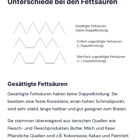
Unterschiede bei den Fettsäuren
Gesättigte Fettsäuren
Gesättigte Fettsäuren haben keine Doppelbindung. Sie
besitzen eine feste Konsistenz, einen hohen Schmelzpunkt,
sind sehr stabil, lange haltbar und gut geeignet zum Braten.
Sie stammen überwiegend aus tierischen Quellen wie
Fleisch- und Fleischprodukten, Butter, Milch und Käse.
Pflanzliche Quellen sind z.B. Kokosnüsse, Kakao und Palmfett.