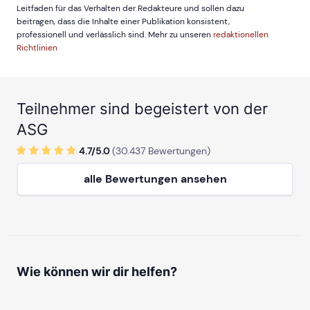
Leitfaden für das Verhalten der Redakteure und sollen dazu
beitragen, dass die Inhalte einer Publikation konsistent,
professionell und verlässlich sind. Mehr zu unseren
redaktionellen
Richtlinien
Teilnehmer sind begeistert von der
ASG
4.7/
5
.0
(
30.437
Bewertungen)
alle Bewertungen ansehen
Wie können wir dir helfen?