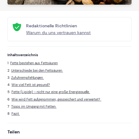
Redaktionelle Richtlinien
Warum du uns vertrauen kannst
Inhaltsverzeichnis
Fette bestehen aus Fettsäuren
Unterschiede bei den Fettsäuren
Zufuhrempfehlungen
Wie viel Fett ist gesund?
Fette (Lipide) – nicht nur eine große Energiequelle
Wie wird Fett aufgenommen, gespeichert und verwertet?
Tipps im Umgang mit Fetten
Fazit
Teilen