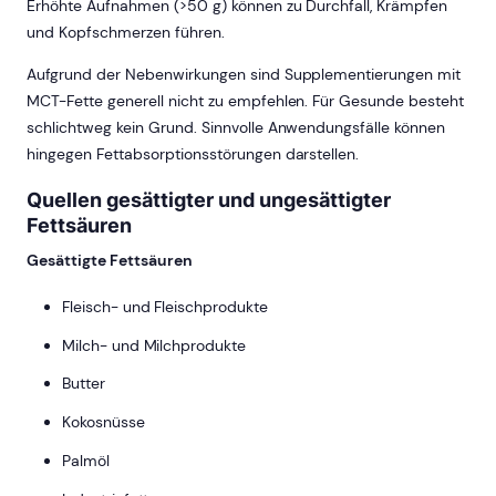
Erhöhte Aufnahmen (>50 g) können zu Durchfall, Krämpfen
und Kopfschmerzen führen.
Aufgrund der Nebenwirkungen sind Supplementierungen mit
MCT-Fette generell nicht zu empfehlen. Für Gesunde besteht
schlichtweg kein Grund. Sinnvolle Anwendungsfälle können
hingegen Fettabsorptionsstörungen darstellen.
Quellen gesättigter und ungesättigter
Fettsäuren
Gesättigte Fettsäuren
Fleisch- und Fleischprodukte
Milch- und Milchprodukte
Butter
Kokosnüsse
Palmöl