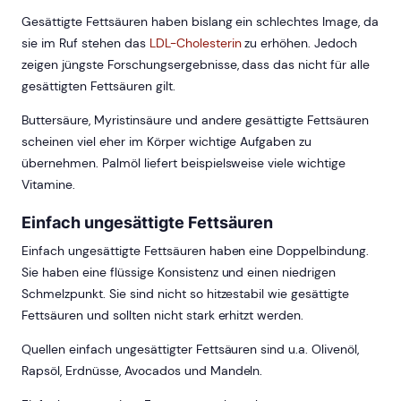
Gesättigte Fettsäuren haben bislang ein schlechtes Image, da
sie im Ruf stehen das
LDL-Cholesterin
zu erhöhen. Jedoch
zeigen jüngste Forschungsergebnisse, dass das nicht für alle
gesättigten Fettsäuren gilt.
Buttersäure, Myristinsäure und andere gesättigte Fettsäuren
scheinen viel eher im Körper wichtige Aufgaben zu
übernehmen. Palmöl liefert beispielsweise viele wichtige
Vitamine.
Einfach ungesättigte Fettsäuren
Einfach ungesättigte Fettsäuren haben eine Doppelbindung.
Sie haben eine flüssige Konsistenz und einen niedrigen
Schmelzpunkt. Sie sind nicht so hitzestabil wie gesättigte
Fettsäuren und sollten nicht stark erhitzt werden.
Quellen einfach ungesättigter Fettsäuren sind u.a. Olivenöl,
Rapsöl, Erdnüsse, Avocados und Mandeln.