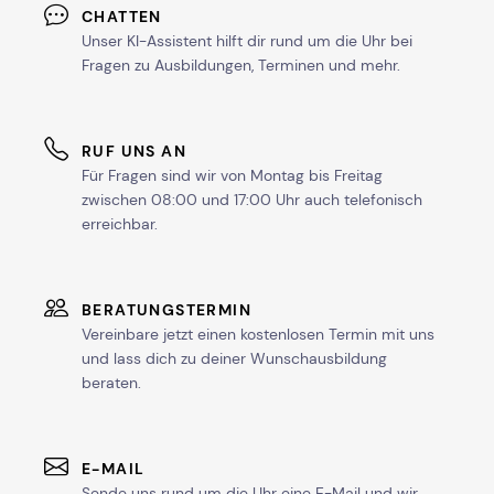
CHATTEN
Unser KI-Assistent hilft dir rund um die Uhr bei
Fragen zu Ausbildungen, Terminen und mehr.
RUF UNS AN
Für Fragen sind wir von Montag bis Freitag
zwischen 08:00 und 17:00 Uhr auch telefonisch
erreichbar.
BERATUNGSTERMIN
Vereinbare jetzt einen kostenlosen Termin mit uns
und lass dich zu deiner Wunschausbildung
beraten.
E-MAIL
Sende uns rund um die Uhr eine E-Mail und wir