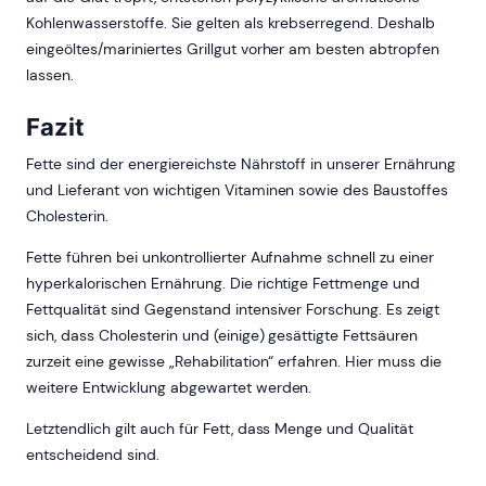
Kohlenwasserstoffe. Sie gelten als krebserregend. Deshalb
eingeöltes/mariniertes Grillgut vorher am besten abtropfen
lassen.
Fazit
Fette sind der energiereichste Nährstoff in unserer Ernährung
und Lieferant von wichtigen Vitaminen sowie des Baustoffes
Cholesterin.
Fette führen bei unkontrollierter Aufnahme schnell zu einer
hyperkalorischen Ernährung. Die richtige Fettmenge und
Fettqualität sind Gegenstand intensiver Forschung. Es zeigt
sich, dass Cholesterin und (einige) gesättigte Fettsäuren
zurzeit eine gewisse „Rehabilitation“ erfahren. Hier muss die
weitere Entwicklung abgewartet werden.
Letztendlich gilt auch für Fett, dass Menge und Qualität
entscheidend sind.