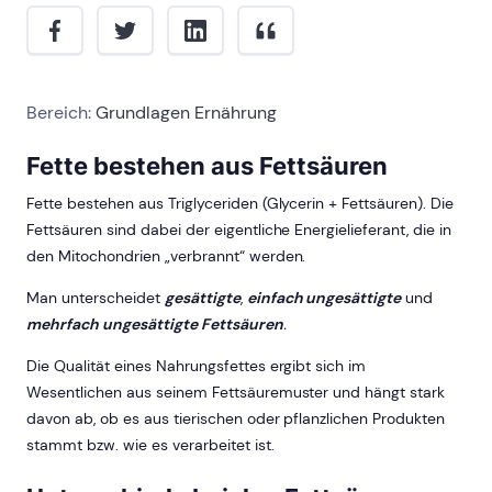
Bereich:
Grundlagen Ernährung
Fette bestehen aus Fettsäuren
Fette bestehen aus Triglyceriden (Glycerin + Fettsäuren). Die
Fettsäuren sind dabei der eigentliche Energielieferant, die in
den Mitochondrien „verbrannt“ werden.
Man unterscheidet
gesättigte
,
einfach ungesättigte
und
mehrfach ungesättigte Fettsäuren
.
Die Qualität eines Nahrungsfettes ergibt sich im
Wesentlichen aus seinem Fettsäuremuster und hängt stark
davon ab, ob es aus tierischen oder pflanzlichen Produkten
stammt bzw. wie es verarbeitet ist.