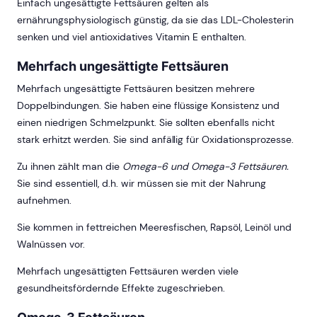
Einfach ungesättigte Fettsäuren gelten als
ernährungsphysiologisch günstig, da sie das LDL-Cholesterin
senken und viel antioxidatives Vitamin E enthalten.
Mehrfach ungesättigte Fettsäuren
Mehrfach ungesättigte Fettsäuren besitzen mehrere
Doppelbindungen. Sie haben eine flüssige Konsistenz und
einen niedrigen Schmelzpunkt. Sie sollten ebenfalls nicht
stark erhitzt werden. Sie sind anfällig für Oxidationsprozesse.
Zu ihnen zählt man die
Omega-6 und Omega-3 Fettsäuren.
Sie sind essentiell, d.h. wir müssen sie mit der Nahrung
aufnehmen.
Sie kommen in fettreichen Meeresfischen, Rapsöl, Leinöl und
Walnüssen vor.
Mehrfach ungesättigten Fettsäuren werden viele
gesundheitsfördernde Effekte zugeschrieben.