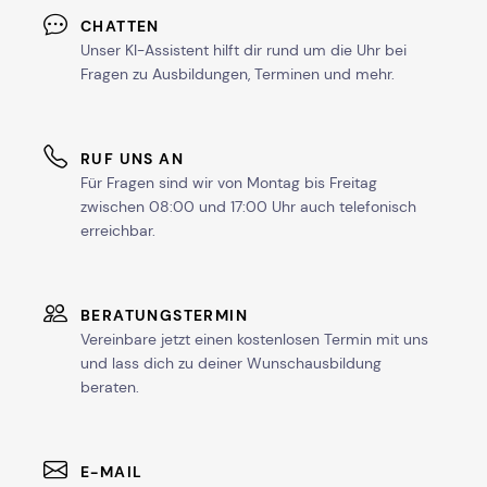
CHATTEN
Unser KI-Assistent hilft dir rund um die Uhr bei
Fragen zu Ausbildungen, Terminen und mehr.
RUF UNS AN
Für Fragen sind wir von Montag bis Freitag
zwischen 08:00 und 17:00 Uhr auch telefonisch
erreichbar.
BERATUNGSTERMIN
Vereinbare jetzt einen kostenlosen Termin mit uns
und lass dich zu deiner Wunschausbildung
beraten.
E-MAIL