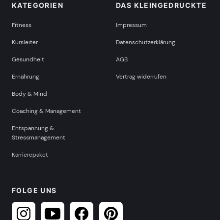
KATEGORIEN
DAS KLEINGEDRUCKTE
Fitness
Impressum
Kursleiter
Datenschutzerklärung
Gesundheit
AGB
Ernährung
Vertrag widerrufen
Body & Mind
Coaching & Management
Entspannung &
Stressmanagement
Karrierepaket
FOLGE UNS