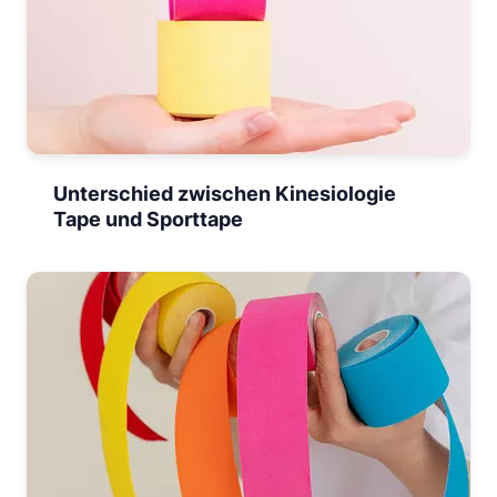
Unterschied zwischen Kinesiologie
Tape und Sporttape