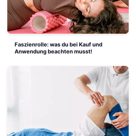
Faszienrolle: was du bei Kauf und
Anwendung beachten musst!