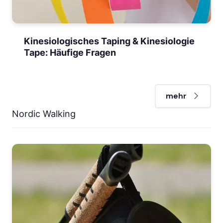
Kinesiologisches Taping & Kinesiologie
Tape: Häufige Fragen
mehr
Nordic Walking