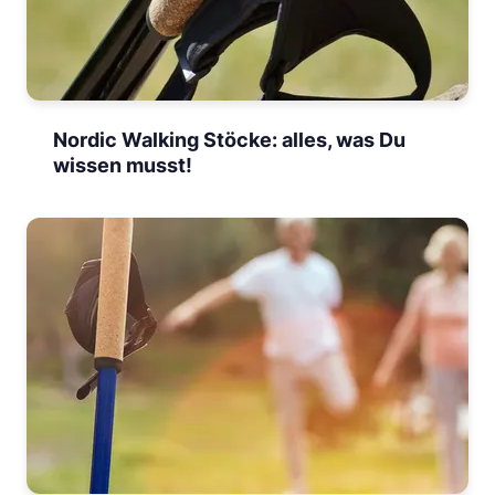
Nordic Walking Stöcke: alles, was Du
wissen musst!