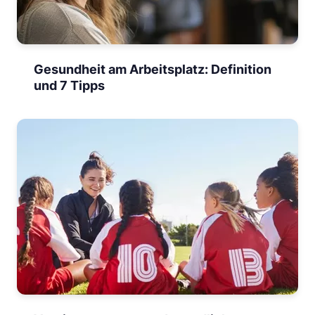
Gesundheit am Arbeitsplatz: Definition
und 7 Tipps