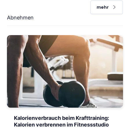
mehr
Abnehmen
Kalorienverbrauch beim Krafttraining:
Kalorien verbrennen im Fitnessstudio