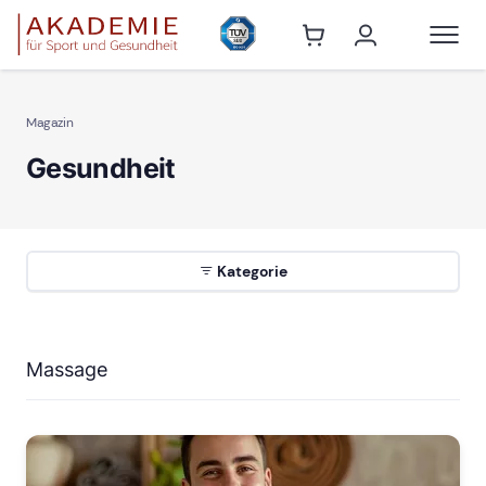
Magazin
Gesundheit
Kategorie
Massage