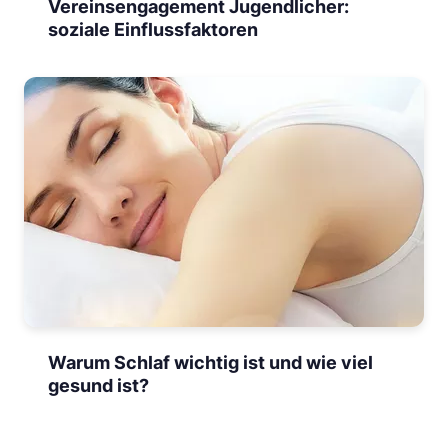
Vereinsengagement Jugendlicher:
soziale Einflussfaktoren
Warum Schlaf wichtig ist und wie viel
gesund ist?