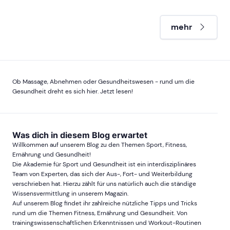
mehr
Ob Massage, Abnehmen oder Gesundheitswesen - rund um die
Gesundheit dreht es sich hier. Jetzt lesen!
Was dich in diesem Blog erwartet
Willkommen auf unserem Blog zu den Themen Sport, Fitness,
Ernährung und Gesundheit!
Die Akademie für Sport und Gesundheit ist ein interdisziplinäres
Team von Experten, das sich der Aus-, Fort- und Weiterbildung
verschrieben hat. Hierzu zählt für uns natürlich auch die ständige
Wissensvermittlung in unserem Magazin.
Auf unserem Blog findet ihr zahlreiche nützliche Tipps und Tricks
rund um die Themen Fitness, Ernährung und Gesundheit. Von
trainingswissenschaftlichen Erkenntnissen und Workout-Routinen