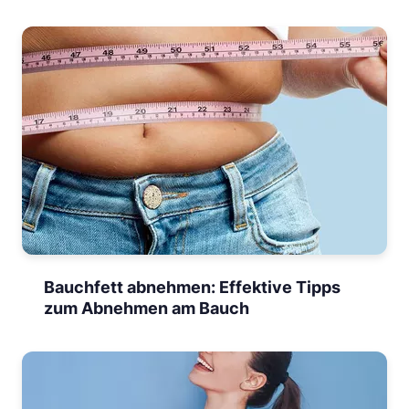
Bauchfett abnehmen: Effektive Tipps
zum Abnehmen am Bauch