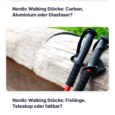
Nordic Walking Stöcke: Carbon,
Aluminium oder Glasfaser?
Nordic Walking Stöcke: Fixlänge,
Teleskop oder faltbar?