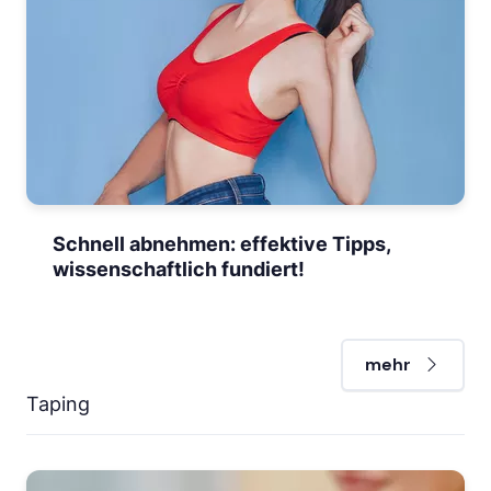
Schnell abnehmen: effektive Tipps,
wissenschaftlich fundiert!
mehr
Taping