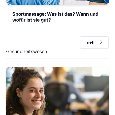
Sportmassage: Was ist das? Wann und
wofür ist sie gut?
mehr
Gesundheitswesen