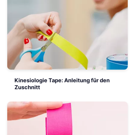
Kinesiologie Tape: Anleitung für den
Zuschnitt