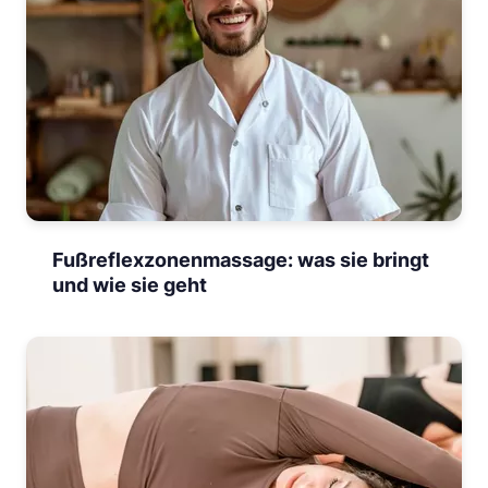
Fußreflexzonenmassage: was sie bringt
und wie sie geht